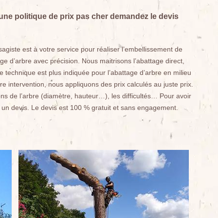
une politique de prix pas cher demandez le devis
iste est à votre service pour réaliser l’embellissement de
ge d’arbre avec précision. Nous maitrisons l’abattage direct,
 technique est plus indiquée pour l’abattage d’arbre en milieu
e intervention, nous appliquons des prix calculés au juste prix.
ons de l’arbre (diamètre, hauteur…), les difficultés… Pour avoir
 un devis. Le devis est 100 % gratuit et sans engagement.