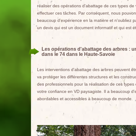
réaliser des opérations d'abattage de ces types de
effectuer ces tâches. Par conséquent, nous pouvons
beaucoup d'expérience en la matière et n'oubliez pas
un devis qui est un document informatif et qui est é
Les opérations d'abattage des arbres :
dans le 74 dans le Haute-Savoie
Les interventions d'abattage des arbres peuvent êt
va protéger les différentes structures et les constru
des professionnels pour la réalisation de ces types
votre confiance en VD paysagiste. Il a beaucoup d'e
abordables et accessibles à beaucoup de monde.