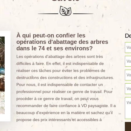
À qui peut-on confier les
De
opérations d'abattage des arbres
dans le 74 et ses environs?
Les opérations d'abattage des arbres sont très
difficiles à faire. En effet, il est indispensable de
réaliser ces tâches pour éviter les problèmes de
destructions des constructions et des infrastructures.
Pour nous, il est indispensable de contacter un
professionnel pour réaliser ce genre de travail. Pour
procéder à ce genre de travail, on peut vous
recommander de faire confiance à VD paysagiste. Il a
beaucoup d'expérience en la matière et sachez qu'il
propose des prix intéressants et accessibles à