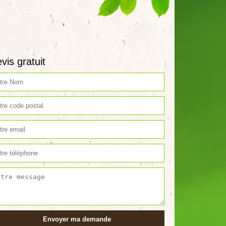
vis gratuit