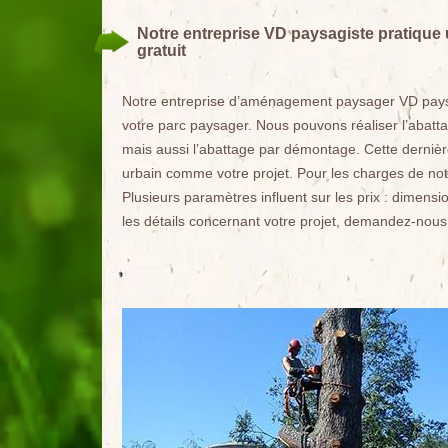
Notre entreprise VD paysagiste pratique 
gratuit
Notre entreprise d’aménagement paysager VD paysag
votre parc paysager. Nous pouvons réaliser l’abatta
mais aussi l’abattage par démontage. Cette dernière
urbain comme votre projet. Pour les charges de notr
Plusieurs paramètres influent sur les prix : dimensi
les détails concernant votre projet, demandez-nous