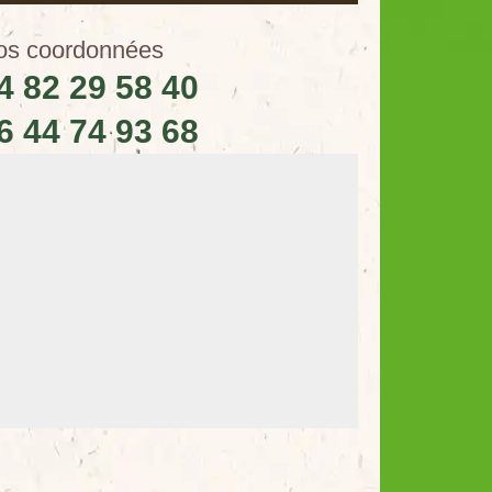
os coordonnées
4 82 29 58 40
6 44 74 93 68