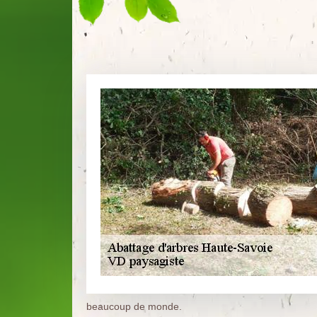
beaucoup de monde.