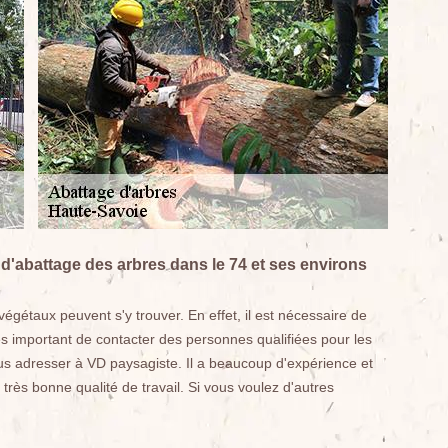
 d'abattage des arbres dans le 74 et ses environs
gétaux peuvent s'y trouver. En effet, il est nécessaire de
rès important de contacter des personnes qualifiées pour les
us adresser à VD paysagiste. Il a beaucoup d'expérience et
 très bonne qualité de travail. Si vous voulez d'autres
.