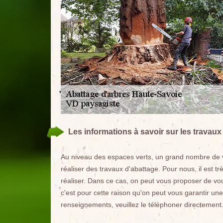
Les informations à savoir sur les travaux
Au niveau des espaces verts, un grand nombre de vé
réaliser des travaux d'abattage. Pour nous, il est t
réaliser. Dans ce cas, on peut vous proposer de vo
c'est pour cette raison qu'on peut vous garantir une
renseignements, veuillez le téléphoner directement