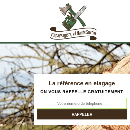
La référence en elagage
ON VOUS RAPPELLE GRATUITEMENT