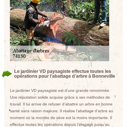
Le jardinier VD paysagiste effectue toutes les
opérations pour l’abattage d’arbre à Bonneville
Le jardinier VD paysagiste est d’une grande renommée.
Une réputation solide acquise grâce à ses méthodes de
travail. Il lui arrive de refuser d’abattre un arbre en bonne
santé sans raison majeure. Il réalise l’abattage d’arbre au
moment où la montée de sève est la moins importante. Il
effectue toutes les opérations depuis l’élagage jusqu’au