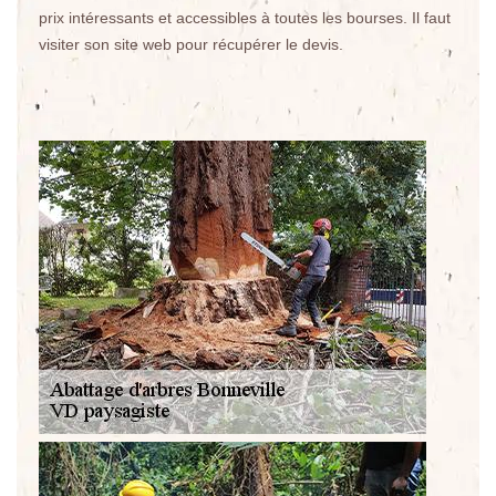
prix intéressants et accessibles à toutes les bourses. Il faut
visiter son site web pour récupérer le devis.