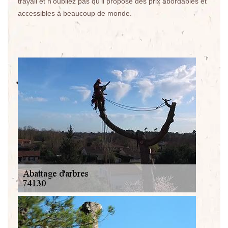
travail et n'oubliez pas qu'il propose des prix abordables et
accessibles à beaucoup de monde.