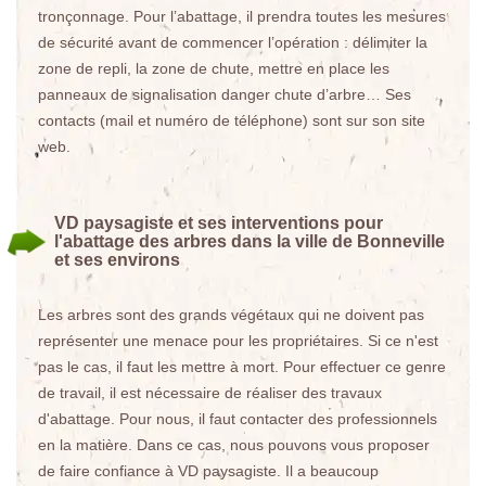
tronçonnage. Pour l’abattage, il prendra toutes les mesures
de sécurité avant de commencer l’opération : délimiter la
zone de repli, la zone de chute, mettre en place les
panneaux de signalisation danger chute d’arbre… Ses
contacts (mail et numéro de téléphone) sont sur son site
web.
VD paysagiste et ses interventions pour
l'abattage des arbres dans la ville de Bonneville
et ses environs
Les arbres sont des grands végétaux qui ne doivent pas
représenter une menace pour les propriétaires. Si ce n'est
pas le cas, il faut les mettre à mort. Pour effectuer ce genre
de travail, il est nécessaire de réaliser des travaux
d'abattage. Pour nous, il faut contacter des professionnels
en la matière. Dans ce cas, nous pouvons vous proposer
de faire confiance à VD paysagiste. Il a beaucoup