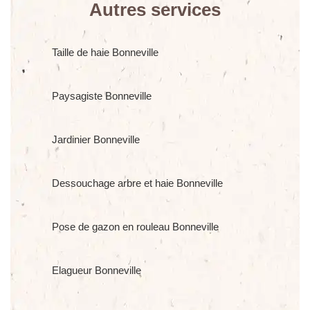
Autres services
Taille de haie Bonneville
Paysagiste Bonneville
Jardinier Bonneville
Dessouchage arbre et haie Bonneville
Pose de gazon en rouleau Bonneville
Elagueur Bonneville