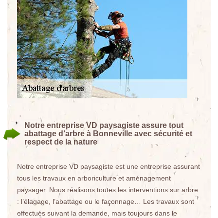
Notre entreprise VD paysagiste assure tout
abattage d’arbre à Bonneville avec sécurité et
respect de la nature
Notre entreprise VD paysagiste est une entreprise assurant
tous les travaux en arboriculture et aménagement
paysager. Nous réalisons toutes les interventions sur arbre
: l’élagage, l’abattage ou le façonnage… Les travaux sont
effectués suivant la demande, mais toujours dans le