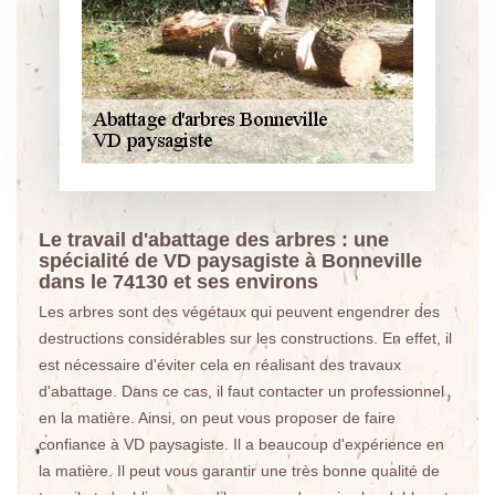
Le travail d'abattage des arbres : une
spécialité de VD paysagiste à Bonneville
dans le 74130 et ses environs
Les arbres sont des végétaux qui peuvent engendrer des
destructions considérables sur les constructions. En effet, il
est nécessaire d'éviter cela en réalisant des travaux
d'abattage. Dans ce cas, il faut contacter un professionnel
en la matière. Ainsi, on peut vous proposer de faire
confiance à VD paysagiste. Il a beaucoup d'expérience en
la matière. Il peut vous garantir une très bonne qualité de