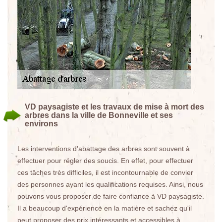
VD paysagiste et les travaux de mise à mort des
arbres dans la ville de Bonneville et ses
environs
Les interventions d'abattage des arbres sont souvent à
effectuer pour régler des soucis. En effet, pour effectuer
ces tâches très difficiles, il est incontournable de convier
des personnes ayant les qualifications requises. Ainsi, nous
pouvons vous proposer de faire confiance à VD paysagiste.
Il a beaucoup d'expérience en la matière et sachez qu'il
peut proposer des prix intéressants et accessibles à