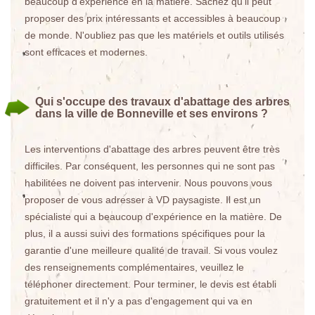
beaucoup d'expérience en la matière. Sachez qu'il peut
proposer des prix intéressants et accessibles à beaucoup
de monde. N'oubliez pas que les matériels et outils utilisés
sont efficaces et modernes.
Qui s'occupe des travaux d'abattage des arbres
dans la ville de Bonneville et ses environs ?
Les interventions d'abattage des arbres peuvent être très
difficiles. Par conséquent, les personnes qui ne sont pas
habilitées ne doivent pas intervenir. Nous pouvons vous
proposer de vous adresser à VD paysagiste. Il est un
spécialiste qui a beaucoup d'expérience en la matière. De
plus, il a aussi suivi des formations spécifiques pour la
garantie d'une meilleure qualité de travail. Si vous voulez
des renseignements complémentaires, veuillez le
téléphoner directement. Pour terminer, le devis est établi
gratuitement et il n'y a pas d'engagement qui va en