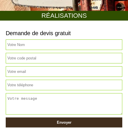
RÉALISATIONS
Demande de devis gratuit