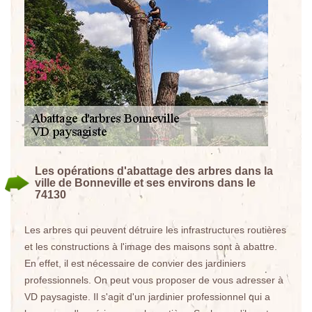
Les opérations d'abattage des arbres dans la
ville de Bonneville et ses environs dans le
74130
Les arbres qui peuvent détruire les infrastructures routières
et les constructions à l'image des maisons sont à abattre.
En effet, il est nécessaire de convier des jardiniers
professionnels. On peut vous proposer de vous adresser à
VD paysagiste. Il s'agit d'un jardinier professionnel qui a