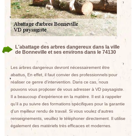
L'abattage des arbres dangereux dans la ville
de Bonneville et ses environs dans le 74130
Les arbres dangereux devront nécessairement être
abattus. En effet, il faut convier des professionnels pour
réaliser ce genre d'intervention. Dans ce cas, nous
pouvons vous proposer de vous adresser à VD paysagiste.
Il a beaucoup d'expérience en la matière. Il est à rappeler
qu'il a pu suivre des formations spécifiques pour la garantie
d'un meilleur rendu de travail. Si vous voulez d'autres
renseignements, veuillez le téléphoner directement. Il utilise
également des matériels très efficaces et modernes.