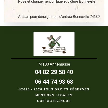
Pose et changement grillage et clôture Bonneville
Artisan pour déneigement d'entrée Bonneville 74130
74100 Annemasse
04 82 29 58 40
06 44 74 93 68
©2026 - 2026 TOUS DROITS RÉSERVÉS
MENTIONS LÉGALES
CONTACTEZ-NOUS