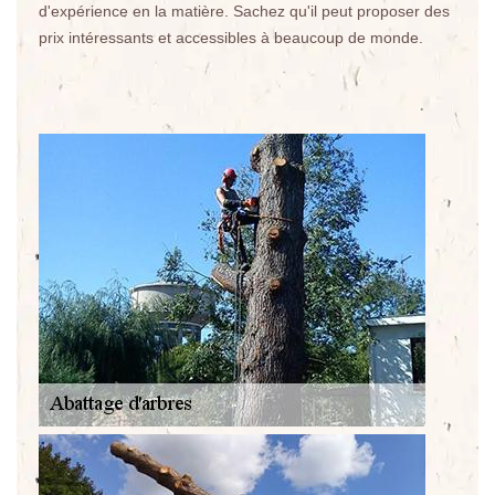
d'expérience en la matière. Sachez qu'il peut proposer des
prix intéressants et accessibles à beaucoup de monde.