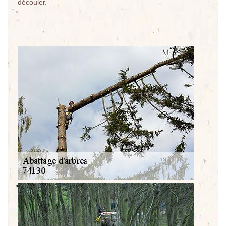
découler.