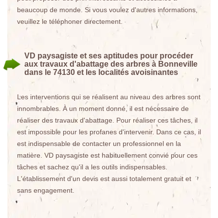
beaucoup de monde. Si vous voulez d'autres informations,
veuillez le téléphoner directement.
VD paysagiste et ses aptitudes pour procéder
aux travaux d'abattage des arbres à Bonneville
dans le 74130 et les localités avoisinantes
Les interventions qui se réalisent au niveau des arbres sont
innombrables. À un moment donné, il est nécessaire de
réaliser des travaux d'abattage. Pour réaliser ces tâches, il
est impossible pour les profanes d'intervenir. Dans ce cas, il
est indispensable de contacter un professionnel en la
matière. VD paysagiste est habituellement convié pour ces
tâches et sachez qu'il a les outils indispensables.
L'établissement d'un devis est aussi totalement gratuit et
sans engagement.