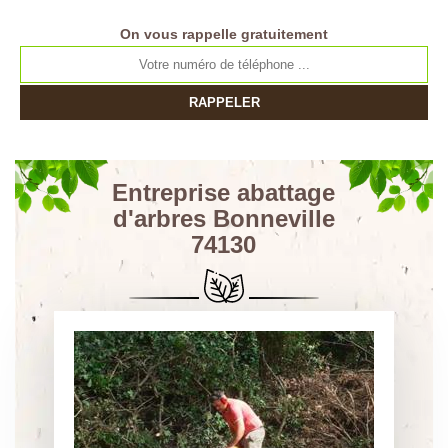
On vous rappelle gratuitement
Entreprise abattage
d'arbres Bonneville
74130