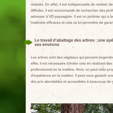
réalisés. En effet, il est indispensable de réaliser 
difficiles, il est recommandé de rechercher des pro
adresser à VD paysagiste. Il est un jardinier qui a 
matériels efficaces et cela va lui permettre de garan
Le travail d'abattage des arbres : une sp
ses environs
Les arbres sont des végétaux qui peuvent engendrer
effet, il est nécessaire d'éviter cela en réalisant de
professionnel en la matière. Ainsi, on peut vous pr
d'expérience en la matière. Il peut vous garantir une
des prix abordables et accessibles à beaucoup de