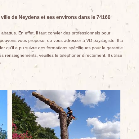
ville de Neydens et ses environs dans le 74160
attus. En effet, il faut convier des professionnels pour
s pouvons vous proposer de vous adresser à VD paysagiste. Il a
er qu'il a pu suivre des formations spécifiques pour la garantie
es renseignements, veuillez le téléphoner directement. Il utilise
.