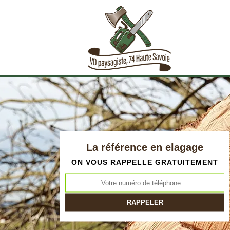
La référence en elagage
ON VOUS RAPPELLE GRATUITEMENT