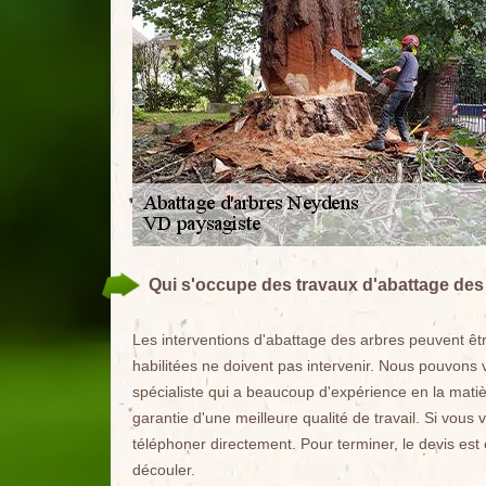
Qui s'occupe des travaux d'abattage des 
Les interventions d'abattage des arbres peuvent êtr
habilitées ne doivent pas intervenir. Nous pouvons
spécialiste qui a beaucoup d'expérience en la matièr
garantie d'une meilleure qualité de travail. Si vou
téléphoner directement. Pour terminer, le devis est 
découler.