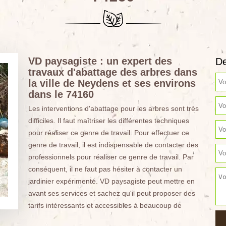
VD paysagiste : un expert des
De
travaux d'abattage des arbres dans
la ville de Neydens et ses environs
dans le 74160
Les interventions d'abattage pour les arbres sont très
difficiles. Il faut maîtriser les différentes techniques
pour réaliser ce genre de travail. Pour effectuer ce
genre de travail, il est indispensable de contacter des
professionnels pour réaliser ce genre de travail. Par
conséquent, il ne faut pas hésiter à contacter un
jardinier expérimenté. VD paysagiste peut mettre en
avant ses services et sachez qu'il peut proposer des
tarifs intéressants et accessibles à beaucoup de