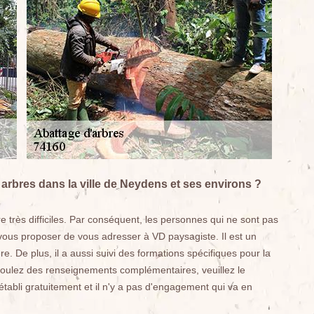
arbres dans la ville de Neydens et ses environs ?
e très difficiles. Par conséquent, les personnes qui ne sont pas
 vous proposer de vous adresser à VD paysagiste. Il est un
e. De plus, il a aussi suivi des formations spécifiques pour la
s voulez des renseignements complémentaires, veuillez le
établi gratuitement et il n'y a pas d'engagement qui va en