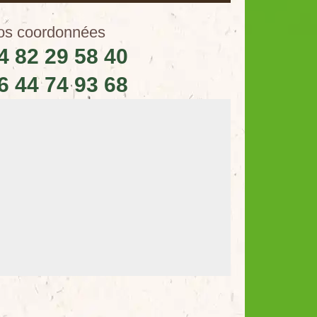
os coordonnées
4 82 29 58 40
6 44 74 93 68