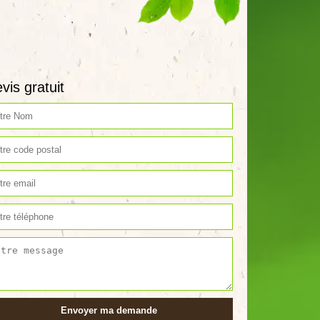
vis gratuit