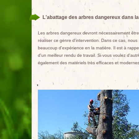
L'abattage des arbres dangereux dans la 
Les arbres dangereux devront nécessairement être ab
réaliser ce genre d'intervention. Dans ce cas, nou
beaucoup d'expérience en la matière. Il est à rappel
d'un meilleur rendu de travail. Si vous voulez d'autr
également des matériels très efficaces et modernes