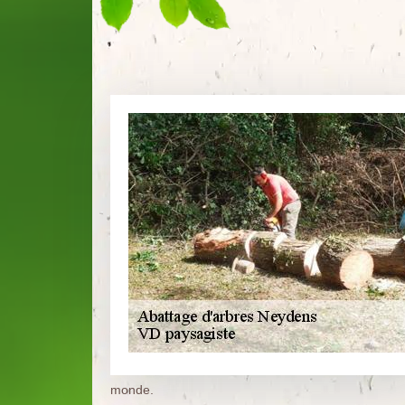
monde.