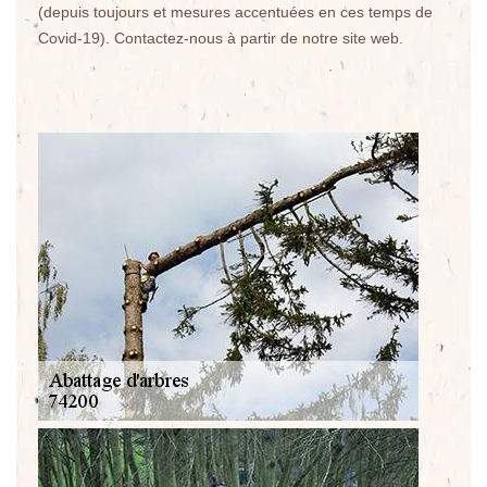
(depuis toujours et mesures accentuées en ces temps de
Covid-19). Contactez-nous à partir de notre site web.