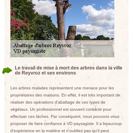
Le travail de mise à mort des arbres dans la ville
de Reyvroz et ses environs
Les arbres malades représentent une menace pour les
propriétaires des maisons. En effet, il est très important de
réaliser des opérations d'abattage de ces types de
végétaux. Un professionnel est souvent contacté pour
effectuer ces tâches. Par conséquent, nous pouvons vous
proposer de faire confiance à VD paysagiste. Il a beaucoup
d'expérience en la matière et n'oubliez pas qu'il peut