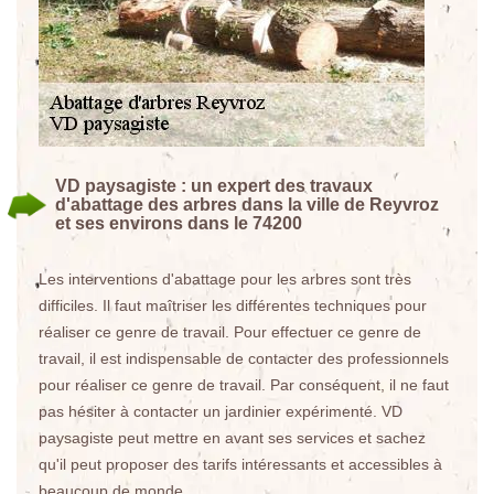
VD paysagiste : un expert des travaux
d'abattage des arbres dans la ville de Reyvroz
et ses environs dans le 74200
Les interventions d'abattage pour les arbres sont très
difficiles. Il faut maîtriser les différentes techniques pour
réaliser ce genre de travail. Pour effectuer ce genre de
travail, il est indispensable de contacter des professionnels
pour réaliser ce genre de travail. Par conséquent, il ne faut
pas hésiter à contacter un jardinier expérimenté. VD
paysagiste peut mettre en avant ses services et sachez
qu'il peut proposer des tarifs intéressants et accessibles à
beaucoup de monde.