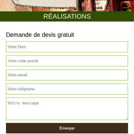
RÉALISATIONS
Demande de devis gratuit