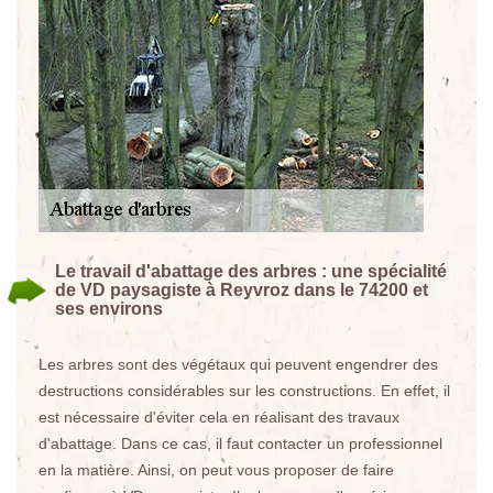
Le travail d'abattage des arbres : une spécialité
de VD paysagiste à Reyvroz dans le 74200 et
ses environs
Les arbres sont des végétaux qui peuvent engendrer des
destructions considérables sur les constructions. En effet, il
est nécessaire d'éviter cela en réalisant des travaux
d'abattage. Dans ce cas, il faut contacter un professionnel
en la matière. Ainsi, on peut vous proposer de faire