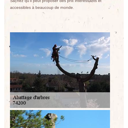
Sachez qu'il peut proposer des prix intéressants et
accessibles à beaucoup de monde.