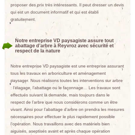
proposer des prix très intéressants. Il peut dresser un devis
qui est un document informatif et qui est établi
gratuitement.
Notre entreprise VD paysagiste assure tout
abattage d’arbre à Reyvroz avec sécurité et
respect de la nature
Notre entreprise VD paysagiste est une entreprise assurant
tous les travaux en arboriculture et aménagement
paysager. Nous réalisons toutes les interventions sur arbre
: l’élagage, l’abattage ou le façonnage… Les travaux sont
effectués suivant la demande, mais toujours dans le
respect de l’arbre que nous considérons comme un être
vivant. Ainsi pour l’abattage d’arbre on prendra les mesures
nécessaires pour effectuer le plus rapidement possible
l’opération. Nous travaillons avec des matériels bien
aiguisés, aseptisés avant et après chaque opération