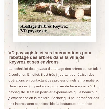
VD paysagiste et ses interventions pour
l'abattage des arbres dans la ville de
Reyvroz et ses environs
La technicité des travaux d'abattage des arbres est un fait
à souligner. En effet, il est très important de réaliser des
opérations en contactant des professionnels en la matière.
Dans ce cas, on peut vous proposer de faire appel à VD
paysagiste. Il est un jardinier expérimenté qui a beaucoup
d'expérience en la matière. Sachez qu'il peut proposer des
prix intéressants et accessibles à beaucoup de monde.