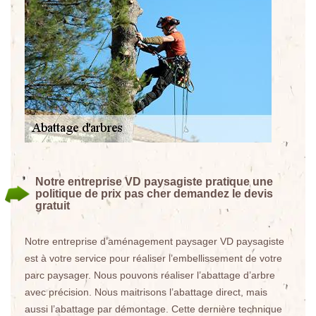
Notre entreprise VD paysagiste pratique une
politique de prix pas cher demandez le devis
gratuit
Notre entreprise d’aménagement paysager VD paysagiste
est à votre service pour réaliser l’embellissement de votre
parc paysager. Nous pouvons réaliser l’abattage d’arbre
avec précision. Nous maitrisons l’abattage direct, mais
aussi l’abattage par démontage. Cette dernière technique