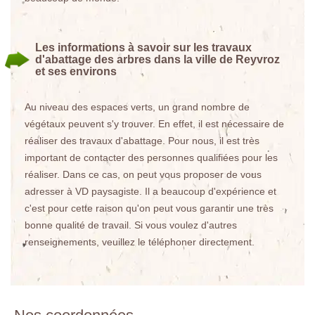
Les informations à savoir sur les travaux
d'abattage des arbres dans la ville de Reyvroz
et ses environs
Au niveau des espaces verts, un grand nombre de
végétaux peuvent s'y trouver. En effet, il est nécessaire de
réaliser des travaux d'abattage. Pour nous, il est très
important de contacter des personnes qualifiées pour les
réaliser. Dans ce cas, on peut vous proposer de vous
adresser à VD paysagiste. Il a beaucoup d'expérience et
c'est pour cette raison qu'on peut vous garantir une très
bonne qualité de travail. Si vous voulez d'autres
renseignements, veuillez le téléphoner directement.