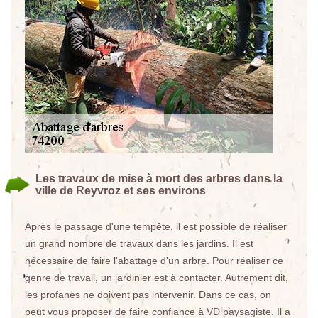
Les travaux de mise à mort des arbres dans la
ville de Reyvroz et ses environs
Après le passage d'une tempête, il est possible de réaliser
un grand nombre de travaux dans les jardins. Il est
nécessaire de faire l'abattage d'un arbre. Pour réaliser ce
genre de travail, un jardinier est à contacter. Autrement dit,
les profanes ne doivent pas intervenir. Dans ce cas, on
peut vous proposer de faire confiance à VD paysagiste. Il a