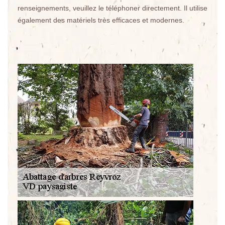
renseignements, veuillez le téléphoner directement. Il utilise
également des matériels très efficaces et modernes.