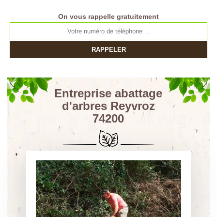
On vous rappelle gratuitement
Entreprise abattage
d'arbres Reyvroz
74200