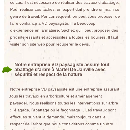
ce cas, il est nécessaire de réaliser des travaux d'abattage.
Pour réaliser ces tâches, un expert doit prendre en main ce
genre de travail. Par conséquent, on peut vous proposer de
faire confiance à VD paysagiste. Il a beaucoup
d'expérience en la matière. Sachez qu'il peut proposer des
prix intéressants et accessibles à toutes les bourses. Il faut
visiter son site web pour récupérer le devis.
Notre entreprise VD paysagiste assure tout
abattage d’arbre à Martel De Janville avec
sécurité et respect de la nature
Notre entreprise VD paysagiste est une entreprise assurant
tous les travaux en arboriculture et aménagement
paysager. Nous réalisons toutes les interventions sur arbre
: l’élagage, l’abattage ou le façonnage… Les travaux sont
effectués suivant la demande, mais toujours dans le
respect de l’arbre que nous considérons comme un être