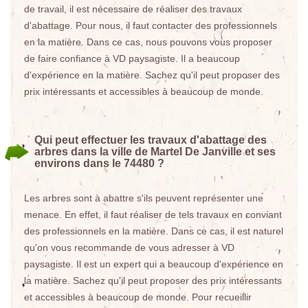
de travail, il est nécessaire de réaliser des travaux
d'abattage. Pour nous, il faut contacter des professionnels
en la matière. Dans ce cas, nous pouvons vous proposer
de faire confiance à VD paysagiste. Il a beaucoup
d'expérience en la matière. Sachez qu'il peut proposer des
prix intéressants et accessibles à beaucoup de monde.
Qui peut effectuer les travaux d'abattage des
arbres dans la ville de Martel De Janville et ses
environs dans le 74480 ?
Les arbres sont à abattre s'ils peuvent représenter une
menace. En effet, il faut réaliser de tels travaux en conviant
des professionnels en la matière. Dans ce cas, il est naturel
qu'on vous recommande de vous adresser à VD
paysagiste. Il est un expert qui a beaucoup d'expérience en
la matière. Sachez qu'il peut proposer des prix intéressants
et accessibles à beaucoup de monde. Pour recueillir