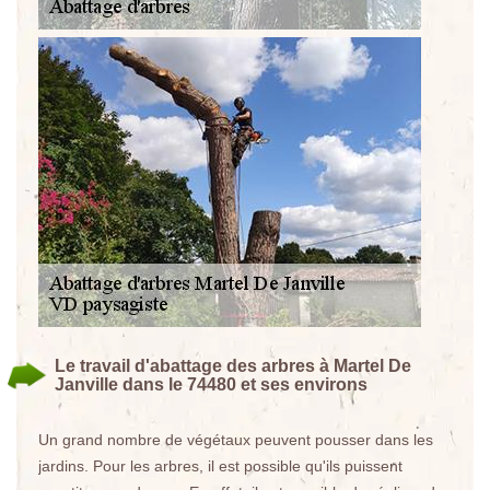
Le travail d'abattage des arbres à Martel De
Janville dans le 74480 et ses environs
Un grand nombre de végétaux peuvent pousser dans les
jardins. Pour les arbres, il est possible qu'ils puissent