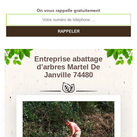
On vous rappelle gratuitement
Entreprise abattage
d'arbres Martel De
Janville 74480