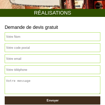
RÉALISATIONS
Demande de devis gratuit