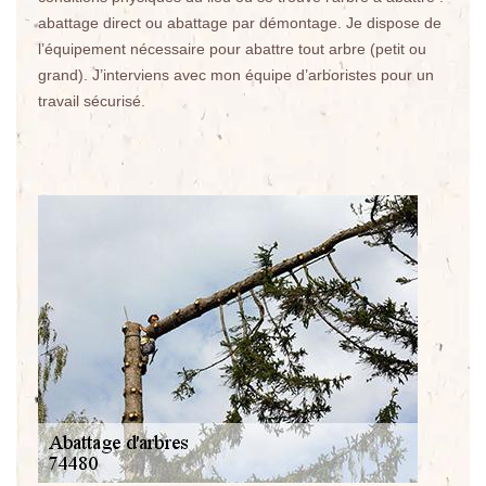
abattage direct ou abattage par démontage. Je dispose de
l’équipement nécessaire pour abattre tout arbre (petit ou
grand). J’interviens avec mon équipe d’arboristes pour un
travail sécurisé.