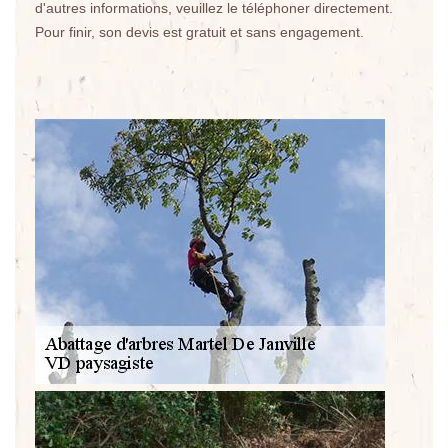
d'autres informations, veuillez le téléphoner directement.
Pour finir, son devis est gratuit et sans engagement.