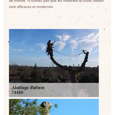
de monde. N'oubliez pas que les matériels et outils utilisés
sont efficaces et modernes.