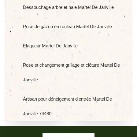
Dessouchage arbre et haie Martel De Janville
Pose de gazon en rouleau Martel De Janville
Elagueur Martel De Janville
Pose et changement grillage et clôture Martel De
Janville
Artisan pour déneigement d'entrée Martel De
Janville 74480