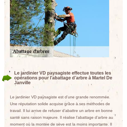
Le jardinier VD paysagiste effectue toutes les
opérations pour l’abattage d’arbre à Martel De
Janville
Le jardinier VD paysagiste est d’une grande renommée.
Une réputation solide acquise grâce à ses méthodes de
travail. Il lui arrive de refuser d’abattre un arbre en bonne
santé sans raison majeure. Il réalise l’abattage d’arbre au
moment où la montée de sève est la moins importante. Il