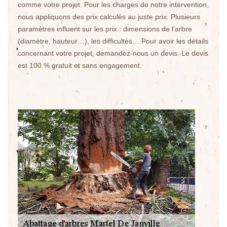
comme votre projet. Pour les charges de notre intervention,
nous appliquons des prix calculés au juste prix. Plusieurs
paramètres influent sur les prix : dimensions de l’arbre
(diamètre, hauteur…), les difficultés… Pour avoir les détails
concernant votre projet, demandez-nous un devis. Le devis
est 100 % gratuit et sans engagement.