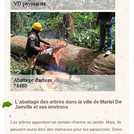
L'abattage des arbres dans la ville de Martel De
Janville et ses environs
Les arbres apportent un certain charme au jardin. Mais, ils
peuvent aussi être des menaces pour les personnes. Dans