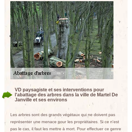
VD paysagiste et ses interventions pour
l'abattage des arbres dans la ville de Martel De
Janville et ses environs
Les arbres sont des grands végétaux qui ne doivent pas
représenter une menace pour les propriétaires. Si ce n'est
pas le cas, il faut les mettre à mort. Pour effectuer ce genre