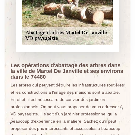
Les opérations d'abattage des arbres dans
la ville de Martel De Janville et ses environs
dans le 74480
Les arbres qui peuvent détruire les infrastructures routières
et les constructions à l'image des maisons sont à abattre.
En effet, il est nécessaire de convier des jardiniers
professionnels. On peut vous proposer de vous adresser à
VD paysagiste. Il s'agit d'un jardinier professionnel qui a
beaucoup d'expérience en la matière. Sachez qu'il peut
proposer des prix intéressants et accessibles à beaucoup