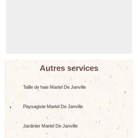
Autres services
Taille de haie Martel De Janville
Paysagiste Martel De Janville
Jardinier Martel De Janville