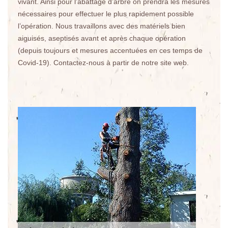
vivant. Ainsi pour l’abattage d’arbre on prendra les mesures
nécessaires pour effectuer le plus rapidement possible
l’opération. Nous travaillons avec des matériels bien
aiguisés, aseptisés avant et après chaque opération
(depuis toujours et mesures accentuées en ces temps de
Covid-19). Contactez-nous à partir de notre site web.