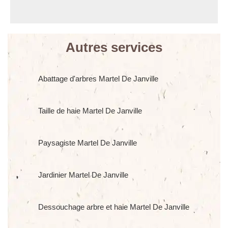
Autres services
Abattage d'arbres Martel De Janville
Taille de haie Martel De Janville
Paysagiste Martel De Janville
Jardinier Martel De Janville
Dessouchage arbre et haie Martel De Janville