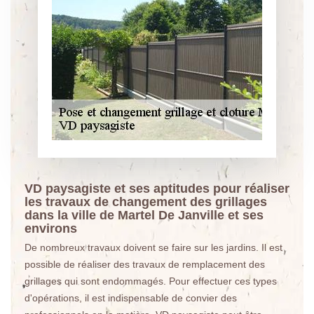
VD paysagiste et ses aptitudes pour réaliser
les travaux de changement des grillages
dans la ville de Martel De Janville et ses
environs
De nombreux travaux doivent se faire sur les jardins. Il est
possible de réaliser des travaux de remplacement des
grillages qui sont endommagés. Pour effectuer ces types
d'opérations, il est indispensable de convier des