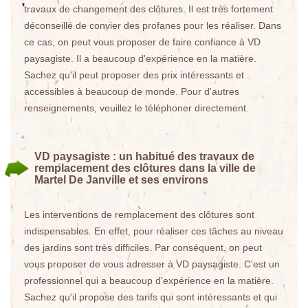
travaux de changement des clôtures. Il est très fortement
déconseillé de convier des profanes pour les réaliser. Dans
ce cas, on peut vous proposer de faire confiance à VD
paysagiste. Il a beaucoup d'expérience en la matière.
Sachez qu'il peut proposer des prix intéressants et
accessibles à beaucoup de monde. Pour d'autres
renseignements, veuillez le téléphoner directement.
VD paysagiste : un habitué des travaux de
remplacement des clôtures dans la ville de
Martel De Janville et ses environs
Les interventions de remplacement des clôtures sont
indispensables. En effet, pour réaliser ces tâches au niveau
des jardins sont très difficiles. Par conséquent, on peut
vous proposer de vous adresser à VD paysagiste. C'est un
professionnel qui a beaucoup d'expérience en la matière.
Sachez qu'il propose des tarifs qui sont intéressants et qui