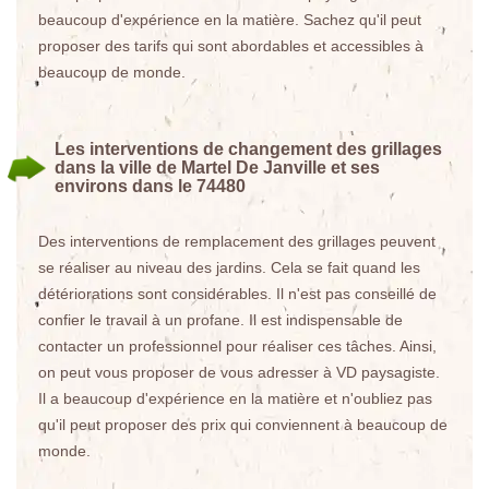
beaucoup d'expérience en la matière. Sachez qu'il peut
proposer des tarifs qui sont abordables et accessibles à
beaucoup de monde.
Les interventions de changement des grillages
dans la ville de Martel De Janville et ses
environs dans le 74480
Des interventions de remplacement des grillages peuvent
se réaliser au niveau des jardins. Cela se fait quand les
détériorations sont considérables. Il n'est pas conseillé de
confier le travail à un profane. Il est indispensable de
contacter un professionnel pour réaliser ces tâches. Ainsi,
on peut vous proposer de vous adresser à VD paysagiste.
Il a beaucoup d'expérience en la matière et n'oubliez pas
qu'il peut proposer des prix qui conviennent à beaucoup de
monde.