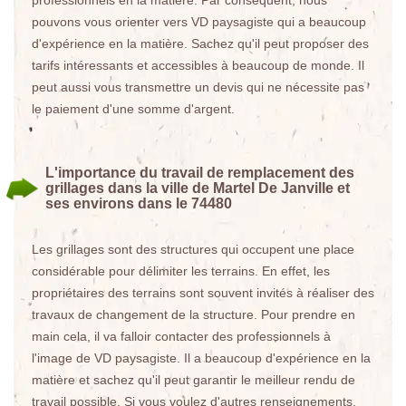
professionnels en la matière. Par conséquent, nous
pouvons vous orienter vers VD paysagiste qui a beaucoup
d'expérience en la matière. Sachez qu'il peut proposer des
tarifs intéressants et accessibles à beaucoup de monde. Il
peut aussi vous transmettre un devis qui ne nécessite pas
le paiement d'une somme d'argent.
L'importance du travail de remplacement des
grillages dans la ville de Martel De Janville et
ses environs dans le 74480
Les grillages sont des structures qui occupent une place
considérable pour délimiter les terrains. En effet, les
propriétaires des terrains sont souvent invités à réaliser des
travaux de changement de la structure. Pour prendre en
main cela, il va falloir contacter des professionnels à
l'image de VD paysagiste. Il a beaucoup d'expérience en la
matière et sachez qu'il peut garantir le meilleur rendu de
travail possible. Si vous voulez d'autres renseignements,