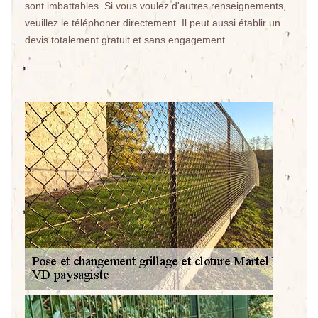
sont imbattables. Si vous voulez d'autres renseignements,
veuillez le téléphoner directement. Il peut aussi établir un
devis totalement gratuit et sans engagement.