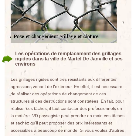
Les opérations de remplacement des grillages
rigides dans la ville de Martel De Janville et ses
environs
Les grillages rigides sont très résistants aux différentes
agressions venant de l'extérieur. En effet, il est nécessaire
de réaliser des opérations de changement de ces
structures si des destructions sont constatées. En fait, pour
réaliser ces tâches, il faut contacter des professionnels en
la matière. VD paysagiste peut prendre en main ces tâches
et sachez qu'il peut proposer des prix intéressants et
accessibles à beaucoup de monde. Si vous voulez d'autres