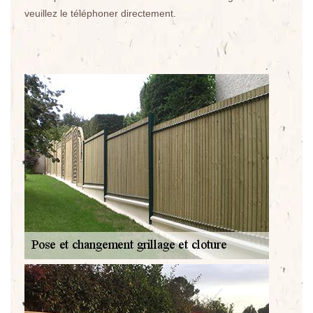
veuillez le téléphoner directement.