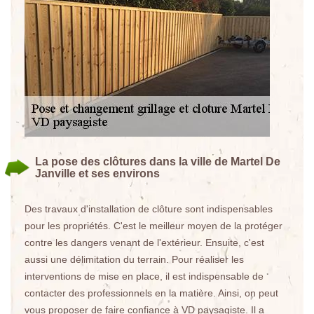
La pose des clôtures dans la ville de Martel De
Janville et ses environs
Des travaux d'installation de clôture sont indispensables
pour les propriétés. C'est le meilleur moyen de la protéger
contre les dangers venant de l'extérieur. Ensuite, c'est
aussi une délimitation du terrain. Pour réaliser les
interventions de mise en place, il est indispensable de
contacter des professionnels en la matière. Ainsi, on peut
vous proposer de faire confiance à VD paysagiste. Il a