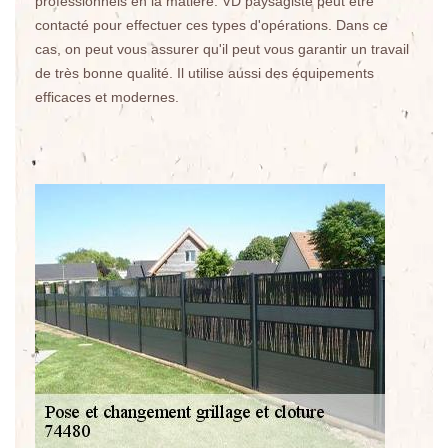
professionnels en la matière. VD paysagiste peut être
contacté pour effectuer ces types d'opérations. Dans ce
cas, on peut vous assurer qu'il peut vous garantir un travail
de très bonne qualité. Il utilise aussi des équipements
efficaces et modernes.