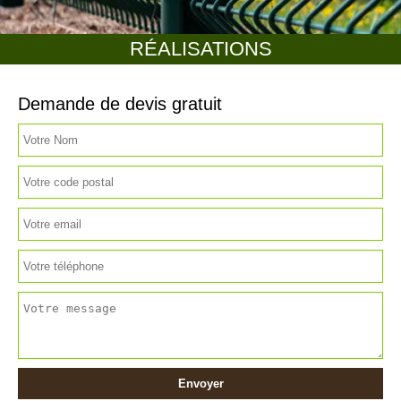
RÉALISATIONS
Demande de devis gratuit