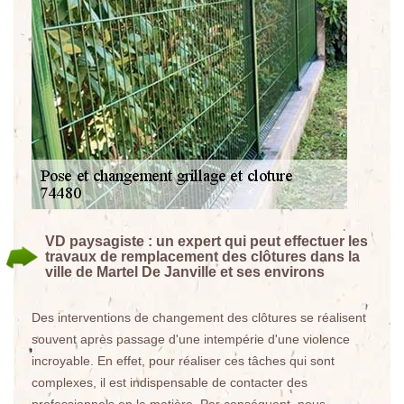
VD paysagiste : un expert qui peut effectuer les
travaux de remplacement des clôtures dans la
ville de Martel De Janville et ses environs
Des interventions de changement des clôtures se réalisent
souvent après passage d'une intempérie d'une violence
incroyable. En effet, pour réaliser ces tâches qui sont
complexes, il est indispensable de contacter des