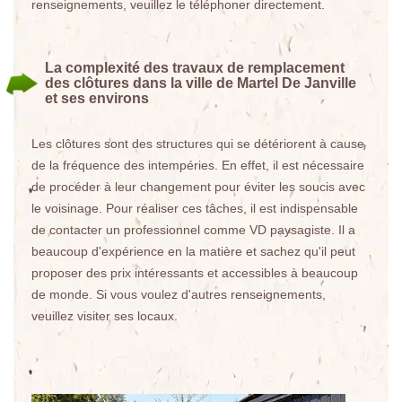
renseignements, veuillez le téléphoner directement.
La complexité des travaux de remplacement
des clôtures dans la ville de Martel De Janville
et ses environs
Les clôtures sont des structures qui se détériorent à cause
de la fréquence des intempéries. En effet, il est nécessaire
de procéder à leur changement pour éviter les soucis avec
le voisinage. Pour réaliser ces tâches, il est indispensable
de contacter un professionnel comme VD paysagiste. Il a
beaucoup d'expérience en la matière et sachez qu'il peut
proposer des prix intéressants et accessibles à beaucoup
de monde. Si vous voulez d'autres renseignements,
veuillez visiter ses locaux.