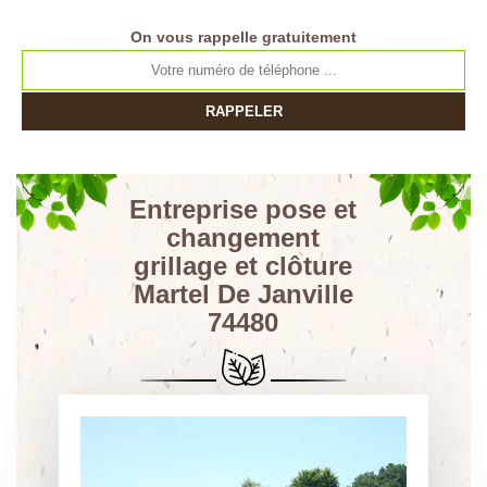
On vous rappelle gratuitement
Entreprise pose et
changement
grillage et clôture
Martel De Janville
74480