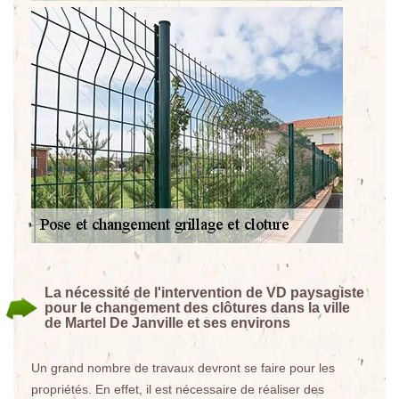
La nécessité de l'intervention de VD paysagiste
pour le changement des clôtures dans la ville
de Martel De Janville et ses environs
Un grand nombre de travaux devront se faire pour les
propriétés. En effet, il est nécessaire de réaliser des