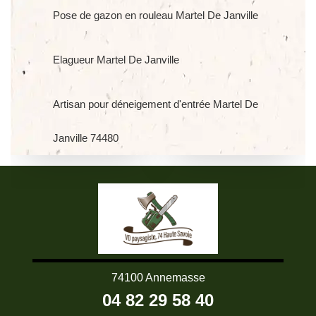
Pose de gazon en rouleau Martel De Janville
Elagueur Martel De Janville
Artisan pour déneigement d'entrée Martel De
Janville 74480
74100 Annemasse
04 82 29 58 40