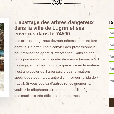
L'abattage des arbres dangereux
De
dans la ville de Lugrin et ses
environs dans le 74500
Les arbres dangereux devront nécessairement être
abattus. En effet, il faut convier des professionnels
pour réaliser ce genre d'intervention. Dans ce cas,
nous pouvons vous proposer de vous adresser à VD
paysagiste. Il a beaucoup d'expérience en la matière.
Il est à rappeler qu'il a pu suivre des formations
spécifiques pour la garantie d'un meilleur rendu de
travail. Si vous voulez d'autres renseignements,
veuillez le téléphoner directement. Il utilise également
des matériels très efficaces et modernes.