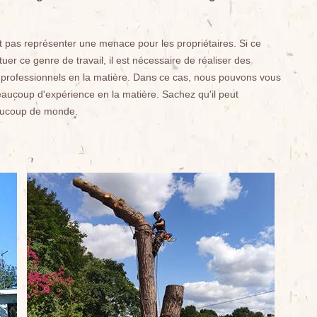
 pas représenter une menace pour les propriétaires. Si ce
ctuer ce genre de travail, il est nécessaire de réaliser des
es professionnels en la matière. Dans ce cas, nous pouvons vous
eaucoup d'expérience en la matière. Sachez qu'il peut
eaucoup de monde.