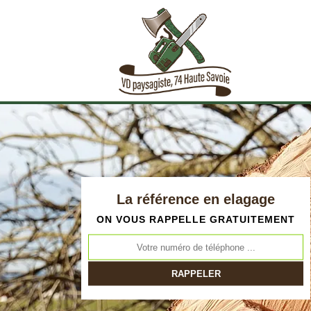
La référence en elagage
ON VOUS RAPPELLE GRATUITEMENT