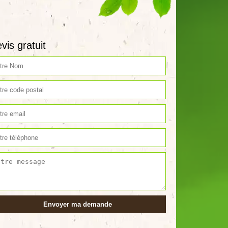
vis gratuit