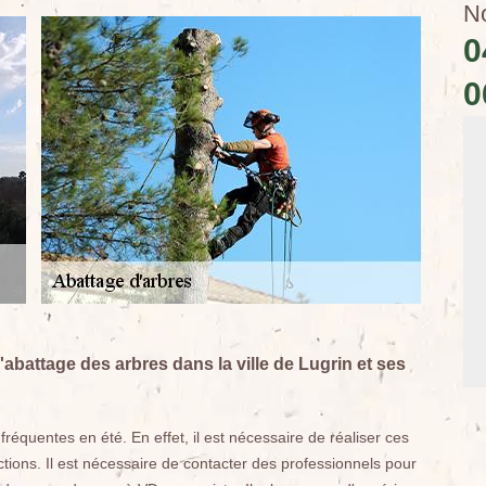
N
0
0
abattage des arbres dans la ville de Lugrin et ses
réquentes en été. En effet, il est nécessaire de réaliser ces
ctions. Il est nécessaire de contacter des professionnels pour