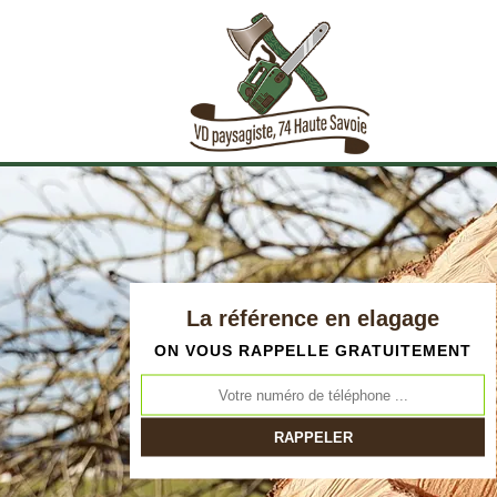
La référence en elagage
ON VOUS RAPPELLE GRATUITEMENT