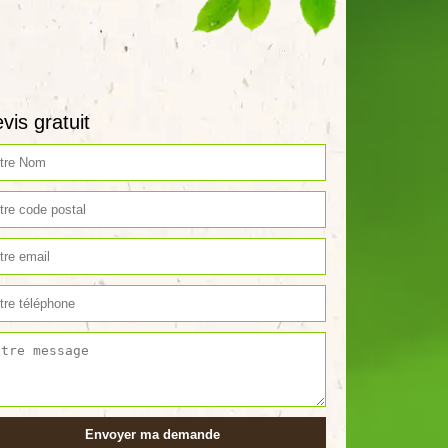
vis gratuit