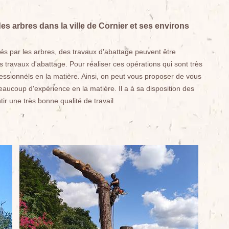
es arbres dans la ville de Cornier et ses environs
s par les arbres, des travaux d'abattage peuvent être
des travaux d'abattage. Pour réaliser ces opérations qui sont très
fessionnels en la matière. Ainsi, on peut vous proposer de vous
beaucoup d'expérience en la matière. Il a à sa disposition des
tir une très bonne qualité de travail.