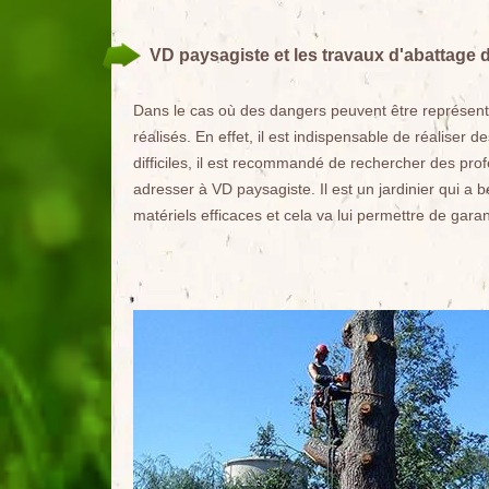
VD paysagiste et les travaux d'abattage d
Dans le cas où des dangers peuvent être représenté
réalisés. En effet, il est indispensable de réaliser 
difficiles, il est recommandé de rechercher des pro
adresser à VD paysagiste. Il est un jardinier qui a 
matériels efficaces et cela va lui permettre de garan