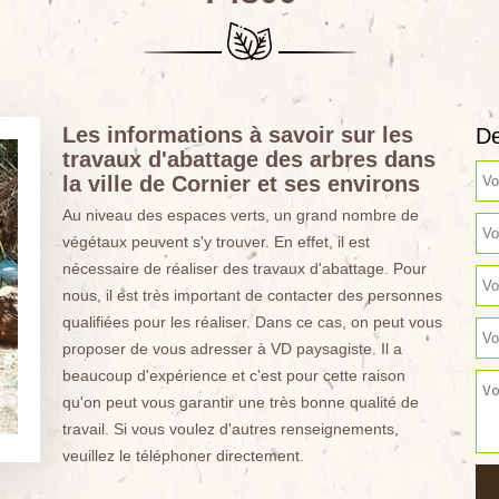
Les informations à savoir sur les
De
travaux d'abattage des arbres dans
la ville de Cornier et ses environs
Au niveau des espaces verts, un grand nombre de
végétaux peuvent s'y trouver. En effet, il est
nécessaire de réaliser des travaux d'abattage. Pour
nous, il est très important de contacter des personnes
qualifiées pour les réaliser. Dans ce cas, on peut vous
proposer de vous adresser à VD paysagiste. Il a
beaucoup d'expérience et c'est pour cette raison
qu'on peut vous garantir une très bonne qualité de
travail. Si vous voulez d'autres renseignements,
veuillez le téléphoner directement.