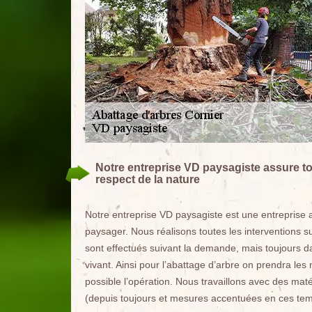
Notre entreprise VD paysagiste assure tou
respect de la nature
Notre entreprise VD paysagiste est une entreprise 
paysager. Nous réalisons toutes les interventions s
sont effectués suivant la demande, mais toujours 
vivant. Ainsi pour l’abattage d’arbre on prendra le
possible l’opération. Nous travaillons avec des mat
(depuis toujours et mesures accentuées en ces temp