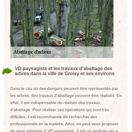
VD paysagiste et les travaux d'abattage des
arbres dans la ville de Groisy et ses environs
Dans le cas où des dangers peuvent être représentés par
les arbres, des travaux d'abattage peuvent être réalisés. En
effet, il est indispensable de réaliser des travaux
d'abattage. Pour réaliser ces opérations qui sont très
difficiles, il est recommandé de rechercher des
professionnels en la matière. Ainsi, on peut vous proposer
de vous adresser à VD paysagiste. Il est un jardinier qui a