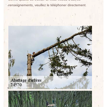
renseignements, veuillez le téléphoner directement.