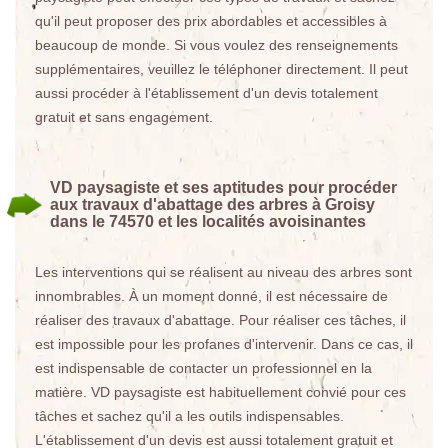
qu'il peut proposer des prix abordables et accessibles à
beaucoup de monde. Si vous voulez des renseignements
supplémentaires, veuillez le téléphoner directement. Il peut
aussi procéder à l'établissement d'un devis totalement
gratuit et sans engagement.
VD paysagiste et ses aptitudes pour procéder
aux travaux d'abattage des arbres à Groisy
dans le 74570 et les localités avoisinantes
Les interventions qui se réalisent au niveau des arbres sont
innombrables. À un moment donné, il est nécessaire de
réaliser des travaux d'abattage. Pour réaliser ces tâches, il
est impossible pour les profanes d'intervenir. Dans ce cas, il
est indispensable de contacter un professionnel en la
matière. VD paysagiste est habituellement convié pour ces
tâches et sachez qu'il a les outils indispensables.
L'établissement d'un devis est aussi totalement gratuit et