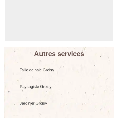
Autres services
Taille de haie Groisy
Paysagiste Groisy
Jardinier Groisy