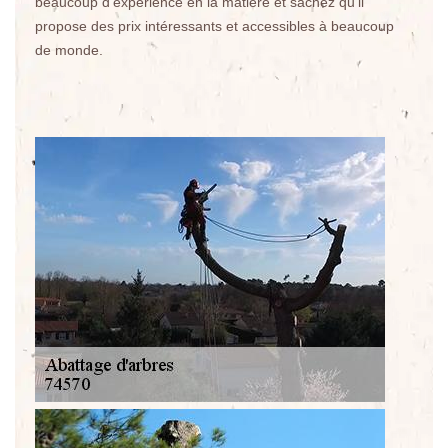
beaucoup d'expérience en la matière et sachez qu'il
propose des prix intéressants et accessibles à beaucoup
de monde.