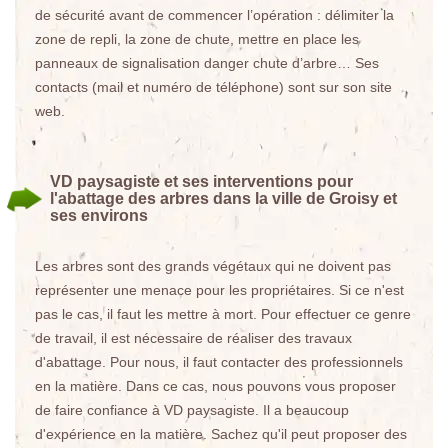
de sécurité avant de commencer l’opération : délimiter la
zone de repli, la zone de chute, mettre en place les
panneaux de signalisation danger chute d’arbre… Ses
contacts (mail et numéro de téléphone) sont sur son site
web.
VD paysagiste et ses interventions pour
l'abattage des arbres dans la ville de Groisy et
ses environs
Les arbres sont des grands végétaux qui ne doivent pas
représenter une menace pour les propriétaires. Si ce n'est
pas le cas, il faut les mettre à mort. Pour effectuer ce genre
de travail, il est nécessaire de réaliser des travaux
d'abattage. Pour nous, il faut contacter des professionnels
en la matière. Dans ce cas, nous pouvons vous proposer
de faire confiance à VD paysagiste. Il a beaucoup
d'expérience en la matière. Sachez qu'il peut proposer des