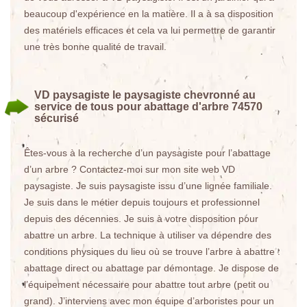
beaucoup d'expérience en la matière. Il a à sa disposition
des matériels efficaces et cela va lui permettre de garantir
une très bonne qualité de travail.
VD paysagiste le paysagiste chevronné au
service de tous pour abattage d'arbre 74570
sécurisé
Êtes-vous à la recherche d’un paysagiste pour l’abattage
d’un arbre ? Contactez-moi sur mon site web VD
paysagiste. Je suis paysagiste issu d’une lignée familiale.
Je suis dans le métier depuis toujours et professionnel
depuis des décennies. Je suis à votre disposition pour
abattre un arbre. La technique à utiliser va dépendre des
conditions physiques du lieu où se trouve l’arbre à abattre :
abattage direct ou abattage par démontage. Je dispose de
l’équipement nécessaire pour abattre tout arbre (petit ou
grand). J’interviens avec mon équipe d’arboristes pour un