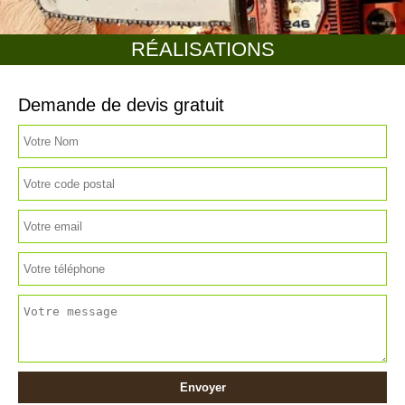
RÉALISATIONS
Demande de devis gratuit