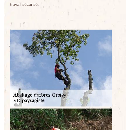
travail sécurisé.