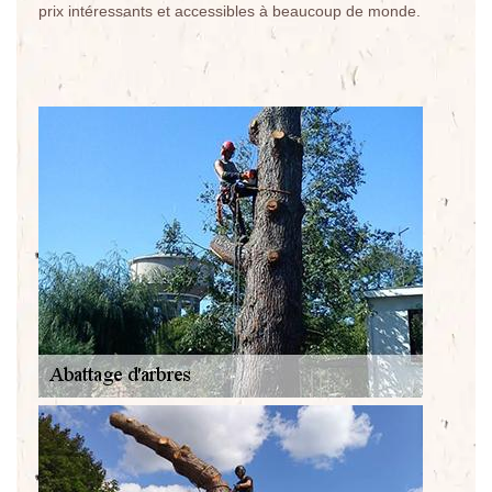
prix intéressants et accessibles à beaucoup de monde.