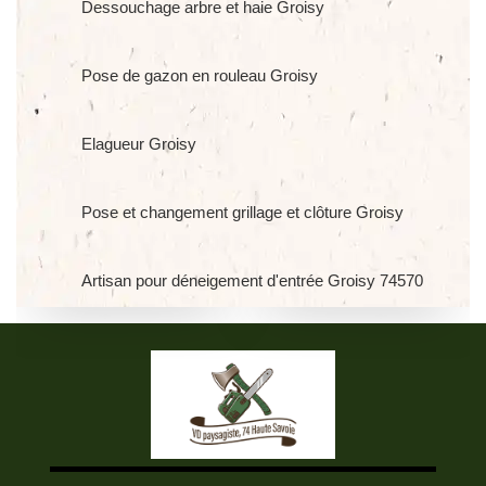
Dessouchage arbre et haie Groisy
Pose de gazon en rouleau Groisy
Elagueur Groisy
Pose et changement grillage et clôture Groisy
Artisan pour déneigement d'entrée Groisy 74570