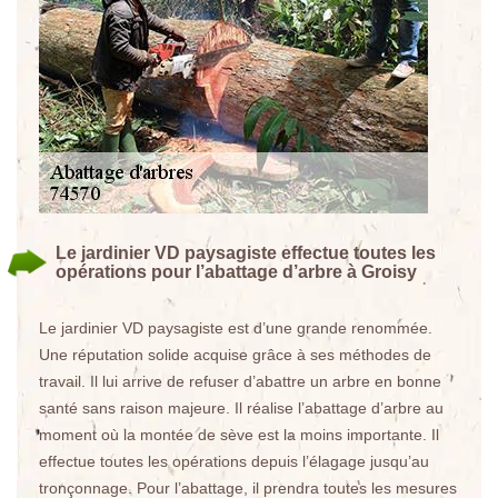
Le jardinier VD paysagiste effectue toutes les
opérations pour l’abattage d’arbre à Groisy
Le jardinier VD paysagiste est d’une grande renommée.
Une réputation solide acquise grâce à ses méthodes de
travail. Il lui arrive de refuser d’abattre un arbre en bonne
santé sans raison majeure. Il réalise l’abattage d’arbre au
moment où la montée de sève est la moins importante. Il
effectue toutes les opérations depuis l’élagage jusqu’au
tronçonnage. Pour l’abattage, il prendra toutes les mesures