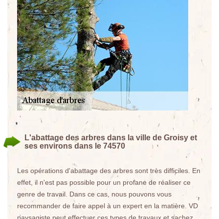
L'abattage des arbres dans la ville de Groisy et
ses environs dans le 74570
Les opérations d'abattage des arbres sont très difficiles. En
effet, il n'est pas possible pour un profane de réaliser ce
genre de travail. Dans ce cas, nous pouvons vous
recommander de faire appel à un expert en la matière. VD
paysagiste peut effectuer ces types de travaux et sachez