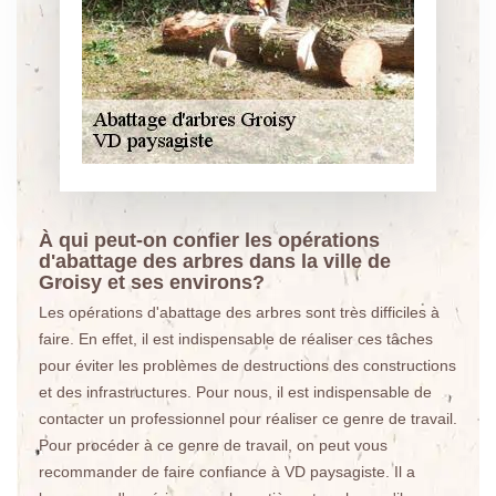
À qui peut-on confier les opérations
d'abattage des arbres dans la ville de
Groisy et ses environs?
Les opérations d'abattage des arbres sont très difficiles à
faire. En effet, il est indispensable de réaliser ces tâches
pour éviter les problèmes de destructions des constructions
et des infrastructures. Pour nous, il est indispensable de
contacter un professionnel pour réaliser ce genre de travail.
Pour procéder à ce genre de travail, on peut vous
recommander de faire confiance à VD paysagiste. Il a