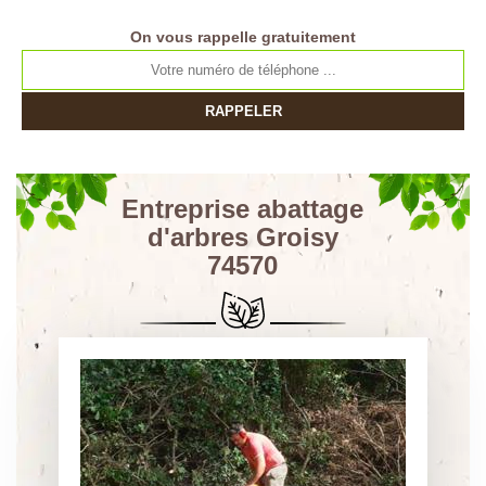
On vous rappelle gratuitement
Entreprise abattage
d'arbres Groisy
74570