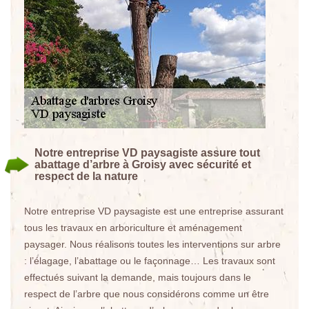
Notre entreprise VD paysagiste assure tout
abattage d’arbre à Groisy avec sécurité et
respect de la nature
Notre entreprise VD paysagiste est une entreprise assurant
tous les travaux en arboriculture et aménagement
paysager. Nous réalisons toutes les interventions sur arbre
: l’élagage, l’abattage ou le façonnage… Les travaux sont
effectués suivant la demande, mais toujours dans le
respect de l’arbre que nous considérons comme un être