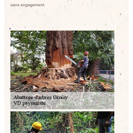
sans engagement.