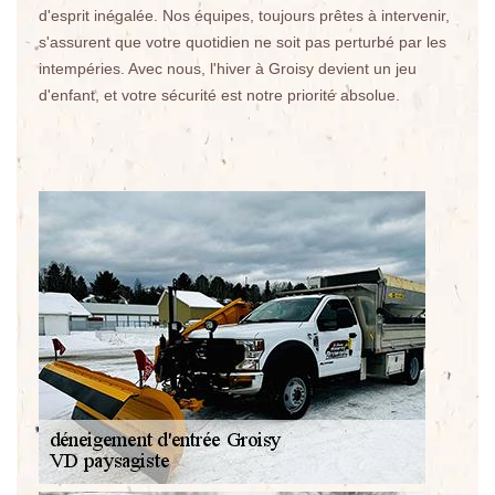
d'esprit inégalée. Nos équipes, toujours prêtes à intervenir,
s'assurent que votre quotidien ne soit pas perturbé par les
intempéries. Avec nous, l'hiver à Groisy devient un jeu
d'enfant, et votre sécurité est notre priorité absolue.