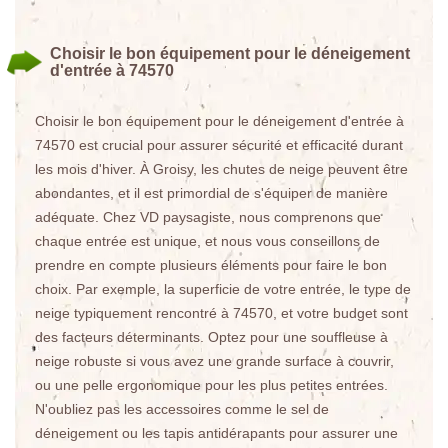
Choisir le bon équipement pour le déneigement
d'entrée à 74570
Choisir le bon équipement pour le déneigement d'entrée à
74570 est crucial pour assurer sécurité et efficacité durant
les mois d'hiver. À Groisy, les chutes de neige peuvent être
abondantes, et il est primordial de s'équiper de manière
adéquate. Chez VD paysagiste, nous comprenons que
chaque entrée est unique, et nous vous conseillons de
prendre en compte plusieurs éléments pour faire le bon
choix. Par exemple, la superficie de votre entrée, le type de
neige typiquement rencontré à 74570, et votre budget sont
des facteurs déterminants. Optez pour une souffleuse à
neige robuste si vous avez une grande surface à couvrir,
ou une pelle ergonomique pour les plus petites entrées.
N'oubliez pas les accessoires comme le sel de
déneigement ou les tapis antidérapants pour assurer une