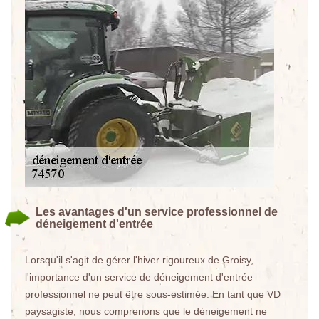
Les avantages d'un service professionnel de
déneigement d'entrée
Lorsqu'il s'agit de gérer l'hiver rigoureux de Groisy,
l'importance d'un service de déneigement d'entrée
professionnel ne peut être sous-estimée. En tant que VD
paysagiste, nous comprenons que le déneigement ne