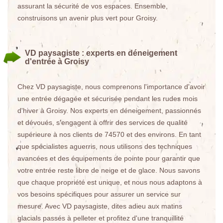
assurant la sécurité de vos espaces. Ensemble,
construisons un avenir plus vert pour Groisy.
VD paysagiste : experts en déneigement
d'entrée à Groisy
Chez VD paysagiste, nous comprenons l'importance d'avoir
une entrée dégagée et sécurisée pendant les rudes mois
d'hiver à Groisy. Nos experts en déneigement, passionnés
et dévoués, s'engagent à offrir des services de qualité
supérieure à nos clients de 74570 et des environs. En tant
que spécialistes aguerris, nous utilisons des techniques
avancées et des équipements de pointe pour garantir que
votre entrée reste libre de neige et de glace. Nous savons
que chaque propriété est unique, et nous nous adaptons à
vos besoins spécifiques pour assurer un service sur
mesure. Avec VD paysagiste, dites adieu aux matins
glacials passés à pelleter et profitez d'une tranquillité