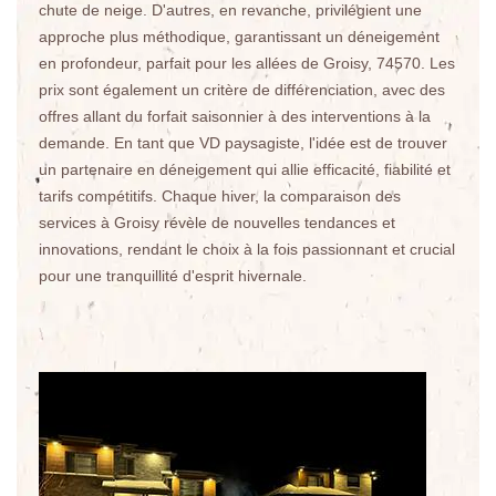
chute de neige. D'autres, en revanche, privilégient une
approche plus méthodique, garantissant un déneigement
en profondeur, parfait pour les allées de Groisy, 74570. Les
prix sont également un critère de différenciation, avec des
offres allant du forfait saisonnier à des interventions à la
demande. En tant que VD paysagiste, l'idée est de trouver
un partenaire en déneigement qui allie efficacité, fiabilité et
tarifs compétitifs. Chaque hiver, la comparaison des
services à Groisy révèle de nouvelles tendances et
innovations, rendant le choix à la fois passionnant et crucial
pour une tranquillité d'esprit hivernale.