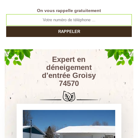
On vous rappelle gratuitement
Expert en
déneigement
d'entrée Groisy
74570