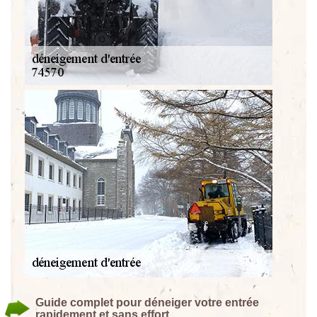
Guide complet pour déneiger votre entrée
rapidement et sans effort