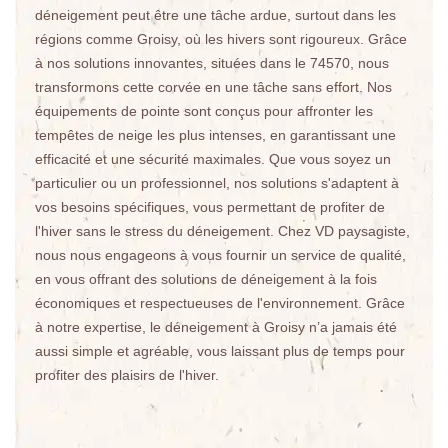
déneigement peut être une tâche ardue, surtout dans les
régions comme Groisy, où les hivers sont rigoureux. Grâce
à nos solutions innovantes, situées dans le 74570, nous
transformons cette corvée en une tâche sans effort. Nos
équipements de pointe sont conçus pour affronter les
tempêtes de neige les plus intenses, en garantissant une
efficacité et une sécurité maximales. Que vous soyez un
particulier ou un professionnel, nos solutions s'adaptent à
vos besoins spécifiques, vous permettant de profiter de
l'hiver sans le stress du déneigement. Chez VD paysagiste,
nous nous engageons à vous fournir un service de qualité,
en vous offrant des solutions de déneigement à la fois
économiques et respectueuses de l'environnement. Grâce
à notre expertise, le déneigement à Groisy n’a jamais été
aussi simple et agréable, vous laissant plus de temps pour
profiter des plaisirs de l'hiver.