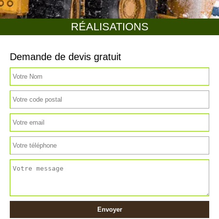
RÉALISATIONS
Demande de devis gratuit