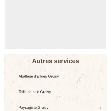
Autres services
Abattage d'arbres Groisy
Taille de haie Groisy
Paysagiste Groisy