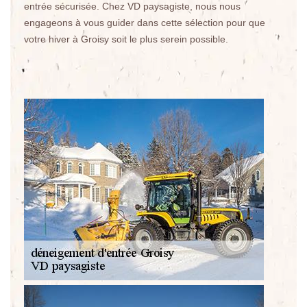
entrée sécurisée. Chez VD paysagiste, nous nous
engageons à vous guider dans cette sélection pour que
votre hiver à Groisy soit le plus serein possible.