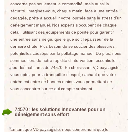
concerne pas seulement la commodité, mais aussi la
sécurité. Imaginez-vous, chaque matin, face à une entrée
dégagée, prête à accueillir votre journée sans le stress d'un
déneigement manuel. Nos experts s'occupent de chaque
détail, utilisant des équipements de pointe pour garantir
une entrée sans neige, quelle que soit l'épaisseur de la
dernière chute. Plus besoin de se soucier des blessures
potentielles causées par le pelletage manuel. De plus, nous
sommes fiers de notre rapidité d'intervention, essentielle
pour les habitants de 74570. En choisissant VD paysagiste,
vous optez pour la tranquillité d'esprit, sachant que votre
entrée est entre de bonnes mains, vous permettant de
vous concentrer sur ce qui compte vraiment.
74570 : les solutions innovantes pour un
déneigement sans effort
En tant que VD paysagiste, nous comprenons que le