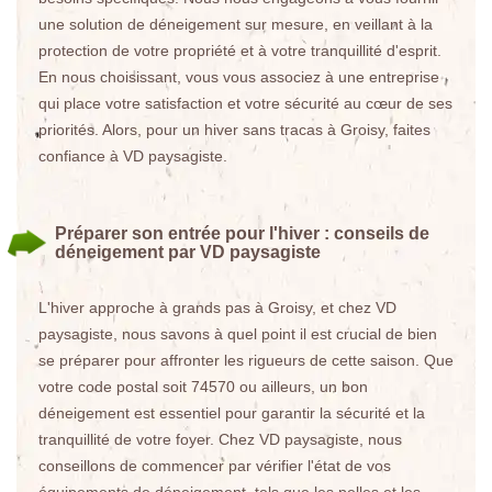
une solution de déneigement sur mesure, en veillant à la
protection de votre propriété et à votre tranquillité d'esprit.
En nous choisissant, vous vous associez à une entreprise
qui place votre satisfaction et votre sécurité au cœur de ses
priorités. Alors, pour un hiver sans tracas à Groisy, faites
confiance à VD paysagiste.
Préparer son entrée pour l'hiver : conseils de
déneigement par VD paysagiste
L'hiver approche à grands pas à Groisy, et chez VD
paysagiste, nous savons à quel point il est crucial de bien
se préparer pour affronter les rigueurs de cette saison. Que
votre code postal soit 74570 ou ailleurs, un bon
déneigement est essentiel pour garantir la sécurité et la
tranquillité de votre foyer. Chez VD paysagiste, nous
conseillons de commencer par vérifier l'état de vos