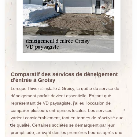
Comparatif des services de déneigement
d'entrée à Groisy
Lorsque l'hiver s'installe à Groisy, la quête du service de
déneigement parfait devient essentielle. En tant que
représentant de VD paysagiste, j'ai eu l'occasion de
comparer plusieurs entreprises locales. Les services
varient considérablement, tant en termes de réactivité que
de qualité. Certaines sociétés se démarquent par leur
promptitude, arrivant dès les premières heures après une