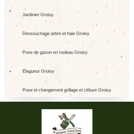
Jardinier Groisy
Dessouchage arbre et haie Groisy
Pose de gazon en rouleau Groisy
Elagueur Groisy
Pose et changement grillage et clôture Groisy