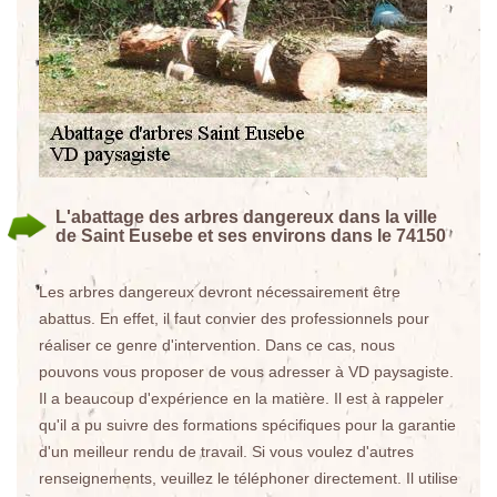
L'abattage des arbres dangereux dans la ville
de Saint Eusebe et ses environs dans le 74150
Les arbres dangereux devront nécessairement être
abattus. En effet, il faut convier des professionnels pour
réaliser ce genre d'intervention. Dans ce cas, nous
pouvons vous proposer de vous adresser à VD paysagiste.
Il a beaucoup d'expérience en la matière. Il est à rappeler
qu'il a pu suivre des formations spécifiques pour la garantie
d'un meilleur rendu de travail. Si vous voulez d'autres
renseignements, veuillez le téléphoner directement. Il utilise