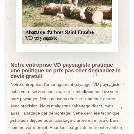
Notre entreprise VD paysagiste pratique
une politique de prix pas cher demandez le
devis gratuit
Notre entreprise d’aménagement paysager VD paysagiste
est à votre service pour réaliser l’embellissement de votre
parc paysager. Nous pouvons réaliser l’abattage d’arbre
avec précision. Nous maitrisons l’abattage direct, mais
aussi l’abattage par démontage. Cette dernière technique
est plus indiquée pour l’abattage d’arbre en milieu urbain
comme votre projet. Pour les charges de notre intervention,