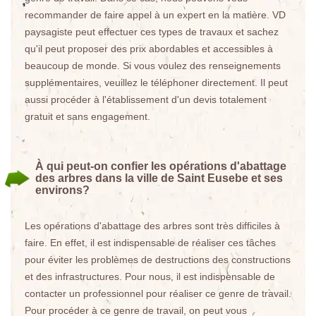
recommander de faire appel à un expert en la matière. VD
paysagiste peut effectuer ces types de travaux et sachez
qu'il peut proposer des prix abordables et accessibles à
beaucoup de monde. Si vous voulez des renseignements
supplémentaires, veuillez le téléphoner directement. Il peut
aussi procéder à l'établissement d'un devis totalement
gratuit et sans engagement.
À qui peut-on confier les opérations d'abattage
des arbres dans la ville de Saint Eusebe et ses
environs?
Les opérations d'abattage des arbres sont très difficiles à
faire. En effet, il est indispensable de réaliser ces tâches
pour éviter les problèmes de destructions des constructions
et des infrastructures. Pour nous, il est indispensable de
contacter un professionnel pour réaliser ce genre de travail.
Pour procéder à ce genre de travail, on peut vous