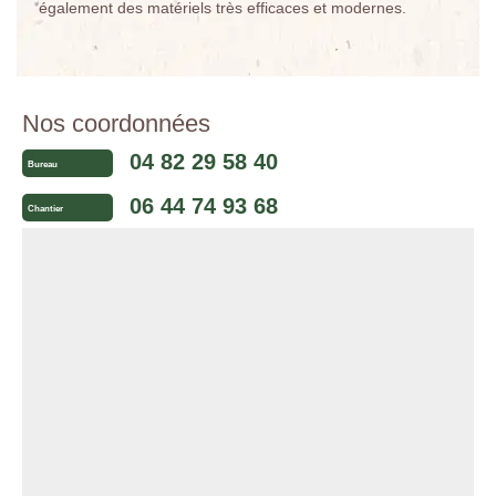
également des matériels très efficaces et modernes.
Nos coordonnées
04 82 29 58 40
Bureau
06 44 74 93 68
Chantier