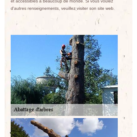
et accessibles à beaucoup de monde. Si vous voulez
d'autres renseignements, veuillez visiter son site web.