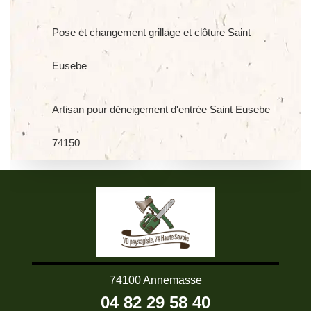
Pose et changement grillage et clôture Saint
Eusebe
Artisan pour déneigement d'entrée Saint Eusebe
74150
74100 Annemasse
04 82 29 58 40