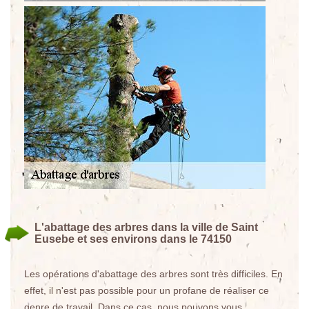
L'abattage des arbres dans la ville de Saint
Eusebe et ses environs dans le 74150
Les opérations d'abattage des arbres sont très difficiles. En
effet, il n'est pas possible pour un profane de réaliser ce
genre de travail. Dans ce cas, nous pouvons vous