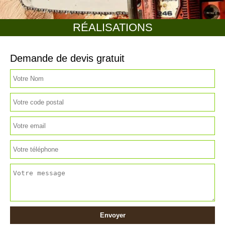
RÉALISATIONS
Demande de devis gratuit