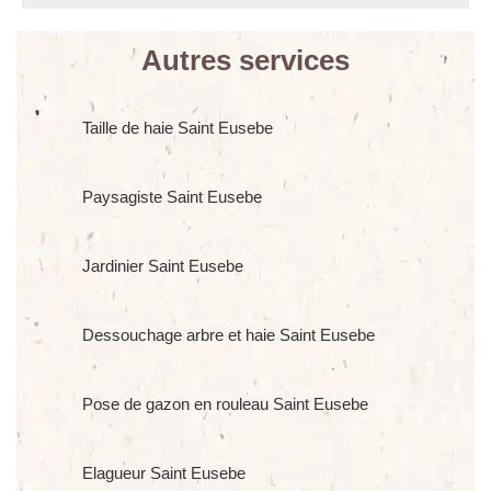
Autres services
Taille de haie Saint Eusebe
Paysagiste Saint Eusebe
Jardinier Saint Eusebe
Dessouchage arbre et haie Saint Eusebe
Pose de gazon en rouleau Saint Eusebe
Elagueur Saint Eusebe