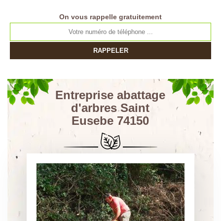
On vous rappelle gratuitement
Entreprise abattage
d'arbres Saint
Eusebe 74150