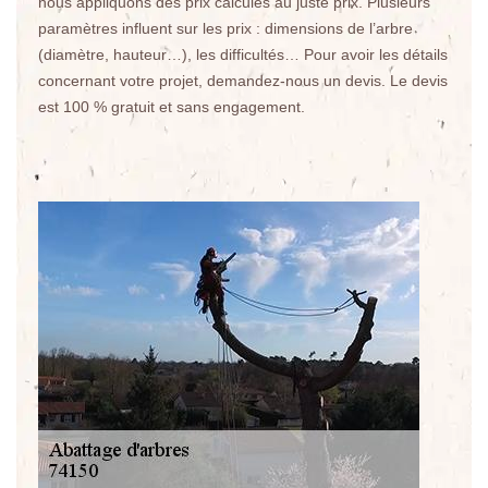
nous appliquons des prix calculés au juste prix. Plusieurs
paramètres influent sur les prix : dimensions de l’arbre
(diamètre, hauteur…), les difficultés… Pour avoir les détails
concernant votre projet, demandez-nous un devis. Le devis
est 100 % gratuit et sans engagement.