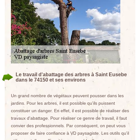
Le travail d'abattage des arbres à Saint Eusebe
dans le 74150 et ses environs
Un grand nombre de végétaux peuvent pousser dans les
jardins. Pour les arbres, il est possible qu'ils puissent
constituer un danger. En effet, il est possible de réaliser des
travaux d'abattage. Pour réaliser ce genre de travail, il faut
convier des professionnels. Par conséquent, on peut vous
proposer de faire confiance à VD paysagiste. Les outils qu'il