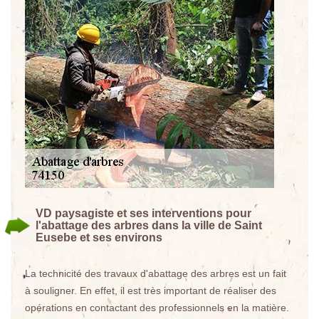
VD paysagiste et ses interventions pour
l'abattage des arbres dans la ville de Saint
Eusebe et ses environs
La technicité des travaux d'abattage des arbres est un fait
à souligner. En effet, il est très important de réaliser des
opérations en contactant des professionnels en la matière.