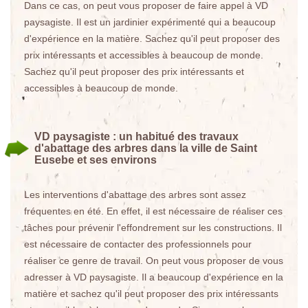
Dans ce cas, on peut vous proposer de faire appel à VD
paysagiste. Il est un jardinier expérimenté qui a beaucoup
d'expérience en la matière. Sachez qu'il peut proposer des
prix intéressants et accessibles à beaucoup de monde.
Sachez qu'il peut proposer des prix intéressants et
accessibles à beaucoup de monde.
VD paysagiste : un habitué des travaux
d'abattage des arbres dans la ville de Saint
Eusebe et ses environs
Les interventions d'abattage des arbres sont assez
fréquentes en été. En effet, il est nécessaire de réaliser ces
tâches pour prévenir l'effondrement sur les constructions. Il
est nécessaire de contacter des professionnels pour
réaliser ce genre de travail. On peut vous proposer de vous
adresser à VD paysagiste. Il a beaucoup d'expérience en la
matière et sachez qu'il peut proposer des prix intéressants