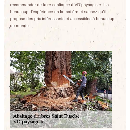
recommander de faire confiance à VD paysagiste. Il a
beaucoup d'expérience en la matière et sachez qu'il
propose des prix intéressants et accessibles à beaucoup
de monde.