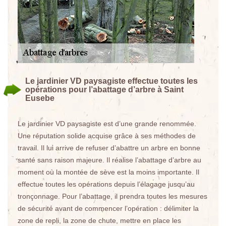
Le jardinier VD paysagiste effectue toutes les
opérations pour l’abattage d’arbre à Saint
Eusebe
Le jardinier VD paysagiste est d’une grande renommée.
Une réputation solide acquise grâce à ses méthodes de
travail. Il lui arrive de refuser d’abattre un arbre en bonne
santé sans raison majeure. Il réalise l’abattage d’arbre au
moment où la montée de sève est la moins importante. Il
effectue toutes les opérations depuis l’élagage jusqu’au
tronçonnage. Pour l’abattage, il prendra toutes les mesures
de sécurité avant de commencer l’opération : délimiter la
zone de repli, la zone de chute, mettre en place les