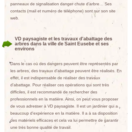
panneaux de signalisation danger chute d’arbre… Ses
contacts (mail et numéro de téléphone) sont sur son site
web.
VD paysagiste et les travaux d'abattage des
arbres dans la ville de Saint Eusebe et ses
environs
Dans le cas où des dangers peuvent être représentés par
les arbres, des travaux d'abattage peuvent être réalisés. En
effet, il est indispensable de réaliser des travaux
d'abattage. Pour réaliser ces opérations qui sont très
difficiles, il est recommandé de rechercher des
professionnels en la matière. Ainsi, on peut vous proposer
de vous adresser à VD paysagiste. Il est un jardinier qui a
beaucoup d'expérience en la matière. Il a à sa disposition
des matériels efficaces et cela va lui permettre de garantir
une très bonne qualité de travail.