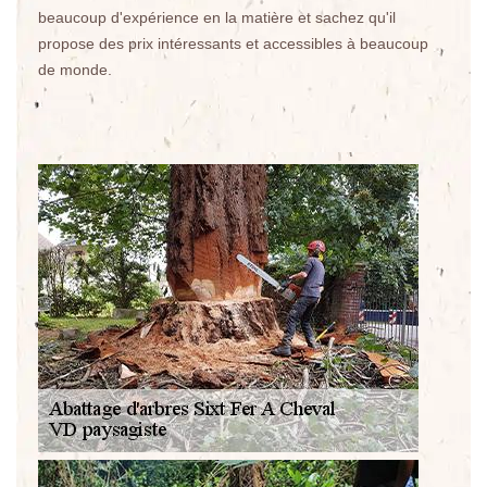
beaucoup d'expérience en la matière et sachez qu'il
propose des prix intéressants et accessibles à beaucoup
de monde.