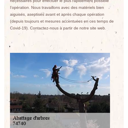
nécessaires pour effectuer le plus rapidement possible
l’opération. Nous travaillons avec des matériels bien
aiguisés, aseptisés avant et après chaque opération
(depuis toujours et mesures accentuées en ces temps de
Covid-19). Contactez-nous à partir de notre site web.