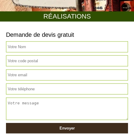
RÉALISATIONS
Demande de devis gratuit