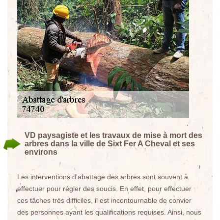
VD paysagiste et les travaux de mise à mort des
arbres dans la ville de Sixt Fer A Cheval et ses
environs
Les interventions d'abattage des arbres sont souvent à
effectuer pour régler des soucis. En effet, pour effectuer
ces tâches très difficiles, il est incontournable de convier
des personnes ayant les qualifications requises. Ainsi, nous