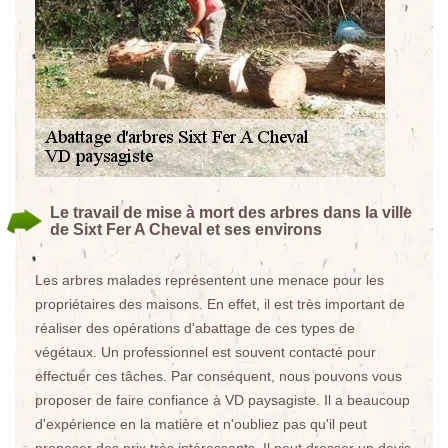
Le travail de mise à mort des arbres dans la ville
de Sixt Fer A Cheval et ses environs
Les arbres malades représentent une menace pour les
propriétaires des maisons. En effet, il est très important de
réaliser des opérations d'abattage de ces types de
végétaux. Un professionnel est souvent contacté pour
effectuer ces tâches. Par conséquent, nous pouvons vous
proposer de faire confiance à VD paysagiste. Il a beaucoup
d'expérience en la matière et n'oubliez pas qu'il peut