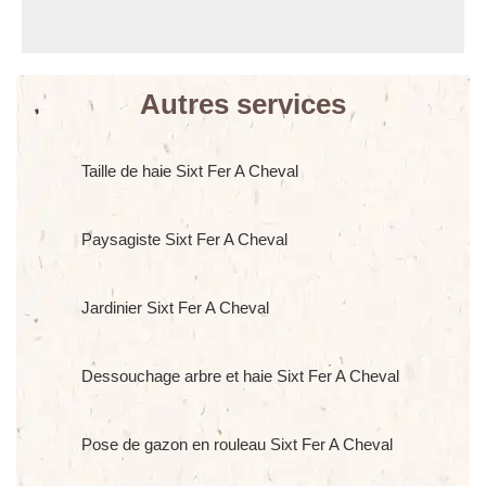
Autres services
Taille de haie Sixt Fer A Cheval
Paysagiste Sixt Fer A Cheval
Jardinier Sixt Fer A Cheval
Dessouchage arbre et haie Sixt Fer A Cheval
Pose de gazon en rouleau Sixt Fer A Cheval