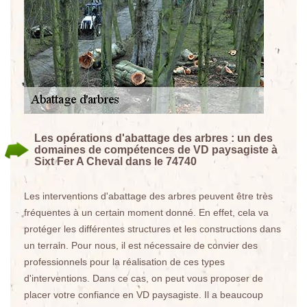
Les opérations d'abattage des arbres : un des
domaines de compétences de VD paysagiste à
Sixt Fer A Cheval dans le 74740
Les interventions d'abattage des arbres peuvent être très
fréquentes à un certain moment donné. En effet, cela va
protéger les différentes structures et les constructions dans
un terrain. Pour nous, il est nécessaire de convier des
professionnels pour la réalisation de ces types
d'interventions. Dans ce cas, on peut vous proposer de
placer votre confiance en VD paysagiste. Il a beaucoup