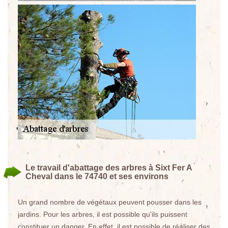
Le travail d'abattage des arbres à Sixt Fer A
Cheval dans le 74740 et ses environs
Un grand nombre de végétaux peuvent pousser dans les
jardins. Pour les arbres, il est possible qu'ils puissent
constituer un danger. En effet, il est possible de réaliser des