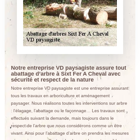
Notre entreprise VD paysagiste assure tout
abattage d’arbre à Sixt Fer A Cheval avec
sécurité et respect de la nature
Notre entreprise VD paysagiste est une entreprise assurant
tous les travaux en arboriculture et aménagement
paysager. Nous réalisons toutes les interventions sur arbre
: l’élagage, l’abattage ou le façonnage… Les travaux sont
effectués suivant la demande, mais toujours dans le
respect de l’arbre que nous considérons comme un être
vivant. Ainsi pour l’abattage d’arbre on prendra les mesures