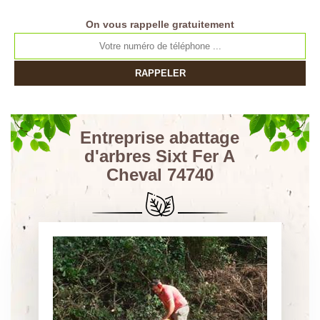
On vous rappelle gratuitement
Entreprise abattage
d'arbres Sixt Fer A
Cheval 74740