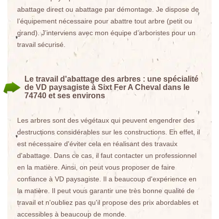
abattage direct ou abattage par démontage. Je dispose de
l’équipement nécessaire pour abattre tout arbre (petit ou
grand). J’interviens avec mon équipe d’arboristes pour un
travail sécurisé.
Le travail d'abattage des arbres : une spécialité
de VD paysagiste à Sixt Fer A Cheval dans le
74740 et ses environs
Les arbres sont des végétaux qui peuvent engendrer des
destructions considérables sur les constructions. En effet, il
est nécessaire d'éviter cela en réalisant des travaux
d'abattage. Dans ce cas, il faut contacter un professionnel
en la matière. Ainsi, on peut vous proposer de faire
confiance à VD paysagiste. Il a beaucoup d'expérience en
la matière. Il peut vous garantir une très bonne qualité de
travail et n'oubliez pas qu'il propose des prix abordables et
accessibles à beaucoup de monde.