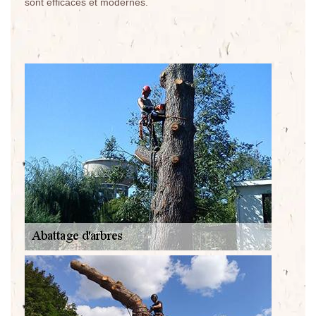
sont efficaces et modernes.