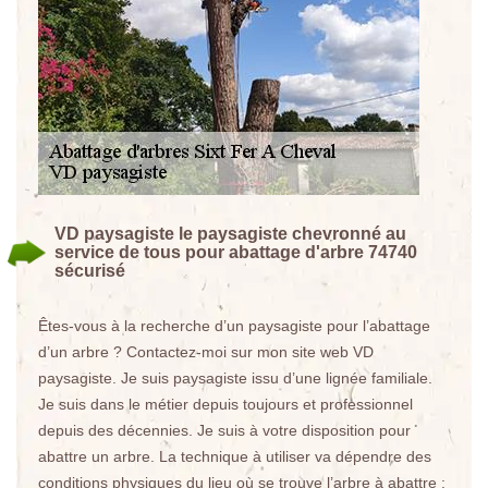
VD paysagiste le paysagiste chevronné au
service de tous pour abattage d'arbre 74740
sécurisé
Êtes-vous à la recherche d’un paysagiste pour l’abattage
d’un arbre ? Contactez-moi sur mon site web VD
paysagiste. Je suis paysagiste issu d’une lignée familiale.
Je suis dans le métier depuis toujours et professionnel
depuis des décennies. Je suis à votre disposition pour
abattre un arbre. La technique à utiliser va dépendre des
conditions physiques du lieu où se trouve l’arbre à abattre :