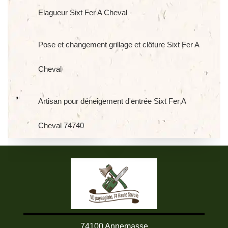
Elagueur Sixt Fer A Cheval
Pose et changement grillage et clôture Sixt Fer A
Cheval
Artisan pour déneigement d'entrée Sixt Fer A
Cheval 74740
74100 Annemasse