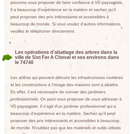
pouvons vous proposer de faire confiance à VD paysagiste.
Il a beaucoup d'expérience en la matière et sachez qu'il
peut proposer des prix intéressants et accessibles à
beaucoup de monde. Si vous voulez d'autres informations,
veuillez le téléphoner directement.
Les opérations d'abattage des arbres dans la
ville de Sixt Fer A Cheval et ses environs dans
le 74740
Les arbres qui peuvent détruire les infrastructures routières
et les constructions à l'image des maisons sont à abattre.
En effet, il est nécessaire de convier des jardiniers
professionnels. On peut vous proposer de vous adresser à
VD paysagiste. Il s'agit d'un jardinier professionnel qui a
beaucoup d'expérience en la matière. Sachez qu'il peut
proposer des prix intéressants et accessibles à beaucoup
de monde. N'oubliez pas que les matériels et outils utilisés