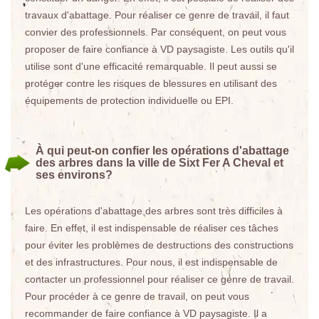
travaux d'abattage. Pour réaliser ce genre de travail, il faut
convier des professionnels. Par conséquent, on peut vous
proposer de faire confiance à VD paysagiste. Les outils qu'il
utilise sont d'une efficacité remarquable. Il peut aussi se
protéger contre les risques de blessures en utilisant des
équipements de protection individuelle ou EPI.
À qui peut-on confier les opérations d'abattage
des arbres dans la ville de Sixt Fer A Cheval et
ses environs?
Les opérations d'abattage des arbres sont très difficiles à
faire. En effet, il est indispensable de réaliser ces tâches
pour éviter les problèmes de destructions des constructions
et des infrastructures. Pour nous, il est indispensable de
contacter un professionnel pour réaliser ce genre de travail.
Pour procéder à ce genre de travail, on peut vous
recommander de faire confiance à VD paysagiste. Il a