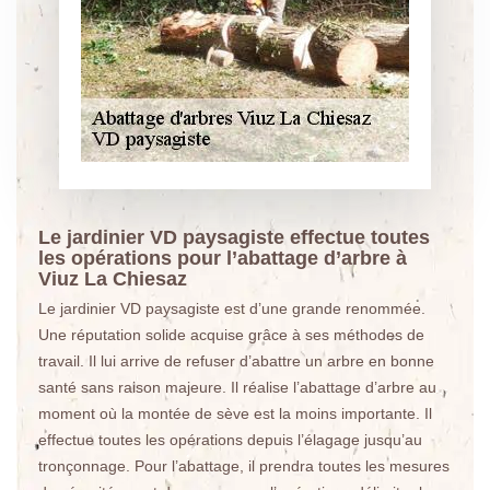
Le jardinier VD paysagiste effectue toutes
les opérations pour l’abattage d’arbre à
Viuz La Chiesaz
Le jardinier VD paysagiste est d’une grande renommée.
Une réputation solide acquise grâce à ses méthodes de
travail. Il lui arrive de refuser d’abattre un arbre en bonne
santé sans raison majeure. Il réalise l’abattage d’arbre au
moment où la montée de sève est la moins importante. Il
effectue toutes les opérations depuis l’élagage jusqu’au
tronçonnage. Pour l’abattage, il prendra toutes les mesures