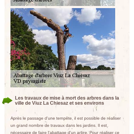
Les travaux de mise à mort des arbres dans la
ville de Viuz La Chiesaz et ses environs
Après le passage d'une tempête, il est possible de réaliser
un grand nombre de travaux dans les jardins. Il est
nécessaire de faire l'abattage d'un arbre. Pour réaliser ce