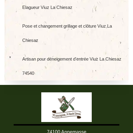
Elagueur Viuz La Chiesaz
Pose et changement grillage et clôture Viuz La
Chiesaz
Artisan pour déneigement d'entrée Viuz La Chiesaz
74540
74100 Annemasse