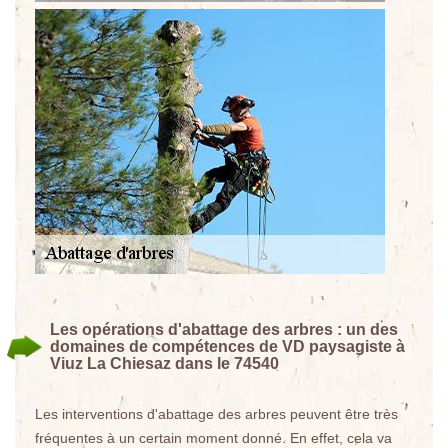
Les opérations d'abattage des arbres : un des
domaines de compétences de VD paysagiste à
Viuz La Chiesaz dans le 74540
Les interventions d'abattage des arbres peuvent être très
fréquentes à un certain moment donné. En effet, cela va