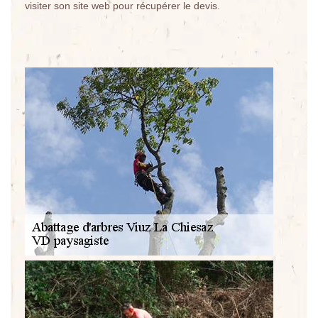
visiter son site web pour récupérer le devis.