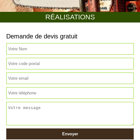
RÉALISATIONS
Demande de devis gratuit