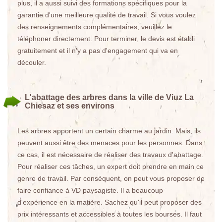
plus, il a aussi suivi des formations spécifiques pour la
garantie d'une meilleure qualité de travail. Si vous voulez
des renseignements complémentaires, veuillez le
téléphoner directement. Pour terminer, le devis est établi
gratuitement et il n'y a pas d'engagement qui va en
découler.
L'abattage des arbres dans la ville de Viuz La
Chiesaz et ses environs
Les arbres apportent un certain charme au jardin. Mais, ils
peuvent aussi être des menaces pour les personnes. Dans
ce cas, il est nécessaire de réaliser des travaux d'abattage.
Pour réaliser ces tâches, un expert doit prendre en main ce
genre de travail. Par conséquent, on peut vous proposer de
faire confiance à VD paysagiste. Il a beaucoup
d'expérience en la matière. Sachez qu'il peut proposer des
prix intéressants et accessibles à toutes les bourses. Il faut