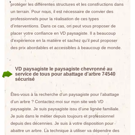
protéger les différentes structures et les constructions dans
un terrain. Pour nous, il est nécessaire de convier des
professionnels pour la réalisation de ces types
d'interventions. Dans ce cas, on peut vous proposer de
placer votre confiance en VD paysagiste. Il a beaucoup
d'expérience en la matière et sachez qu'il peut proposer
des prix abordables et accessibles à beaucoup de monde.
VD paysagiste le paysagiste chevronné au
service de tous pour abattage d'arbre 74540
sécurisé
Êtes-vous à la recherche d’un paysagiste pour l’abattage
d’un arbre ? Contactez-moi sur mon site web VD
paysagiste. Je suis paysagiste issu d’une lignée familiale.
Je suis dans le métier depuis toujours et professionnel
depuis des décennies. Je suis à votre disposition pour
abattre un arbre. La technique à utiliser va dépendre des