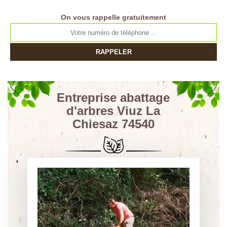
On vous rappelle gratuitement
Entreprise abattage
d'arbres Viuz La
Chiesaz 74540