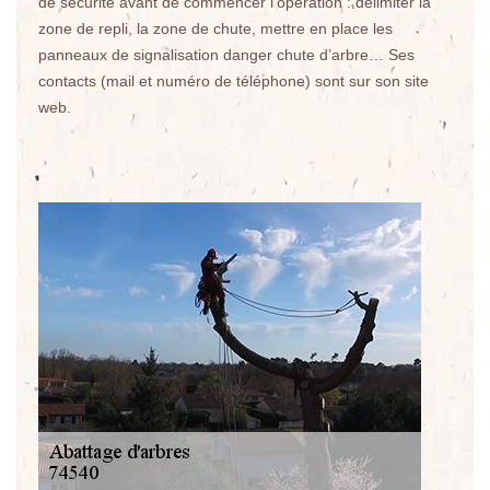
de sécurité avant de commencer l’opération : délimiter la
zone de repli, la zone de chute, mettre en place les
panneaux de signalisation danger chute d’arbre… Ses
contacts (mail et numéro de téléphone) sont sur son site
web.