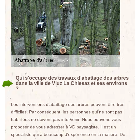
Qui s'occupe des travaux d'abattage des arbres
dans la ville de Viuz La Chiesaz et ses environs
?
Les interventions d'abattage des arbres peuvent être très
difficiles. Par conséquent, les personnes qui ne sont pas
habilitées ne doivent pas intervenir. Nous pouvons vous
proposer de vous adresser à VD paysagiste. Il est un
spécialiste qui a beaucoup d'expérience en la matière. De