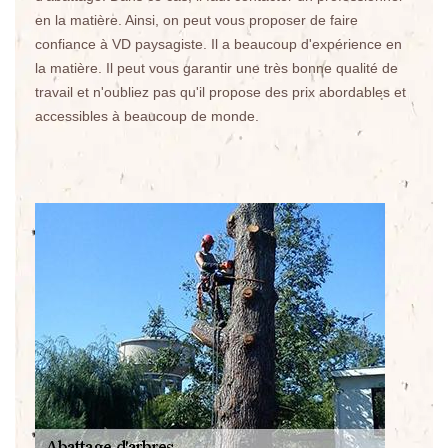
en la matière. Ainsi, on peut vous proposer de faire
confiance à VD paysagiste. Il a beaucoup d'expérience en
la matière. Il peut vous garantir une très bonne qualité de
travail et n'oubliez pas qu'il propose des prix abordables et
accessibles à beaucoup de monde.