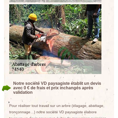
Notre société VD paysagiste établit un devis
avec 0 € de frais et prix inchangés après
validation
Pour réaliser tout travail sur un arbre (élagage, abattage,
tronçonnage…) notre société VD paysagiste élabore