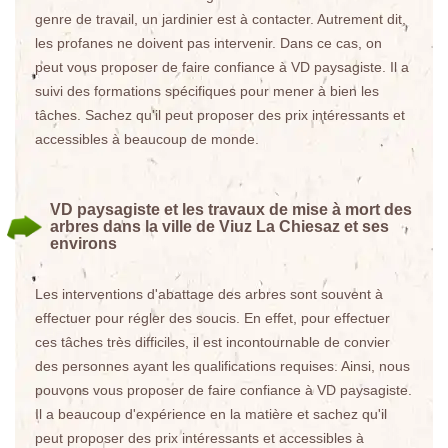
genre de travail, un jardinier est à contacter. Autrement dit,
les profanes ne doivent pas intervenir. Dans ce cas, on
peut vous proposer de faire confiance à VD paysagiste. Il a
suivi des formations spécifiques pour mener à bien les
tâches. Sachez qu'il peut proposer des prix intéressants et
accessibles à beaucoup de monde.
VD paysagiste et les travaux de mise à mort des
arbres dans la ville de Viuz La Chiesaz et ses
environs
Les interventions d'abattage des arbres sont souvent à
effectuer pour régler des soucis. En effet, pour effectuer
ces tâches très difficiles, il est incontournable de convier
des personnes ayant les qualifications requises. Ainsi, nous
pouvons vous proposer de faire confiance à VD paysagiste.
Il a beaucoup d'expérience en la matière et sachez qu'il
peut proposer des prix intéressants et accessibles à