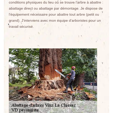
conditions physiques du lieu où se trouve l’arbre à abattre :
abattage direct ou abattage par démontage. Je dispose de
l’équipement nécessaire pour abattre tout arbre (petit ou
grand). J’interviens avec mon équipe d’arboristes pour un
travail sécurisé.