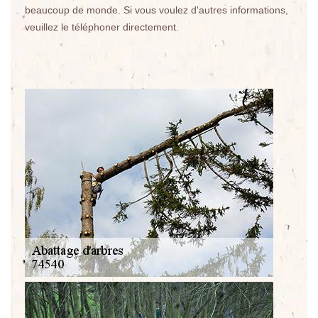
beaucoup de monde. Si vous voulez d'autres informations,
veuillez le téléphoner directement.