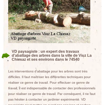
VD paysagiste : un expert des travaux
d'abattage des arbres dans la ville de Viuz La
Chiesaz et ses environs dans le 74540
Les interventions d'abattage pour les arbres sont très
difficiles. Il faut maîtriser les différentes techniques pour
réaliser ce genre de travail. Pour effectuer ce genre de
travail, il est indispensable de contacter des professionnels
pour réaliser ce genre de travail. Par conséquent, il ne faut
pas hésiter à contacter un jardinier expérimenté. VD