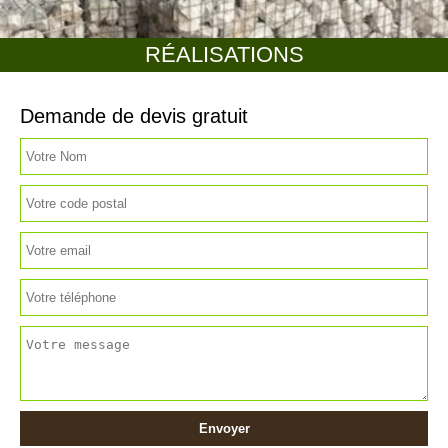
RÉALISATIONS
Demande de devis gratuit