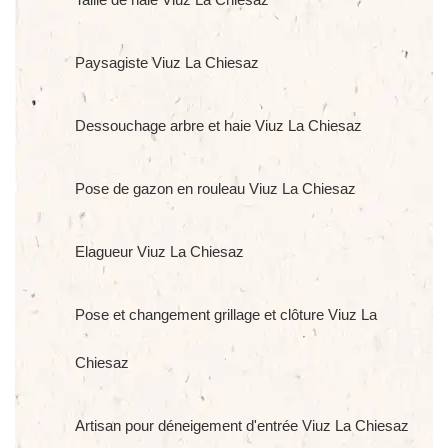
Paysagiste Viuz La Chiesaz
Dessouchage arbre et haie Viuz La Chiesaz
Pose de gazon en rouleau Viuz La Chiesaz
Elagueur Viuz La Chiesaz
Pose et changement grillage et clôture Viuz La
Chiesaz
Artisan pour déneigement d'entrée Viuz La Chiesaz