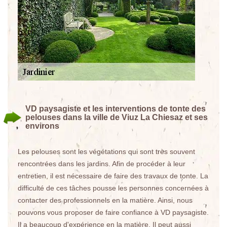
VD paysagiste et les interventions de tonte des
pelouses dans la ville de Viuz La Chiesaz et ses
environs
Les pelouses sont les végétations qui sont très souvent
rencontrées dans les jardins. Afin de procéder à leur
entretien, il est nécessaire de faire des travaux de tonte. La
difficulté de ces tâches pousse les personnes concernées à
contacter des professionnels en la matière. Ainsi, nous
pouvons vous proposer de faire confiance à VD paysagiste.
Il a beaucoup d'expérience en la matière. Il peut aussi