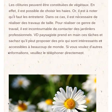
Les clôtures peuvent être constituées de végétaux. En
effet, il est possible de choisir les haies. Or, il est à noter
qu'il faut les entretenir. Dans ce cas, il est nécessaire de
réaliser des travaux de taille. Pour réaliser ce genre de
travail, il est incontournable de contacter des jardiniers
professionnels. VD paysagiste prend en main ces tâches et
sachez qu'il peut proposer des prix qui sont intéressants et
accessibles à beaucoup de monde. Si vous voulez d'autres
informations, veuillez le téléphoner directement.