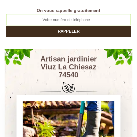
On vous rappelle gratuitement
Artisan jardinier
Viuz La Chiesaz
74540