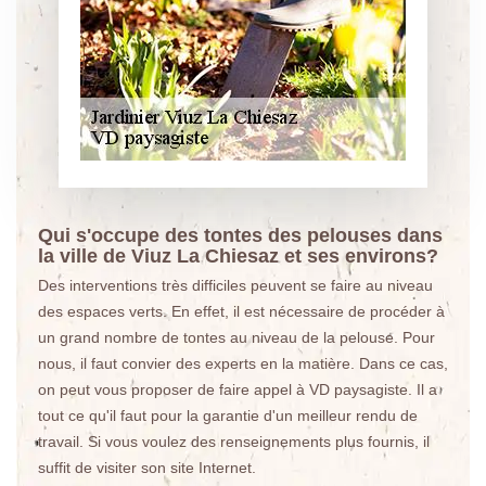
Qui s'occupe des tontes des pelouses dans
la ville de Viuz La Chiesaz et ses environs?
Des interventions très difficiles peuvent se faire au niveau
des espaces verts. En effet, il est nécessaire de procéder à
un grand nombre de tontes au niveau de la pelouse. Pour
nous, il faut convier des experts en la matière. Dans ce cas,
on peut vous proposer de faire appel à VD paysagiste. Il a
tout ce qu'il faut pour la garantie d'un meilleur rendu de
travail. Si vous voulez des renseignements plus fournis, il
suffit de visiter son site Internet.