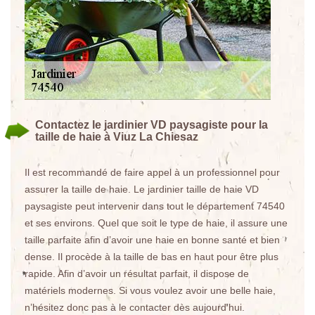
Contactez le jardinier VD paysagiste pour la
taille de haie à Viuz La Chiesaz
Il est recommandé de faire appel à un professionnel pour
assurer la taille de haie. Le jardinier taille de haie VD
paysagiste peut intervenir dans tout le département 74540
et ses environs. Quel que soit le type de haie, il assure une
taille parfaite afin d’avoir une haie en bonne santé et bien
dense. Il procède à la taille de bas en haut pour être plus
rapide. Afin d’avoir un résultat parfait, il dispose de
matériels modernes. Si vous voulez avoir une belle haie,
n’hésitez donc pas à le contacter dès aujourd’hui.