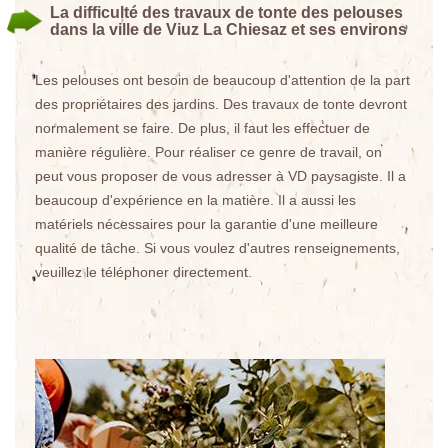
La difficulté des travaux de tonte des pelouses
dans la ville de Viuz La Chiesaz et ses environs
Les pelouses ont besoin de beaucoup d'attention de la part
des propriétaires des jardins. Des travaux de tonte devront
normalement se faire. De plus, il faut les effectuer de
manière régulière. Pour réaliser ce genre de travail, on
peut vous proposer de vous adresser à VD paysagiste. Il a
beaucoup d'expérience en la matière. Il a aussi les
matériels nécessaires pour la garantie d'une meilleure
qualité de tâche. Si vous voulez d'autres renseignements,
veuillez le téléphoner directement.