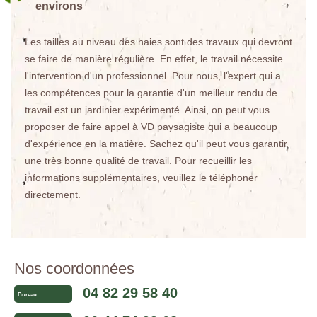
environs
Les tailles au niveau des haies sont des travaux qui devront
se faire de manière régulière. En effet, le travail nécessite
l'intervention d'un professionnel. Pour nous, l'expert qui a
les compétences pour la garantie d'un meilleur rendu de
travail est un jardinier expérimenté. Ainsi, on peut vous
proposer de faire appel à VD paysagiste qui a beaucoup
d'expérience en la matière. Sachez qu'il peut vous garantir
une très bonne qualité de travail. Pour recueillir les
informations supplémentaires, veuillez le téléphoner
directement.
Nos coordonnées
04 82 29 58 40
Bureau