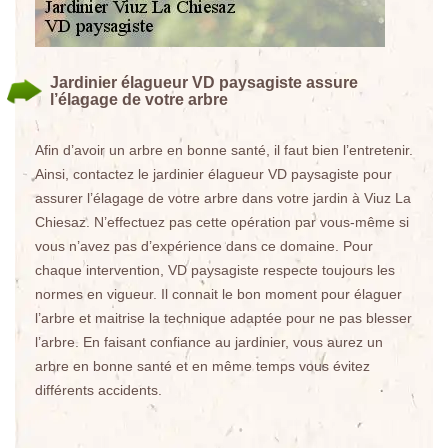
Jardinier élagueur VD paysagiste assure
l’élagage de votre arbre
Afin d’avoir un arbre en bonne santé, il faut bien l’entretenir.
Ainsi, contactez le jardinier élagueur VD paysagiste pour
assurer l’élagage de votre arbre dans votre jardin à Viuz La
Chiesaz. N’effectuez pas cette opération par vous-même si
vous n’avez pas d’expérience dans ce domaine. Pour
chaque intervention, VD paysagiste respecte toujours les
normes en vigueur. Il connait le bon moment pour élaguer
l’arbre et maitrise la technique adaptée pour ne pas blesser
l’arbre. En faisant confiance au jardinier, vous aurez un
arbre en bonne santé et en même temps vous évitez
différents accidents.