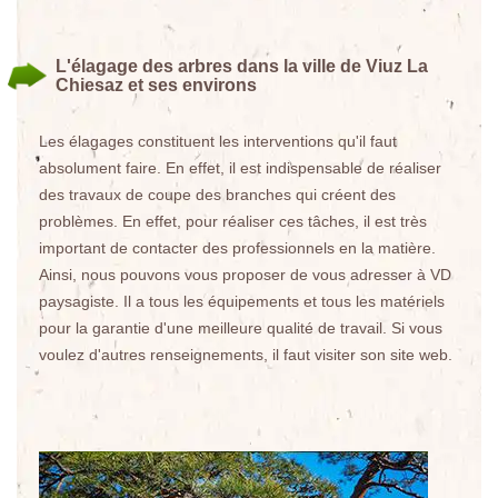
L'élagage des arbres dans la ville de Viuz La
Chiesaz et ses environs
Les élagages constituent les interventions qu'il faut
absolument faire. En effet, il est indispensable de réaliser
des travaux de coupe des branches qui créent des
problèmes. En effet, pour réaliser ces tâches, il est très
important de contacter des professionnels en la matière.
Ainsi, nous pouvons vous proposer de vous adresser à VD
paysagiste. Il a tous les équipements et tous les matériels
pour la garantie d'une meilleure qualité de travail. Si vous
voulez d'autres renseignements, il faut visiter son site web.