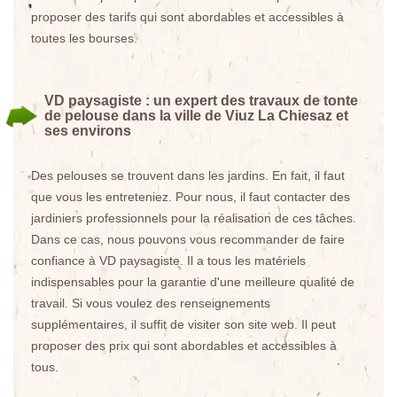
proposer des tarifs qui sont abordables et accessibles à
toutes les bourses.
VD paysagiste : un expert des travaux de tonte
de pelouse dans la ville de Viuz La Chiesaz et
ses environs
Des pelouses se trouvent dans les jardins. En fait, il faut
que vous les entreteniez. Pour nous, il faut contacter des
jardiniers professionnels pour la réalisation de ces tâches.
Dans ce cas, nous pouvons vous recommander de faire
confiance à VD paysagiste. Il a tous les matériels
indispensables pour la garantie d'une meilleure qualité de
travail. Si vous voulez des renseignements
supplémentaires, il suffit de visiter son site web. Il peut
proposer des prix qui sont abordables et accessibles à
tous.