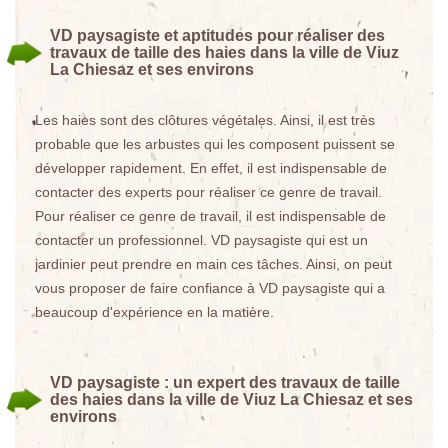
VD paysagiste et aptitudes pour réaliser des
travaux de taille des haies dans la ville de Viuz
La Chiesaz et ses environs
Les haies sont des clôtures végétales. Ainsi, il est très
probable que les arbustes qui les composent puissent se
développer rapidement. En effet, il est indispensable de
contacter des experts pour réaliser ce genre de travail.
Pour réaliser ce genre de travail, il est indispensable de
contacter un professionnel. VD paysagiste qui est un
jardinier peut prendre en main ces tâches. Ainsi, on peut
vous proposer de faire confiance à VD paysagiste qui a
beaucoup d'expérience en la matière.
VD paysagiste : un expert des travaux de taille
des haies dans la ville de Viuz La Chiesaz et ses
environs