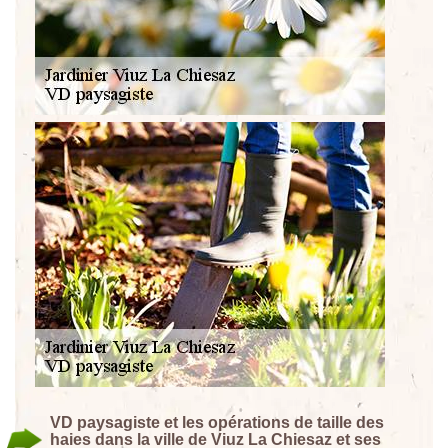
VD paysagiste et les opérations de taille des
haies dans la ville de Viuz La Chiesaz et ses