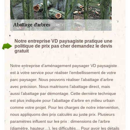
Notre entreprise VD paysagiste pratique une
politique de prix pas cher demandez le devis
gratuit
Notre entreprise d’aménagement paysager VD paysagiste
est à votre service pour réaliser l’embellissement de votre
parc paysager. Nous pouvons réaliser l’abattage d’arbre
avec précision. Nous maitrisons l’abattage direct, mais
aussi l’abattage par démontage. Cette dernière technique
est plus indiquée pour l’abattage d’arbre en milieu urbain
comme votre projet. Pour les charges de notre intervention,
nous appliquons des prix calculés au juste prix. Plusieurs
paramètres influent sur les prix : dimensions de l’arbre
(diamètre, hauteur…), les difficultés… Pour avoir les détails