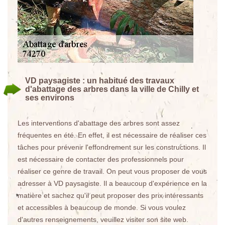
VD paysagiste : un habitué des travaux
d'abattage des arbres dans la ville de Chilly et
ses environs
Les interventions d'abattage des arbres sont assez
fréquentes en été. En effet, il est nécessaire de réaliser ces
tâches pour prévenir l'effondrement sur les constructions. Il
est nécessaire de contacter des professionnels pour
réaliser ce genre de travail. On peut vous proposer de vous
adresser à VD paysagiste. Il a beaucoup d'expérience en la
matière et sachez qu'il peut proposer des prix intéressants
et accessibles à beaucoup de monde. Si vous voulez
d'autres renseignements, veuillez visiter son site web.