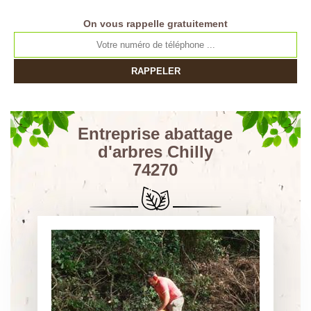
On vous rappelle gratuitement
Entreprise abattage
d'arbres Chilly
74270