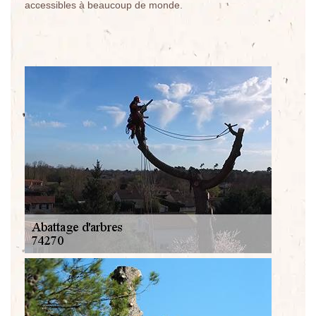
accessibles à beaucoup de monde.