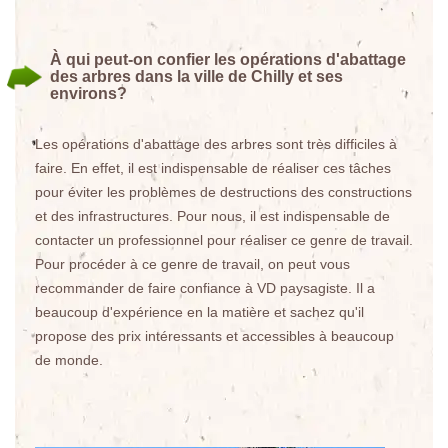
À qui peut-on confier les opérations d'abattage
des arbres dans la ville de Chilly et ses
environs?
Les opérations d'abattage des arbres sont très difficiles à
faire. En effet, il est indispensable de réaliser ces tâches
pour éviter les problèmes de destructions des constructions
et des infrastructures. Pour nous, il est indispensable de
contacter un professionnel pour réaliser ce genre de travail.
Pour procéder à ce genre de travail, on peut vous
recommander de faire confiance à VD paysagiste. Il a
beaucoup d'expérience en la matière et sachez qu'il
propose des prix intéressants et accessibles à beaucoup
de monde.