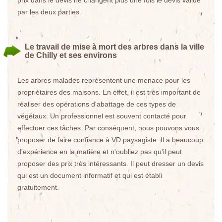
prix dans le devis ne changent plus une fois le devis validé
par les deux parties.
Le travail de mise à mort des arbres dans la ville
de Chilly et ses environs
Les arbres malades représentent une menace pour les
propriétaires des maisons. En effet, il est très important de
réaliser des opérations d'abattage de ces types de
végétaux. Un professionnel est souvent contacté pour
effectuer ces tâches. Par conséquent, nous pouvons vous
proposer de faire confiance à VD paysagiste. Il a beaucoup
d'expérience en la matière et n'oubliez pas qu'il peut
proposer des prix très intéressants. Il peut dresser un devis
qui est un document informatif et qui est établi
gratuitement.