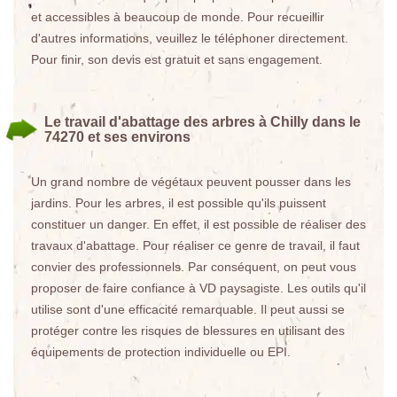
et accessibles à beaucoup de monde. Pour recueillir
d'autres informations, veuillez le téléphoner directement.
Pour finir, son devis est gratuit et sans engagement.
Le travail d'abattage des arbres à Chilly dans le
74270 et ses environs
Un grand nombre de végétaux peuvent pousser dans les
jardins. Pour les arbres, il est possible qu'ils puissent
constituer un danger. En effet, il est possible de réaliser des
travaux d'abattage. Pour réaliser ce genre de travail, il faut
convier des professionnels. Par conséquent, on peut vous
proposer de faire confiance à VD paysagiste. Les outils qu'il
utilise sont d'une efficacité remarquable. Il peut aussi se
protéger contre les risques de blessures en utilisant des
équipements de protection individuelle ou EPI.