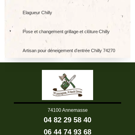
Elagueur Chilly
Pose et changement grillage et clôture Chilly
Artisan pour déneigement d'entrée Chilly 74270
74100 Annemasse
04 82 29 58 40
06 44 74 93 68