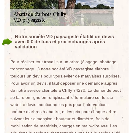
Notre société VD paysagiste établit un devis
avec 0 € de frais et prix inchangés après
validation
Pour réaliser tout travail sur un arbre (élagage, abattage,
tronçonnage…) notre société VD paysagiste élabore
toujours un devis pour vous éviter de mauvaises surprises.
Pour avoir un devis, il faut déposer une demande auprès
de notre service clientèle à Chilly 74270. La demande peut
se faire en ligne en remplissant le formulaire sur le site
web. Le devis mentionne les prix pour l’intervention :
nombre d’arbres à abattre, et les prix pour chaque arbre
suivant leur dimension : hauteur et diamètre, frais de
mobilisation de matériels, charges en main-d’œuvre. Les