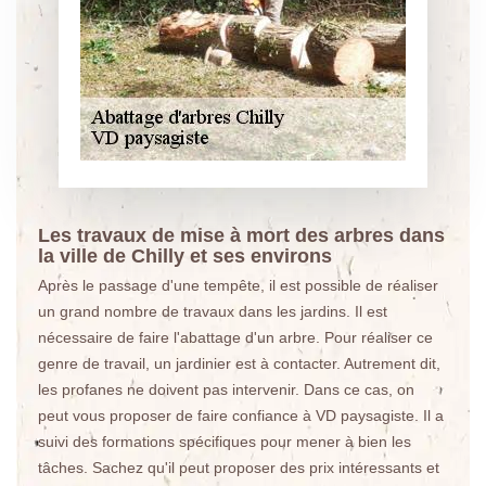
Les travaux de mise à mort des arbres dans
la ville de Chilly et ses environs
Après le passage d'une tempête, il est possible de réaliser
un grand nombre de travaux dans les jardins. Il est
nécessaire de faire l'abattage d'un arbre. Pour réaliser ce
genre de travail, un jardinier est à contacter. Autrement dit,
les profanes ne doivent pas intervenir. Dans ce cas, on
peut vous proposer de faire confiance à VD paysagiste. Il a
suivi des formations spécifiques pour mener à bien les
tâches. Sachez qu'il peut proposer des prix intéressants et