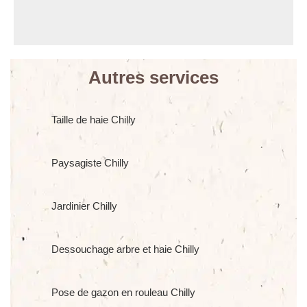
Autres services
Taille de haie Chilly
Paysagiste Chilly
Jardinier Chilly
Dessouchage arbre et haie Chilly
Pose de gazon en rouleau Chilly