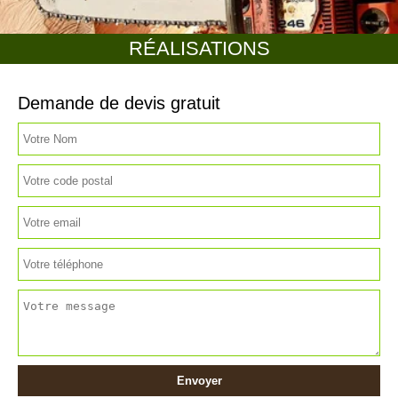
RÉALISATIONS
Demande de devis gratuit