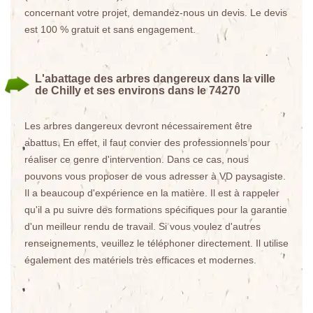
concernant votre projet, demandez-nous un devis. Le devis
est 100 % gratuit et sans engagement.
L'abattage des arbres dangereux dans la ville
de Chilly et ses environs dans le 74270
Les arbres dangereux devront nécessairement être
abattus. En effet, il faut convier des professionnels pour
réaliser ce genre d'intervention. Dans ce cas, nous
pouvons vous proposer de vous adresser à VD paysagiste.
Il a beaucoup d'expérience en la matière. Il est à rappeler
qu'il a pu suivre des formations spécifiques pour la garantie
d'un meilleur rendu de travail. Si vous voulez d'autres
renseignements, veuillez le téléphoner directement. Il utilise
également des matériels très efficaces et modernes.