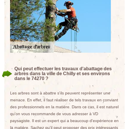
Qui peut effectuer les travaux d'abattage des
arbres dans la ville de Chilly et ses environs
dans le 74270 ?
Les arbres sont à abattre s'ils peuvent représenter une
menace. En effet, il faut réaliser de tels travaux en conviant
des professionnels en la matière. Dans ce cas, il est naturel
qu'on vous recommande de vous adresser à VD
paysagiste. Il est un expert qui a beaucoup d'expérience en
la matière. Sachez qu'il peut proposer des prix intéressants