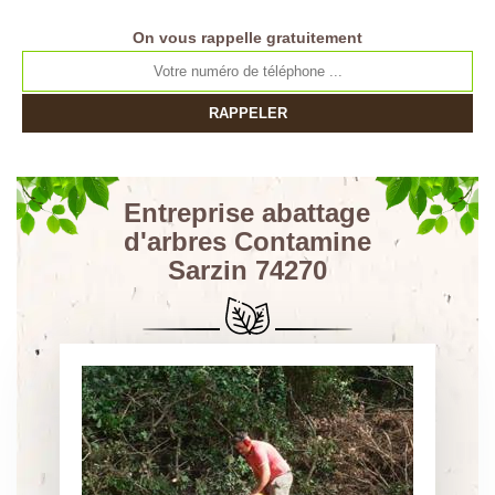
On vous rappelle gratuitement
Entreprise abattage
d'arbres Contamine
Sarzin 74270