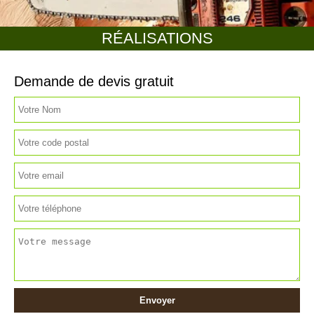
RÉALISATIONS
Demande de devis gratuit