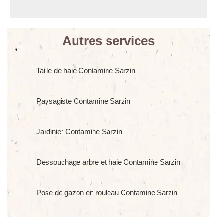
Autres services
Taille de haie Contamine Sarzin
Paysagiste Contamine Sarzin
Jardinier Contamine Sarzin
Dessouchage arbre et haie Contamine Sarzin
Pose de gazon en rouleau Contamine Sarzin