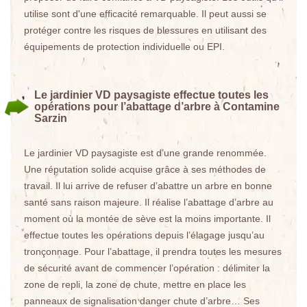
utilise sont d'une efficacité remarquable. Il peut aussi se
protéger contre les risques de blessures en utilisant des
équipements de protection individuelle ou EPI.
Le jardinier VD paysagiste effectue toutes les
opérations pour l’abattage d’arbre à Contamine
Sarzin
Le jardinier VD paysagiste est d’une grande renommée.
Une réputation solide acquise grâce à ses méthodes de
travail. Il lui arrive de refuser d’abattre un arbre en bonne
santé sans raison majeure. Il réalise l’abattage d’arbre au
moment où la montée de sève est la moins importante. Il
effectue toutes les opérations depuis l’élagage jusqu’au
tronçonnage. Pour l’abattage, il prendra toutes les mesures
de sécurité avant de commencer l’opération : délimiter la
zone de repli, la zone de chute, mettre en place les
panneaux de signalisation danger chute d’arbre… Ses