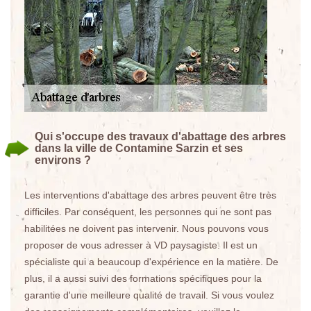
Qui s'occupe des travaux d'abattage des arbres
dans la ville de Contamine Sarzin et ses
environs ?
Les interventions d'abattage des arbres peuvent être très
difficiles. Par conséquent, les personnes qui ne sont pas
habilitées ne doivent pas intervenir. Nous pouvons vous
proposer de vous adresser à VD paysagiste. Il est un
spécialiste qui a beaucoup d'expérience en la matière. De
plus, il a aussi suivi des formations spécifiques pour la
garantie d'une meilleure qualité de travail. Si vous voulez