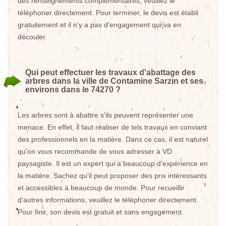
des renseignements complémentaires, veuillez le
téléphoner directement. Pour terminer, le devis est établi
gratuitement et il n'y a pas d'engagement qui va en
découler.
Qui peut effectuer les travaux d'abattage des
arbres dans la ville de Contamine Sarzin et ses
environs dans le 74270 ?
Les arbres sont à abattre s'ils peuvent représenter une
menace. En effet, il faut réaliser de tels travaux en conviant
des professionnels en la matière. Dans ce cas, il est naturel
qu'on vous recommande de vous adresser à VD
paysagiste. Il est un expert qui a beaucoup d'expérience en
la matière. Sachez qu'il peut proposer des prix intéressants
et accessibles à beaucoup de monde. Pour recueillir
d'autres informations, veuillez le téléphoner directement.
Pour finir, son devis est gratuit et sans engagement.