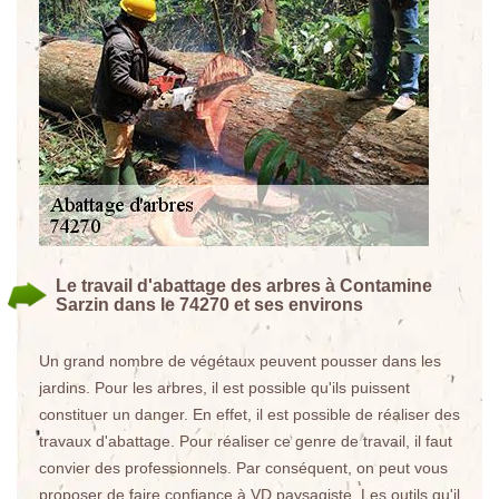
Le travail d'abattage des arbres à Contamine
Sarzin dans le 74270 et ses environs
Un grand nombre de végétaux peuvent pousser dans les
jardins. Pour les arbres, il est possible qu'ils puissent
constituer un danger. En effet, il est possible de réaliser des
travaux d'abattage. Pour réaliser ce genre de travail, il faut
convier des professionnels. Par conséquent, on peut vous
proposer de faire confiance à VD paysagiste. Les outils qu'il