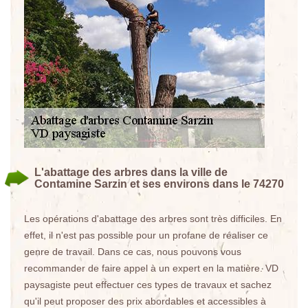
L'abattage des arbres dans la ville de
Contamine Sarzin et ses environs dans le 74270
Les opérations d'abattage des arbres sont très difficiles. En
effet, il n'est pas possible pour un profane de réaliser ce
genre de travail. Dans ce cas, nous pouvons vous
recommander de faire appel à un expert en la matière. VD
paysagiste peut effectuer ces types de travaux et sachez
qu'il peut proposer des prix abordables et accessibles à