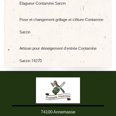
Elagueur Contamine Sarzin
Pose et changement grillage et clôture Contamine
Sarzin
Artisan pour déneigement d'entrée Contamine
Sarzin 74270
74100 Annemasse