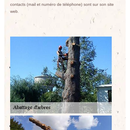
contacts (mail et numéro de téléphone) sont sur son site
web.