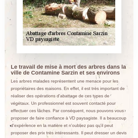
Le travail de mise à mort des arbres dans la
ville de Contamine Sarzin et ses environs
Les arbres malades représentent une menace pour les
propriétaires des maisons. En effet, il est très important de
réaliser des opérations d'abattage de ces types de
végétaux. Un professionnel est souvent contacté pour
effectuer ces tâches. Par conséquent, nous pouvons vous
proposer de faire confiance à VD paysagiste. Il a beaucoup
d'expérience en la matière et n'oubliez pas qu'il peut
proposer des prix très intéressants. Il peut dresser un devis