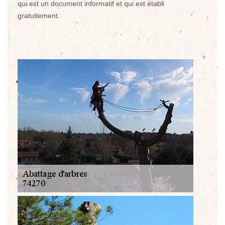
qui est un document informatif et qui est établi
gratuitement.