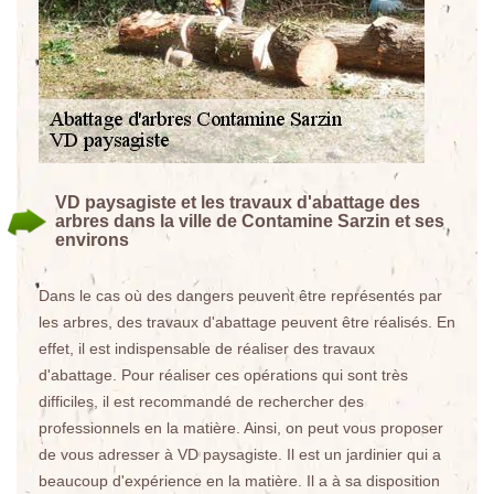
VD paysagiste et les travaux d'abattage des
arbres dans la ville de Contamine Sarzin et ses
environs
Dans le cas où des dangers peuvent être représentés par
les arbres, des travaux d'abattage peuvent être réalisés. En
effet, il est indispensable de réaliser des travaux
d'abattage. Pour réaliser ces opérations qui sont très
difficiles, il est recommandé de rechercher des
professionnels en la matière. Ainsi, on peut vous proposer
de vous adresser à VD paysagiste. Il est un jardinier qui a
beaucoup d'expérience en la matière. Il a à sa disposition