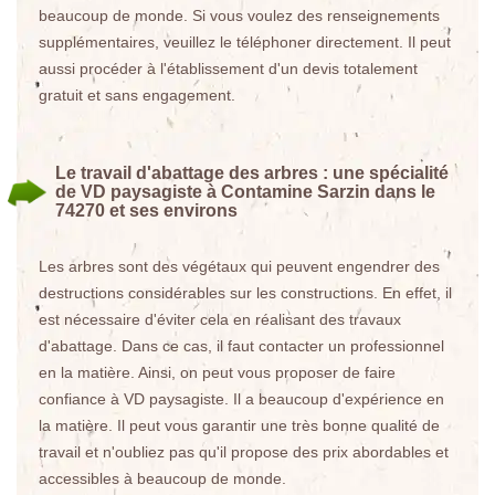
beaucoup de monde. Si vous voulez des renseignements
supplémentaires, veuillez le téléphoner directement. Il peut
aussi procéder à l'établissement d'un devis totalement
gratuit et sans engagement.
Le travail d'abattage des arbres : une spécialité
de VD paysagiste à Contamine Sarzin dans le
74270 et ses environs
Les arbres sont des végétaux qui peuvent engendrer des
destructions considérables sur les constructions. En effet, il
est nécessaire d'éviter cela en réalisant des travaux
d'abattage. Dans ce cas, il faut contacter un professionnel
en la matière. Ainsi, on peut vous proposer de faire
confiance à VD paysagiste. Il a beaucoup d'expérience en
la matière. Il peut vous garantir une très bonne qualité de
travail et n'oubliez pas qu'il propose des prix abordables et
accessibles à beaucoup de monde.