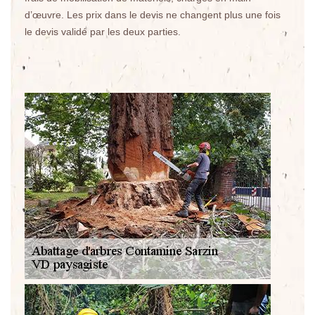
d’œuvre. Les prix dans le devis ne changent plus une fois
le devis validé par les deux parties.