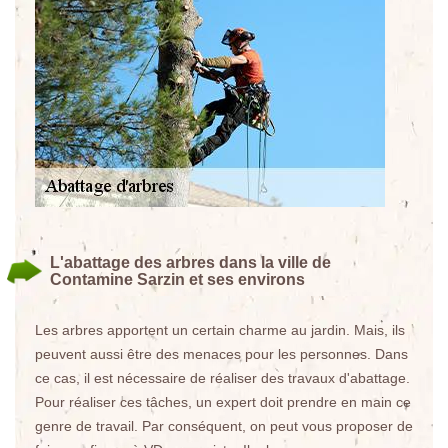
L'abattage des arbres dans la ville de
Contamine Sarzin et ses environs
Les arbres apportent un certain charme au jardin. Mais, ils
peuvent aussi être des menaces pour les personnes. Dans
ce cas, il est nécessaire de réaliser des travaux d'abattage.
Pour réaliser ces tâches, un expert doit prendre en main ce
genre de travail. Par conséquent, on peut vous proposer de