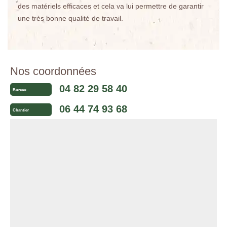
des matériels efficaces et cela va lui permettre de garantir
une très bonne qualité de travail.
Nos coordonnées
04 82 29 58 40
Bureau
06 44 74 93 68
Chantier