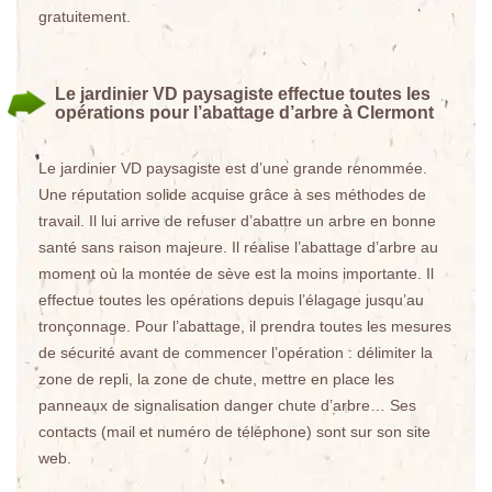
gratuitement.
Le jardinier VD paysagiste effectue toutes les
opérations pour l’abattage d’arbre à Clermont
Le jardinier VD paysagiste est d’une grande renommée.
Une réputation solide acquise grâce à ses méthodes de
travail. Il lui arrive de refuser d’abattre un arbre en bonne
santé sans raison majeure. Il réalise l’abattage d’arbre au
moment où la montée de sève est la moins importante. Il
effectue toutes les opérations depuis l’élagage jusqu’au
tronçonnage. Pour l’abattage, il prendra toutes les mesures
de sécurité avant de commencer l’opération : délimiter la
zone de repli, la zone de chute, mettre en place les
panneaux de signalisation danger chute d’arbre… Ses
contacts (mail et numéro de téléphone) sont sur son site
web.