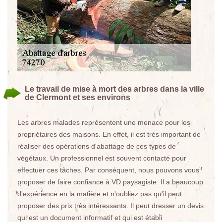
Le travail de mise à mort des arbres dans la ville
de Clermont et ses environs
Les arbres malades représentent une menace pour les
propriétaires des maisons. En effet, il est très important de
réaliser des opérations d'abattage de ces types de
végétaux. Un professionnel est souvent contacté pour
effectuer ces tâches. Par conséquent, nous pouvons vous
proposer de faire confiance à VD paysagiste. Il a beaucoup
d'expérience en la matière et n'oubliez pas qu'il peut
proposer des prix très intéressants. Il peut dresser un devis
qui est un document informatif et qui est établi