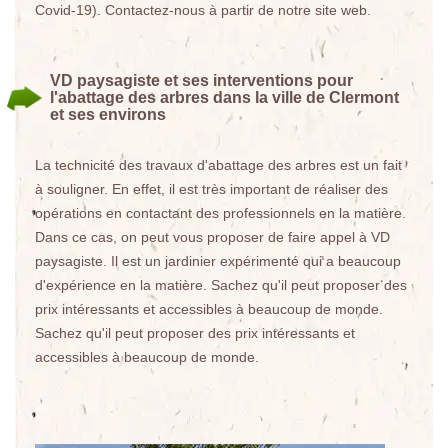
Covid-19). Contactez-nous à partir de notre site web.
VD paysagiste et ses interventions pour
l'abattage des arbres dans la ville de Clermont
et ses environs
La technicité des travaux d'abattage des arbres est un fait
à souligner. En effet, il est très important de réaliser des
opérations en contactant des professionnels en la matière.
Dans ce cas, on peut vous proposer de faire appel à VD
paysagiste. Il est un jardinier expérimenté qui a beaucoup
d'expérience en la matière. Sachez qu'il peut proposer des
prix intéressants et accessibles à beaucoup de monde.
Sachez qu'il peut proposer des prix intéressants et
accessibles à beaucoup de monde.