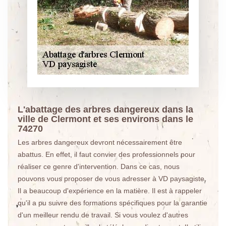
L'abattage des arbres dangereux dans la
ville de Clermont et ses environs dans le
74270
Les arbres dangereux devront nécessairement être
abattus. En effet, il faut convier des professionnels pour
réaliser ce genre d'intervention. Dans ce cas, nous
pouvons vous proposer de vous adresser à VD paysagiste.
Il a beaucoup d'expérience en la matière. Il est à rappeler
qu'il a pu suivre des formations spécifiques pour la garantie
d'un meilleur rendu de travail. Si vous voulez d'autres