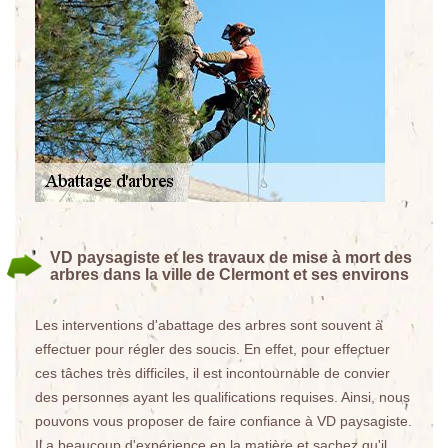
VD paysagiste et les travaux de mise à mort des
arbres dans la ville de Clermont et ses environs
Les interventions d'abattage des arbres sont souvent à
effectuer pour régler des soucis. En effet, pour effectuer
ces tâches très difficiles, il est incontournable de convier
des personnes ayant les qualifications requises. Ainsi, nous
pouvons vous proposer de faire confiance à VD paysagiste.
Il a beaucoup d'expérience en la matière et sachez qu'il