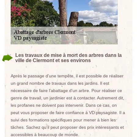
Les travaux de mise à mort des arbres dans la
ville de Clermont et ses environs
Après le passage d'une tempête, il est possible de réaliser
un grand nombre de travaux dans les jardins. Il est
nécessaire de faire l'abattage d'un arbre. Pour réaliser ce
genre de travail, un jardinier est à contacter. Autrement dit,
les profanes ne doivent pas intervenir. Dans ce cas, on
peut vous proposer de faire confiance à VD paysagiste. Il a
suivi des formations spécifiques pour mener à bien les
tâches. Sachez qu'il peut proposer des prix intéressants et
accessibles à beaucoup de monde.