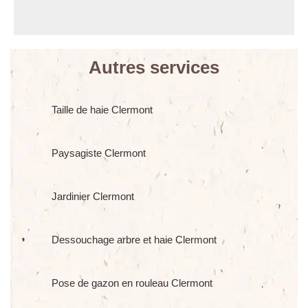
Autres services
Taille de haie Clermont
Paysagiste Clermont
Jardinier Clermont
Dessouchage arbre et haie Clermont
Pose de gazon en rouleau Clermont