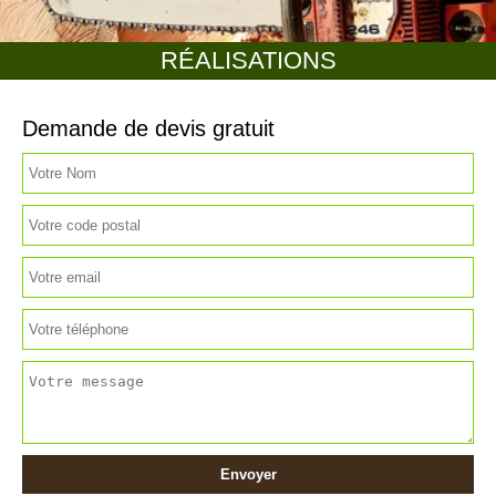
RÉALISATIONS
Demande de devis gratuit