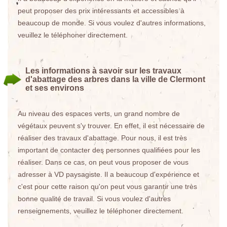
peut proposer des prix intéressants et accessibles à
beaucoup de monde. Si vous voulez d'autres informations,
veuillez le téléphoner directement.
Les informations à savoir sur les travaux
d'abattage des arbres dans la ville de Clermont
et ses environs
Au niveau des espaces verts, un grand nombre de
végétaux peuvent s'y trouver. En effet, il est nécessaire de
réaliser des travaux d'abattage. Pour nous, il est très
important de contacter des personnes qualifiées pour les
réaliser. Dans ce cas, on peut vous proposer de vous
adresser à VD paysagiste. Il a beaucoup d'expérience et
c'est pour cette raison qu'on peut vous garantir une très
bonne qualité de travail. Si vous voulez d'autres
renseignements, veuillez le téléphoner directement.