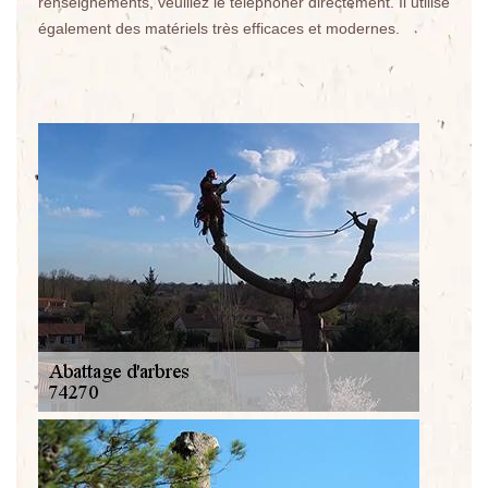
renseignements, veuillez le téléphoner directement. Il utilise
également des matériels très efficaces et modernes.