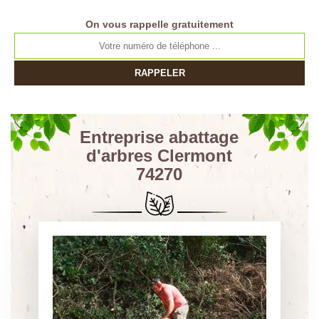
On vous rappelle gratuitement
Entreprise abattage
d'arbres Clermont
74270