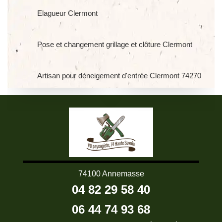
Elagueur Clermont
Pose et changement grillage et clôture Clermont
Artisan pour déneigement d'entrée Clermont 74270
74100 Annemasse
04 82 29 58 40
06 44 74 93 68