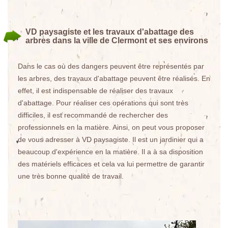
VD paysagiste et les travaux d'abattage des
arbres dans la ville de Clermont et ses environs
Dans le cas où des dangers peuvent être représentés par
les arbres, des travaux d'abattage peuvent être réalisés. En
effet, il est indispensable de réaliser des travaux
d'abattage. Pour réaliser ces opérations qui sont très
difficiles, il est recommandé de rechercher des
professionnels en la matière. Ainsi, on peut vous proposer
de vous adresser à VD paysagiste. Il est un jardinier qui a
beaucoup d'expérience en la matière. Il a à sa disposition
des matériels efficaces et cela va lui permettre de garantir
une très bonne qualité de travail.