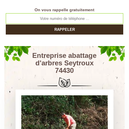
On vous rappelle gratuitement
Entreprise abattage
d'arbres Seytroux
74430