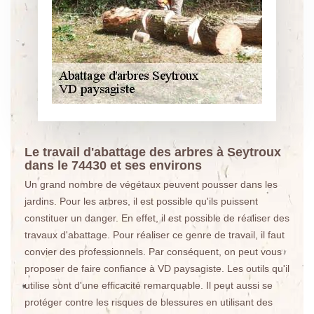
Le travail d'abattage des arbres à Seytroux
dans le 74430 et ses environs
Un grand nombre de végétaux peuvent pousser dans les
jardins. Pour les arbres, il est possible qu'ils puissent
constituer un danger. En effet, il est possible de réaliser des
travaux d'abattage. Pour réaliser ce genre de travail, il faut
convier des professionnels. Par conséquent, on peut vous
proposer de faire confiance à VD paysagiste. Les outils qu'il
utilise sont d'une efficacité remarquable. Il peut aussi se
protéger contre les risques de blessures en utilisant des