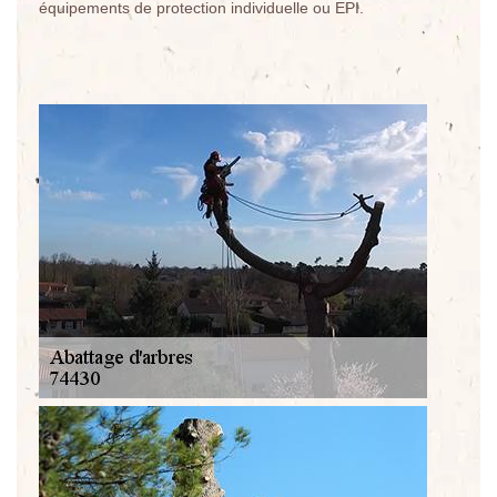
équipements de protection individuelle ou EPI.