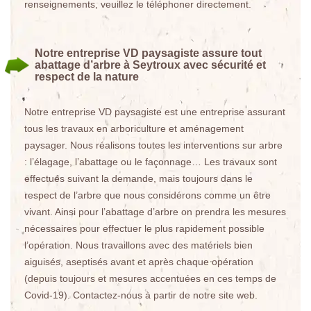
renseignements, veuillez le téléphoner directement.
Notre entreprise VD paysagiste assure tout
abattage d’arbre à Seytroux avec sécurité et
respect de la nature
Notre entreprise VD paysagiste est une entreprise assurant
tous les travaux en arboriculture et aménagement
paysager. Nous réalisons toutes les interventions sur arbre
: l’élagage, l’abattage ou le façonnage… Les travaux sont
effectués suivant la demande, mais toujours dans le
respect de l’arbre que nous considérons comme un être
vivant. Ainsi pour l’abattage d’arbre on prendra les mesures
nécessaires pour effectuer le plus rapidement possible
l’opération. Nous travaillons avec des matériels bien
aiguisés, aseptisés avant et après chaque opération
(depuis toujours et mesures accentuées en ces temps de
Covid-19). Contactez-nous à partir de notre site web.