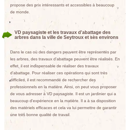
propose des prix intéressants et accessibles à beaucoup
de monde.
VD paysagiste et les travaux d'abattage des
arbres dans la ville de Seytroux et ses environs
Dans le cas où des dangers peuvent être représentés par
les arbres, des travaux d'abattage peuvent être réalisés. En
effet, il est indispensable de réaliser des travaux
d'abattage. Pour réaliser ces opérations qui sont très
difficiles, il est recommandé de rechercher des
professionnels en la matière. Ainsi, on peut vous proposer
de vous adresser à VD paysagiste. Il est un jardinier qui a
beaucoup d'expérience en la matière. Il a à sa disposition
des matériels efficaces et cela va lui permettre de garantir
une très bonne qualité de travail.