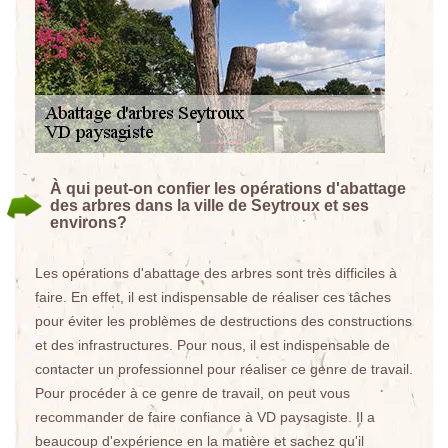
À qui peut-on confier les opérations d'abattage
des arbres dans la ville de Seytroux et ses
environs?
Les opérations d'abattage des arbres sont très difficiles à
faire. En effet, il est indispensable de réaliser ces tâches
pour éviter les problèmes de destructions des constructions
et des infrastructures. Pour nous, il est indispensable de
contacter un professionnel pour réaliser ce genre de travail.
Pour procéder à ce genre de travail, on peut vous
recommander de faire confiance à VD paysagiste. Il a
beaucoup d'expérience en la matière et sachez qu'il