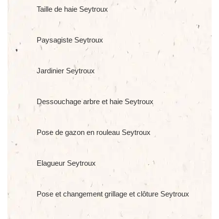
Taille de haie Seytroux
Paysagiste Seytroux
Jardinier Seytroux
Dessouchage arbre et haie Seytroux
Pose de gazon en rouleau Seytroux
Elagueur Seytroux
Pose et changement grillage et clôture Seytroux