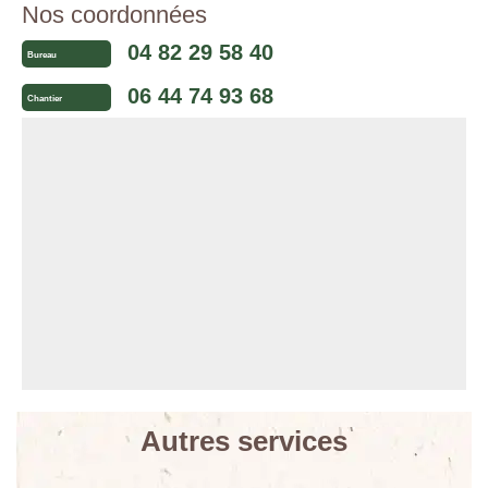
Nos coordonnées
04 82 29 58 40
Bureau
06 44 74 93 68
Chantier
Autres services