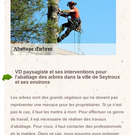
VD paysagiste et ses interventions pour
l'abattage des arbres dans la ville de Seytroux
et ses environs
Les arbres sont des grands végétaux qui ne doivent pas
représenter une menace pour les propriétaires. Si ce n'est
pas le cas, il faut les mettre à mort. Pour effectuer ce genre
de travail, il est nécessaire de réaliser des travaux
d'abattage. Pour nous, il faut contacter des professionnels
en la matière. Dans ce cas, nous pouvons vous proposer