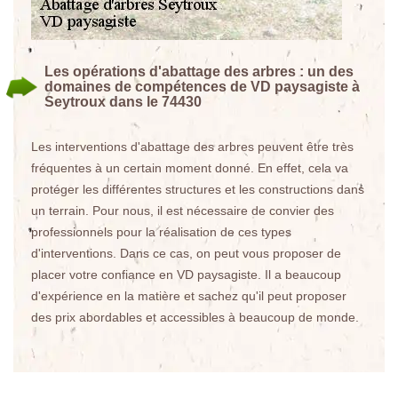
Les opérations d'abattage des arbres : un des
domaines de compétences de VD paysagiste à
Seytroux dans le 74430
Les interventions d'abattage des arbres peuvent être très
fréquentes à un certain moment donné. En effet, cela va
protéger les différentes structures et les constructions dans
un terrain. Pour nous, il est nécessaire de convier des
professionnels pour la réalisation de ces types
d'interventions. Dans ce cas, on peut vous proposer de
placer votre confiance en VD paysagiste. Il a beaucoup
d'expérience en la matière et sachez qu'il peut proposer
des prix abordables et accessibles à beaucoup de monde.