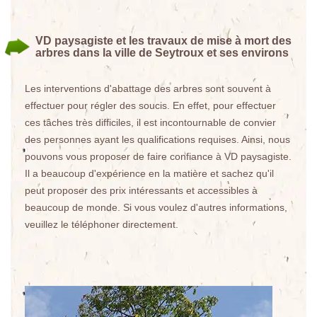
VD paysagiste et les travaux de mise à mort des
arbres dans la ville de Seytroux et ses environs
Les interventions d'abattage des arbres sont souvent à
effectuer pour régler des soucis. En effet, pour effectuer
ces tâches très difficiles, il est incontournable de convier
des personnes ayant les qualifications requises. Ainsi, nous
pouvons vous proposer de faire confiance à VD paysagiste.
Il a beaucoup d'expérience en la matière et sachez qu'il
peut proposer des prix intéressants et accessibles à
beaucoup de monde. Si vous voulez d'autres informations,
veuillez le téléphoner directement.