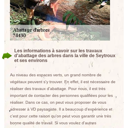
Les informations à savoir sur les travaux
d'abattage des arbres dans la ville de Seytroux
et ses environs
Au niveau des espaces verts, un grand nombre de
végétaux peuvent s'y trouver. En effet, il est nécessaire de
réaliser des travaux d'abattage. Pour nous, il est très
important de contacter des personnes qualifiées pour les
réaliser. Dans ce cas, on peut vous proposer de vous
adresser à VD paysagiste. Il a beaucoup d'expérience et
c'est pour cette raison qu'on peut vous garantir une très
bonne qualité de travail. Si vous voulez d'autres