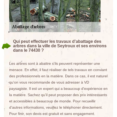
Qui peut effectuer les travaux d'abattage des
arbres dans la ville de Seytroux et ses environs
dans le 74430 ?
Les arbres sont à abattre s'ils peuvent représenter une
menace. En effet, il faut réaliser de tels travaux en conviant
des professionnels en la matière. Dans ce cas, il est naturel
qu'on vous recommande de vous adresser à VD
paysagiste. Il est un expert qui a beaucoup d'expérience en
la matière. Sachez qu'il peut proposer des prix intéressants
et accessibles à beaucoup de monde. Pour recueillir
d'autres informations, veuillez le téléphoner directement.
Pour finir, son devis est gratuit et sans engagement.