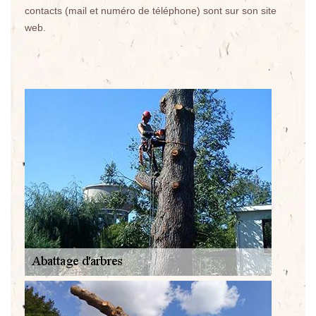
contacts (mail et numéro de téléphone) sont sur son site
web.