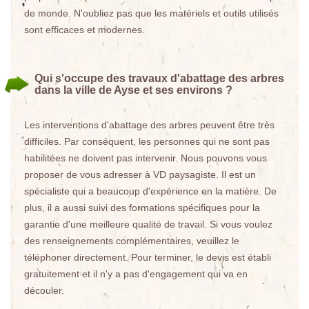
de monde. N'oubliez pas que les matériels et outils utilisés
sont efficaces et modernes.
Qui s'occupe des travaux d'abattage des arbres
dans la ville de Ayse et ses environs ?
Les interventions d'abattage des arbres peuvent être très
difficiles. Par conséquent, les personnes qui ne sont pas
habilitées ne doivent pas intervenir. Nous pouvons vous
proposer de vous adresser à VD paysagiste. Il est un
spécialiste qui a beaucoup d'expérience en la matière. De
plus, il a aussi suivi des formations spécifiques pour la
garantie d'une meilleure qualité de travail. Si vous voulez
des renseignements complémentaires, veuillez le
téléphoner directement. Pour terminer, le devis est établi
gratuitement et il n'y a pas d'engagement qui va en
découler.