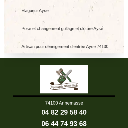
Elagueur Ayse
Pose et changement grillage et clôture Ayse
Artisan pour déneigement d'entrée Ayse 74130
74100 Annemasse
04 82 29 58 40
06 44 74 93 68