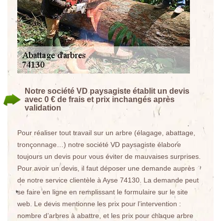
Notre société VD paysagiste établit un devis
avec 0 € de frais et prix inchangés après
validation
Pour réaliser tout travail sur un arbre (élagage, abattage,
tronçonnage…) notre société VD paysagiste élabore
toujours un devis pour vous éviter de mauvaises surprises.
Pour avoir un devis, il faut déposer une demande auprès
de notre service clientèle à Ayse 74130. La demande peut
se faire en ligne en remplissant le formulaire sur le site
web. Le devis mentionne les prix pour l’intervention :
nombre d’arbres à abattre, et les prix pour chaque arbre