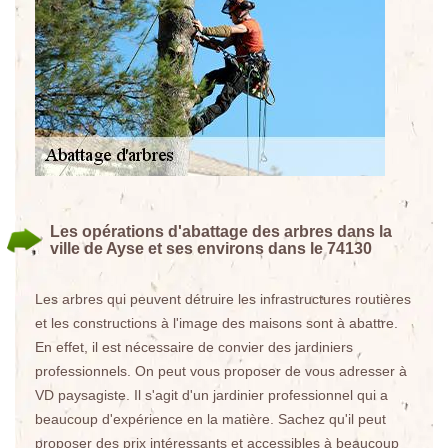
Les opérations d'abattage des arbres dans la
ville de Ayse et ses environs dans le 74130
Les arbres qui peuvent détruire les infrastructures routières
et les constructions à l'image des maisons sont à abattre.
En effet, il est nécessaire de convier des jardiniers
professionnels. On peut vous proposer de vous adresser à
VD paysagiste. Il s'agit d'un jardinier professionnel qui a
beaucoup d'expérience en la matière. Sachez qu'il peut
proposer des prix intéressants et accessibles à beaucoup