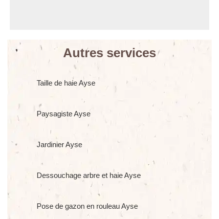
Autres services
Taille de haie Ayse
Paysagiste Ayse
Jardinier Ayse
Dessouchage arbre et haie Ayse
Pose de gazon en rouleau Ayse