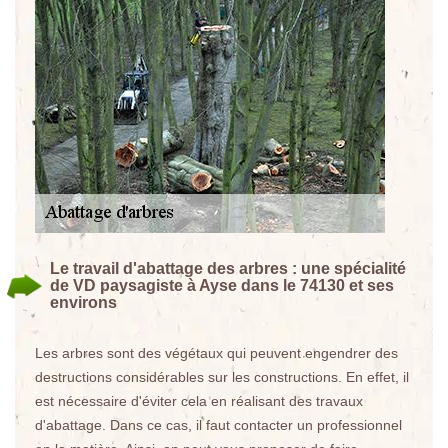
Le travail d'abattage des arbres : une spécialité
de VD paysagiste à Ayse dans le 74130 et ses
environs
Les arbres sont des végétaux qui peuvent engendrer des
destructions considérables sur les constructions. En effet, il
est nécessaire d'éviter cela en réalisant des travaux
d'abattage. Dans ce cas, il faut contacter un professionnel