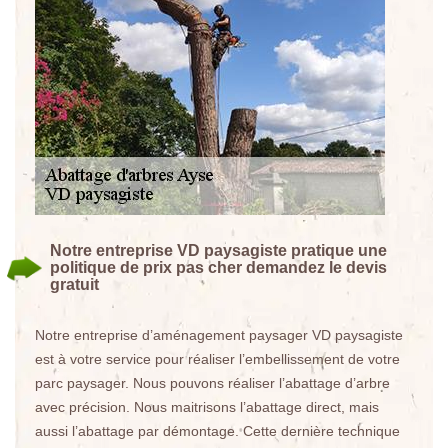
Notre entreprise VD paysagiste pratique une
politique de prix pas cher demandez le devis
gratuit
Notre entreprise d’aménagement paysager VD paysagiste
est à votre service pour réaliser l’embellissement de votre
parc paysager. Nous pouvons réaliser l’abattage d’arbre
avec précision. Nous maitrisons l’abattage direct, mais
aussi l’abattage par démontage. Cette dernière technique