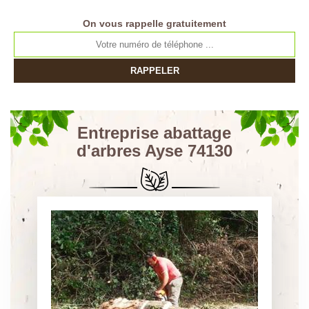
On vous rappelle gratuitement
Entreprise abattage
d'arbres Ayse 74130