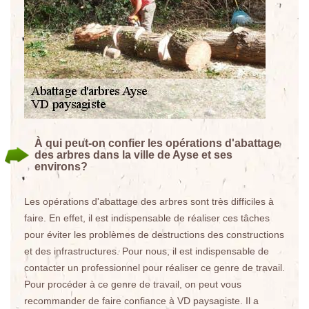
À qui peut-on confier les opérations d'abattage
des arbres dans la ville de Ayse et ses
environs?
Les opérations d'abattage des arbres sont très difficiles à
faire. En effet, il est indispensable de réaliser ces tâches
pour éviter les problèmes de destructions des constructions
et des infrastructures. Pour nous, il est indispensable de
contacter un professionnel pour réaliser ce genre de travail.
Pour procéder à ce genre de travail, on peut vous
recommander de faire confiance à VD paysagiste. Il a