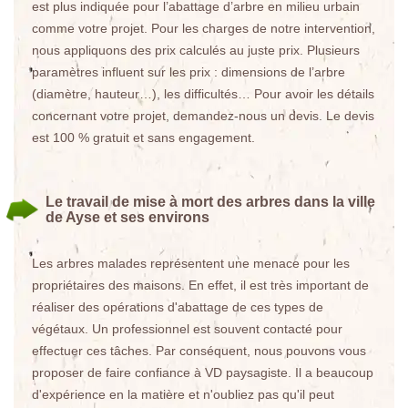
est plus indiquée pour l’abattage d’arbre en milieu urbain
comme votre projet. Pour les charges de notre intervention,
nous appliquons des prix calculés au juste prix. Plusieurs
paramètres influent sur les prix : dimensions de l’arbre
(diamètre, hauteur…), les difficultés… Pour avoir les détails
concernant votre projet, demandez-nous un devis. Le devis
est 100 % gratuit et sans engagement.
Le travail de mise à mort des arbres dans la ville
de Ayse et ses environs
Les arbres malades représentent une menace pour les
propriétaires des maisons. En effet, il est très important de
réaliser des opérations d'abattage de ces types de
végétaux. Un professionnel est souvent contacté pour
effectuer ces tâches. Par conséquent, nous pouvons vous
proposer de faire confiance à VD paysagiste. Il a beaucoup
d'expérience en la matière et n'oubliez pas qu'il peut