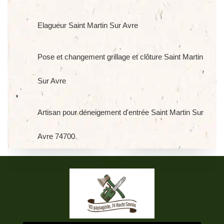
Elagueur Saint Martin Sur Avre
Pose et changement grillage et clôture Saint Martin
Sur Avre
Artisan pour déneigement d'entrée Saint Martin Sur
Avre 74700