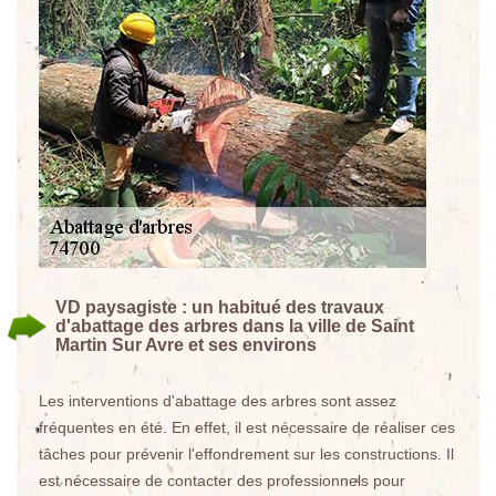
VD paysagiste : un habitué des travaux
d'abattage des arbres dans la ville de Saint
Martin Sur Avre et ses environs
Les interventions d'abattage des arbres sont assez
fréquentes en été. En effet, il est nécessaire de réaliser ces
tâches pour prévenir l'effondrement sur les constructions. Il
est nécessaire de contacter des professionnels pour