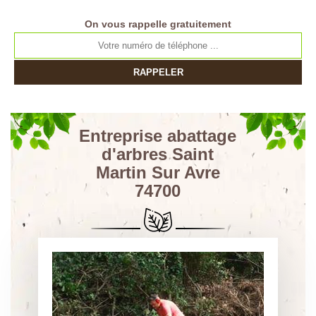
On vous rappelle gratuitement
Entreprise abattage
d'arbres Saint
Martin Sur Avre
74700