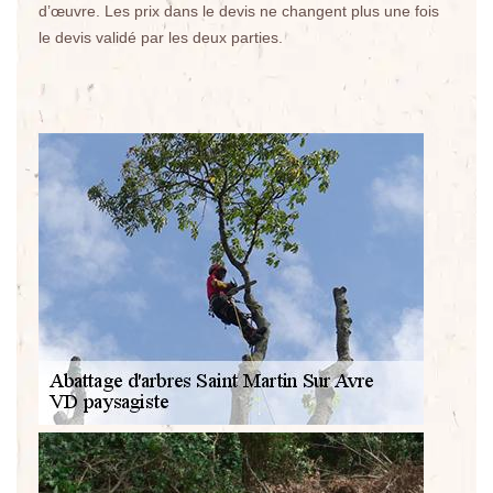
d’œuvre. Les prix dans le devis ne changent plus une fois
le devis validé par les deux parties.