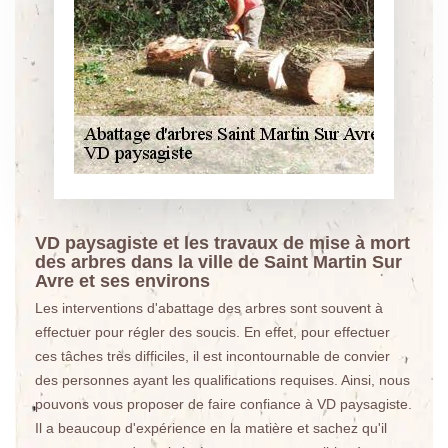
VD paysagiste et les travaux de mise à mort
des arbres dans la ville de Saint Martin Sur
Avre et ses environs
Les interventions d'abattage des arbres sont souvent à
effectuer pour régler des soucis. En effet, pour effectuer
ces tâches très difficiles, il est incontournable de convier
des personnes ayant les qualifications requises. Ainsi, nous
pouvons vous proposer de faire confiance à VD paysagiste.
Il a beaucoup d'expérience en la matière et sachez qu'il