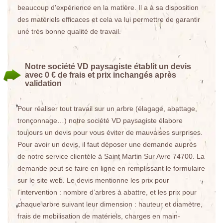
beaucoup d'expérience en la matière. Il a à sa disposition
des matériels efficaces et cela va lui permettre de garantir
une très bonne qualité de travail.
Notre société VD paysagiste établit un devis
avec 0 € de frais et prix inchangés après
validation
Pour réaliser tout travail sur un arbre (élagage, abattage,
tronçonnage…) notre société VD paysagiste élabore
toujours un devis pour vous éviter de mauvaises surprises.
Pour avoir un devis, il faut déposer une demande auprès
de notre service clientèle à Saint Martin Sur Avre 74700. La
demande peut se faire en ligne en remplissant le formulaire
sur le site web. Le devis mentionne les prix pour
l’intervention : nombre d’arbres à abattre, et les prix pour
chaque arbre suivant leur dimension : hauteur et diamètre,
frais de mobilisation de matériels, charges en main-