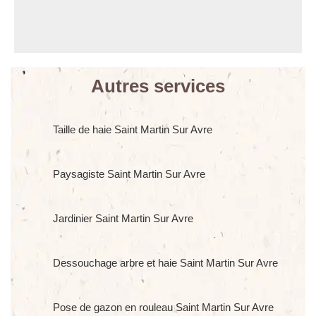
Autres services
Taille de haie Saint Martin Sur Avre
Paysagiste Saint Martin Sur Avre
Jardinier Saint Martin Sur Avre
Dessouchage arbre et haie Saint Martin Sur Avre
Pose de gazon en rouleau Saint Martin Sur Avre