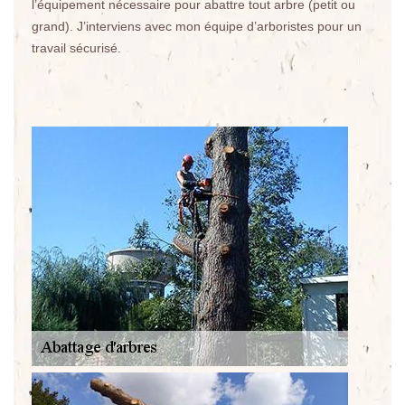
l’équipement nécessaire pour abattre tout arbre (petit ou
grand). J’interviens avec mon équipe d’arboristes pour un
travail sécurisé.