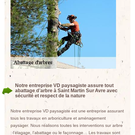
Notre entreprise VD paysagiste assure tout
abattage d’arbre à Saint Martin Sur Avre avec
sécurité et respect de la nature
Notre entreprise VD paysagiste est une entreprise assurant
tous les travaux en arboriculture et aménagement
paysager. Nous réalisons toutes les interventions sur arbre
: l’élagage, l’abattage ou le façonnage… Les travaux sont