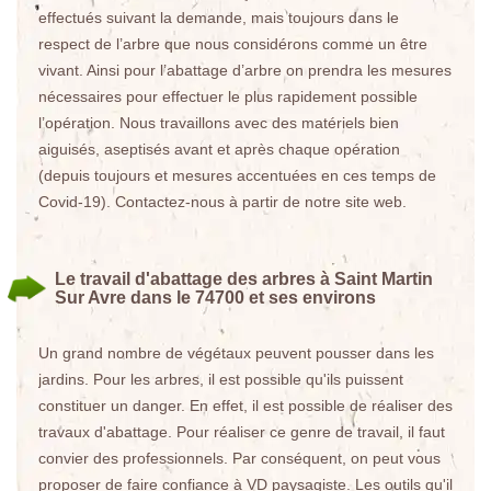
effectués suivant la demande, mais toujours dans le
respect de l’arbre que nous considérons comme un être
vivant. Ainsi pour l’abattage d’arbre on prendra les mesures
nécessaires pour effectuer le plus rapidement possible
l’opération. Nous travaillons avec des matériels bien
aiguisés, aseptisés avant et après chaque opération
(depuis toujours et mesures accentuées en ces temps de
Covid-19). Contactez-nous à partir de notre site web.
Le travail d'abattage des arbres à Saint Martin
Sur Avre dans le 74700 et ses environs
Un grand nombre de végétaux peuvent pousser dans les
jardins. Pour les arbres, il est possible qu'ils puissent
constituer un danger. En effet, il est possible de réaliser des
travaux d'abattage. Pour réaliser ce genre de travail, il faut
convier des professionnels. Par conséquent, on peut vous
proposer de faire confiance à VD paysagiste. Les outils qu'il