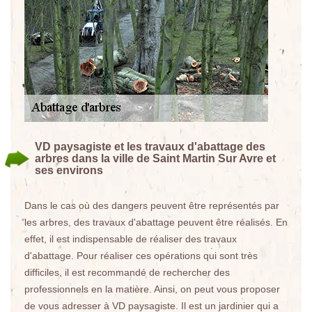
VD paysagiste et les travaux d'abattage des
arbres dans la ville de Saint Martin Sur Avre et
ses environs
Dans le cas où des dangers peuvent être représentés par
les arbres, des travaux d'abattage peuvent être réalisés. En
effet, il est indispensable de réaliser des travaux
d'abattage. Pour réaliser ces opérations qui sont très
difficiles, il est recommandé de rechercher des
professionnels en la matière. Ainsi, on peut vous proposer
de vous adresser à VD paysagiste. Il est un jardinier qui a