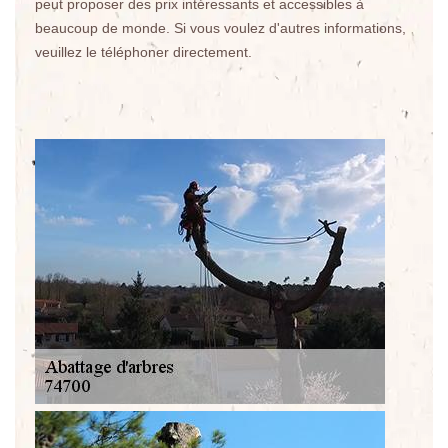
peut proposer des prix intéressants et accessibles à
beaucoup de monde. Si vous voulez d'autres informations,
veuillez le téléphoner directement.