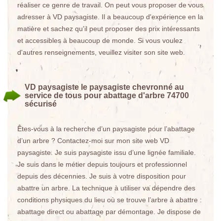
réaliser ce genre de travail. On peut vous proposer de vous
adresser à VD paysagiste. Il a beaucoup d'expérience en la
matière et sachez qu'il peut proposer des prix intéressants
et accessibles à beaucoup de monde. Si vous voulez
d'autres renseignements, veuillez visiter son site web.
VD paysagiste le paysagiste chevronné au
service de tous pour abattage d'arbre 74700
sécurisé
Êtes-vous à la recherche d’un paysagiste pour l’abattage
d’un arbre ? Contactez-moi sur mon site web VD
paysagiste. Je suis paysagiste issu d’une lignée familiale.
Je suis dans le métier depuis toujours et professionnel
depuis des décennies. Je suis à votre disposition pour
abattre un arbre. La technique à utiliser va dépendre des
conditions physiques du lieu où se trouve l’arbre à abattre :
abattage direct ou abattage par démontage. Je dispose de