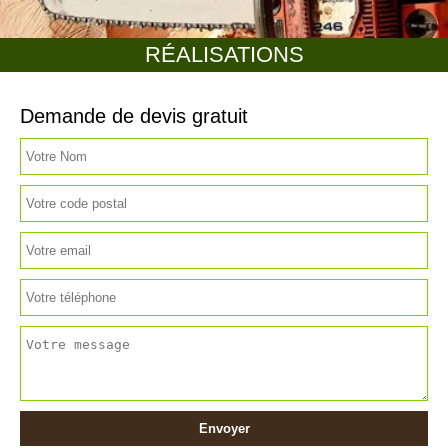
RÉALISATIONS
Demande de devis gratuit