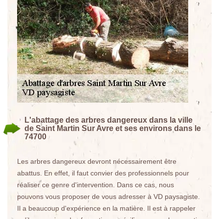
L'abattage des arbres dangereux dans la ville
de Saint Martin Sur Avre et ses environs dans le
74700
Les arbres dangereux devront nécessairement être
abattus. En effet, il faut convier des professionnels pour
réaliser ce genre d'intervention. Dans ce cas, nous
pouvons vous proposer de vous adresser à VD paysagiste.
Il a beaucoup d'expérience en la matière. Il est à rappeler