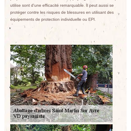
utilise sont d'une efficacité remarquable. Il peut aussi se
protéger contre les risques de blessures en utilisant des
équipements de protection individuelle ou EPI.