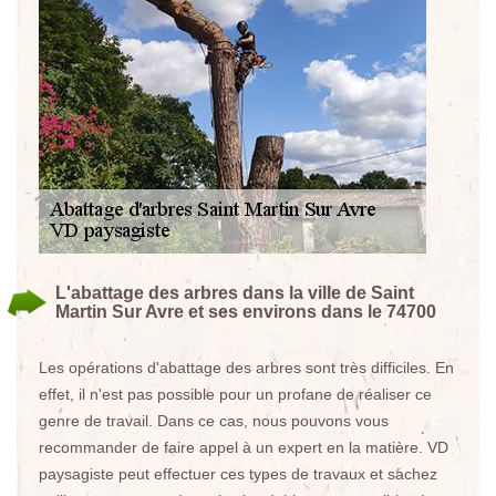
L'abattage des arbres dans la ville de Saint
Martin Sur Avre et ses environs dans le 74700
Les opérations d'abattage des arbres sont très difficiles. En
effet, il n'est pas possible pour un profane de réaliser ce
genre de travail. Dans ce cas, nous pouvons vous
recommander de faire appel à un expert en la matière. VD
paysagiste peut effectuer ces types de travaux et sachez