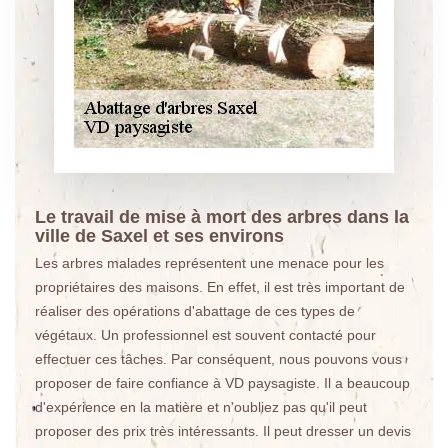
Le travail de mise à mort des arbres dans la
ville de Saxel et ses environs
Les arbres malades représentent une menace pour les
propriétaires des maisons. En effet, il est très important de
réaliser des opérations d'abattage de ces types de
végétaux. Un professionnel est souvent contacté pour
effectuer ces tâches. Par conséquent, nous pouvons vous
proposer de faire confiance à VD paysagiste. Il a beaucoup
d'expérience en la matière et n'oubliez pas qu'il peut
proposer des prix très intéressants. Il peut dresser un devis