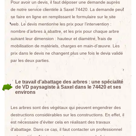
Pour avoir un devis, il faut déposer une demande auprès
de notre service clientèle à Saxel 74420. La demande peut
se faire en ligne en remplissant le formulaire sur le site
web. Le devis mentionne les prix pour l’intervention :
nombre d’arbres à abattre, et les prix pour chaque arbre
suivant leur dimension : hauteur et diamètre, frais de
mobilisation de matériels, charges en main-d’œuvre. Les
prix dans le devis ne changent plus une fois le devis validé
par les deux parties.
Le travail d'abattage des arbres : une spécialité
de VD paysagiste à Saxel dans le 74420 et ses
environs
Les arbres sont des végétaux qui peuvent engendrer des
destructions considérables sur les constructions. En effet, il
est nécessaire d'éviter cela en réalisant des travaux
d'abattage. Dans ce cas, il faut contacter un professionnel