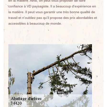
en la matière. Ainsi, on peut vous proposer de faire
confiance à VD paysagiste. Il a beaucoup d'expérience en
la matière. Il peut vous garantir une très bonne qualité de
travail et n'oubliez pas qu'il propose des prix abordables et
accessibles à beaucoup de monde.