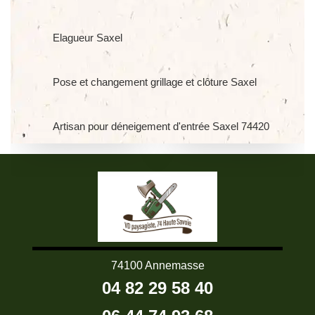
Elagueur Saxel
Pose et changement grillage et clôture Saxel
Artisan pour déneigement d'entrée Saxel 74420
74100 Annemasse
04 82 29 58 40