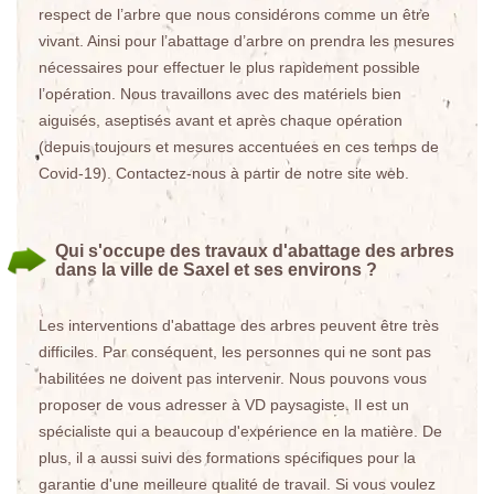
respect de l’arbre que nous considérons comme un être
vivant. Ainsi pour l’abattage d’arbre on prendra les mesures
nécessaires pour effectuer le plus rapidement possible
l’opération. Nous travaillons avec des matériels bien
aiguisés, aseptisés avant et après chaque opération
(depuis toujours et mesures accentuées en ces temps de
Covid-19). Contactez-nous à partir de notre site web.
Qui s'occupe des travaux d'abattage des arbres
dans la ville de Saxel et ses environs ?
Les interventions d'abattage des arbres peuvent être très
difficiles. Par conséquent, les personnes qui ne sont pas
habilitées ne doivent pas intervenir. Nous pouvons vous
proposer de vous adresser à VD paysagiste. Il est un
spécialiste qui a beaucoup d'expérience en la matière. De
plus, il a aussi suivi des formations spécifiques pour la
garantie d'une meilleure qualité de travail. Si vous voulez