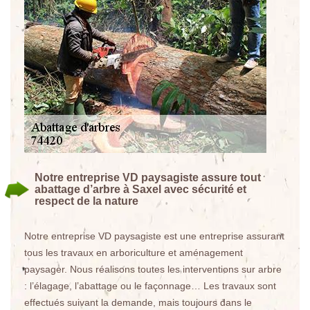
Notre entreprise VD paysagiste assure tout
abattage d’arbre à Saxel avec sécurité et
respect de la nature
Notre entreprise VD paysagiste est une entreprise assurant
tous les travaux en arboriculture et aménagement
paysager. Nous réalisons toutes les interventions sur arbre
: l’élagage, l’abattage ou le façonnage… Les travaux sont
effectués suivant la demande, mais toujours dans le