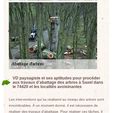
VD paysagiste et ses aptitudes pour procéder
aux travaux d'abattage des arbres à Saxel dans
le 74420 et les localités avoisinantes
Les interventions qui se réalisent au niveau des arbres sont
innombrables. À un moment donné, il est nécessaire de
réaliser des travaux d'abattage. Pour réaliser ces tâches, il