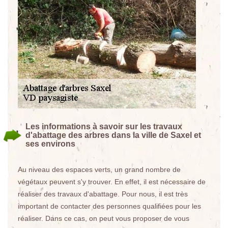
Les informations à savoir sur les travaux
d'abattage des arbres dans la ville de Saxel et
ses environs
Au niveau des espaces verts, un grand nombre de
végétaux peuvent s'y trouver. En effet, il est nécessaire de
réaliser des travaux d'abattage. Pour nous, il est très
important de contacter des personnes qualifiées pour les
réaliser. Dans ce cas, on peut vous proposer de vous