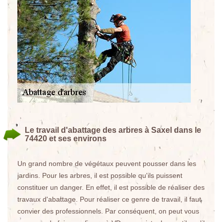
Le travail d'abattage des arbres à Saxel dans le
74420 et ses environs
Un grand nombre de végétaux peuvent pousser dans les
jardins. Pour les arbres, il est possible qu'ils puissent
constituer un danger. En effet, il est possible de réaliser des
travaux d'abattage. Pour réaliser ce genre de travail, il faut
convier des professionnels. Par conséquent, on peut vous