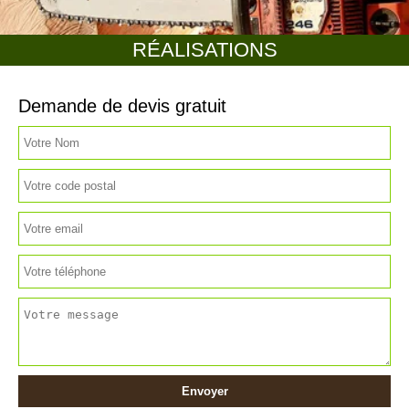
RÉALISATIONS
Demande de devis gratuit