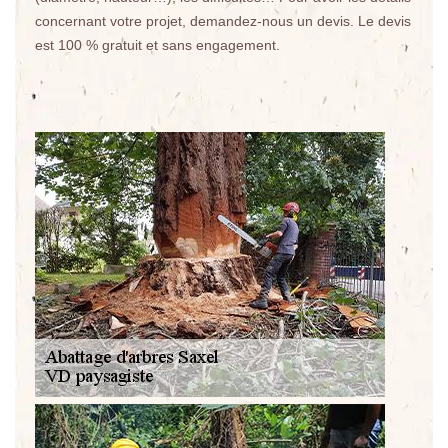
concernant votre projet, demandez-nous un devis. Le devis
est 100 % gratuit et sans engagement.