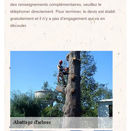
des renseignements complémentaires, veuillez le
téléphoner directement. Pour terminer, le devis est établi
gratuitement et il n'y a pas d'engagement qui va en
découler.