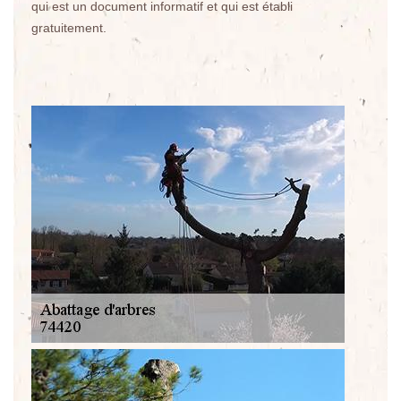
qui est un document informatif et qui est établi
gratuitement.