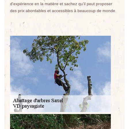
d'expérience en la matière et sachez qu'il peut proposer
des prix abordables et accessibles à beaucoup de monde.