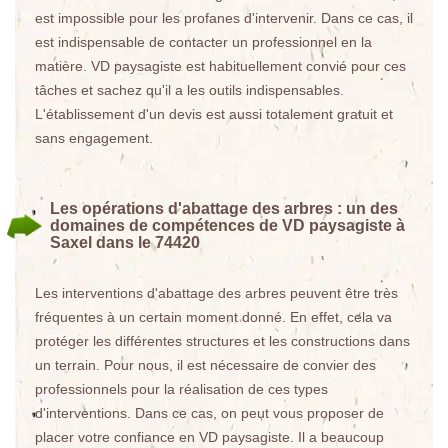
est impossible pour les profanes d'intervenir. Dans ce cas, il
est indispensable de contacter un professionnel en la
matière. VD paysagiste est habituellement convié pour ces
tâches et sachez qu'il a les outils indispensables.
L'établissement d'un devis est aussi totalement gratuit et
sans engagement.
Les opérations d'abattage des arbres : un des
domaines de compétences de VD paysagiste à
Saxel dans le 74420
Les interventions d'abattage des arbres peuvent être très
fréquentes à un certain moment donné. En effet, cela va
protéger les différentes structures et les constructions dans
un terrain. Pour nous, il est nécessaire de convier des
professionnels pour la réalisation de ces types
d'interventions. Dans ce cas, on peut vous proposer de
placer votre confiance en VD paysagiste. Il a beaucoup