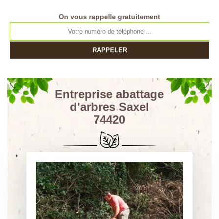
On vous rappelle gratuitement
Entreprise abattage
d'arbres Saxel
74420