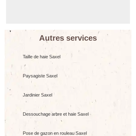
Autres services
Taille de haie Saxel
Paysagiste Saxel
Jardinier Saxel
Dessouchage arbre et haie Saxel
Pose de gazon en rouleau Saxel