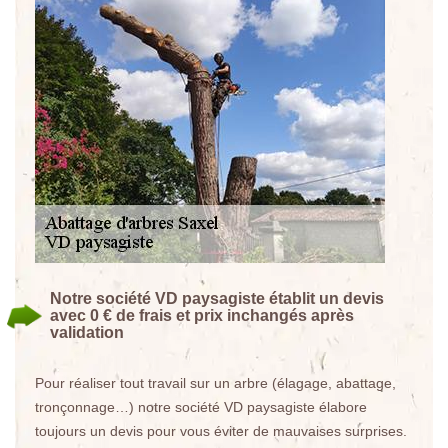
Notre société VD paysagiste établit un devis
avec 0 € de frais et prix inchangés après
validation
Pour réaliser tout travail sur un arbre (élagage, abattage,
tronçonnage…) notre société VD paysagiste élabore
toujours un devis pour vous éviter de mauvaises surprises.