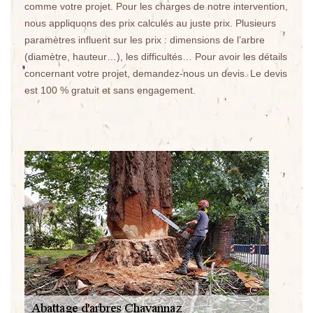
comme votre projet. Pour les charges de notre intervention,
nous appliquons des prix calculés au juste prix. Plusieurs
paramètres influent sur les prix : dimensions de l’arbre
(diamètre, hauteur…), les difficultés… Pour avoir les détails
concernant votre projet, demandez-nous un devis. Le devis
est 100 % gratuit et sans engagement.