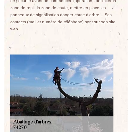
de sécurité avant de commencer l’opération : délimiter la
zone de repli, la zone de chute, mettre en place les
panneaux de signalisation danger chute d’arbre… Ses
contacts (mail et numéro de téléphone) sont sur son site
web.