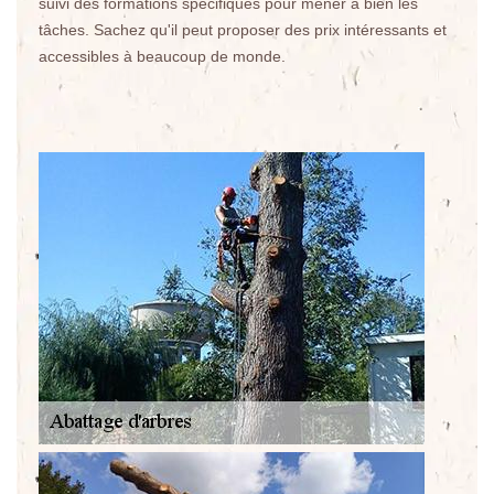
suivi des formations spécifiques pour mener à bien les
tâches. Sachez qu'il peut proposer des prix intéressants et
accessibles à beaucoup de monde.