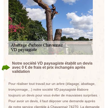
Notre société VD paysagiste établit un devis
avec 0 € de frais et prix inchangés après
validation
Pour réaliser tout travail sur un arbre (élagage, abattage,
tronçonnage…) notre société VD paysagiste élabore
toujours un devis pour vous éviter de mauvaises surprises.
Pour avoir un devis, il faut déposer une demande auprès
de notre service clientèle à Chavannaz 74270. La demande