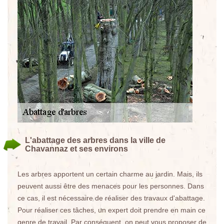
L'abattage des arbres dans la ville de
Chavannaz et ses environs
Les arbres apportent un certain charme au jardin. Mais, ils
peuvent aussi être des menaces pour les personnes. Dans
ce cas, il est nécessaire de réaliser des travaux d'abattage.
Pour réaliser ces tâches, un expert doit prendre en main ce
genre de travail. Par conséquent, on peut vous proposer de