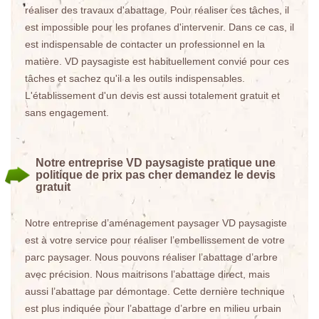
réaliser des travaux d'abattage. Pour réaliser ces tâches, il
est impossible pour les profanes d'intervenir. Dans ce cas, il
est indispensable de contacter un professionnel en la
matière. VD paysagiste est habituellement convié pour ces
tâches et sachez qu'il a les outils indispensables.
L'établissement d'un devis est aussi totalement gratuit et
sans engagement.
Notre entreprise VD paysagiste pratique une
politique de prix pas cher demandez le devis
gratuit
Notre entreprise d’aménagement paysager VD paysagiste
est à votre service pour réaliser l’embellissement de votre
parc paysager. Nous pouvons réaliser l’abattage d’arbre
avec précision. Nous maitrisons l’abattage direct, mais
aussi l’abattage par démontage. Cette dernière technique
est plus indiquée pour l’abattage d’arbre en milieu urbain