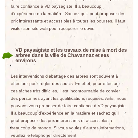
faire confiance à VD paysagiste. Il a beaucoup
d'expérience en la matière. Sachez qu'il peut proposer des
prix intéressants et accessibles à toutes les bourses. Il faut
visiter son site web pour récupérer le devis.
VD paysagiste et les travaux de mise à mort des
arbres dans la ville de Chavannaz et ses
environs
Les interventions d'abattage des arbres sont souvent à
effectuer pour régler des soucis. En effet, pour effectuer
ces tâches très difficiles, il est incontournable de convier
des personnes ayant les qualifications requises. Ainsi, nous
pouvons vous proposer de faire confiance à VD paysagiste.
Il a beaucoup d'expérience en la matière et sachez qu'il
peut proposer des prix intéressants et accessibles à
beaucoup de monde. Si vous voulez d'autres informations,
veuillez le téléphoner directement.