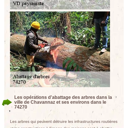
Les opérations d'abattage des arbres dans la
ville de Chavannaz et ses environs dans le
74270
Les arbres qui peuvent détruire les infrastructures routières