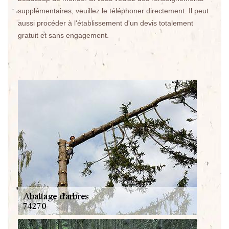
supplémentaires, veuillez le téléphoner directement. Il peut
aussi procéder à l'établissement d'un devis totalement
gratuit et sans engagement.