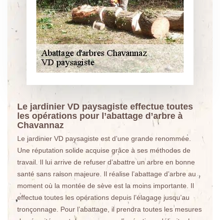
Le jardinier VD paysagiste effectue toutes
les opérations pour l’abattage d’arbre à
Chavannaz
Le jardinier VD paysagiste est d’une grande renommée.
Une réputation solide acquise grâce à ses méthodes de
travail. Il lui arrive de refuser d’abattre un arbre en bonne
santé sans raison majeure. Il réalise l’abattage d’arbre au
moment où la montée de sève est la moins importante. Il
effectue toutes les opérations depuis l’élagage jusqu’au
tronçonnage. Pour l’abattage, il prendra toutes les mesures