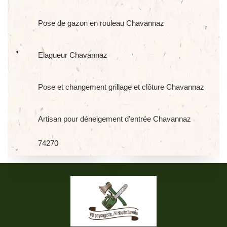
Pose de gazon en rouleau Chavannaz
Elagueur Chavannaz
Pose et changement grillage et clôture Chavannaz
Artisan pour déneigement d'entrée Chavannaz
74270