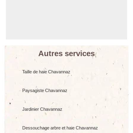
Autres services
Taille de haie Chavannaz
Paysagiste Chavannaz
Jardinier Chavannaz
Dessouchage arbre et haie Chavannaz