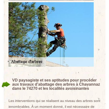
VD paysagiste et ses aptitudes pour procéder
aux travaux d'abattage des arbres à Chavannaz
dans le 74270 et les localités avoisinantes
Les interventions qui se réalisent au niveau des arbres sont
innombrables. À un moment donné, il est nécessaire de