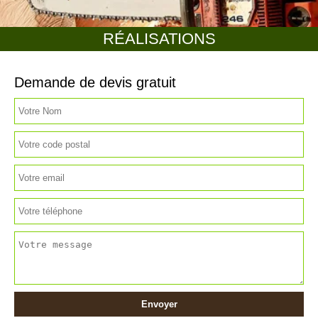
RÉALISATIONS
Demande de devis gratuit