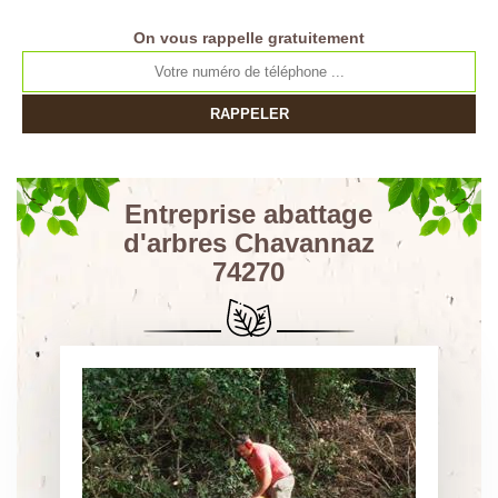
On vous rappelle gratuitement
Entreprise abattage
d'arbres Chavannaz
74270