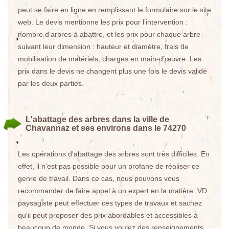
peut se faire en ligne en remplissant le formulaire sur le site
web. Le devis mentionne les prix pour l’intervention :
nombre d’arbres à abattre, et les prix pour chaque arbre
suivant leur dimension : hauteur et diamètre, frais de
mobilisation de matériels, charges en main-d’œuvre. Les
prix dans le devis ne changent plus une fois le devis validé
par les deux parties.
L'abattage des arbres dans la ville de
Chavannaz et ses environs dans le 74270
Les opérations d'abattage des arbres sont très difficiles. En
effet, il n'est pas possible pour un profane de réaliser ce
genre de travail. Dans ce cas, nous pouvons vous
recommander de faire appel à un expert en la matière. VD
paysagiste peut effectuer ces types de travaux et sachez
qu'il peut proposer des prix abordables et accessibles à
beaucoup de monde. Si vous voulez des renseignements