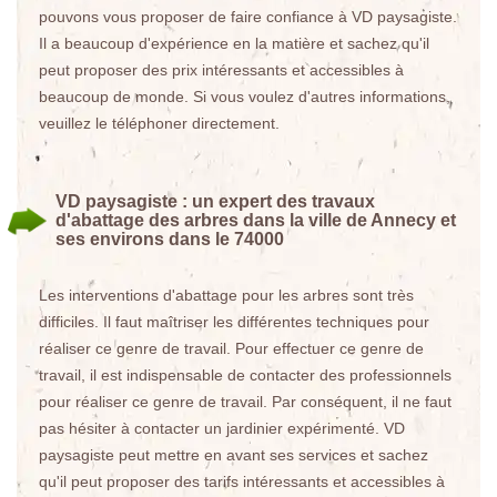
pouvons vous proposer de faire confiance à VD paysagiste.
Il a beaucoup d'expérience en la matière et sachez qu'il
peut proposer des prix intéressants et accessibles à
beaucoup de monde. Si vous voulez d'autres informations,
veuillez le téléphoner directement.
VD paysagiste : un expert des travaux
d'abattage des arbres dans la ville de Annecy et
ses environs dans le 74000
Les interventions d'abattage pour les arbres sont très
difficiles. Il faut maîtriser les différentes techniques pour
réaliser ce genre de travail. Pour effectuer ce genre de
travail, il est indispensable de contacter des professionnels
pour réaliser ce genre de travail. Par conséquent, il ne faut
pas hésiter à contacter un jardinier expérimenté. VD
paysagiste peut mettre en avant ses services et sachez
qu'il peut proposer des tarifs intéressants et accessibles à