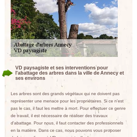
VD paysagiste et ses interventions pour
l'abattage des arbres dans la ville de Annecy et
ses environs
Les arbres sont des grands végétaux qui ne doivent pas
représenter une menace pour les propriétaires. Si ce n'est
pas le cas, il faut les mettre à mort. Pour effectuer ce genre
de travail, il est nécessaire de réaliser des travaux
d'abattage. Pour nous, il faut contacter des professionnels
en la matière. Dans ce cas, nous pouvons vous proposer