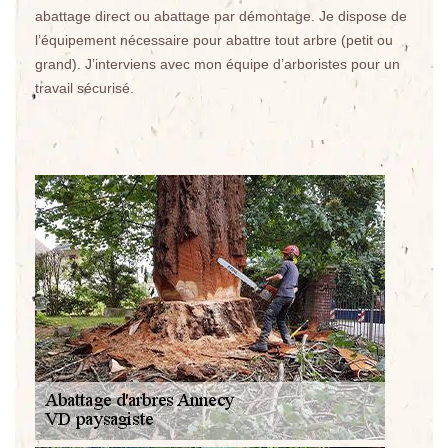
abattage direct ou abattage par démontage. Je dispose de
l’équipement nécessaire pour abattre tout arbre (petit ou
grand). J’interviens avec mon équipe d’arboristes pour un
travail sécurisé.