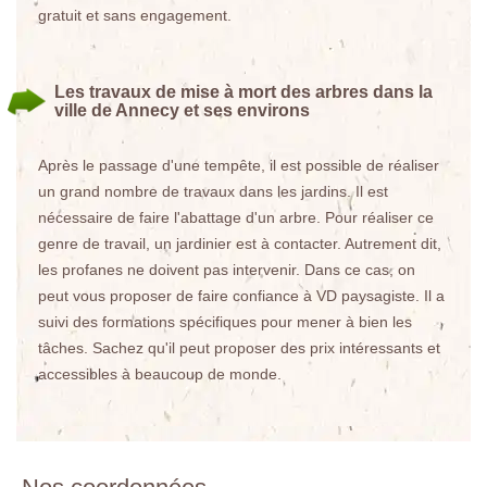
gratuit et sans engagement.
Les travaux de mise à mort des arbres dans la
ville de Annecy et ses environs
Après le passage d'une tempête, il est possible de réaliser
un grand nombre de travaux dans les jardins. Il est
nécessaire de faire l'abattage d'un arbre. Pour réaliser ce
genre de travail, un jardinier est à contacter. Autrement dit,
les profanes ne doivent pas intervenir. Dans ce cas, on
peut vous proposer de faire confiance à VD paysagiste. Il a
suivi des formations spécifiques pour mener à bien les
tâches. Sachez qu'il peut proposer des prix intéressants et
accessibles à beaucoup de monde.