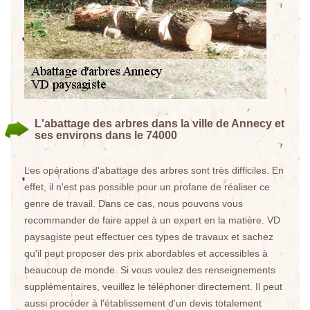
L'abattage des arbres dans la ville de Annecy et
ses environs dans le 74000
Les opérations d'abattage des arbres sont très difficiles. En
effet, il n'est pas possible pour un profane de réaliser ce
genre de travail. Dans ce cas, nous pouvons vous
recommander de faire appel à un expert en la matière. VD
paysagiste peut effectuer ces types de travaux et sachez
qu'il peut proposer des prix abordables et accessibles à
beaucoup de monde. Si vous voulez des renseignements
supplémentaires, veuillez le téléphoner directement. Il peut
aussi procéder à l'établissement d'un devis totalement