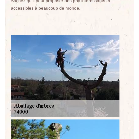
Sachez qu'il peut proposer des prix intéressants et
accessibles à beaucoup de monde.