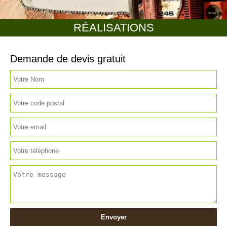
RÉALISATIONS
Demande de devis gratuit