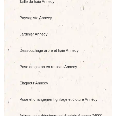
Taille de haie Annecy
Paysagiste Annecy
Jardinier Annecy
Dessouchage arbre et haie Annecy
Pose de gazon en rouleau Annecy
Elagueur Annecy
Pose et changement grillage et clôture Annecy
Artisan pour déneigement d'entrée Annecy 74000