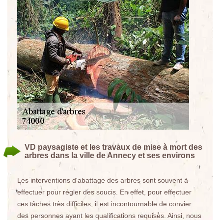
VD paysagiste et les travaux de mise à mort des
arbres dans la ville de Annecy et ses environs
Les interventions d'abattage des arbres sont souvent à
effectuer pour régler des soucis. En effet, pour effectuer
ces tâches très difficiles, il est incontournable de convier
des personnes ayant les qualifications requises. Ainsi, nous