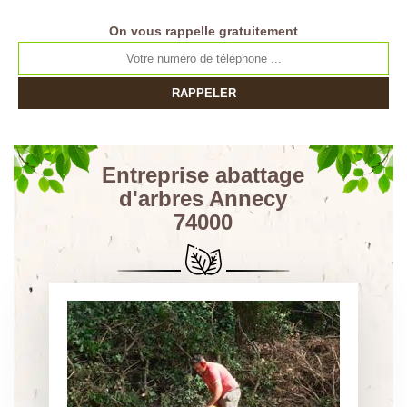
On vous rappelle gratuitement
Entreprise abattage
d'arbres Annecy
74000