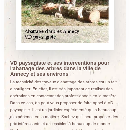
VD paysagiste et ses interventions pour
l'abattage des arbres dans la ville de
Annecy et ses environs
La technicité des travaux d'abattage des arbres est un fait
à souligner. En effet, il est très important de réaliser des
opérations en contactant des professionnels en la matière.
Dans ce cas, on peut vous proposer de faire appel à VD
paysagiste. Il est un jardinier expérimenté qui a beaucoup
d'expérience en la matière. Sachez qu'il peut proposer des
prix intéressants et accessibles à beaucoup de monde.