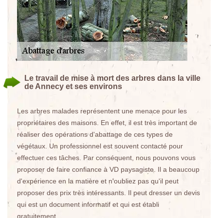
Le travail de mise à mort des arbres dans la ville
de Annecy et ses environs
Les arbres malades représentent une menace pour les
propriétaires des maisons. En effet, il est très important de
réaliser des opérations d'abattage de ces types de
végétaux. Un professionnel est souvent contacté pour
effectuer ces tâches. Par conséquent, nous pouvons vous
proposer de faire confiance à VD paysagiste. Il a beaucoup
d'expérience en la matière et n'oubliez pas qu'il peut
proposer des prix très intéressants. Il peut dresser un devis
qui est un document informatif et qui est établi
gratuitement.