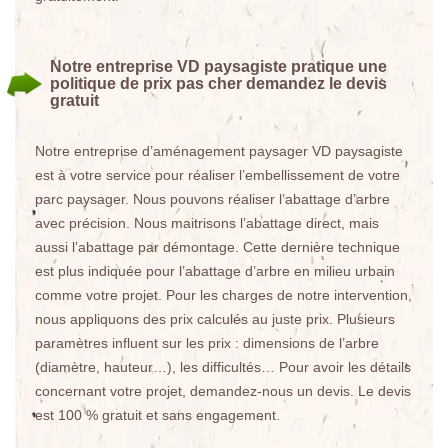
Notre entreprise VD paysagiste pratique une
politique de prix pas cher demandez le devis
gratuit
Notre entreprise d’aménagement paysager VD paysagiste
est à votre service pour réaliser l’embellissement de votre
parc paysager. Nous pouvons réaliser l’abattage d’arbre
avec précision. Nous maitrisons l’abattage direct, mais
aussi l’abattage par démontage. Cette dernière technique
est plus indiquée pour l’abattage d’arbre en milieu urbain
comme votre projet. Pour les charges de notre intervention,
nous appliquons des prix calculés au juste prix. Plusieurs
paramètres influent sur les prix : dimensions de l’arbre
(diamètre, hauteur…), les difficultés… Pour avoir les détails
concernant votre projet, demandez-nous un devis. Le devis
est 100 % gratuit et sans engagement.