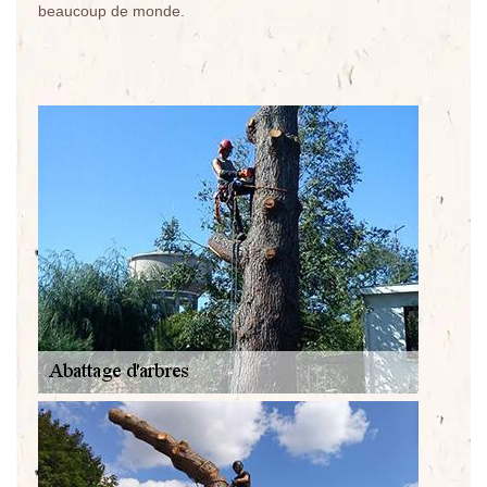
beaucoup de monde.