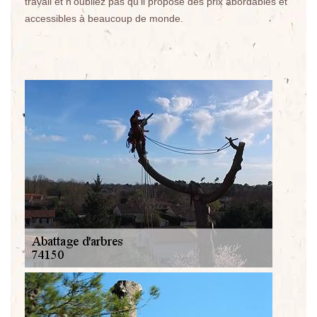
travail et n'oubliez pas qu'il propose des prix abordables et
accessibles à beaucoup de monde.