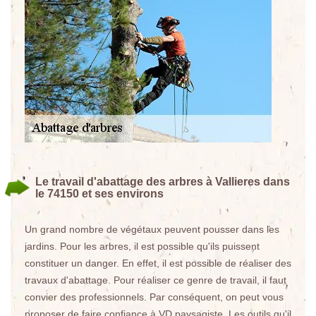
Le travail d'abattage des arbres à Vallieres dans
le 74150 et ses environs
Un grand nombre de végétaux peuvent pousser dans les
jardins. Pour les arbres, il est possible qu'ils puissent
constituer un danger. En effet, il est possible de réaliser des
travaux d'abattage. Pour réaliser ce genre de travail, il faut
convier des professionnels. Par conséquent, on peut vous
proposer de faire confiance à VD paysagiste. Les outils qu'il