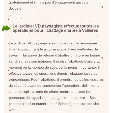
gratuitement et il n'y a pas d'engagement qui va en
découler.
Le jardinier VD paysagiste effectue toutes les
opérations pour l’abattage d’arbre à Vallieres
Le jardinier VD paysagiste est d’une grande renommée.
Une réputation solide acquise grâce à ses méthodes de
travail. Il lui arrive de refuser d’abattre un arbre en bonne
santé sans raison majeure. Il réalise l’abattage d’arbre au
moment où la montée de sève est la moins importante. Il
effectue toutes les opérations depuis l’élagage jusqu’au
tronçonnage. Pour l’abattage, il prendra toutes les mesures
de sécurité avant de commencer l’opération : délimiter la
zone de repli, la zone de chute, mettre en place les
panneaux de signalisation danger chute d’arbre… Ses
contacts (mail et numéro de téléphone) sont sur son site
web.