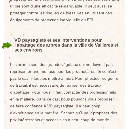
utilise sont d'une efficacité remarquable. Il peut aussi se
protéger contre les risques de blessures en utilisant des
équipements de protection individuelle ou EPI.
VD paysagiste et ses interventions pour
l'abattage des arbres dans la ville de Vallieres et
ses environs
Les arbres sont des grands végétaux qui ne doivent pas
représenter une menace pour les propriétaires. Si ce n'est
pas le cas, il faut les mettre à mort. Pour effectuer ce genre
de travail, il est nécessaire de réaliser des travaux
d'abattage. Pour nous, il faut contacter des professionnels
en la matière. Dans ce cas, nous pouvons vous proposer
de faire confiance à VD paysagiste. Il a beaucoup
d'expérience en la matière. Sachez qu'il peut proposer des
prix intéressants et accessibles à beaucoup de monde.