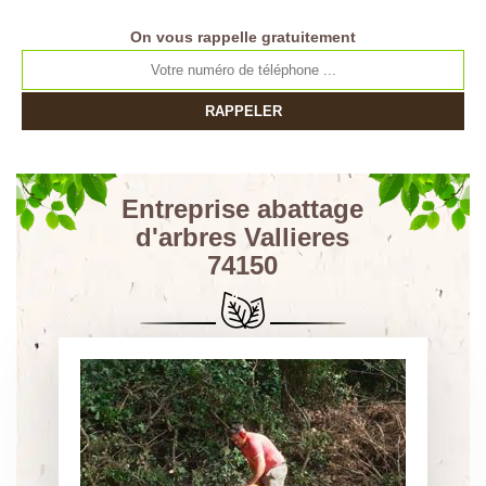
On vous rappelle gratuitement
Entreprise abattage
d'arbres Vallieres
74150