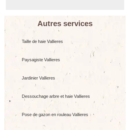
Autres services
Taille de haie Vallieres
Paysagiste Vallieres
Jardinier Vallieres
Dessouchage arbre et haie Vallieres
Pose de gazon en rouleau Vallieres