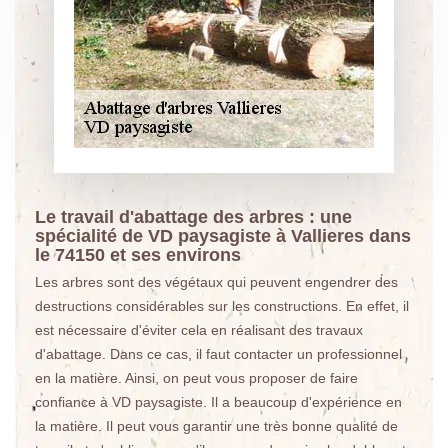
Le travail d'abattage des arbres : une
spécialité de VD paysagiste à Vallieres dans
le 74150 et ses environs
Les arbres sont des végétaux qui peuvent engendrer des
destructions considérables sur les constructions. En effet, il
est nécessaire d'éviter cela en réalisant des travaux
d'abattage. Dans ce cas, il faut contacter un professionnel
en la matière. Ainsi, on peut vous proposer de faire
confiance à VD paysagiste. Il a beaucoup d'expérience en
la matière. Il peut vous garantir une très bonne qualité de