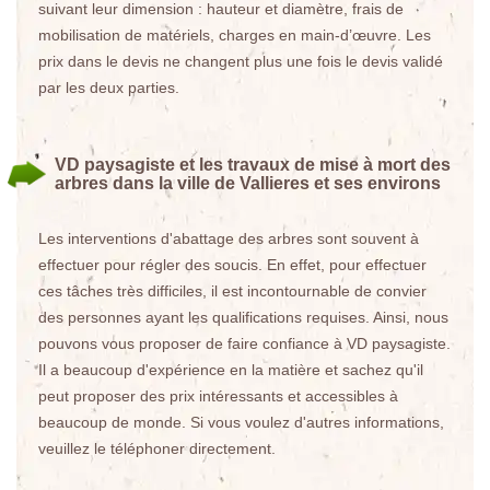
suivant leur dimension : hauteur et diamètre, frais de
mobilisation de matériels, charges en main-d’œuvre. Les
prix dans le devis ne changent plus une fois le devis validé
par les deux parties.
VD paysagiste et les travaux de mise à mort des
arbres dans la ville de Vallieres et ses environs
Les interventions d'abattage des arbres sont souvent à
effectuer pour régler des soucis. En effet, pour effectuer
ces tâches très difficiles, il est incontournable de convier
des personnes ayant les qualifications requises. Ainsi, nous
pouvons vous proposer de faire confiance à VD paysagiste.
Il a beaucoup d'expérience en la matière et sachez qu'il
peut proposer des prix intéressants et accessibles à
beaucoup de monde. Si vous voulez d'autres informations,
veuillez le téléphoner directement.