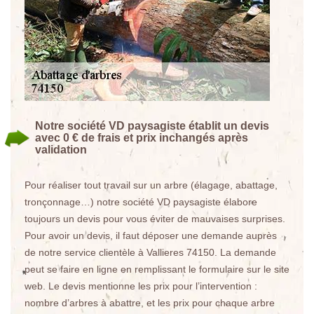
Notre société VD paysagiste établit un devis
avec 0 € de frais et prix inchangés après
validation
Pour réaliser tout travail sur un arbre (élagage, abattage,
tronçonnage…) notre société VD paysagiste élabore
toujours un devis pour vous éviter de mauvaises surprises.
Pour avoir un devis, il faut déposer une demande auprès
de notre service clientèle à Vallieres 74150. La demande
peut se faire en ligne en remplissant le formulaire sur le site
web. Le devis mentionne les prix pour l’intervention :
nombre d’arbres à abattre, et les prix pour chaque arbre