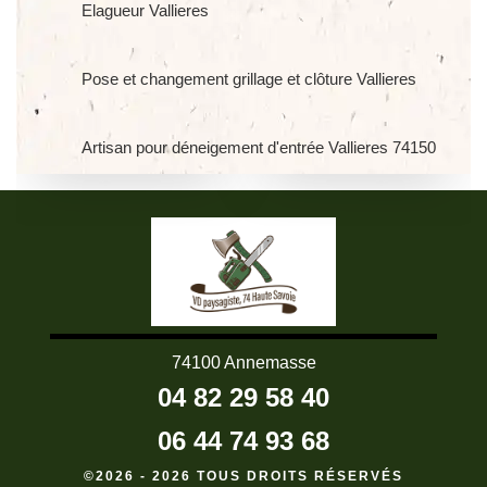
Elagueur Vallieres
Pose et changement grillage et clôture Vallieres
Artisan pour déneigement d'entrée Vallieres 74150
74100 Annemasse
04 82 29 58 40
06 44 74 93 68
©2026 - 2026 TOUS DROITS RÉSERVÉS