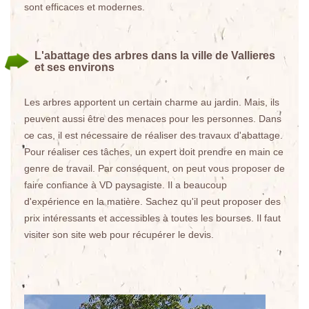
sont efficaces et modernes.
L'abattage des arbres dans la ville de Vallieres
et ses environs
Les arbres apportent un certain charme au jardin. Mais, ils
peuvent aussi être des menaces pour les personnes. Dans
ce cas, il est nécessaire de réaliser des travaux d'abattage.
Pour réaliser ces tâches, un expert doit prendre en main ce
genre de travail. Par conséquent, on peut vous proposer de
faire confiance à VD paysagiste. Il a beaucoup
d'expérience en la matière. Sachez qu'il peut proposer des
prix intéressants et accessibles à toutes les bourses. Il faut
visiter son site web pour récupérer le devis.