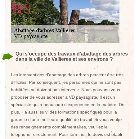
Qui s'occupe des travaux d'abattage des arbres
dans la ville de Vallieres et ses environs ?
Les interventions d'abattage des arbres peuvent être très
difficiles. Par conséquent, les personnes qui ne sont pas
habilitées ne doivent pas intervenir. Nous pouvons vous
proposer de vous adresser à VD paysagiste. Il est un
spécialiste qui a beaucoup d'expérience en la matière. De
plus, il a aussi suivi des formations spécifiques pour la
garantie d'une meilleure qualité de travail. Si vous voulez
des renseignements complémentaires, veuillez le
téléphoner directement. Pour terminer, le devis est établi