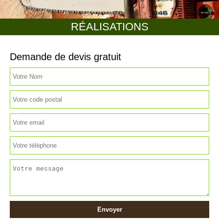
RÉALISATIONS
Demande de devis gratuit