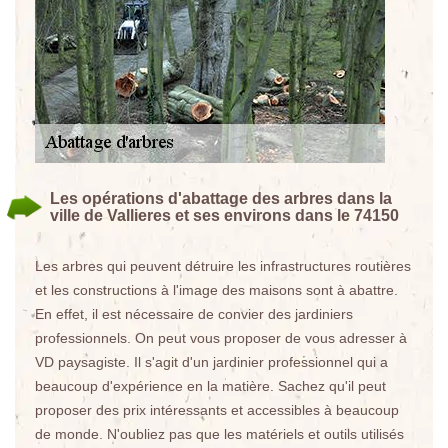
Les opérations d'abattage des arbres dans la
ville de Vallieres et ses environs dans le 74150
Les arbres qui peuvent détruire les infrastructures routières
et les constructions à l'image des maisons sont à abattre.
En effet, il est nécessaire de convier des jardiniers
professionnels. On peut vous proposer de vous adresser à
VD paysagiste. Il s'agit d'un jardinier professionnel qui a
beaucoup d'expérience en la matière. Sachez qu'il peut
proposer des prix intéressants et accessibles à beaucoup
de monde. N'oubliez pas que les matériels et outils utilisés