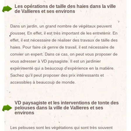
Les opérations de taille des haies dans la ville
de Vallieres et ses environs
Dans un jardin, un grand nombre de végétaux peuvent
pousser. En effet, il est très important de les entretenir. En
effet, il est nécessaire de réaliser des travaux de taille des
haies. Pour faire ce genre de travail, il est nécessaire de
convier un expert. Dans ce cas, on peut vous proposer de
vous adresser à VD paysagiste. Il est un jardinier
expérimenté qui a beaucoup d'expérience en la matière.
Sachez qu'il peut proposer des prix intéressants et
accessibles à beaucoup de monde.
VD paysagiste et les interventions de tonte des
pelouses dans la ville de Vallieres et ses
environs
Les pelouses sont les végétations qui sont très souvent