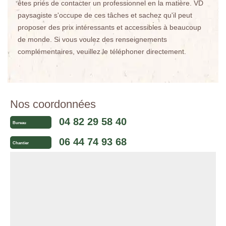
êtes priés de contacter un professionnel en la matière. VD
paysagiste s'occupe de ces tâches et sachez qu'il peut
proposer des prix intéressants et accessibles à beaucoup
de monde. Si vous voulez des renseignements
complémentaires, veuillez le téléphoner directement.
Nos coordonnées
04 82 29 58 40
Bureau
06 44 74 93 68
Chantier