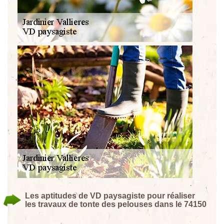
Les aptitudes de VD paysagiste pour réaliser
les travaux de tonte des pelouses dans le 74150