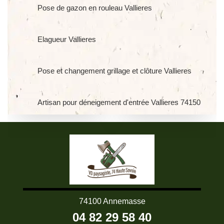
Pose de gazon en rouleau Vallieres
Elagueur Vallieres
Pose et changement grillage et clôture Vallieres
Artisan pour déneigement d'entrée Vallieres 74150
74100 Annemasse
04 82 29 58 40