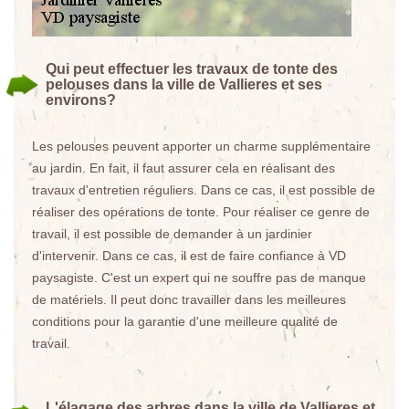
Qui peut effectuer les travaux de tonte des
pelouses dans la ville de Vallieres et ses
environs?
Les pelouses peuvent apporter un charme supplémentaire
au jardin. En fait, il faut assurer cela en réalisant des
travaux d'entretien réguliers. Dans ce cas, il est possible de
réaliser des opérations de tonte. Pour réaliser ce genre de
travail, il est possible de demander à un jardinier
d'intervenir. Dans ce cas, il est de faire confiance à VD
paysagiste. C'est un expert qui ne souffre pas de manque
de matériels. Il peut donc travailler dans les meilleures
conditions pour la garantie d'une meilleure qualité de
travail.
L'élagage des arbres dans la ville de Vallieres et