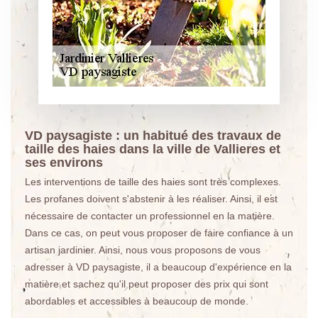
VD paysagiste : un habitué des travaux de
taille des haies dans la ville de Vallieres et
ses environs
Les interventions de taille des haies sont très complexes.
Les profanes doivent s'abstenir à les réaliser. Ainsi, il est
nécessaire de contacter un professionnel en la matière.
Dans ce cas, on peut vous proposer de faire confiance à un
artisan jardinier. Ainsi, nous vous proposons de vous
adresser à VD paysagiste, il a beaucoup d'expérience en la
matière et sachez qu'il peut proposer des prix qui sont
abordables et accessibles à beaucoup de monde.