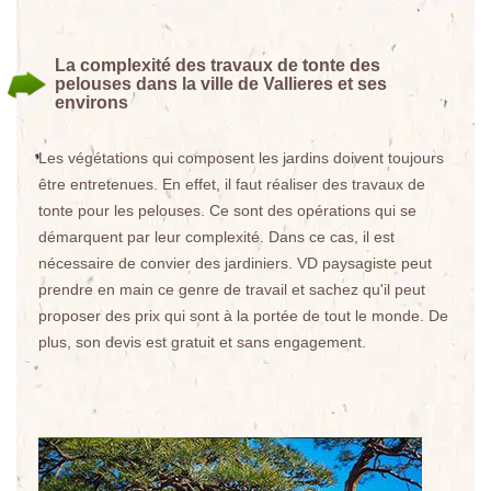
La complexité des travaux de tonte des
pelouses dans la ville de Vallieres et ses
environs
Les végétations qui composent les jardins doivent toujours
être entretenues. En effet, il faut réaliser des travaux de
tonte pour les pelouses. Ce sont des opérations qui se
démarquent par leur complexité. Dans ce cas, il est
nécessaire de convier des jardiniers. VD paysagiste peut
prendre en main ce genre de travail et sachez qu'il peut
proposer des prix qui sont à la portée de tout le monde. De
plus, son devis est gratuit et sans engagement.