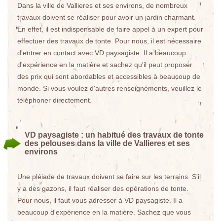
Dans la ville de Vallieres et ses environs, de nombreux
travaux doivent se réaliser pour avoir un jardin charmant.
En effet, il est indispensable de faire appel à un expert pour
effectuer des travaux de tonte. Pour nous, il est nécessaire
d'entrer en contact avec VD paysagiste. Il a beaucoup
d'expérience en la matière et sachez qu'il peut proposer
des prix qui sont abordables et accessibles à beaucoup de
monde. Si vous voulez d'autres renseignements, veuillez le
téléphoner directement.
VD paysagiste : un habitué des travaux de tonte
des pelouses dans la ville de Vallieres et ses
environs
Une pléiade de travaux doivent se faire sur les terrains. S'il
y a des gazons, il faut réaliser des opérations de tonte.
Pour nous, il faut vous adresser à VD paysagiste. Il a
beaucoup d'expérience en la matière. Sachez que vous