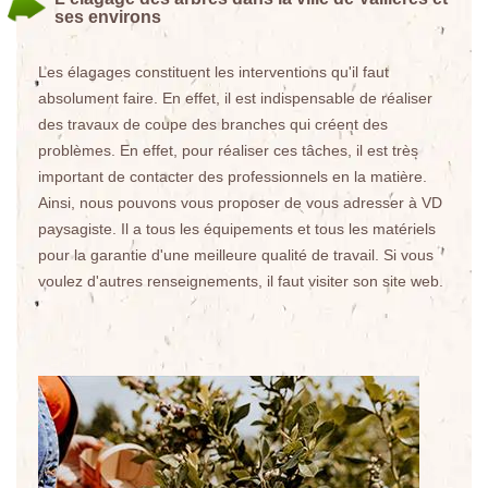
ses environs
Les élagages constituent les interventions qu'il faut
absolument faire. En effet, il est indispensable de réaliser
des travaux de coupe des branches qui créent des
problèmes. En effet, pour réaliser ces tâches, il est très
important de contacter des professionnels en la matière.
Ainsi, nous pouvons vous proposer de vous adresser à VD
paysagiste. Il a tous les équipements et tous les matériels
pour la garantie d'une meilleure qualité de travail. Si vous
voulez d'autres renseignements, il faut visiter son site web.