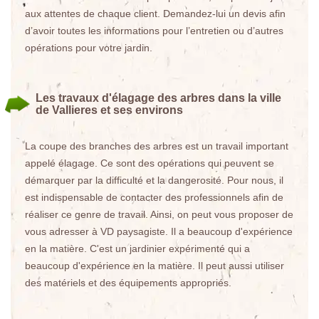
aux attentes de chaque client. Demandez-lui un devis afin
d’avoir toutes les informations pour l’entretien ou d’autres
opérations pour votre jardin.
Les travaux d'élagage des arbres dans la ville
de Vallieres et ses environs
La coupe des branches des arbres est un travail important
appelé élagage. Ce sont des opérations qui peuvent se
démarquer par la difficulté et la dangerosité. Pour nous, il
est indispensable de contacter des professionnels afin de
réaliser ce genre de travail. Ainsi, on peut vous proposer de
vous adresser à VD paysagiste. Il a beaucoup d'expérience
en la matière. C'est un jardinier expérimenté qui a
beaucoup d'expérience en la matière. Il peut aussi utiliser
des matériels et des équipements appropriés.