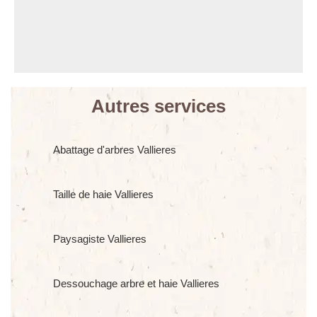
Autres services
Abattage d'arbres Vallieres
Taille de haie Vallieres
Paysagiste Vallieres
Dessouchage arbre et haie Vallieres