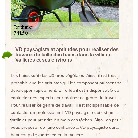
VD paysagiste et aptitudes pour réaliser des
travaux de taille des haies dans la ville de
Vallieres et ses environs
Les haies sont des clôtures végétales. Ainsi, il est très
probable que les arbustes qui les composent puissent se
développer rapidement. En effet, il est indispensable de
contacter des experts pour réaliser ce genre de travail.
Pour réaliser ce genre de travail, il est indispensable de
contacter un professionnel. VD paysagiste qui est un
jardinier peut prendre en main ces tâches. Ainsi, on peut
vous proposer de faire confiance à VD paysagiste qui a
beaucoup d'expérience en la matière.