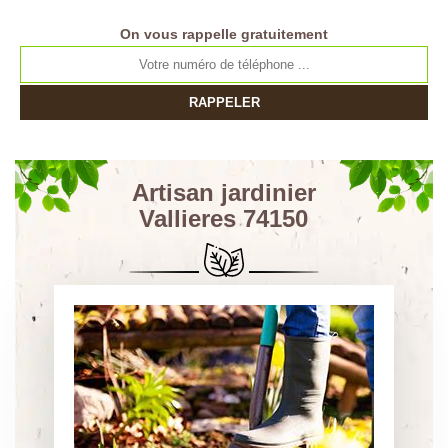
On vous rappelle gratuitement
Artisan jardinier
Vallieres 74150