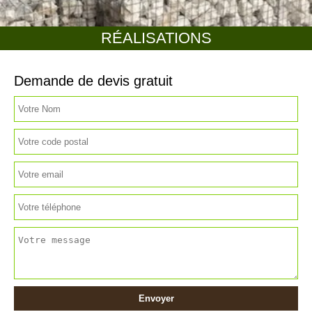
RÉALISATIONS
Demande de devis gratuit