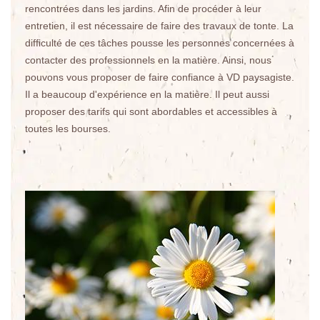
rencontrées dans les jardins. Afin de procéder à leur
entretien, il est nécessaire de faire des travaux de tonte. La
difficulté de ces tâches pousse les personnes concernées à
contacter des professionnels en la matière. Ainsi, nous
pouvons vous proposer de faire confiance à VD paysagiste.
Il a beaucoup d'expérience en la matière. Il peut aussi
proposer des tarifs qui sont abordables et accessibles à
toutes les bourses.