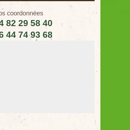
os coordonnées
4 82 29 58 40
6 44 74 93 68