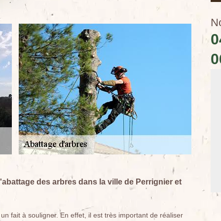
N
0
0
abattage des arbres dans la ville de Perrignier et
 fait à souligner. En effet, il est très important de réaliser