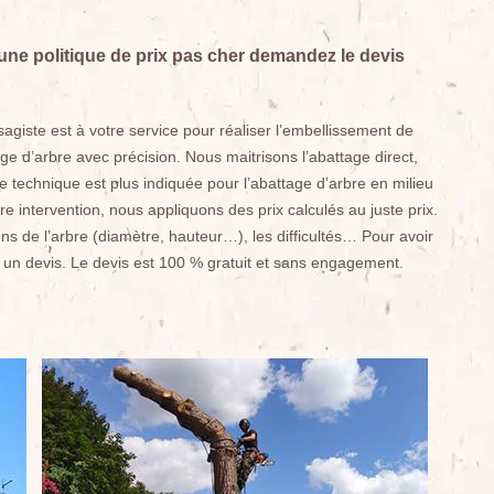
une politique de prix pas cher demandez le devis
iste est à votre service pour réaliser l’embellissement de
ge d’arbre avec précision. Nous maitrisons l’abattage direct,
 technique est plus indiquée pour l’abattage d’arbre en milieu
e intervention, nous appliquons des prix calculés au juste prix.
ons de l’arbre (diamètre, hauteur…), les difficultés… Pour avoir
 un devis. Le devis est 100 % gratuit et sans engagement.