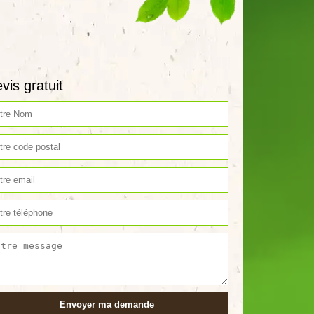
vis gratuit