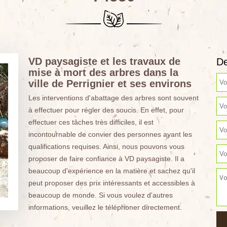
VD paysagiste et les travaux de
De
mise à mort des arbres dans la
ville de Perrignier et ses environs
Les interventions d'abattage des arbres sont souvent
à effectuer pour régler des soucis. En effet, pour
effectuer ces tâches très difficiles, il est
incontournable de convier des personnes ayant les
qualifications requises. Ainsi, nous pouvons vous
proposer de faire confiance à VD paysagiste. Il a
beaucoup d'expérience en la matière et sachez qu'il
peut proposer des prix intéressants et accessibles à
beaucoup de monde. Si vous voulez d'autres
informations, veuillez le téléphoner directement.