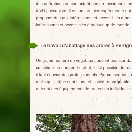
des opérations en contactant des professionnels en
à VD paysagiste. Il est un jardinier expérimenté qu
proposer des prix intéressants et accessibles à be
intéressants et accessibles à beaucoup de monde.
Le travail d'abattage des arbres à Perrig
Un grand nombre de végétaux peuvent pousser dans le
constituer un danger. En effet, il est possible de ré
il faut convier des professionnels. Par conséquent,
outils qu'il utilise sont d'une efficacité remarquable
utilisant des équipements de protection individuelle