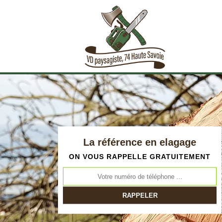
La référence en elagage
ON VOUS RAPPELLE GRATUITEMENT