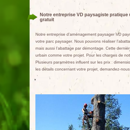
Notre entreprise VD paysagiste pratique 
gratuit
Notre entreprise d’aménagement paysager VD paysag
votre parc paysager. Nous pouvons réaliser l’abatta
mais aussi l’abattage par démontage. Cette dernière
urbain comme votre projet. Pour les charges de notr
Plusieurs paramètres influent sur les prix : dimensi
les détails concernant votre projet, demandez-nous