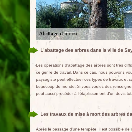
L'abattage des arbres dans la ville de S
Les opérations d'abattage des arbres sont très diffic
ce genre de travail. Dans ce cas, nous pouvons vo
paysagiste peut effectuer ces types de travaux et s
beaucoup de monde. Si vous voulez des renseigneme
peut aussi procéder à l'établissement d'un devis t
Les travaux de mise à mort des arbres da
Après le passage d'une tempête, il est possible de r