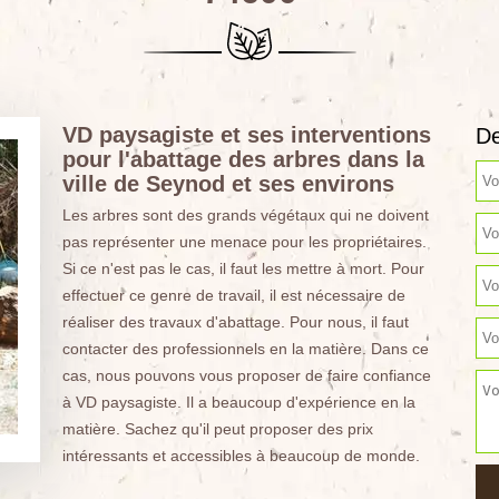
VD paysagiste et ses interventions
De
pour l'abattage des arbres dans la
ville de Seynod et ses environs
Les arbres sont des grands végétaux qui ne doivent
pas représenter une menace pour les propriétaires.
Si ce n'est pas le cas, il faut les mettre à mort. Pour
effectuer ce genre de travail, il est nécessaire de
réaliser des travaux d'abattage. Pour nous, il faut
contacter des professionnels en la matière. Dans ce
cas, nous pouvons vous proposer de faire confiance
à VD paysagiste. Il a beaucoup d'expérience en la
matière. Sachez qu'il peut proposer des prix
intéressants et accessibles à beaucoup de monde.