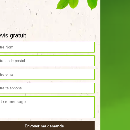
vis gratuit