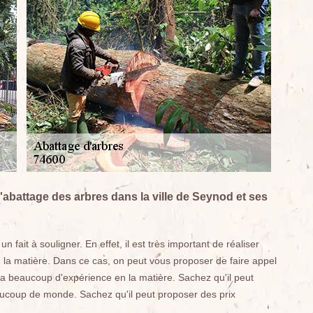
'abattage des arbres dans la ville de Seynod et ses
 fait à souligner. En effet, il est très important de réaliser
 la matière. Dans ce cas, on peut vous proposer de faire appel
i a beaucoup d'expérience en la matière. Sachez qu'il peut
aucoup de monde. Sachez qu'il peut proposer des prix