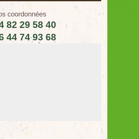
os coordonnées
4 82 29 58 40
6 44 74 93 68