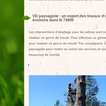
VD paysagiste : un expert des travaux d'
environs dans le 74600
Les interventions d'abattage pour les arbres sont très
réaliser ce genre de travail. Pour effectuer ce genre
pour réaliser ce genre de travail. Par conséquent, i
paysagiste peut mettre en avant ses services et sac
beaucoup de monde.