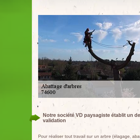
Notre société VD paysagiste établit un de
validation
Pour réaliser tout travail sur un arbre (élagage, 