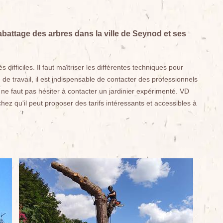
abattage des arbres dans la ville de Seynod et ses
 difficiles. Il faut maîtriser les différentes techniques pour
 de travail, il est indispensable de contacter des professionnels
l ne faut pas hésiter à contacter un jardinier expérimenté. VD
hez qu'il peut proposer des tarifs intéressants et accessibles à