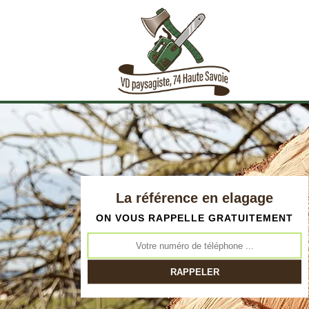
La référence en elagage
ON VOUS RAPPELLE GRATUITEMENT