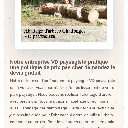
Notre entreprise VD paysagiste pratique
une politique de prix pas cher demandez le
devis gratuit
Notre entreprise d’aménagement paysager VD paysagiste
est à votre service pour réaliser l’embellissement de votre
parc paysager. Nous pouvons réaliser l’abattage d’arbre
avec précision. Nous maitrisons l’abattage direct, mais
aussi l’abattage par démontage. Cette dernière technique
est plus indiquée pour l’abattage d’arbre en milieu urbain
comme votre projet. Pour les charges de notre intervention,