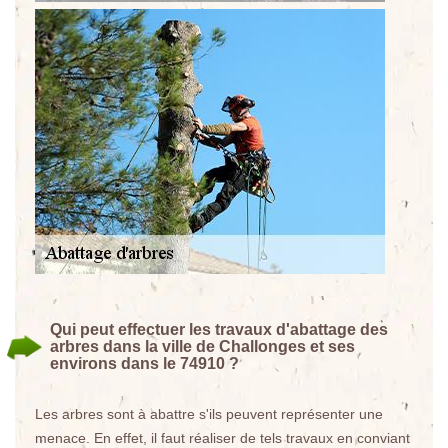
Qui peut effectuer les travaux d'abattage des
arbres dans la ville de Challonges et ses
environs dans le 74910 ?
Les arbres sont à abattre s'ils peuvent représenter une
menace. En effet, il faut réaliser de tels travaux en conviant