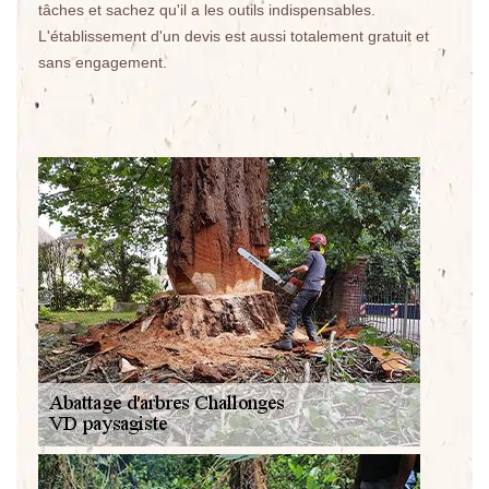
tâches et sachez qu'il a les outils indispensables.
L'établissement d'un devis est aussi totalement gratuit et
sans engagement.