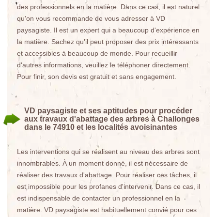
des professionnels en la matière. Dans ce cas, il est naturel
qu'on vous recommande de vous adresser à VD
paysagiste. Il est un expert qui a beaucoup d'expérience en
la matière. Sachez qu'il peut proposer des prix intéressants
et accessibles à beaucoup de monde. Pour recueillir
d'autres informations, veuillez le téléphoner directement.
Pour finir, son devis est gratuit et sans engagement.
VD paysagiste et ses aptitudes pour procéder
aux travaux d'abattage des arbres à Challonges
dans le 74910 et les localités avoisinantes
Les interventions qui se réalisent au niveau des arbres sont
innombrables. À un moment donné, il est nécessaire de
réaliser des travaux d'abattage. Pour réaliser ces tâches, il
est impossible pour les profanes d'intervenir. Dans ce cas, il
est indispensable de contacter un professionnel en la
matière. VD paysagiste est habituellement convié pour ces