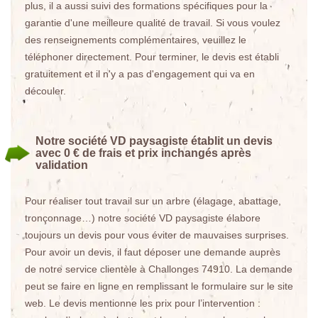
plus, il a aussi suivi des formations spécifiques pour la
garantie d'une meilleure qualité de travail. Si vous voulez
des renseignements complémentaires, veuillez le
téléphoner directement. Pour terminer, le devis est établi
gratuitement et il n'y a pas d'engagement qui va en
découler.
Notre société VD paysagiste établit un devis
avec 0 € de frais et prix inchangés après
validation
Pour réaliser tout travail sur un arbre (élagage, abattage,
tronçonnage…) notre société VD paysagiste élabore
toujours un devis pour vous éviter de mauvaises surprises.
Pour avoir un devis, il faut déposer une demande auprès
de notre service clientèle à Challonges 74910. La demande
peut se faire en ligne en remplissant le formulaire sur le site
web. Le devis mentionne les prix pour l’intervention :