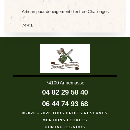
Artisan pour déneigement d'entrée Challonges
74910
74100 Annemasse
04 82 29 58 40
06 44 74 93 68
©2026 - 2026 TOUS DROITS RÉSERVÉS
MENTIONS LÉGALES
CONTACTEZ-NOUS