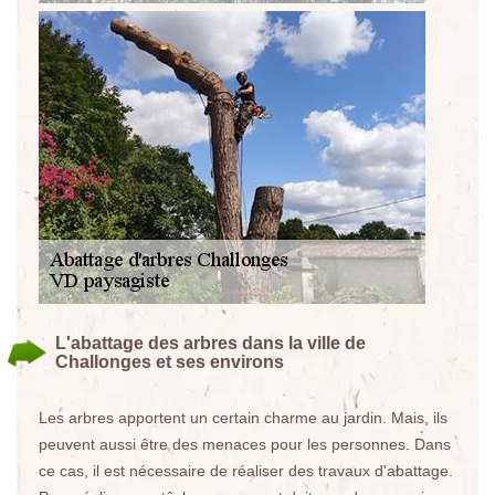
L'abattage des arbres dans la ville de
Challonges et ses environs
Les arbres apportent un certain charme au jardin. Mais, ils
peuvent aussi être des menaces pour les personnes. Dans
ce cas, il est nécessaire de réaliser des travaux d'abattage.