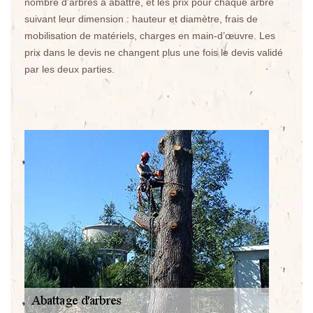
nombre d’arbres à abattre, et les prix pour chaque arbre
suivant leur dimension : hauteur et diamètre, frais de
mobilisation de matériels, charges en main-d’œuvre. Les
prix dans le devis ne changent plus une fois le devis validé
par les deux parties.