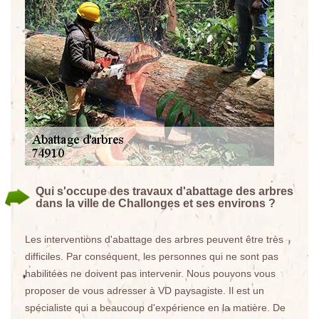
Qui s'occupe des travaux d'abattage des arbres
dans la ville de Challonges et ses environs ?
Les interventions d'abattage des arbres peuvent être très
difficiles. Par conséquent, les personnes qui ne sont pas
habilitées ne doivent pas intervenir. Nous pouvons vous
proposer de vous adresser à VD paysagiste. Il est un
spécialiste qui a beaucoup d'expérience en la matière. De