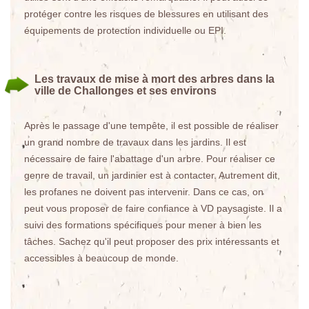
protéger contre les risques de blessures en utilisant des
équipements de protection individuelle ou EPI.
Les travaux de mise à mort des arbres dans la
ville de Challonges et ses environs
Après le passage d'une tempête, il est possible de réaliser
un grand nombre de travaux dans les jardins. Il est
nécessaire de faire l'abattage d'un arbre. Pour réaliser ce
genre de travail, un jardinier est à contacter. Autrement dit,
les profanes ne doivent pas intervenir. Dans ce cas, on
peut vous proposer de faire confiance à VD paysagiste. Il a
suivi des formations spécifiques pour mener à bien les
tâches. Sachez qu'il peut proposer des prix intéressants et
accessibles à beaucoup de monde.