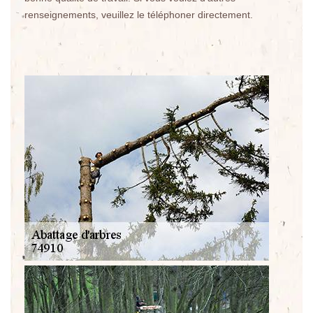
renseignements, veuillez le téléphoner directement.