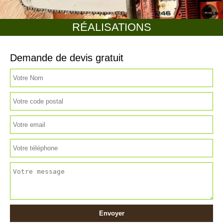
RÉALISATIONS
Demande de devis gratuit