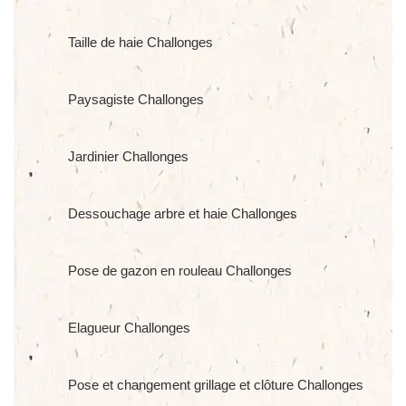
Taille de haie Challonges
Paysagiste Challonges
Jardinier Challonges
Dessouchage arbre et haie Challonges
Pose de gazon en rouleau Challonges
Elagueur Challonges
Pose et changement grillage et clôture Challonges