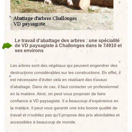
Le travail d'abattage des arbres : une spécialité
de VD paysagiste à Challonges dans le 74910 et
ses environs
Les arbres sont des végétaux qui peuvent engendrer des
destructions considérables sur les constructions. En effet, il
est nécessaire d'éviter cela en réalisant des travaux
d'abattage. Dans ce cas, il faut contacter un professionnel
en la matière. Ainsi, on peut vous proposer de faire
confiance à VD paysagiste. Il a beaucoup d'expérience en
la matière. Il peut vous garantir une très bonne qualité de
travail et n'oubliez pas qu'il propose des prix abordables et
accessibles à beaucoup de monde.