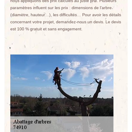
nous appliquons des prix calculés au juste prix. Plusieurs
paramètres influent sur les prix : dimensions de l’arbre
(diamètre, hauteur…), les difficultés… Pour avoir les détails
concernant votre projet, demandez-nous un devis. Le devis
est 100 % gratuit et sans engagement.