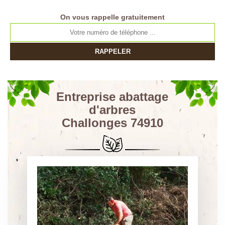
On vous rappelle gratuitement
Entreprise abattage
d'arbres
Challonges 74910