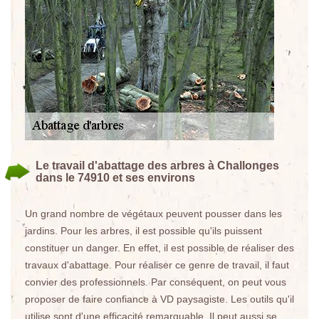
Le travail d'abattage des arbres à Challonges
dans le 74910 et ses environs
Un grand nombre de végétaux peuvent pousser dans les
jardins. Pour les arbres, il est possible qu'ils puissent
constituer un danger. En effet, il est possible de réaliser des
travaux d'abattage. Pour réaliser ce genre de travail, il faut
convier des professionnels. Par conséquent, on peut vous
proposer de faire confiance à VD paysagiste. Les outils qu'il
utilise sont d'une efficacité remarquable. Il peut aussi se