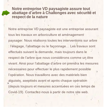
Notre entreprise VD paysagiste assure tout
abattage d’arbre à Challonges avec sécurité et
respect de la nature
Notre entreprise VD paysagiste est une entreprise assurant
tous les travaux en arboriculture et aménagement
paysager. Nous réalisons toutes les interventions sur arbre
: l’élagage, l’abattage ou le façonnage… Les travaux sont
effectués suivant la demande, mais toujours dans le
respect de l’arbre que nous considérons comme un être
vivant. Ainsi pour l’abattage d’arbre on prendra les mesures
nécessaires pour effectuer le plus rapidement possible
l’opération. Nous travaillons avec des matériels bien
aiguisés, aseptisés avant et après chaque opération
(depuis toujours et mesures accentuées en ces temps de
Covid-19). Contactez-nous à partir de notre site web.