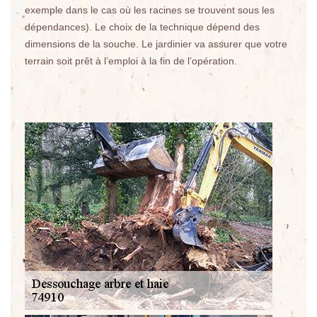
exemple dans le cas où les racines se trouvent sous les
dépendances). Le choix de la technique dépend des
dimensions de la souche. Le jardinier va assurer que votre
terrain soit prêt à l’emploi à la fin de l’opération.