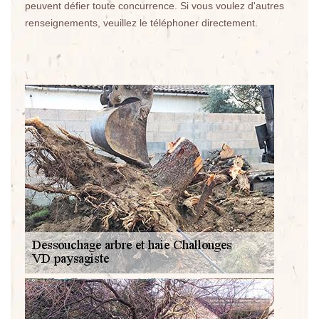
peuvent défier toute concurrence. Si vous voulez d'autres
renseignements, veuillez le téléphoner directement.