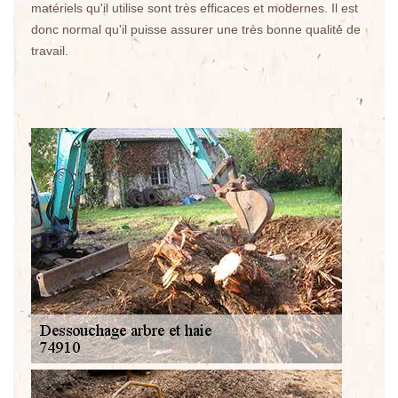
matériels qu'il utilise sont très efficaces et modernes. Il est
donc normal qu'il puisse assurer une très bonne qualité de
travail.