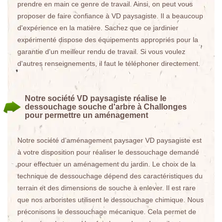
prendre en main ce genre de travail. Ainsi, on peut vous
proposer de faire confiance à VD paysagiste. Il a beaucoup
d'expérience en la matière. Sachez que ce jardinier
expérimenté dispose des équipements appropriés pour la
garantie d'un meilleur rendu de travail. Si vous voulez
d'autres renseignements, il faut le téléphoner directement.
Notre société VD paysagiste réalise le
dessouchage souche d'arbre à Challonges
pour permettre un aménagement
Notre société d’aménagement paysager VD paysagiste est
à votre disposition pour réaliser le dessouchage demandé
pour effectuer un aménagement du jardin. Le choix de la
technique de dessouchage dépend des caractéristiques du
terrain et des dimensions de souche à enlever. Il est rare
que nos arboristes utilisent le dessouchage chimique. Nous
préconisons le dessouchage mécanique. Cela permet de