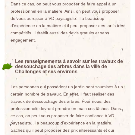
Dans ce cas, on peut vous proposer de faire appel à un
professionnel en la matière. Ainsi, on peut vous proposer
de vous adresser à VD paysagiste. Il a beaucoup
d'expérience en la matière et il peut proposer des tarifs très
compétitifs. Il établit aussi des devis gratuits et sans
engagement.
Les renseignements à savoir sur les travaux de
dessouchage des arbres dans la ville de
Challonges et ses environs
Les personnes qui possèdent un jardin sont soumises à un
certain nombre de travaux. En effet, il faut réaliser des
travaux de dessouchage des arbres. Pour nous, des
professionnels devront prendre en main ces tâches. Dans
ce cas, on peut vous proposer de faire confiance à VD
paysagiste. Il a beaucoup d'expérience en la matière.
Sachez qu'il peut proposer des prix intéressants et qui