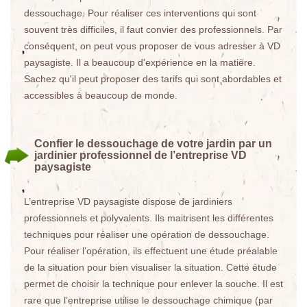
dessouchage. Pour réaliser ces interventions qui sont
souvent très difficiles, il faut convier des professionnels. Par
conséquent, on peut vous proposer de vous adresser à VD
paysagiste. Il a beaucoup d'expérience en la matière.
Sachez qu'il peut proposer des tarifs qui sont abordables et
accessibles à beaucoup de monde.
Confier le dessouchage de votre jardin par un
jardinier professionnel de l’entreprise VD
paysagiste
L’entreprise VD paysagiste dispose de jardiniers
professionnels et polyvalents. Ils maitrisent les différentes
techniques pour réaliser une opération de dessouchage.
Pour réaliser l’opération, ils effectuent une étude préalable
de la situation pour bien visualiser la situation. Cette étude
permet de choisir la technique pour enlever la souche. Il est
rare que l’entreprise utilise le dessouchage chimique (par