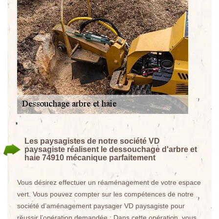
Les paysagistes de notre société VD
paysagiste réalisent le dessouchage d'arbre et
haie 74910 mécanique parfaitement
Vous désirez effectuer un réaménagement de votre espace
vert. Vous pouvez compter sur les compétences de notre
société d’aménagement paysager VD paysagiste pour
réussir l’opération demandée ; Dans cette opération, vous