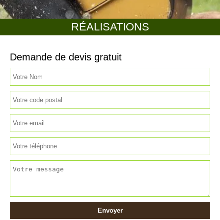
RÉALISATIONS
Demande de devis gratuit