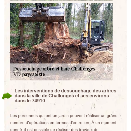
Les interventions de dessouchage des arbres
dans la ville de Challonges et ses environs
dans le 74910
Les personnes qui ont un jardin peuvent réaliser un grand
nombre d'opérations en termes d'entretien. À un moment
donné, il est possible de réaliser des travaux de