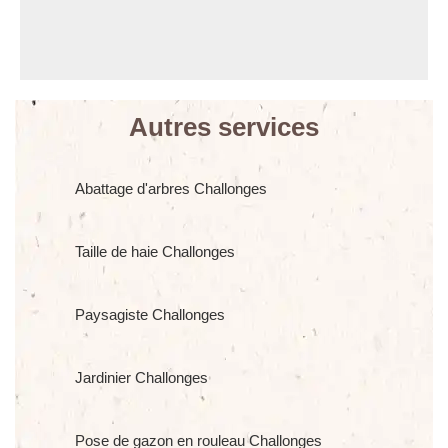
Autres services
Abattage d'arbres Challonges
Taille de haie Challonges
Paysagiste Challonges
Jardinier Challonges
Pose de gazon en rouleau Challonges