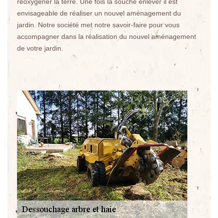
réoxygéner la terre. Une fois la souche enlever il est
envisageable de réaliser un nouvel aménagement du
jardin. Notre société met notre savoir-faire pour vous
accompagner dans la réalisation du nouvel aménagement
de votre jardin.