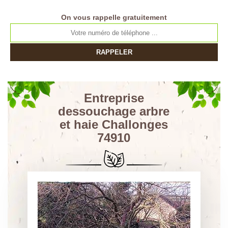
On vous rappelle gratuitement
Entreprise
dessouchage arbre
et haie Challonges
74910