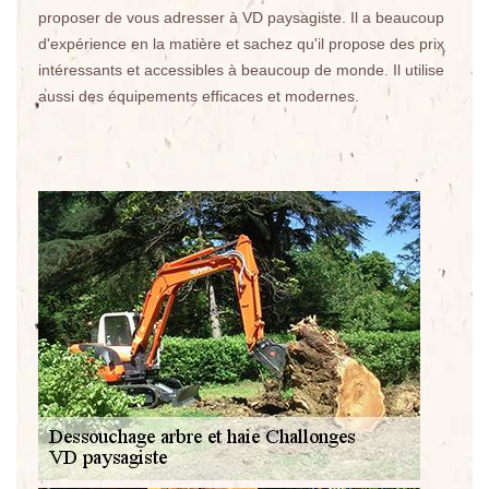
proposer de vous adresser à VD paysagiste. Il a beaucoup
d'expérience en la matière et sachez qu'il propose des prix
intéressants et accessibles à beaucoup de monde. Il utilise
aussi des équipements efficaces et modernes.