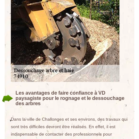
Les avantages de faire confiance à VD
paysagiste pour le rognage et le dessouchage
des arbres
Dans la ville de Challonges et ses environs, des travaux qui
sont très difficiles devront être réalisés. En effet, il est
indispensable de contacter des professionnels pour