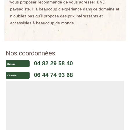
vous proposer recommandé de vous adresser à VD
paysagiste. Il a beaucoup d'expérience dans ce domaine et
n'oubliez pas qu'il propose des prix intéressants et
accessibles à beaucoup de monde.
Nos coordonnées
04 82 29 58 40
Bureau
06 44 74 93 68
Chantier