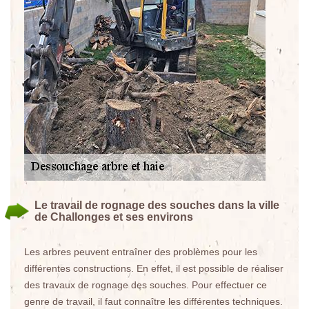
Le travail de rognage des souches dans la ville
de Challonges et ses environs
Les arbres peuvent entraîner des problèmes pour les
différentes constructions. En effet, il est possible de réaliser
des travaux de rognage des souches. Pour effectuer ce
genre de travail, il faut connaître les différentes techniques.