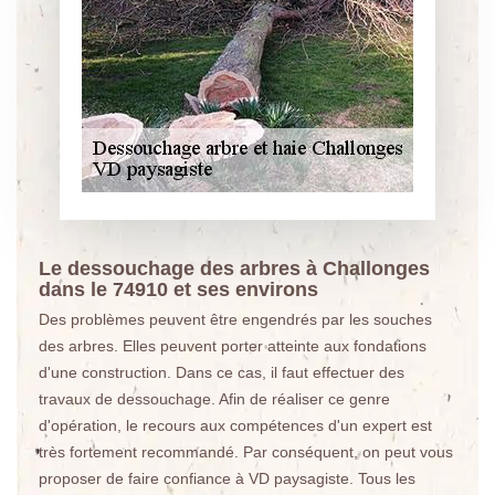
Le dessouchage des arbres à Challonges
dans le 74910 et ses environs
Des problèmes peuvent être engendrés par les souches
des arbres. Elles peuvent porter atteinte aux fondations
d'une construction. Dans ce cas, il faut effectuer des
travaux de dessouchage. Afin de réaliser ce genre
d'opération, le recours aux compétences d'un expert est
très fortement recommandé. Par conséquent, on peut vous
proposer de faire confiance à VD paysagiste. Tous les