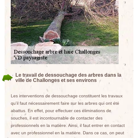
Le travail de dessouchage des arbres dans la
ville de Challonges et ses environs
Les interventions de dessouchage constituent les travaux
qu'il faut nécessairement faire sur les arbres qui ont été
abattus. En effet, pour effectuer ces éliminations de
souches, il est incontournable de contacter des
professionnels en la matière. Ainsi, il faut entrer en contact
avec un professionnel en la matière. Dans ce cas, on peut