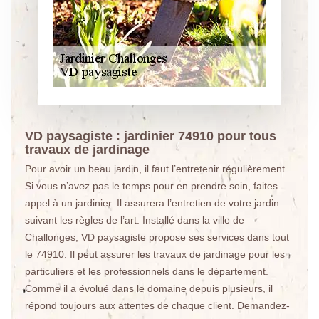
VD paysagiste : jardinier 74910 pour tous
travaux de jardinage
Pour avoir un beau jardin, il faut l’entretenir régulièrement.
Si vous n’avez pas le temps pour en prendre soin, faites
appel à un jardinier. Il assurera l’entretien de votre jardin
suivant les règles de l’art. Installé dans la ville de
Challonges, VD paysagiste propose ses services dans tout
le 74910. Il peut assurer les travaux de jardinage pour les
particuliers et les professionnels dans le département.
Comme il a évolué dans le domaine depuis plusieurs, il
répond toujours aux attentes de chaque client. Demandez-