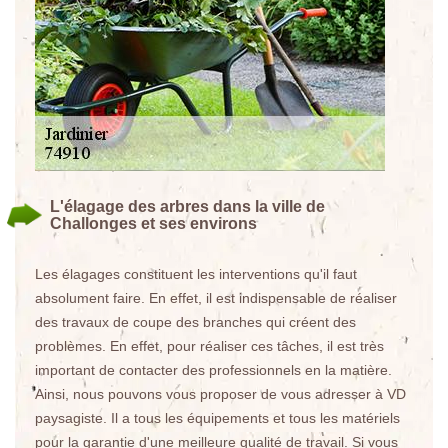
L'élagage des arbres dans la ville de
Challonges et ses environs
Les élagages constituent les interventions qu'il faut
absolument faire. En effet, il est indispensable de réaliser
des travaux de coupe des branches qui créent des
problèmes. En effet, pour réaliser ces tâches, il est très
important de contacter des professionnels en la matière.
Ainsi, nous pouvons vous proposer de vous adresser à VD
paysagiste. Il a tous les équipements et tous les matériels
pour la garantie d'une meilleure qualité de travail. Si vous