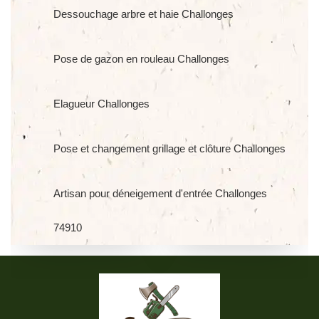
Dessouchage arbre et haie Challonges
Pose de gazon en rouleau Challonges
Elagueur Challonges
Pose et changement grillage et clôture Challonges
Artisan pour déneigement d'entrée Challonges
74910