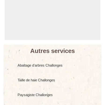
Autres services
Abattage d'arbres Challonges
Taille de haie Challonges
Paysagiste Challonges