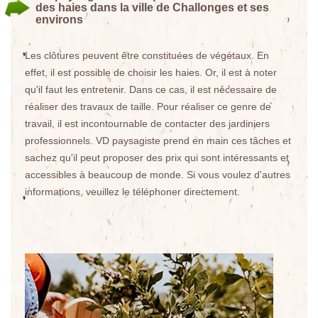
des haies dans la ville de Challonges et ses
environs
Les clôtures peuvent être constituées de végétaux. En
effet, il est possible de choisir les haies. Or, il est à noter
qu'il faut les entretenir. Dans ce cas, il est nécessaire de
réaliser des travaux de taille. Pour réaliser ce genre de
travail, il est incontournable de contacter des jardiniers
professionnels. VD paysagiste prend en main ces tâches et
sachez qu'il peut proposer des prix qui sont intéressants et
accessibles à beaucoup de monde. Si vous voulez d'autres
informations, veuillez le téléphoner directement.