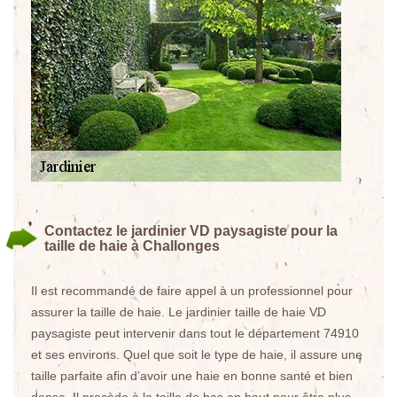
Contactez le jardinier VD paysagiste pour la
taille de haie à Challonges
Il est recommandé de faire appel à un professionnel pour
assurer la taille de haie. Le jardinier taille de haie VD
paysagiste peut intervenir dans tout le département 74910
et ses environs. Quel que soit le type de haie, il assure une
taille parfaite afin d’avoir une haie en bonne santé et bien