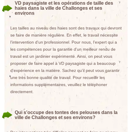
VD paysagiste et les opérations de taille des
haies dans la ville de Challonges et ses
environs
Les tailles au niveau des haies sont des travaux qui devront
se faire de manière régulière. En effet, le travail nécessite
l'intervention d'un professionnel. Pour nous, l'expert qui a
les compétences pour la garantie d'un meilleur rendu de
travail est un jardinier expérimenté. Ainsi, on peut vous
proposer de faire appel à VD paysagiste qui a beaucoup
d'expérience en la matière. Sachez qu'il peut vous garantir
une très bonne qualité de travail. Pour recueillir les
informations supplémentaires, veuillez le téléphoner
directement.
Qui s'occupe des tontes des pelouses dans la
ville de Challonges et ses environs?