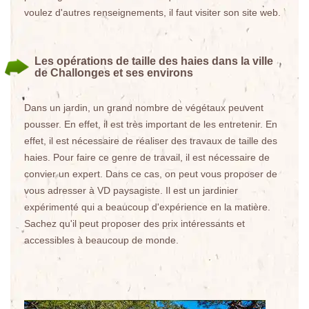
voulez d'autres renseignements, il faut visiter son site web.
Les opérations de taille des haies dans la ville
de Challonges et ses environs
Dans un jardin, un grand nombre de végétaux peuvent
pousser. En effet, il est très important de les entretenir. En
effet, il est nécessaire de réaliser des travaux de taille des
haies. Pour faire ce genre de travail, il est nécessaire de
convier un expert. Dans ce cas, on peut vous proposer de
vous adresser à VD paysagiste. Il est un jardinier
expérimenté qui a beaucoup d'expérience en la matière.
Sachez qu'il peut proposer des prix intéressants et
accessibles à beaucoup de monde.