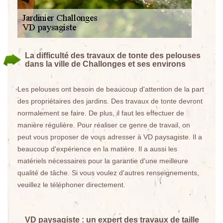
La difficulté des travaux de tonte des pelouses
dans la ville de Challonges et ses environs
Les pelouses ont besoin de beaucoup d'attention de la part
des propriétaires des jardins. Des travaux de tonte devront
normalement se faire. De plus, il faut les effectuer de
manière régulière. Pour réaliser ce genre de travail, on
peut vous proposer de vous adresser à VD paysagiste. Il a
beaucoup d'expérience en la matière. Il a aussi les
matériels nécessaires pour la garantie d'une meilleure
qualité de tâche. Si vous voulez d'autres renseignements,
veuillez le téléphoner directement.
VD paysagiste : un expert des travaux de taille