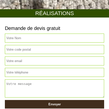
RÉALISATIONS
Demande de devis gratuit