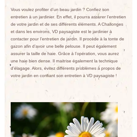
Vous voulez profiter d’un beau jardin ? Confiez son
entretien à un jardinier. En effet, il pourra assurer l’entretien
de votre jardin et de ses différents éléments. A Challonges
et dans les environs, VD paysagiste est le jardinier à
contacter pour l’entretien de jardin. Il procède à la tonte de
gazon afin d’avoir une belle pelouse. Il peut également
assurer la taille de haie. Grâce à l’opération, vous aurez
une haie bien dense. Il maitrise également la technique
d’élagage. Alors, évitez différents problèmes à propos de
votre jardin en confiant son entretien à VD paysagiste !