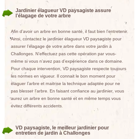
Jardinier élagueur VD paysagiste assure
l’élagage de votre arbre
Afin d’avoir un arbre en bonne santé, il faut bien l’entretenir.
Ainsi, contactez le jardinier élagueur VD paysagiste pour
assurer l’élagage de votre arbre dans votre jardin à
Challonges. N’effectuez pas cette opération par vous-
même si vous n’avez pas d’expérience dans ce domaine.
Pour chaque intervention, VD paysagiste respecte toujours
les normes en vigueur. Il connait le bon moment pour
élaguer l’arbre et maitrise la technique adaptée pour ne
pas blesser l’arbre. En faisant confiance au jardinier, vous
aurez un arbre en bonne santé et en même temps vous
évitez différents accidents.
VD paysagiste, le meilleur jardinier pour
entretien de jardin à Challonges