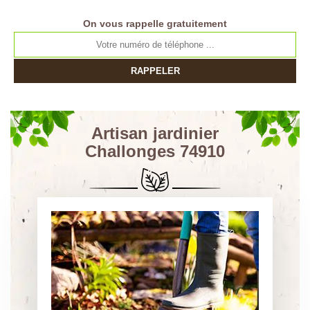
On vous rappelle gratuitement
Artisan jardinier
Challonges 74910