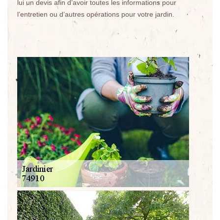
lui un devis afin d’avoir toutes les informations pour
l’entretien ou d’autres opérations pour votre jardin.