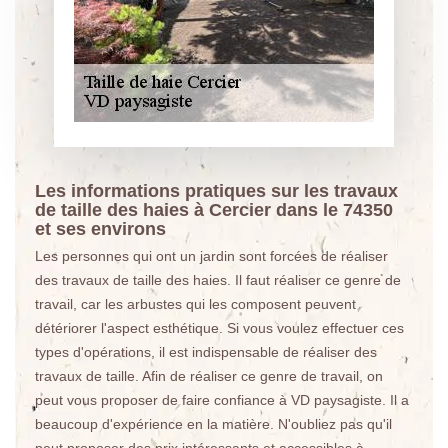
Les informations pratiques sur les travaux
de taille des haies à Cercier dans le 74350
et ses environs
Les personnes qui ont un jardin sont forcées de réaliser
des travaux de taille des haies. Il faut réaliser ce genre de
travail, car les arbustes qui les composent peuvent
détériorer l'aspect esthétique. Si vous voulez effectuer ces
types d'opérations, il est indispensable de réaliser des
travaux de taille. Afin de réaliser ce genre de travail, on
peut vous proposer de faire confiance à VD paysagiste. Il a
beaucoup d'expérience en la matière. N'oubliez pas qu'il