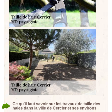
Ce qu'il faut savoir sur les travaux de taille des
haies dans la ville de Cercier et ses environs