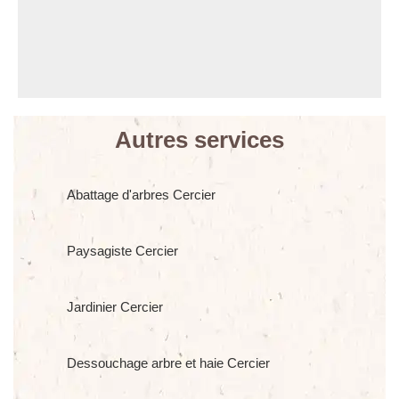
Autres services
Abattage d'arbres Cercier
Paysagiste Cercier
Jardinier Cercier
Dessouchage arbre et haie Cercier