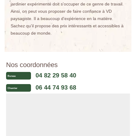
jardinier expérimenté doit s'occuper de ce genre de travail.
Ainsi, on peut vous proposer de faire confiance à VD
paysagiste. Il a beaucoup d'expérience en la matière.
Sachez qu'il propose des prix intéressants et accessibles à
beaucoup de monde.
Nos coordonnées
04 82 29 58 40
Bureau
06 44 74 93 68
Chantier