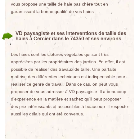
vous propose une taille de haie pas chère tout en
garantissant la bonne qualité de vos haies.
VD paysagiste et ses interventions de taille des
haies à Cercier dans le 74350 et ses environs
Les haies sont les clôtures végétales qui sont très
appréciées par les propriétaires des jardins. En effet, il est
possible de réaliser des travaux de taille. Une parfaite
maîtrise des différentes techniques est indispensable pour
réaliser ce genre de travail. Dans ce cas, on peut vous
proposer de vous adresser à VD paysagiste. Il a beaucoup
d'expérience en la matière et sachez qu'il peut proposer
des prix intéressants et accessibles à beaucoup. Il respecte
aussi les délais qui ont été convenus.