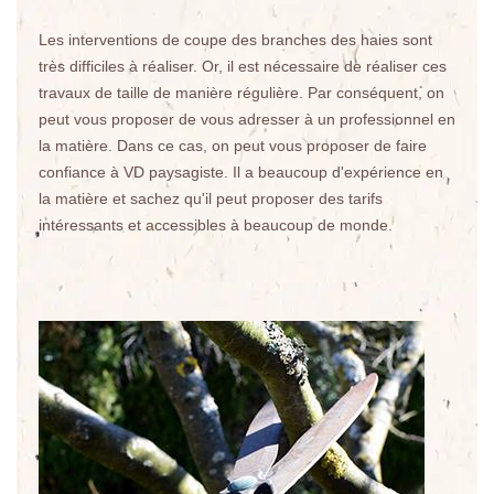
Les interventions de coupe des branches des haies sont
très difficiles à réaliser. Or, il est nécessaire de réaliser ces
travaux de taille de manière régulière. Par conséquent, on
peut vous proposer de vous adresser à un professionnel en
la matière. Dans ce cas, on peut vous proposer de faire
confiance à VD paysagiste. Il a beaucoup d'expérience en
la matière et sachez qu'il peut proposer des tarifs
intéressants et accessibles à beaucoup de monde.