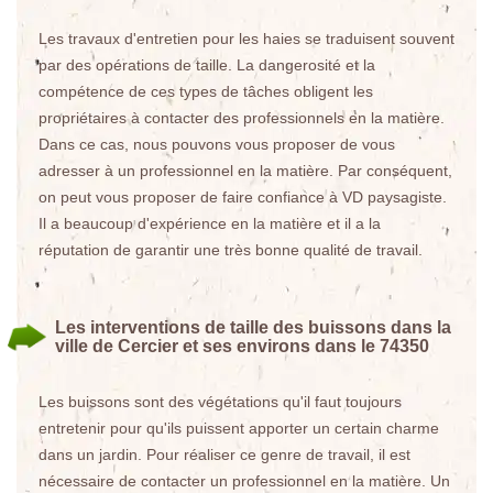
Les travaux d'entretien pour les haies se traduisent souvent
par des opérations de taille. La dangerosité et la
compétence de ces types de tâches obligent les
propriétaires à contacter des professionnels en la matière.
Dans ce cas, nous pouvons vous proposer de vous
adresser à un professionnel en la matière. Par conséquent,
on peut vous proposer de faire confiance à VD paysagiste.
Il a beaucoup d'expérience en la matière et il a la
réputation de garantir une très bonne qualité de travail.
Les interventions de taille des buissons dans la
ville de Cercier et ses environs dans le 74350
Les buissons sont des végétations qu'il faut toujours
entretenir pour qu'ils puissent apporter un certain charme
dans un jardin. Pour réaliser ce genre de travail, il est
nécessaire de contacter un professionnel en la matière. Un