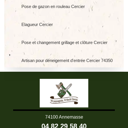
Pose de gazon en rouleau Cercier
Elagueur Cercier
Pose et changement grillage et clôture Cercier
Artisan pour déneigement d'entrée Cercier 74350
74100 Annemasse
04 82 29 58 40