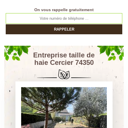
On vous rappelle gratuitement
Entreprise taille de
haie Cercier 74350