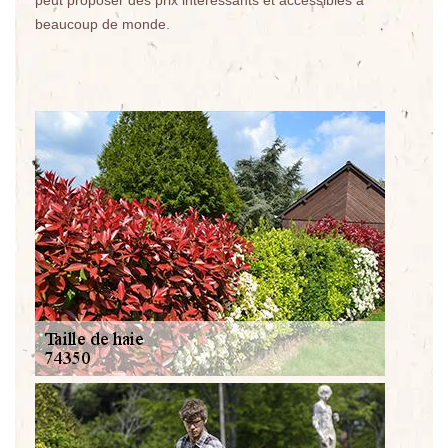
peut proposer des prix intéressants et accessibles à
beaucoup de monde.