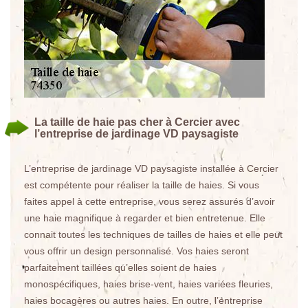
La taille de haie pas cher à Cercier avec
l’entreprise de jardinage VD paysagiste
L’entreprise de jardinage VD paysagiste installée à Cercier
est compétente pour réaliser la taille de haies. Si vous
faites appel à cette entreprise, vous serez assurés d’avoir
une haie magnifique à regarder et bien entretenue. Elle
connait toutes les techniques de tailles de haies et elle peut
vous offrir un design personnalisé. Vos haies seront
parfaitement taillées qu’elles soient de haies
monospécifiques, haies brise-vent, haies variées fleuries,
haies bocagères ou autres haies. En outre, l’entreprise