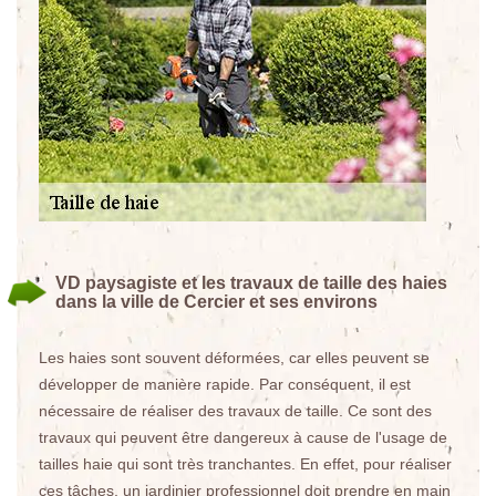
VD paysagiste et les travaux de taille des haies
dans la ville de Cercier et ses environs
Les haies sont souvent déformées, car elles peuvent se
développer de manière rapide. Par conséquent, il est
nécessaire de réaliser des travaux de taille. Ce sont des
travaux qui peuvent être dangereux à cause de l'usage de
tailles haie qui sont très tranchantes. En effet, pour réaliser
ces tâches, un jardinier professionnel doit prendre en main