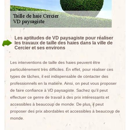
Les aptitudes de VD paysagiste pour réaliser
les travaux de taille des haies dans la ville de
Cercier et ses environs
Les interventions de taille des haies peuvent être
particulièrement très difficiles. En effet, pour réaliser ces
types de tâches, il est indispensable de contacter des
professionnels en la matière. Ainsi, on peut vous proposer
de faire confiance à VD paysagiste. Sachez qu'il peut
effectuer ce genre de travail à des prix intéressants et
accessibles à beaucoup de monde. De plus, il peut
proposer des prix abordables et accessibles à beaucoup de
monde.