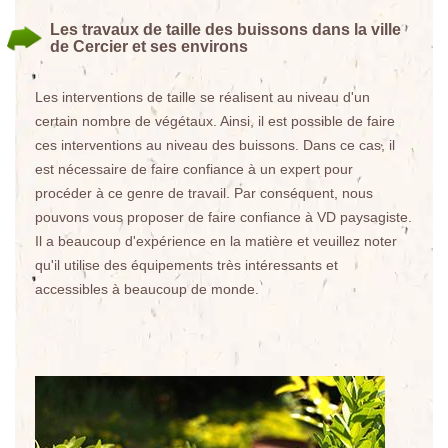
Les travaux de taille des buissons dans la ville
de Cercier et ses environs
Les interventions de taille se réalisent au niveau d'un
certain nombre de végétaux. Ainsi, il est possible de faire
ces interventions au niveau des buissons. Dans ce cas, il
est nécessaire de faire confiance à un expert pour
procéder à ce genre de travail. Par conséquent, nous
pouvons vous proposer de faire confiance à VD paysagiste.
Il a beaucoup d'expérience en la matière et veuillez noter
qu'il utilise des équipements très intéressants et
accessibles à beaucoup de monde.