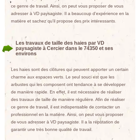
ce genre de travail. Ainsi, on peut vous proposer de vous
adresser à VD paysagiste. Il a beaucoup d'expérience en la
matière et sachez qu'il propose des prix intéressants.
Les travaux de taille des haies par VD
paysagiste à Cercier dans le 74350 et ses
environs
Les haies sont des clôtures qui peuvent apporter un certain
charme aux espaces verts. Le seul souci est que les
arbustes qui les composent ont tendance à se développer
de manière rapide. En effet, il est nécessaire de réaliser
des travaux de taille de manière régulière. Afin de réaliser
ce genre de travail, il est indispensable de contacter un
professionnel en la matière. Ainsi, on peut vous proposer
de vous adresser à VD paysagiste. Il a la réputation de
garantir une très bonne qualité de travail.