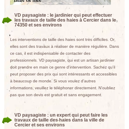
VD paysagiste : le jardinier qui peut effectuer
les travaux de taille des haies à Cercier dans le
74350 et ses environs
Les interventions de taille des haies sont très difficiles. Or,
elles sont des travaux à réaliser de manière régulière. Dans
ce cas, il est indispensable de contacter des
professionnels. VD paysagiste, qui est un artisan jardinier
doit prendre en main ce genre d'intervention. Sachez qu'il
peut proposer des prix qui sont intéressants et accessibles
à beaucoup de monde. Si vous voulez d'autres
informations, veuillez le téléphoner directement. N'oubliez
pas que son devis est gratuit et sans engagement.
VD paysagiste : un expert qui peut faire les
travaux de taille des haies dans la ville de
Cercier et ses environs