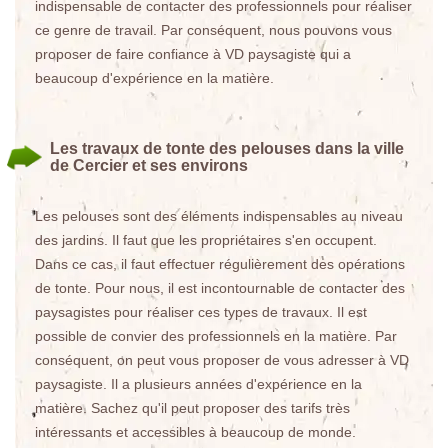
indispensable de contacter des professionnels pour réaliser
ce genre de travail. Par conséquent, nous pouvons vous
proposer de faire confiance à VD paysagiste qui a
beaucoup d'expérience en la matière.
Les travaux de tonte des pelouses dans la ville
de Cercier et ses environs
Les pelouses sont des éléments indispensables au niveau
des jardins. Il faut que les propriétaires s'en occupent.
Dans ce cas, il faut effectuer régulièrement des opérations
de tonte. Pour nous, il est incontournable de contacter des
paysagistes pour réaliser ces types de travaux. Il est
possible de convier des professionnels en la matière. Par
conséquent, on peut vous proposer de vous adresser à VD
paysagiste. Il a plusieurs années d'expérience en la
matière. Sachez qu'il peut proposer des tarifs très
intéressants et accessibles à beaucoup de monde.