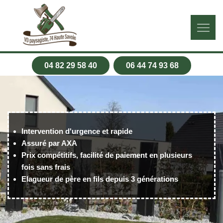
04 82 29 58 40
06 44 74 93 68
Intervention d'urgence et rapide
Assuré par AXA
Prix compétitifs, facilité de paiement en plusieurs
fois sans frais
Elagueur de père en fils depuis 3 générations