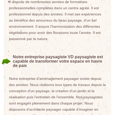
Il dispose de nombreuses années de formations
professionnelles complètes dans un centre agréé. Il est
professionnel depuis des années. Il met ses expériences
au bénéfice des amoureux du beau paysage, d’un bel
environnement. Il assure l’harmonisation des différentes
végétations pour avoir des floraisons toute l’année. Il est
passionné par la nature.
Notre entreprise paysagiste VD paysagiste est
capable de transformer votre espace en havre
de paix
Notre entreprise d’aménagement paysager existe depuis
des années. Nous réalisons tous types de travaux depuis la
conception d’un paysage, la création d’un jardin et la
réalisation puis l’entretien de l’ensemble. Nos paysagistes
sont engagés pleinement dans chaque projet. Nous
disposons d’architecte paysager capable d’imaginer en