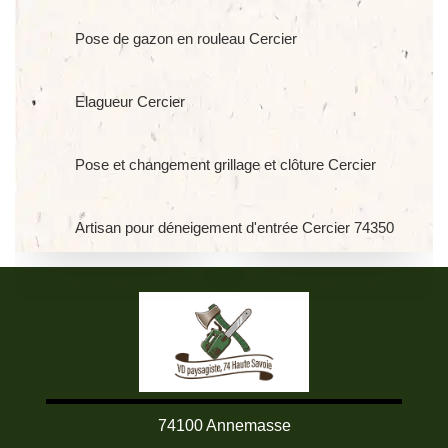
Pose de gazon en rouleau Cercier
Elagueur Cercier
Pose et changement grillage et clôture Cercier
Artisan pour déneigement d'entrée Cercier 74350
74100 Annemasse