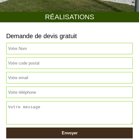
RÉALISATIONS
Demande de devis gratuit