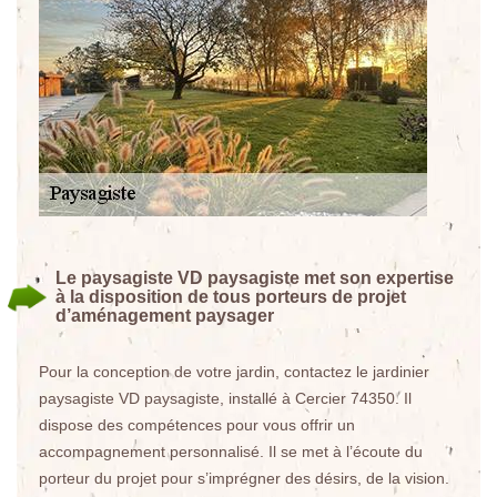
Le paysagiste VD paysagiste met son expertise
à la disposition de tous porteurs de projet
d’aménagement paysager
Pour la conception de votre jardin, contactez le jardinier
paysagiste VD paysagiste, installé à Cercier 74350. Il
dispose des compétences pour vous offrir un
accompagnement personnalisé. Il se met à l’écoute du
porteur du projet pour s’imprégner des désirs, de la vision.