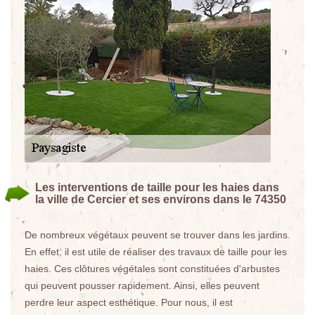
Les interventions de taille pour les haies dans
la ville de Cercier et ses environs dans le 74350
De nombreux végétaux peuvent se trouver dans les jardins.
En effet, il est utile de réaliser des travaux de taille pour les
haies. Ces clôtures végétales sont constituées d'arbustes
qui peuvent pousser rapidement. Ainsi, elles peuvent
perdre leur aspect esthétique. Pour nous, il est