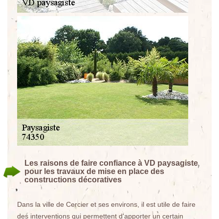
Les raisons de faire confiance à VD paysagiste
pour les travaux de mise en place des
constructions décoratives
Dans la ville de Cercier et ses environs, il est utile de faire
des interventions qui permettent d'apporter un certain