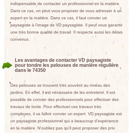
indispensable de contacter un professionnel en la matière.
Dans ce cas, on peut vous proposer de vous adresser à un
expert en la matière. Dans ce cas, il faut convier un
paysagiste à l'image de VD paysagiste. Il peut vous garantir
une très bonne qualité de travail. Il respecte aussi les délais
convenus.
Les avantages de contacter VD paysagiste
pour tondre les pelouses de manière régulière
dans le 74350
Des pelouses se trouvent très souvent au niveau des
jardins. En effet, il est nécessaire de les entretenir. Il est
possible de convier des professionnels pour effectuer des
travaux de tonte. Pour effectuer ces travaux très
complexes, il va falloir convier un expert. VD paysagiste est
un paysagiste professionnel qui a beaucoup d'expérience
en la matière. N'oubliez pas qu'il peut proposer des prix