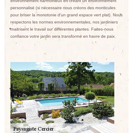
environnement harmonieux en créant un environnement
personnalisé (si nécessaire nous créons des monticules
pour briser la monotonie d’un grand espace vert plat). Nous
respectons les normes environnementales, nos jardiniers
maitrisent le travail sur différentes plantes. Faites-nous
confiance votre jardin sera transformé en havre de paix.