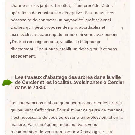
charme sur les jardins. En effet, il faut procéder à des
opérations de construction décorative. Pour nous, il est
nécessaire de contacter un paysagiste professionnel.
Sachez qu'il peut proposer des prix abordables et
accessibles à beaucoup de monde. Si vous avez besoin
d'autres renseignements, veuillez le téléphoner
directement. Il peut aussi établir un devis gratuit et sans
engagement.
Les travaux d'abattage des arbres dans la ville
de Cercier et les localités avoisinantes à Cercier
dans le 74350
Les interventions d'abattage peuvent concerner les arbres
qui peuvent s'effondrer. Pour éliminer ce genre de menace,
il est nécessaire de vous adresser à un professionnel en la
matière. Par conséquent, nous pouvons vous
recommander de vous adresser à VD paysagiste. Il a