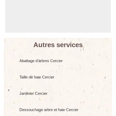
Autres services
Abattage d'arbres Cercier
Taille de haie Cercier
Jardinier Cercier
Dessouchage arbre et haie Cercier