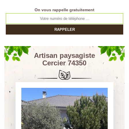
On vous rappelle gratuitement
Artisan paysagiste
Cercier 74350