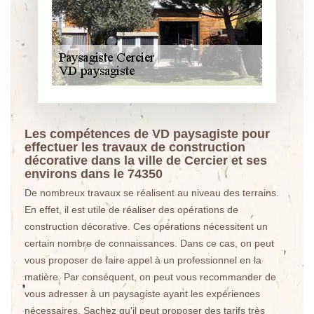
Les compétences de VD paysagiste pour
effectuer les travaux de construction
décorative dans la ville de Cercier et ses
environs dans le 74350
De nombreux travaux se réalisent au niveau des terrains.
En effet, il est utile de réaliser des opérations de
construction décorative. Ces opérations nécessitent un
certain nombre de connaissances. Dans ce cas, on peut
vous proposer de faire appel à un professionnel en la
matière. Par conséquent, on peut vous recommander de
vous adresser à un paysagiste ayant les expériences
nécessaires. Sachez qu'il peut proposer des tarifs très