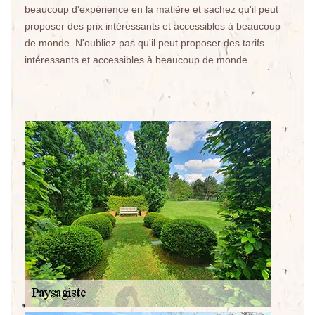
beaucoup d'expérience en la matière et sachez qu'il peut
proposer des prix intéressants et accessibles à beaucoup
de monde. N'oubliez pas qu'il peut proposer des tarifs
intéressants et accessibles à beaucoup de monde.