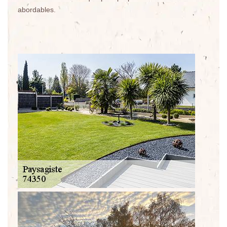
abordables.