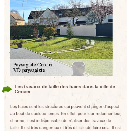
Les travaux de taille des haies dans la ville de
Cercier
Les haies sont les structures qui peuvent changer d'aspect
au bout de quelque temps. En effet, pour leur redonner leur
charme, il est indispensable de réaliser des travaux de
taille. Il est très dangereux et très difficile de faire cela. Il est