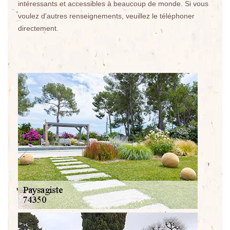
intéressants et accessibles à beaucoup de monde. Si vous
voulez d'autres renseignements, veuillez le téléphoner
directement.