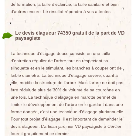
de formation, la taille d’éclaircie, la taille sanitaire et bien
d’autres encore. Le résultat répondra à vos attentes.
Le devis élagueur 74350 gratuit de la part de VD
paysagiste
La technique d’élagage douce consiste en une taille
d’entretien régulier de l’arbre tout en respectant sa
silhouette et en le stimulant, les branches à couper ont de
faible diamètre. La technique d’élagage sévère, quant à
elle, modifie la structure de l’arbre. Mais l’arbre ne doit pas
être réduit de plus de 30% du volume de sa couronne en
une fois. La technique d’élagage en marotte permet de
limiter le développement de l’arbre en le gardant dans une
forme donnée, c’est une technique d’élagage pluriannuelle.
Pour tout projet d’élagage, il est important de demander le
devis élagueur. L’artisan jardinier VD paysagiste à Cercier
fournit gratuitement ce dernier.