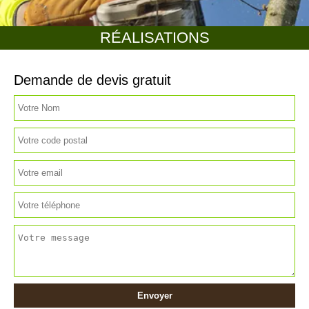
RÉALISATIONS
Demande de devis gratuit