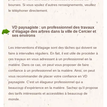
bourses. Si vous voulez d'autres renseignements, veuillez
le téléphoner directement.
VD paysagiste : un professionnel des travaux
d'élagage des arbres dans la ville de Cercier et
ses environs
Les interventions d'élagage sont des tâches qui doivent se
faire à intervalles réguliers. En fait, il est utile de procéder à
ces travaux en vous adressant à un professionnel en la
matière. Dans ce cas, on peut vous proposer de faire
confiance à un professionnel en la matière. Ainsi, on peut
vous recommander de placer votre confiance en VD
paysagiste. C'est un élagueur professionnel qui a
beaucoup d'expérience en la matière. Sachez qu'il propose
des tarifs intéressants et accessibles à beaucoup de
monde.