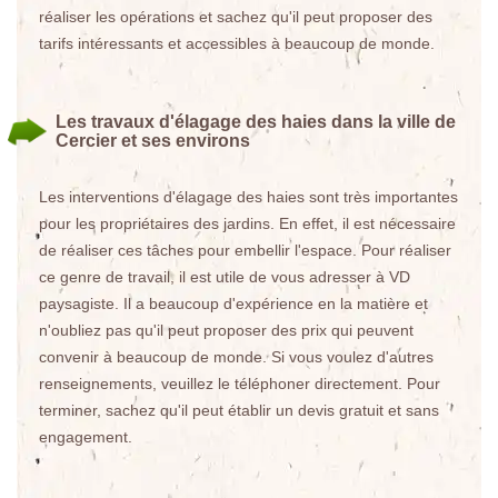
réaliser les opérations et sachez qu'il peut proposer des
tarifs intéressants et accessibles à beaucoup de monde.
Les travaux d'élagage des haies dans la ville de
Cercier et ses environs
Les interventions d'élagage des haies sont très importantes
pour les propriétaires des jardins. En effet, il est nécessaire
de réaliser ces tâches pour embellir l'espace. Pour réaliser
ce genre de travail, il est utile de vous adresser à VD
paysagiste. Il a beaucoup d'expérience en la matière et
n'oubliez pas qu'il peut proposer des prix qui peuvent
convenir à beaucoup de monde. Si vous voulez d'autres
renseignements, veuillez le téléphoner directement. Pour
terminer, sachez qu'il peut établir un devis gratuit et sans
engagement.