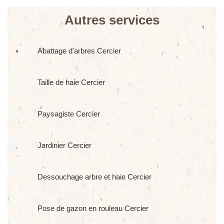
Autres services
Abattage d'arbres Cercier
Taille de haie Cercier
Paysagiste Cercier
Jardinier Cercier
Dessouchage arbre et haie Cercier
Pose de gazon en rouleau Cercier