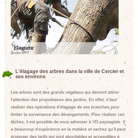
L'élagage des arbres dans la ville de Cercier et
ses environs
Les arbres sont des grands végétaux qui devront attirer
l'attention des propriétaires des jardins. En effet, il faut
réaliser des opérations d'élagage de ses branches pour
limiter la survenance des dérangements. Pour réaliser ces
tâches, il est possible de vous adresser à VD paysagiste. Il
a beaucoup d'expérience en la matière et sachez qu'il peut
proposer des tarifs qui sont abordables et accessibles à