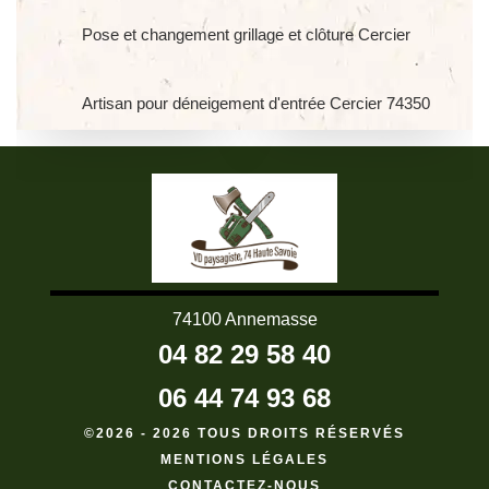
Pose et changement grillage et clôture Cercier
Artisan pour déneigement d'entrée Cercier 74350
74100 Annemasse
04 82 29 58 40
06 44 74 93 68
©2026 - 2026 TOUS DROITS RÉSERVÉS
MENTIONS LÉGALES
CONTACTEZ-NOUS