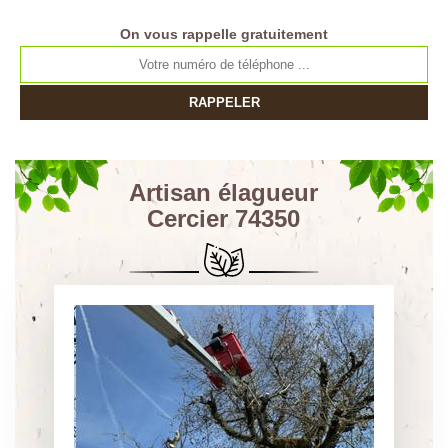
On vous rappelle gratuitement
Artisan élagueur
Cercier 74350