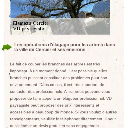
Les opérations d'élagage pour les arbres dans
la ville de Cercier et ses environs
Le fait de couper les branches des arbres est très
important. À un moment donné, il est possible que les
branches puissent constituer des problèmes pour son
environnement. Dans ce cas, il est très important de
contacter des professionnels. Ainsi, nous pouvons vous
proposer de faire appel à un élagueur professionnel. VD
paysagiste peut proposer des prix intéressants et
accessibles à beaucoup de monde. Si vous voulez d'autres
renseignements, veuillez le téléphoner directement. Il peut
aussi établir un devis gratuit et sans engagement.