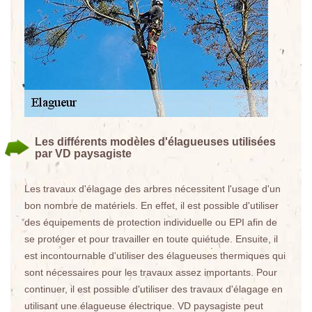
Les différents modèles d'élagueuses utilisées
par VD paysagiste
Les travaux d'élagage des arbres nécessitent l'usage d'un
bon nombre de matériels. En effet, il est possible d'utiliser
des équipements de protection individuelle ou EPI afin de
se protéger et pour travailler en toute quiétude. Ensuite, il
est incontournable d'utiliser des élagueuses thermiques qui
sont nécessaires pour les travaux assez importants. Pour
continuer, il est possible d'utiliser des travaux d'élagage en
utilisant une élagueuse électrique. VD paysagiste peut