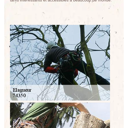
tarifs intéressants et accessibles à beaucoup de monde.