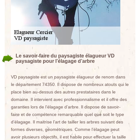
Le savoir-faire du paysagiste élagueur VD
paysagiste pour l’élagage d’arbre
VD paysagiste est un paysagiste élagueur de renom dans
le département 74350. Il dispose de nombreux atouts qui le
place bien au-dessus des autres prestataires dans le
domaine. Il intervient avec professionnalisme et il offre des
garanties lors de l’élagage d’arbre. Il dispose de savoir-
faire et de compétence remarquable quel que soit le type
d’élagage. Il maitrise l’art de tailler les arbres suivant des
formes diverses, géométriques. Comme l’élagage peut
avoir plusieurs objectifs, il est habile pour effectuer la taille