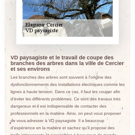
VD paysagiste et le travail de coupe des
branches des arbres dans la ville de Cercier
et ses environs
Les branches des arbres sont souvent à l'origine des
dysfonctionnements des installations électriques comme les
lignes à haute tension. Dans ce cas, il faut les couper afin
d'éviter les différents problèmes. Ce sont des travaux très
dangereux et il est indispensable de contacter des
professionnels en la matière. Ainsi, on peut vous proposer
de vous adresser à VD paysagiste. Il a beaucoup
d'expérience en la matière et sachez qu'il propose des