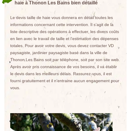
haie à Thonon Les Bains bien détaillé
Le devis taille de haie vous donnera en détail toutes les
informations concernant cette intervention. Il s’agit de la
liste descriptive des opérations à effectuer, les divers coûts
en lien avec le travail de taille et l’estimation des dépenses
totales. Pour avoir votre devis, vous devez contacter VD
paysagiste, jardinier paysagiste basé dans la ville de
Thonon Les Bains soit par téléphone, soit par son site web.
Après avoir pris connaissance de vos besoins, il va établir
le devis dans les meilleurs délais. Rassurez-vous, il est
fourni gratuitement et il n’entraine aucun engagement pour
vous.