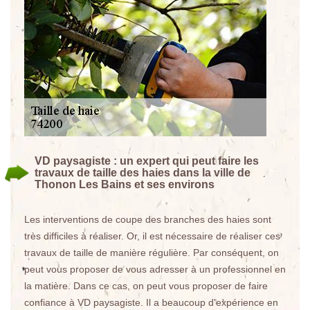
VD paysagiste : un expert qui peut faire les
travaux de taille des haies dans la ville de
Thonon Les Bains et ses environs
Les interventions de coupe des branches des haies sont
très difficiles à réaliser. Or, il est nécessaire de réaliser ces
travaux de taille de manière régulière. Par conséquent, on
peut vous proposer de vous adresser à un professionnel en
la matière. Dans ce cas, on peut vous proposer de faire
confiance à VD paysagiste. Il a beaucoup d'expérience en