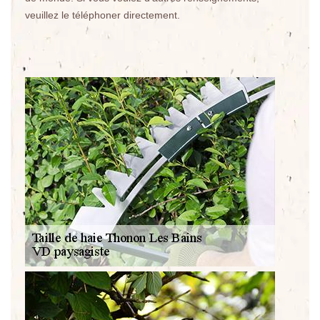
veuillez le téléphoner directement.