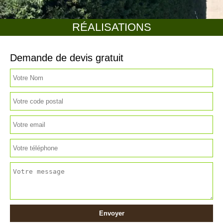
RÉALISATIONS
Demande de devis gratuit