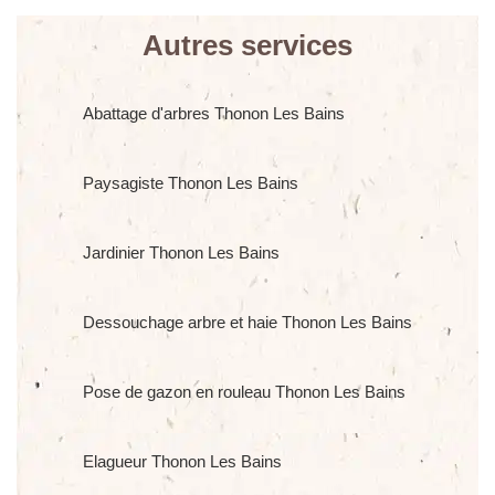
Autres services
Abattage d'arbres Thonon Les Bains
Paysagiste Thonon Les Bains
Jardinier Thonon Les Bains
Dessouchage arbre et haie Thonon Les Bains
Pose de gazon en rouleau Thonon Les Bains
Elagueur Thonon Les Bains