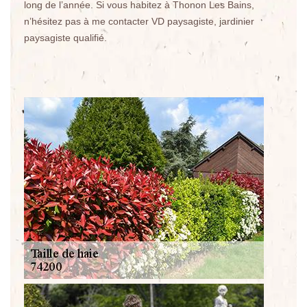
long de l’année. Si vous habitez à Thonon Les Bains,
n’hésitez pas à me contacter VD paysagiste, jardinier
paysagiste qualifié.