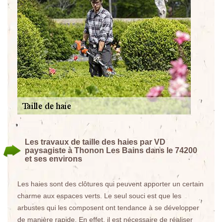
Les travaux de taille des haies par VD
paysagiste à Thonon Les Bains dans le 74200
et ses environs
Les haies sont des clôtures qui peuvent apporter un certain
charme aux espaces verts. Le seul souci est que les
arbustes qui les composent ont tendance à se développer
de manière rapide. En effet, il est nécessaire de réaliser