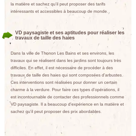
la matière et sachez qu'il peut proposer des tarifs
intéressants et accessibles à beaucoup de monde.
VD paysagiste et ses aptitudes pour réaliser les
travaux de taille des haies
Dans la ville de Thonon Les Bains et ses environs, les
travaux qui se réalisent dans les jardins sont toujours très
difficiles. En effet, il est nécessaire de procéder à des
travaux de taille des haies qui sont composées d'arbustes.
Ces interventions sont réalisées pour donner un certain
charme à la verdure. Pour faire ces types d'opérations, il
est incontournable de contacter des professionnels comme
VD paysagiste. Il a beaucoup d'expérience en la matière et
sachez qu'il peut proposer des prix abordables.