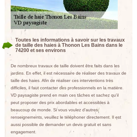
Toutes les informations à savoir sur les travaux
de taille des haies à Thonon Les Bains dans le
74200 et ses environs
De nombreux travaux de taille doivent être faits dans les
jardins. En effet, il est nécessaire de réaliser des travaux de
taille des haies. Afin de réaliser ces interventions très
difficiles, il faut contacter des professionnels en la matière.
VD paysagiste prend en main ces tâches et sachez qu'il
peut proposer des prix abordables et accessibles à
beaucoup de monde. Si vous voulez d'autres
renseignements, veuillez le téléphoner directement. Il est
aussi possible de demander un devis gratuit et sans
engagement.