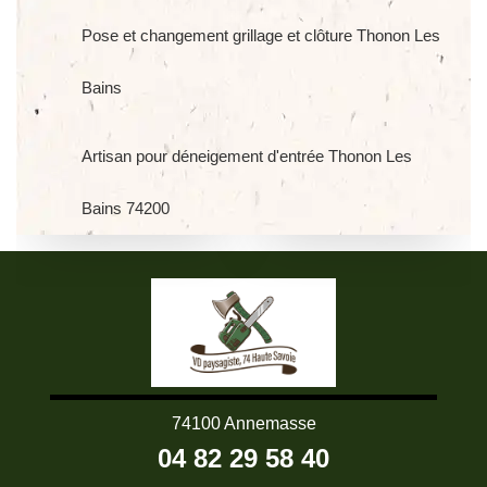
Pose et changement grillage et clôture Thonon Les
Bains
Artisan pour déneigement d'entrée Thonon Les
Bains 74200
74100 Annemasse
04 82 29 58 40