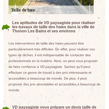
Les aptitudes de VD paysagiste pour réaliser
les travaux de taille des haies dans la ville de
Thonon Les Bains et ses environs
Les interventions de taille des haies peuvent être
particulièrement très difficiles. En effet, pour réaliser ces
types de tâches, il est indispensable de contacter des
professionnels en la matière. Ainsi, on peut vous proposer
de faire confiance à VD paysagiste. Sachez qu'il peut
effectuer ce genre de travail à des prix intéressants et
accessibles à beaucoup de monde. De plus, il peut
proposer des prix abordables et accessibles à beaucoup de
monde.
VD paysagiste vous prépare un devis taille de