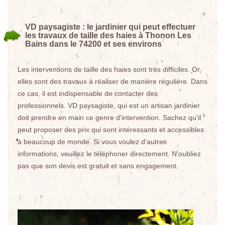
VD paysagiste : le jardinier qui peut effectuer
les travaux de taille des haies à Thonon Les
Bains dans le 74200 et ses environs
Les interventions de taille des haies sont très difficiles. Or,
elles sont des travaux à réaliser de manière régulière. Dans
ce cas, il est indispensable de contacter des
professionnels. VD paysagiste, qui est un artisan jardinier
doit prendre en main ce genre d'intervention. Sachez qu'il
peut proposer des prix qui sont intéressants et accessibles
à beaucoup de monde. Si vous voulez d'autres
informations, veuillez le téléphoner directement. N'oubliez
pas que son devis est gratuit et sans engagement.