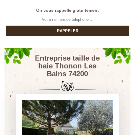
On vous rappelle gratuitement
Entreprise taille de
haie Thonon Les
Bains 74200