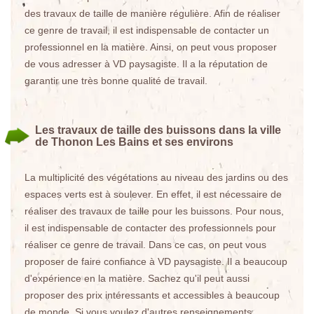
des travaux de taille de manière régulière. Afin de réaliser
ce genre de travail, il est indispensable de contacter un
professionnel en la matière. Ainsi, on peut vous proposer
de vous adresser à VD paysagiste. Il a la réputation de
garantir une très bonne qualité de travail.
Les travaux de taille des buissons dans la ville
de Thonon Les Bains et ses environs
La multiplicité des végétations au niveau des jardins ou des
espaces verts est à soulever. En effet, il est nécessaire de
réaliser des travaux de taille pour les buissons. Pour nous,
il est indispensable de contacter des professionnels pour
réaliser ce genre de travail. Dans ce cas, on peut vous
proposer de faire confiance à VD paysagiste. Il a beaucoup
d'expérience en la matière. Sachez qu'il peut aussi
proposer des prix intéressants et accessibles à beaucoup
de monde. Si vous voulez d'autres renseignements,