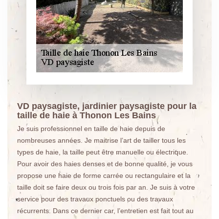
VD paysagiste, jardinier paysagiste pour la
taille de haie à Thonon Les Bains
Je suis professionnel en taille de haie depuis de
nombreuses années. Je maitrise l’art de tailler tous les
types de haie, la taille peut être manuelle ou électrique.
Pour avoir des haies denses et de bonne qualité, je vous
propose une haie de forme carrée ou rectangulaire et la
taille doit se faire deux ou trois fois par an. Je suis à votre
service pour des travaux ponctuels ou des travaux
récurrents. Dans ce dernier car, l’entretien est fait tout au