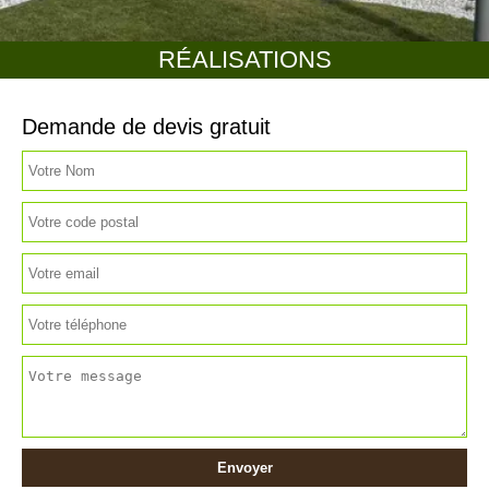
RÉALISATIONS
Demande de devis gratuit