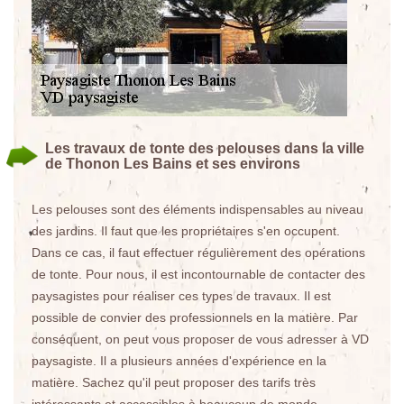
Les travaux de tonte des pelouses dans la ville
de Thonon Les Bains et ses environs
Les pelouses sont des éléments indispensables au niveau
des jardins. Il faut que les propriétaires s'en occupent.
Dans ce cas, il faut effectuer régulièrement des opérations
de tonte. Pour nous, il est incontournable de contacter des
paysagistes pour réaliser ces types de travaux. Il est
possible de convier des professionnels en la matière. Par
conséquent, on peut vous proposer de vous adresser à VD
paysagiste. Il a plusieurs années d'expérience en la
matière. Sachez qu'il peut proposer des tarifs très