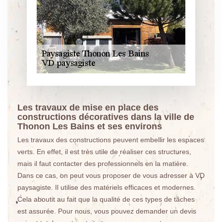
Les travaux de mise en place des
constructions décoratives dans la ville de
Thonon Les Bains et ses environs
Les travaux des constructions peuvent embellir les espaces
verts. En effet, il est très utile de réaliser ces structures,
mais il faut contacter des professionnels en la matière.
Dans ce cas, on peut vous proposer de vous adresser à VD
paysagiste. Il utilise des matériels efficaces et modernes.
Cela aboutit au fait que la qualité de ces types de tâches
est assurée. Pour nous, vous pouvez demander un devis