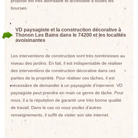
proposé est très abordable et accessible à toutes les
bourses.
VD paysagiste et la construction décorative à
Thonon Les Bains dans le 74200 et les localités
avoisinantes
Les interventions de construction sont très nombreuses au
niveau des jardins. En fait, il est indispensable de réaliser
des interventions de construction décorative dans ces
parties de la propriété. Pour réaliser ces tâches, il est
nécessaire de demander à un paysagiste d'intervenir. VD
paysagiste peut prendre en main ce genre de tâche. Pour
nous, il a la réputation de garantir une très bonne qualité
de travail. Dans le cas où vous voulez d'autres
renseignements, il suffit de visiter son site internet.