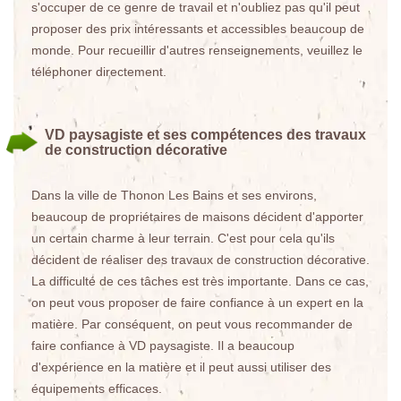
s'occuper de ce genre de travail et n'oubliez pas qu'il peut
proposer des prix intéressants et accessibles beaucoup de
monde. Pour recueillir d'autres renseignements, veuillez le
téléphoner directement.
VD paysagiste et ses compétences des travaux
de construction décorative
Dans la ville de Thonon Les Bains et ses environs,
beaucoup de propriétaires de maisons décident d'apporter
un certain charme à leur terrain. C'est pour cela qu'ils
décident de réaliser des travaux de construction décorative.
La difficulté de ces tâches est très importante. Dans ce cas,
on peut vous proposer de faire confiance à un expert en la
matière. Par conséquent, on peut vous recommander de
faire confiance à VD paysagiste. Il a beaucoup
d'expérience en la matière et il peut aussi utiliser des
équipements efficaces.