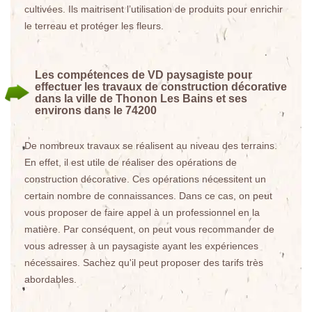
cultivées. Ils maitrisent l’utilisation de produits pour enrichir
le terreau et protéger les fleurs.
Les compétences de VD paysagiste pour
effectuer les travaux de construction décorative
dans la ville de Thonon Les Bains et ses
environs dans le 74200
De nombreux travaux se réalisent au niveau des terrains.
En effet, il est utile de réaliser des opérations de
construction décorative. Ces opérations nécessitent un
certain nombre de connaissances. Dans ce cas, on peut
vous proposer de faire appel à un professionnel en la
matière. Par conséquent, on peut vous recommander de
vous adresser à un paysagiste ayant les expériences
nécessaires. Sachez qu'il peut proposer des tarifs très
abordables.