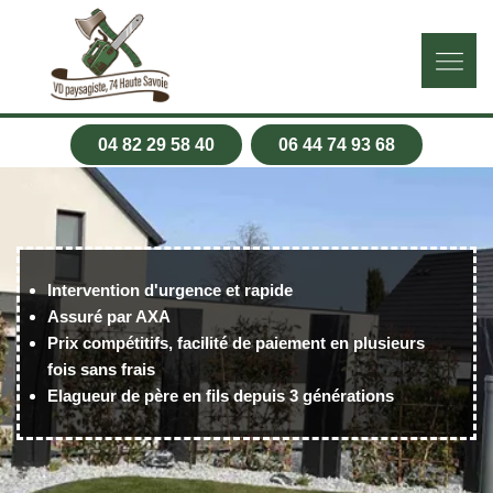
04 82 29 58 40
06 44 74 93 68
Intervention d'urgence et rapide
Assuré par AXA
Prix compétitifs, facilité de paiement en plusieurs
fois sans frais
Elagueur de père en fils depuis 3 générations