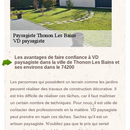
Les avantages de faire confiance à VD
paysagiste dans la ville de Thonon Les Bains et
ses environs dans le 74200
Les personnes qui possèdent un terrain comme les jardins
peuvent réaliser des travaux de construction décorative. Il
est très difficile de réaliser ces tâches, car il faut maîtriser
un certain nombre de techniques. Pour nous, il est utile de
contacter des professionnels en la matière. VD paysagiste
peut prendre en main ces tâches. Sachez qu'il est un
artisan paysagiste. N'oubliez pas que le prix qui serait