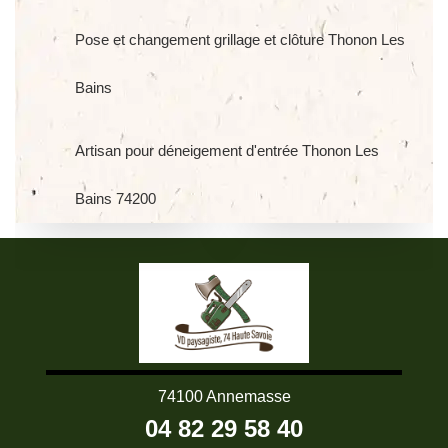
Pose et changement grillage et clôture Thonon Les
Bains
Artisan pour déneigement d'entrée Thonon Les
Bains 74200
74100 Annemasse
04 82 29 58 40