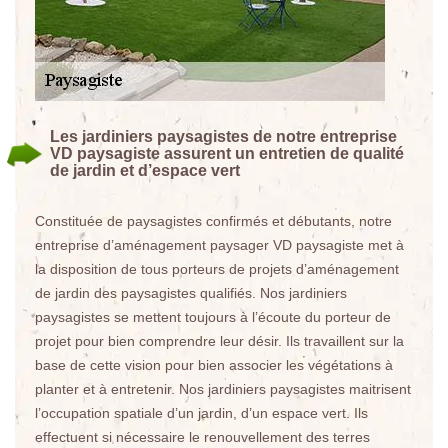
Les jardiniers paysagistes de notre entreprise
VD paysagiste assurent un entretien de qualité
de jardin et d’espace vert
Constituée de paysagistes confirmés et débutants, notre
entreprise d’aménagement paysager VD paysagiste met à
la disposition de tous porteurs de projets d’aménagement
de jardin des paysagistes qualifiés. Nos jardiniers
paysagistes se mettent toujours à l’écoute du porteur de
projet pour bien comprendre leur désir. Ils travaillent sur la
base de cette vision pour bien associer les végétations à
planter et à entretenir. Nos jardiniers paysagistes maitrisent
l’occupation spatiale d’un jardin, d’un espace vert. Ils
effectuent si nécessaire le renouvellement des terres