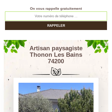
On vous rappelle gratuitement
Artisan paysagiste
Thonon Les Bains
74200