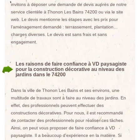
invitons à déposer une demande de devis auprès de notre
service clientèle à Thonon Les Bains 74200 ou via le site
web. Le devis mentionne les étapes avec les prix pour
l’aménagement demandé : terrassement, plantation…
charges diverses. Le devis est sans frais et sans
engagement.
Les raisons de faire confiance à VD paysagiste
pour la construction décorative au niveau des
jardins dans le 74200
Dans la ville de Thonon Les Bains et ses environs, une
multitude de travaux sont à faire au niveau des jardins. En
effet, des professionnels peuvent effectuer des
constructions décoratives. Pour nous, il est recommandé
de contacter des professionnels pour réaliser ces tâches.
Ainsi, on peut vous proposer de faire confiance à VD
paysagiste. Il a beaucoup d'expérience en la matière. Si