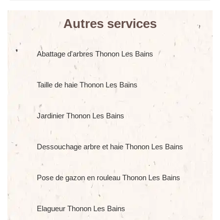
Autres services
Abattage d'arbres Thonon Les Bains
Taille de haie Thonon Les Bains
Jardinier Thonon Les Bains
Dessouchage arbre et haie Thonon Les Bains
Pose de gazon en rouleau Thonon Les Bains
Elagueur Thonon Les Bains