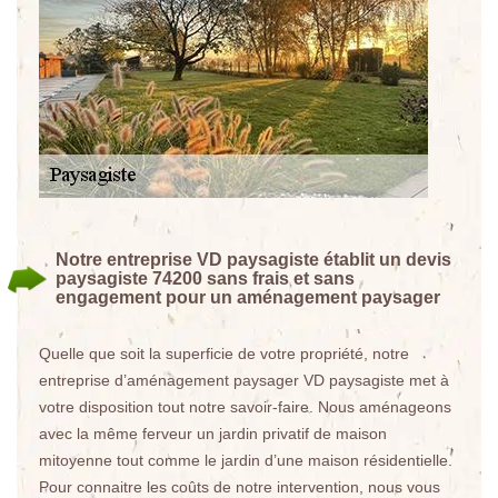
Notre entreprise VD paysagiste établit un devis
paysagiste 74200 sans frais et sans
engagement pour un aménagement paysager
Quelle que soit la superficie de votre propriété, notre
entreprise d’aménagement paysager VD paysagiste met à
votre disposition tout notre savoir-faire. Nous aménageons
avec la même ferveur un jardin privatif de maison
mitoyenne tout comme le jardin d’une maison résidentielle.
Pour connaitre les coûts de notre intervention, nous vous