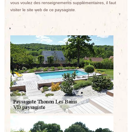
vous voulez des renseignements supplémentaires, il faut
visiter le site web de ce paysagiste.