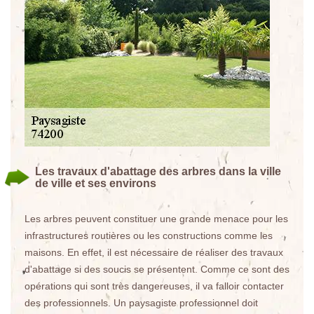
Les travaux d'abattage des arbres dans la ville
de ville et ses environs
Les arbres peuvent constituer une grande menace pour les
infrastructures routières ou les constructions comme les
maisons. En effet, il est nécessaire de réaliser des travaux
d'abattage si des soucis se présentent. Comme ce sont des
opérations qui sont très dangereuses, il va falloir contacter
des professionnels. Un paysagiste professionnel doit