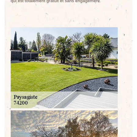
qui est totalement gratuit et sans engagement.