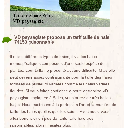
VD paysagiste propose un tarif taille de haie
74150 raisonnable
Il existe différents types de haies, il y a les haies
monospécifiques composées d’une seule espèce de
plantes. Leur taille ne présente aucune difficulté. Mais elle
peut devenir assez contraignante pour la taille des haies
formées de plusieurs variétés comme les haies variées
fleuries. Si vous faites confiance à notre entreprise VD
paysagiste implantée à Sales, vous aurez de très belles
haies. Nous maitrisons à la perfection l’art et la manière de
tailler les haies quelles qu’elles soient. Avec nous, vous
allez bénéficier en plus de tarifs taille haie très
raisonnables, alors n’hésitez plus.