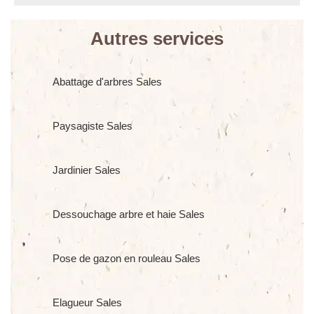
Autres services
Abattage d'arbres Sales
Paysagiste Sales
Jardinier Sales
Dessouchage arbre et haie Sales
Pose de gazon en rouleau Sales
Elagueur Sales