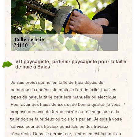
VD paysagiste, jardinier paysagiste pour la taille
de haie à Sales
Je suis professionnel en taille de haie depuis de
nombreuses années. Je maitrise l’art de tailler tous les
types de haie, la taille peut être manuelle ou électrique.
Pour avoir des haies denses et de bonne qualité, je vous
propose une haie de forme carrée ou rectangulaire et la
taille doit se faire deux ou trois fois par an. Je suis à votre
service pour des travaux ponctuels ou des travaux
récurrents. Dans ce dernier car, l’entretien est fait tout au