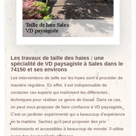
Les travaux de taille des haies : une
spécialité de VD paysagiste à Sales dans le
74150 et ses environs
Les interventions de taille sur les haies sont à procéder de
manière régulière. En effet, il est indispensable de
contacter ces experts qui maîtrisent les différentes
techniques pour réaliser ce genre de travail. Dans ce cas,
on peut vous proposer de faire confiance à VD paysagiste.
C'est un jardinier expérimenté qui a beaucoup d'expérience
en la matière. Sachez qu'il peut proposer des prix
intéressants et accessibles à beaucoup de monde. Il utilise