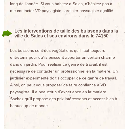
long de l’année. Si vous habitez à Sales, n’hésitez pas à
me contacter VD paysagiste, jardinier paysagiste qualifié.
Les interventions de taille des buissons dans la
ville de Sales et ses environs dans le 74150
Les buissons sont des végétations qu'il faut toujours
entretenir pour qu'ils puissent apporter un certain charme
dans un jardin. Pour réaliser ce genre de travail, il est
nécessaire de contacter un professionnel en la matière. Un
jardinier expérimenté doit s'occuper de ce genre de travail.
Ainsi, on peut vous proposer de faire confiance à VD
paysagiste. Il a beaucoup d'expérience en la matière.
Sachez qu'il propose des prix intéressants et accessibles à
beaucoup de monde.