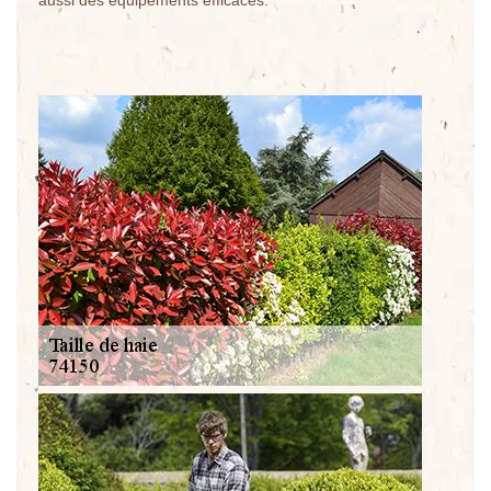
aussi des équipements efficaces.