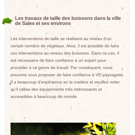
Les travaux de taille des buissons dans la ville
de Sales et ses environs
Les interventions de taille se réalisent au niveau d'un
certain nombre de végétaux. Ainsi, il est possible de faire
ces interventions au niveau des buissons. Dans ce cas, il
est nécessaire de faire confiance à un expert pour
procéder à ce genre de travail. Par conséquent, nous
pouvons vous proposer de faire confiance à VD paysagiste.
Il a beaucoup d'expérience en la matière et veuillez noter
qu'il utilise des équipements très intéressants et
accessibles à beaucoup de monde.