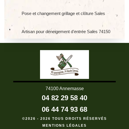
Pose et changement grillage et clôture Sales
Artisan pour déneigement d'entrée Sales 74150
74100 Annemasse
04 82 29 58 40
06 44 74 93 68
©2026 - 2026 TOUS DROITS RÉSERVÉS
MENTIONS LÉGALES