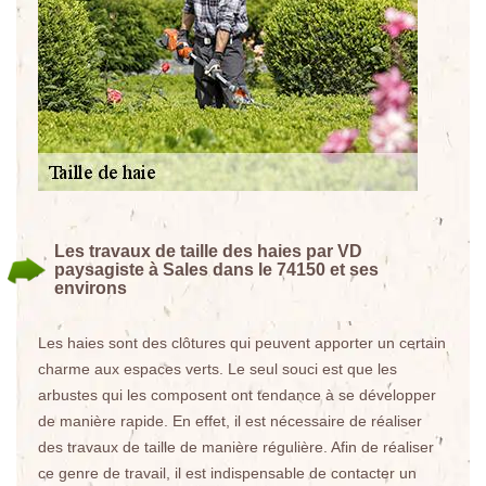
Les travaux de taille des haies par VD
paysagiste à Sales dans le 74150 et ses
environs
Les haies sont des clôtures qui peuvent apporter un certain
charme aux espaces verts. Le seul souci est que les
arbustes qui les composent ont tendance à se développer
de manière rapide. En effet, il est nécessaire de réaliser
des travaux de taille de manière régulière. Afin de réaliser
ce genre de travail, il est indispensable de contacter un