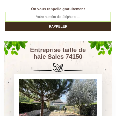
On vous rappelle gratuitement
Entreprise taille de
haie Sales 74150