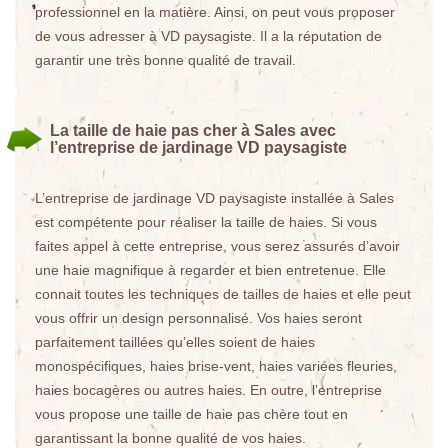
professionnel en la matière. Ainsi, on peut vous proposer
de vous adresser à VD paysagiste. Il a la réputation de
garantir une très bonne qualité de travail.
La taille de haie pas cher à Sales avec
l’entreprise de jardinage VD paysagiste
L’entreprise de jardinage VD paysagiste installée à Sales
est compétente pour réaliser la taille de haies. Si vous
faites appel à cette entreprise, vous serez assurés d’avoir
une haie magnifique à regarder et bien entretenue. Elle
connait toutes les techniques de tailles de haies et elle peut
vous offrir un design personnalisé. Vos haies seront
parfaitement taillées qu’elles soient de haies
monospécifiques, haies brise-vent, haies variées fleuries,
haies bocagères ou autres haies. En outre, l’entreprise
vous propose une taille de haie pas chère tout en
garantissant la bonne qualité de vos haies.