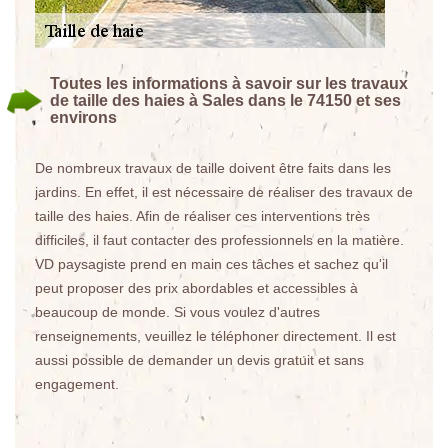
Toutes les informations à savoir sur les travaux
de taille des haies à Sales dans le 74150 et ses
environs
De nombreux travaux de taille doivent être faits dans les
jardins. En effet, il est nécessaire de réaliser des travaux de
taille des haies. Afin de réaliser ces interventions très
difficiles, il faut contacter des professionnels en la matière.
VD paysagiste prend en main ces tâches et sachez qu'il
peut proposer des prix abordables et accessibles à
beaucoup de monde. Si vous voulez d'autres
renseignements, veuillez le téléphoner directement. Il est
aussi possible de demander un devis gratuit et sans
engagement.