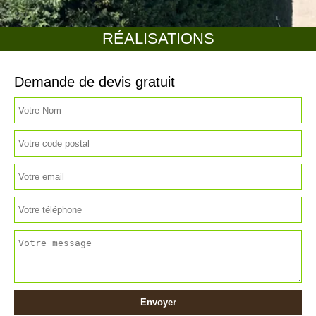
RÉALISATIONS
Demande de devis gratuit