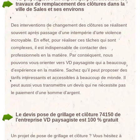
travaux de remplacement des clôtures dans la
ville de Sales et ses environs
Des interventions de changement des clôtures se réalisent
souvent après passage d'une intempérie d'une violence
incroyable. En effet, pour réaliser ces tâches qui sont
complexes, il est indispensable de contacter des
professionnels en la matière. Par conséquent, nous
pouvons vous orienter vers VD paysagiste qui a beaucoup
d'expérience en la matière. Sachez qu'il peut proposer des
tarifs intéressants et accessibles à beaucoup de monde. Il
peut aussi vous transmettre un devis qui ne nécessite pas
le paiement d'une somme d'argent.
Le devis pose de grillage et clôture 74150 de
l’entreprise VD paysagiste est 100 % gratuit
Un projet de pose de grillage et clôture ? Vous hésitez à