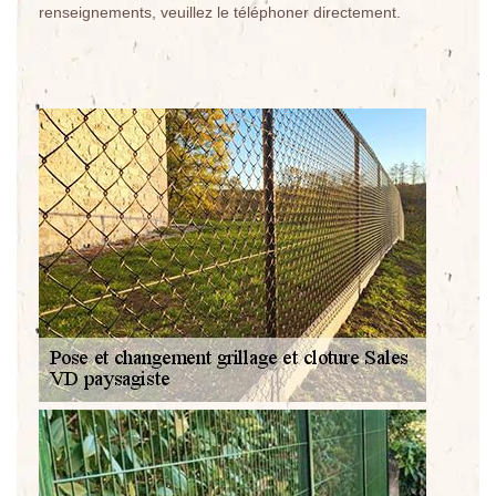
renseignements, veuillez le téléphoner directement.