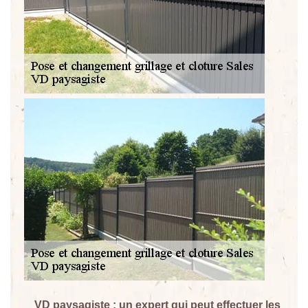
VD paysagiste : un expert qui peut effectuer les