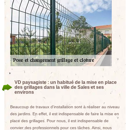
VD paysagiste : un habitué de la mise en place
des grillages dans la ville de Sales et ses
environs
Beaucoup de travaux d'installation sont à réaliser au niveau
des jardins. En effet, il est indispensable de faire la mise en
place des grillages. Pour nous, il est indispensable de
convier des professionnels pour ces tâches. Ainsi, nous