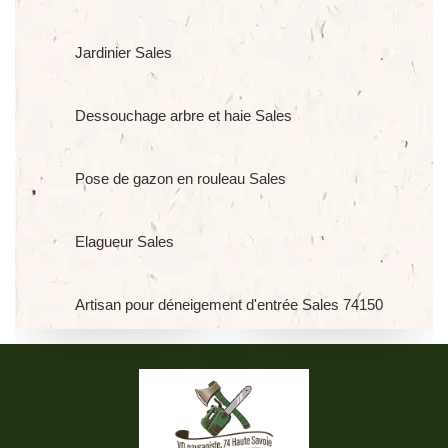
Jardinier Sales
Dessouchage arbre et haie Sales
Pose de gazon en rouleau Sales
Elagueur Sales
Artisan pour déneigement d'entrée Sales 74150