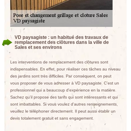
VD paysagiste : un habitué des travaux de
remplacement des clôtures dans la ville de
Sales et ses environs
Les interventions de remplacement des clôtures sont
indispensables. En effet, pour réaliser ces tâches au niveau
des jardins sont très difficiles. Par conséquent, on peut
vous proposer de vous adresser à VD paysagiste. C'est un
professionnel qui a beaucoup d'expérience en la matière.
Sachez qu'il propose des tarifs qui sont intéressants et qui
sont imbattables. Si vous voulez d'autres renseignements,
veuillez le téléphoner directement. Il peut aussi établir un
devis totalement gratuit et sans engagement.