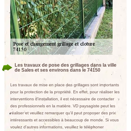
Les travaux de pose des grillages dans la ville
de Sales et ses environs dans le 74150
Les travaux de mise en place des grillages sont importants
pour la protection de la propriété. En effet, pour réaliser les
interventions d'installation, il est nécessaire de contacter
des professionnels en la matière. VD paysagiste peut les
réaliser et veuillez remarquer qu'il peut proposer des prix
intéressants et accessibles à beaucoup de monde. Si vous
voulez d'autres informations, veuillez le téléphoner