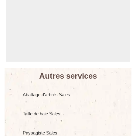
Autres services
Abattage d'arbres Sales
Taille de haie Sales
Paysagiste Sales