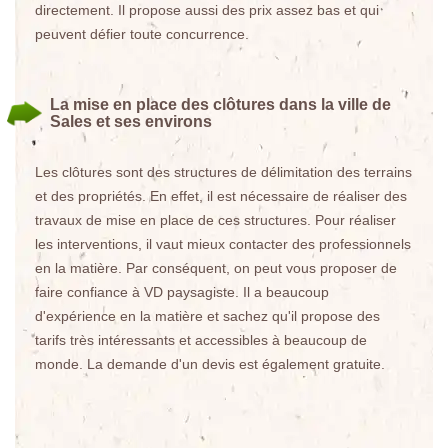
directement. Il propose aussi des prix assez bas et qui
peuvent défier toute concurrence.
La mise en place des clôtures dans la ville de
Sales et ses environs
Les clôtures sont des structures de délimitation des terrains
et des propriétés. En effet, il est nécessaire de réaliser des
travaux de mise en place de ces structures. Pour réaliser
les interventions, il vaut mieux contacter des professionnels
en la matière. Par conséquent, on peut vous proposer de
faire confiance à VD paysagiste. Il a beaucoup
d'expérience en la matière et sachez qu'il propose des
tarifs très intéressants et accessibles à beaucoup de
monde. La demande d'un devis est également gratuite.