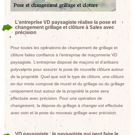
L’entreprise VD paysagiste réalise la pose et
changement grillage et clôture à Sales avec
précision
Pour toutes les opérations de changement de grillage et
clôture faites confiance à l’entreprise de maçonnerie VD
paysagiste. L’entreprise dispose de maçons et d’artisans
polyvalents pour assurer la pose de nouvelle clôture autour
de la propriété. Quel que soit le type de clôture, une clôture
en dur mixte composé de muret et du grillage ou du grillage
uniquement tout autour de la propriété la pose sera
effectuée avec précision. Pour une opération de
changement, la dépose du grillage à changer est effectuée
avec soin et la pose du nouveau grillage avec précision.
VD paysagiste : le paysagiste qui peut faire le