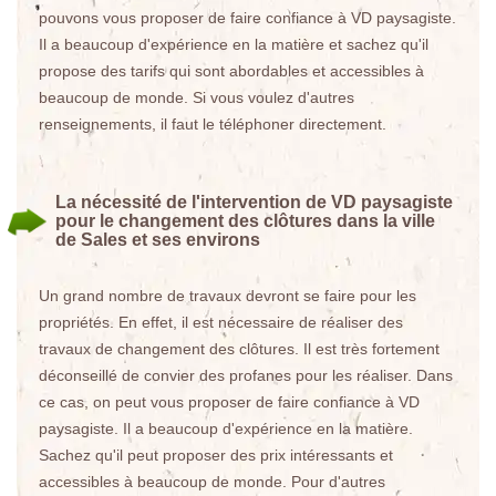
pouvons vous proposer de faire confiance à VD paysagiste.
Il a beaucoup d'expérience en la matière et sachez qu'il
propose des tarifs qui sont abordables et accessibles à
beaucoup de monde. Si vous voulez d'autres
renseignements, il faut le téléphoner directement.
La nécessité de l'intervention de VD paysagiste
pour le changement des clôtures dans la ville
de Sales et ses environs
Un grand nombre de travaux devront se faire pour les
propriétés. En effet, il est nécessaire de réaliser des
travaux de changement des clôtures. Il est très fortement
déconseillé de convier des profanes pour les réaliser. Dans
ce cas, on peut vous proposer de faire confiance à VD
paysagiste. Il a beaucoup d'expérience en la matière.
Sachez qu'il peut proposer des prix intéressants et
accessibles à beaucoup de monde. Pour d'autres