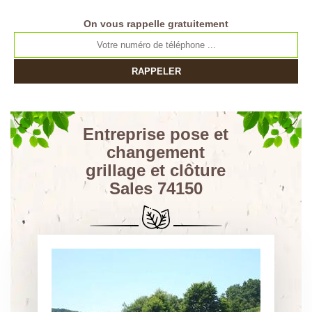
On vous rappelle gratuitement
Entreprise pose et
changement
grillage et clôture
Sales 74150