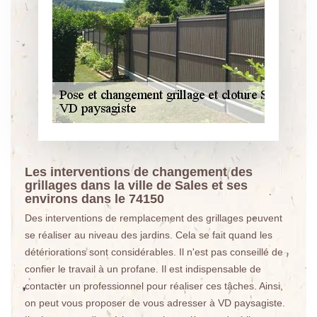
Les interventions de changement des
grillages dans la ville de Sales et ses
environs dans le 74150
Des interventions de remplacement des grillages peuvent
se réaliser au niveau des jardins. Cela se fait quand les
détériorations sont considérables. Il n'est pas conseillé de
confier le travail à un profane. Il est indispensable de
contacter un professionnel pour réaliser ces tâches. Ainsi,
on peut vous proposer de vous adresser à VD paysagiste.