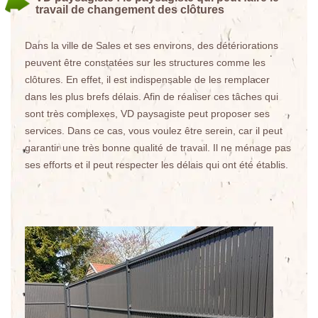
travail de changement des clôtures
Dans la ville de Sales et ses environs, des détériorations
peuvent être constatées sur les structures comme les
clôtures. En effet, il est indispensable de les remplacer
dans les plus brefs délais. Afin de réaliser ces tâches qui
sont très complexes, VD paysagiste peut proposer ses
services. Dans ce cas, vous voulez être serein, car il peut
garantir une très bonne qualité de travail. Il ne ménage pas
ses efforts et il peut respecter les délais qui ont été établis.