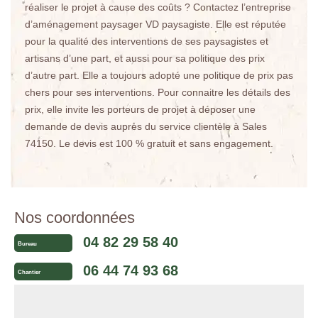
réaliser le projet à cause des coûts ? Contactez l’entreprise
d’aménagement paysager VD paysagiste. Elle est réputée
pour la qualité des interventions de ses paysagistes et
artisans d’une part, et aussi pour sa politique des prix
d’autre part. Elle a toujours adopté une politique de prix pas
chers pour ses interventions. Pour connaitre les détails des
prix, elle invite les porteurs de projet à déposer une
demande de devis auprès du service clientèle à Sales
74150. Le devis est 100 % gratuit et sans engagement.
Nos coordonnées
04 82 29 58 40
Bureau
06 44 74 93 68
Chantier