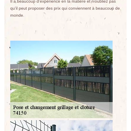
Il a beaucoup d'expérience en la matière et n'oubliez pas
qu'il peut proposer des prix qui conviennent à beaucoup de
monde.