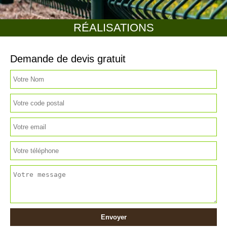
RÉALISATIONS
Demande de devis gratuit