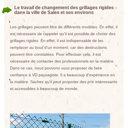
Le travail de changement des grillages rigides
dans la ville de Sales et ses environs
Les grillages peuvent être de différents modèles. En effet, il
est nécessaire de rappeler qu'il est possible de choisir des
grillages rigides. En effet, il est indispensable de les
remplacer au bout d'un moment, car des destructions
peuvent être constatées. Pour effectuer cela, il est
nécessaire de contacter des professionnels en la matière.
Dans ce cas, nous pouvons vous proposer de faire
confiance à VD paysagiste. Il a beaucoup d'expérience en
la matière. Sachez qu'il peut proposer des prix intéressants
et accessibles à beaucoup de monde.