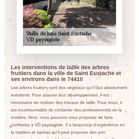
Les interventions de taille des arbres
fruitiers dans la ville de Saint Eustache et
ses environs dans le 74410
Les arbres fruitiers sont des végétaux qu'il faut absolument
entretenir. Pour assurer leur développement, il est
nécessaire de réaliser des travaux de taille. Pour nous, il
est incontournable de contacter des professionnels en la
matière. Ainsi, nous pouvons vous proposer de faire
confiance à VD paysagiste. Il a beaucoup d'expérience en
la matière et sachez qu'il peut proposer des prix