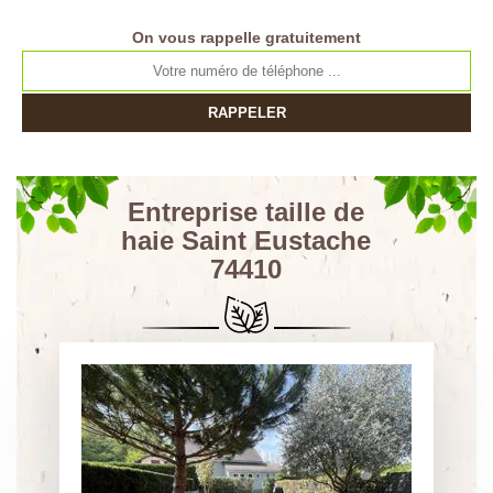
On vous rappelle gratuitement
Entreprise taille de
haie Saint Eustache
74410