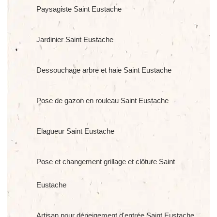
Paysagiste Saint Eustache
Jardinier Saint Eustache
Dessouchage arbre et haie Saint Eustache
Pose de gazon en rouleau Saint Eustache
Elagueur Saint Eustache
Pose et changement grillage et clôture Saint
Eustache
Artisan pour déneigement d'entrée Saint Eustache