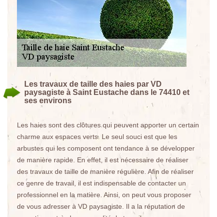
Les travaux de taille des haies par VD
paysagiste à Saint Eustache dans le 74410 et
ses environs
Les haies sont des clôtures qui peuvent apporter un certain
charme aux espaces verts. Le seul souci est que les
arbustes qui les composent ont tendance à se développer
de manière rapide. En effet, il est nécessaire de réaliser
des travaux de taille de manière régulière. Afin de réaliser
ce genre de travail, il est indispensable de contacter un
professionnel en la matière. Ainsi, on peut vous proposer
de vous adresser à VD paysagiste. Il a la réputation de