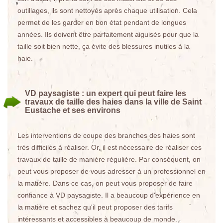
outillages, ils sont nettoyés après chaque utilisation. Cela
permet de les garder en bon état pendant de longues
années. Ils doivent être parfaitement aiguisés pour que la
taille soit bien nette, ça évite des blessures inutiles à la
haie.
VD paysagiste : un expert qui peut faire les
travaux de taille des haies dans la ville de Saint
Eustache et ses environs
Les interventions de coupe des branches des haies sont
très difficiles à réaliser. Or, il est nécessaire de réaliser ces
travaux de taille de manière régulière. Par conséquent, on
peut vous proposer de vous adresser à un professionnel en
la matière. Dans ce cas, on peut vous proposer de faire
confiance à VD paysagiste. Il a beaucoup d'expérience en
la matière et sachez qu'il peut proposer des tarifs
intéressants et accessibles à beaucoup de monde.