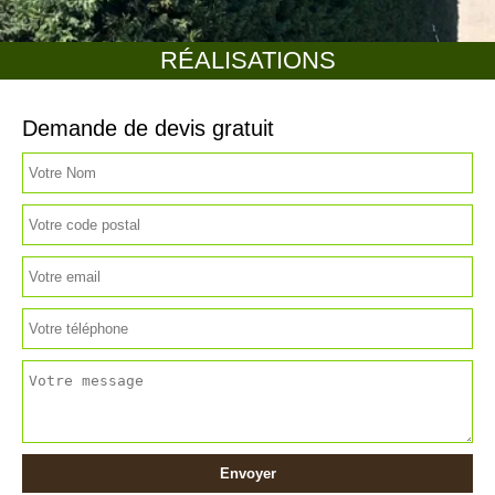
RÉALISATIONS
Demande de devis gratuit