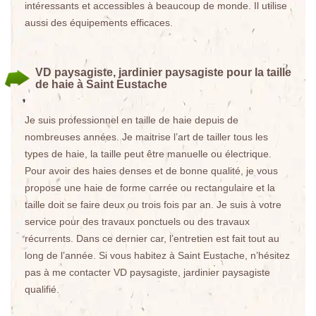
intéressants et accessibles à beaucoup de monde. Il utilise
aussi des équipements efficaces.
VD paysagiste, jardinier paysagiste pour la taille
de haie à Saint Eustache
Je suis professionnel en taille de haie depuis de
nombreuses années. Je maitrise l’art de tailler tous les
types de haie, la taille peut être manuelle ou électrique.
Pour avoir des haies denses et de bonne qualité, je vous
propose une haie de forme carrée ou rectangulaire et la
taille doit se faire deux ou trois fois par an. Je suis à votre
service pour des travaux ponctuels ou des travaux
récurrents. Dans ce dernier car, l’entretien est fait tout au
long de l’année. Si vous habitez à Saint Eustache, n’hésitez
pas à me contacter VD paysagiste, jardinier paysagiste
qualifié.