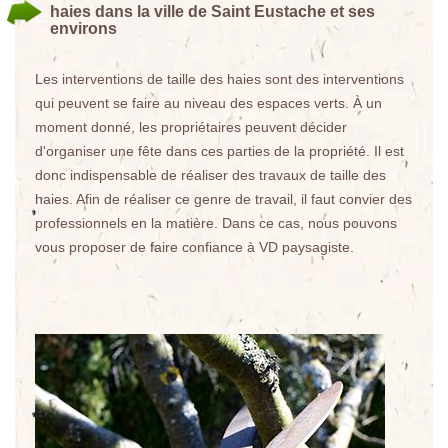
haies dans la ville de Saint Eustache et ses
environs
Les interventions de taille des haies sont des interventions
qui peuvent se faire au niveau des espaces verts. À un
moment donné, les propriétaires peuvent décider
d'organiser une fête dans ces parties de la propriété. Il est
donc indispensable de réaliser des travaux de taille des
haies. Afin de réaliser ce genre de travail, il faut convier des
professionnels en la matière. Dans ce cas, nous pouvons
vous proposer de faire confiance à VD paysagiste.