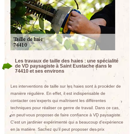
Les travaux de taille des haies : une spécialité
de VD paysagiste à Saint Eustache dans le
74410 et ses environs
Les interventions de taille sur les haies sont à procéder de
manière régulière. En effet, il est indispensable de
contacter ces experts qui maîtrisent les différentes
techniques pour réaliser ce genre de travail. Dans ce cas,
on peut vous proposer de faire confiance à VD paysagiste.
C'est un jardinier expérimenté qui a beaucoup d'expérience
en la matière. Sachez qu'il peut proposer des prix