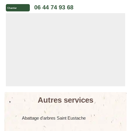
06 44 74 93 68
Chantier
Autres services
Abattage d'arbres Saint Eustache