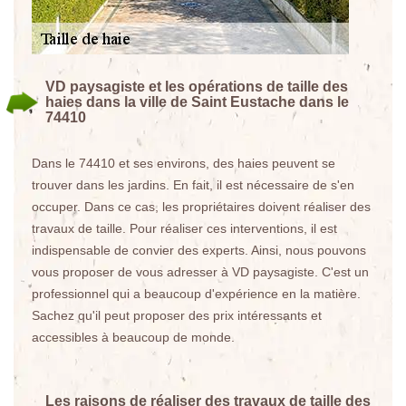
VD paysagiste et les opérations de taille des
haies dans la ville de Saint Eustache dans le
74410
Dans le 74410 et ses environs, des haies peuvent se
trouver dans les jardins. En fait, il est nécessaire de s'en
occuper. Dans ce cas, les propriétaires doivent réaliser des
travaux de taille. Pour réaliser ces interventions, il est
indispensable de convier des experts. Ainsi, nous pouvons
vous proposer de vous adresser à VD paysagiste. C'est un
professionnel qui a beaucoup d'expérience en la matière.
Sachez qu'il peut proposer des prix intéressants et
accessibles à beaucoup de monde.
Les raisons de réaliser des travaux de taille des