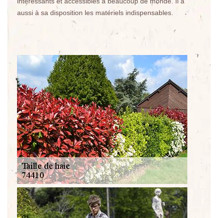
intéressants et accessibles à beaucoup de monde. Il a
aussi à sa disposition les matériels indispensables.