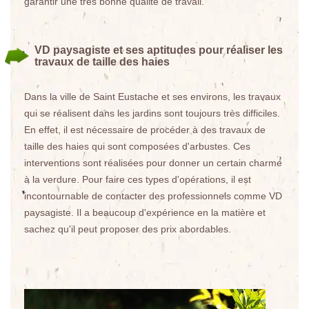
garantir une très bonne qualité de travail.
VD paysagiste et ses aptitudes pour réaliser les
travaux de taille des haies
Dans la ville de Saint Eustache et ses environs, les travaux
qui se réalisent dans les jardins sont toujours très difficiles.
En effet, il est nécessaire de procéder à des travaux de
taille des haies qui sont composées d'arbustes. Ces
interventions sont réalisées pour donner un certain charme
à la verdure. Pour faire ces types d'opérations, il est
incontournable de contacter des professionnels comme VD
paysagiste. Il a beaucoup d'expérience en la matière et
sachez qu'il peut proposer des prix abordables.