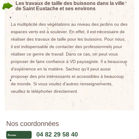
Les travaux de taille des buissons dans la ville
de Saint Eustache et ses environs
La multiplicité des végétations au niveau des jardins ou des
espaces verts est à soulever. En effet, il est nécessaire de
réaliser des travaux de taille pour les buissons. Pour nous,
il est indispensable de contacter des professionnels pour
réaliser ce genre de travail. Dans ce cas, on peut vous
proposer de faire confiance à VD paysagiste. Il a beaucoup
d'expérience en la matière. Sachez qu'il peut aussi
proposer des prix intéressants et accessibles à beaucoup
de monde. Si vous voulez d'autres renseignements,
veuillez le téléphoner directement.
Nos coordonnées
04 82 29 58 40
Bureau