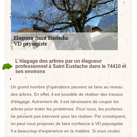
L'élagage des arbres par un élagueur
professionnel à Saint Eustache dans le 74410 et
ses environs
Un grand nombre d'opérations peuvent se faire au niveau
des arbres. En effet, il est possible de réaliser des travaux
d'élagage. Autrement dit, il est nécessaire de couper les
arbres pour éviter les problèmes. Pour nous, les profanes
ne peuvent pas intervenir pour les réaliser. Par conséquent,
on peut vous proposer de faire confiance à VD paysagiste.
Il a beaucoup d'expérience en la matière. Si vous voulez