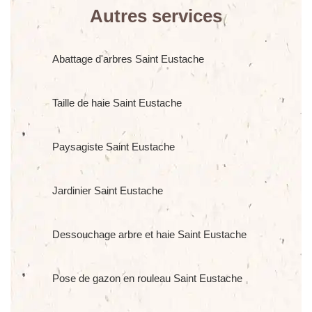
Autres services
Abattage d'arbres Saint Eustache
Taille de haie Saint Eustache
Paysagiste Saint Eustache
Jardinier Saint Eustache
Dessouchage arbre et haie Saint Eustache
Pose de gazon en rouleau Saint Eustache