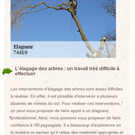
L'élagage des arbres : un travail très difficile à
effectuer
Les interventions d'élagage des arbres sont assez difficiles
à réaliser. En effet, il est possible d'intervenir à plusieurs
dizaines de mètres du sol. Pour réaliser ces interventions,
on peut vous proposer de faire appel à un élagueur
professionnel. Ainsi, nous pouvons vous proposer de faire
confiance à VD paysagiste. Il a beaucoup d'expérience en
la matière et sachez qu'il utilise des matériels appropriés et