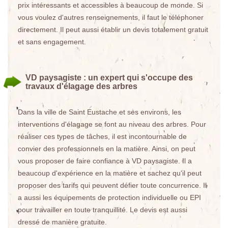
prix intéressants et accessibles à beaucoup de monde. Si
vous voulez d'autres renseignements, il faut le téléphoner
directement. Il peut aussi établir un devis totalement gratuit
et sans engagement.
VD paysagiste : un expert qui s'occupe des
travaux d'élagage des arbres
Dans la ville de Saint Eustache et ses environs, les
interventions d'élagage se font au niveau des arbres. Pour
réaliser ces types de tâches, il est incontournable de
convier des professionnels en la matière. Ainsi, on peut
vous proposer de faire confiance à VD paysagiste. Il a
beaucoup d'expérience en la matière et sachez qu'il peut
proposer des tarifs qui peuvent défier toute concurrence. Il
a aussi les équipements de protection individuelle ou EPI
pour travailler en toute tranquillité. Le devis est aussi
dressé de manière gratuite.