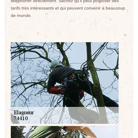
téléphoner directement. Sachez qu'il peut proposer des
tarifs très intéressants et qui peuvent convenir à beaucoup
de monde.