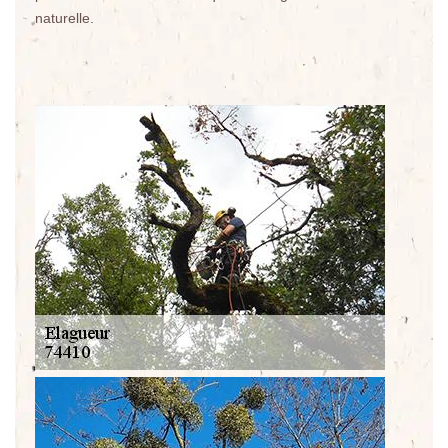
naturelle.