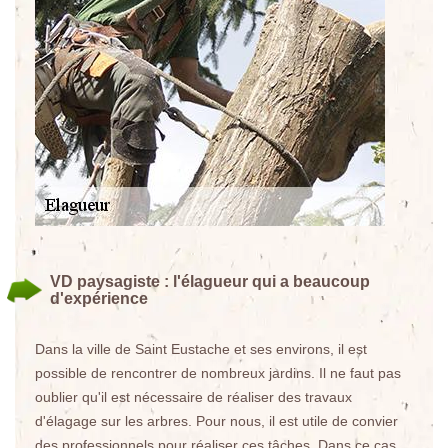
VD paysagiste : l'élagueur qui a beaucoup
d'expérience
Dans la ville de Saint Eustache et ses environs, il est
possible de rencontrer de nombreux jardins. Il ne faut pas
oublier qu'il est nécessaire de réaliser des travaux
d'élagage sur les arbres. Pour nous, il est utile de convier
des professionnels pour réaliser ces tâches. Dans ce cas,