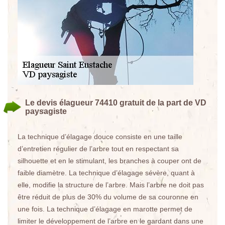
Le devis élagueur 74410 gratuit de la part de VD
paysagiste
La technique d’élagage douce consiste en une taille
d’entretien régulier de l’arbre tout en respectant sa
silhouette et en le stimulant, les branches à couper ont de
faible diamètre. La technique d’élagage sévère, quant à
elle, modifie la structure de l’arbre. Mais l’arbre ne doit pas
être réduit de plus de 30% du volume de sa couronne en
une fois. La technique d’élagage en marotte permet de
limiter le développement de l’arbre en le gardant dans une