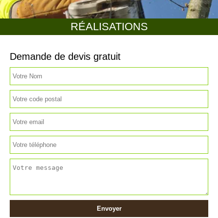
RÉALISATIONS
Demande de devis gratuit