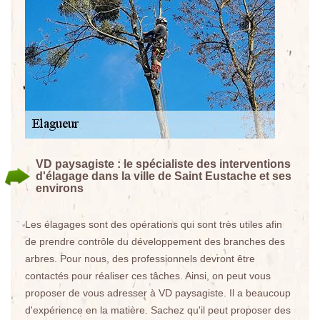
VD paysagiste : le spécialiste des interventions
d'élagage dans la ville de Saint Eustache et ses
environs
Les élagages sont des opérations qui sont très utiles afin
de prendre contrôle du développement des branches des
arbres. Pour nous, des professionnels devront être
contactés pour réaliser ces tâches. Ainsi, on peut vous
proposer de vous adresser à VD paysagiste. Il a beaucoup
d'expérience en la matière. Sachez qu'il peut proposer des