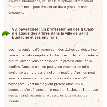
d'autres informations, veuillez le téléphoner directement.
Pour terminer, il peut dresser un devis gratuit et sans
engagement.
VD paysagiste : un professionnel des travaux
d'élagage des arbres dans la ville de Saint
Eustache et ses environs
Les interventions d'élagage sont des tâches qui doivent se
faire à intervalles réguliers. En fait, il est utile de procéder à
ces travaux en vous adressant à un professionnel en la
matière. Dans ce cas, on peut vous proposer de faire
confiance à un professionnel en la matière. Ainsi, on peut
vous recommander de placer votre confiance en VD
paysagiste. C'est un élagueur professionnel qui a
beaucoup d'expérience en la matière. Sachez qu'il propose
des tarifs intéressants et accessibles à beaucoup de
monde.