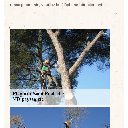
renseignements, veuillez le téléphoner directement.