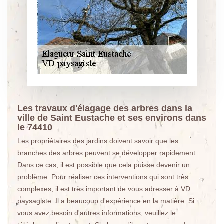
Les travaux d'élagage des arbres dans la
ville de Saint Eustache et ses environs dans
le 74410
Les propriétaires des jardins doivent savoir que les
branches des arbres peuvent se développer rapidement.
Dans ce cas, il est possible que cela puisse devenir un
problème. Pour réaliser ces interventions qui sont très
complexes, il est très important de vous adresser à VD
paysagiste. Il a beaucoup d'expérience en la matière. Si
vous avez besoin d'autres informations, veuillez le