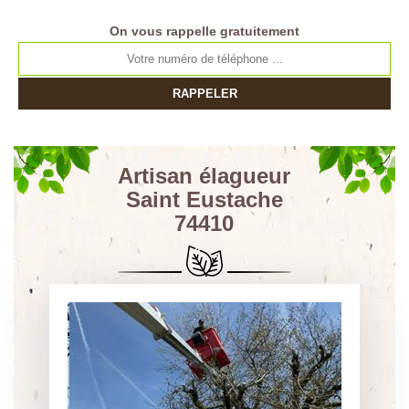
On vous rappelle gratuitement
Artisan élagueur
Saint Eustache
74410