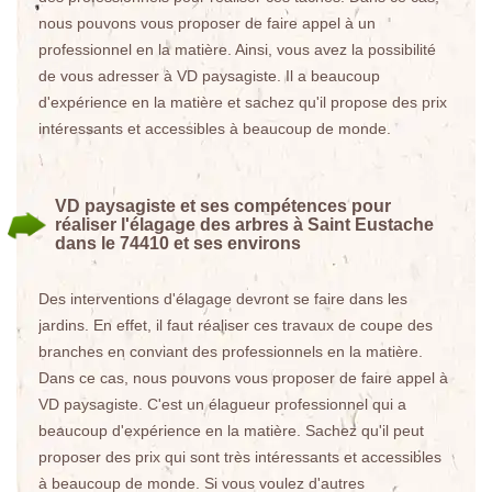
nous pouvons vous proposer de faire appel à un
professionnel en la matière. Ainsi, vous avez la possibilité
de vous adresser à VD paysagiste. Il a beaucoup
d'expérience en la matière et sachez qu'il propose des prix
intéressants et accessibles à beaucoup de monde.
VD paysagiste et ses compétences pour
réaliser l'élagage des arbres à Saint Eustache
dans le 74410 et ses environs
Des interventions d'élagage devront se faire dans les
jardins. En effet, il faut réaliser ces travaux de coupe des
branches en conviant des professionnels en la matière.
Dans ce cas, nous pouvons vous proposer de faire appel à
VD paysagiste. C'est un élagueur professionnel qui a
beaucoup d'expérience en la matière. Sachez qu'il peut
proposer des prix qui sont très intéressants et accessibles
à beaucoup de monde. Si vous voulez d'autres