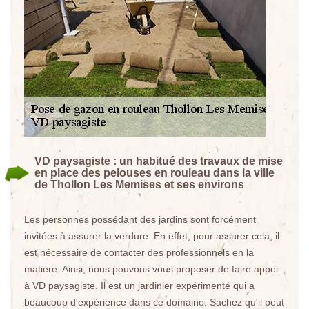
VD paysagiste : un habitué des travaux de mise
en place des pelouses en rouleau dans la ville
de Thollon Les Memises et ses environs
Les personnes possédant des jardins sont forcément
invitées à assurer la verdure. En effet, pour assurer cela, il
est nécessaire de contacter des professionnels en la
matière. Ainsi, nous pouvons vous proposer de faire appel
à VD paysagiste. Il est un jardinier expérimenté qui a
beaucoup d'expérience dans ce domaine. Sachez qu'il peut