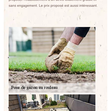
sans engagement. Le prix proposé est aussi intéressant.