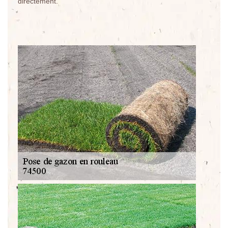
directement.