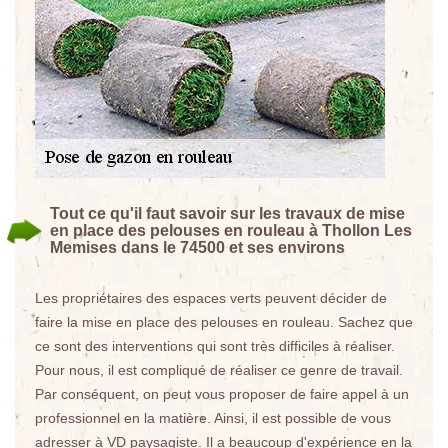
Tout ce qu'il faut savoir sur les travaux de mise
en place des pelouses en rouleau à Thollon Les
Memises dans le 74500 et ses environs
Les propriétaires des espaces verts peuvent décider de
faire la mise en place des pelouses en rouleau. Sachez que
ce sont des interventions qui sont très difficiles à réaliser.
Pour nous, il est compliqué de réaliser ce genre de travail.
Par conséquent, on peut vous proposer de faire appel à un
professionnel en la matière. Ainsi, il est possible de vous
adresser à VD paysagiste. Il a beaucoup d'expérience en la