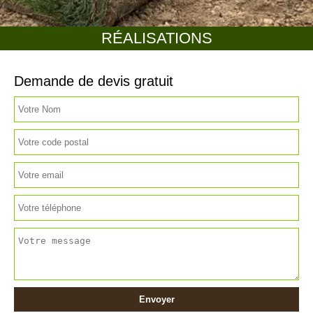
RÉALISATIONS
Demande de devis gratuit