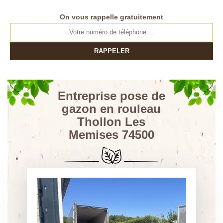
On vous rappelle gratuitement
Entreprise pose de
gazon en rouleau
Thollon Les
Memises 74500