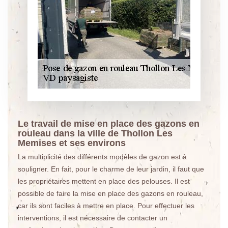
Le travail de mise en place des gazons en
rouleau dans la ville de Thollon Les
Memises et ses environs
La multiplicité des différents modèles de gazon est à
souligner. En fait, pour le charme de leur jardin, il faut que
les propriétaires mettent en place des pelouses. Il est
possible de faire la mise en place des gazons en rouleau,
car ils sont faciles à mettre en place. Pour effectuer les
interventions, il est nécessaire de contacter un