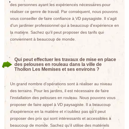
des personnes ayant les expériences nécessaires pour
réaliser ce genre de travail. Par conséquent, nous pouvons
vous conseiller de faire confiance à VD paysagiste. Il s'agit
d'un jardinier professionnel qui a beaucoup d'expérience en
la matière. Sachez qu'il peut proposer des tarifs qui
conviennent à beaucoup de monde.
Qui peut effectuer les travaux de mise en place
des pelouses en rouleau dans la ville de
Thollon Les Memises et ses environs ?
Un grand nombre d'opérations sont à réaliser au niveau
des terrains. Pour les jardins, il est nécessaire de faire
l'installation des pelouses en rouleau. Nous pouvons vous
proposer de faire appel à VD paysagiste. Il a beaucoup
d'expérience en la matière et n'oubliez pas qu'il peut
proposer des prix qui sont intéressants et accessibles à
beaucoup de monde. Sachez qu'il utilise des matériels