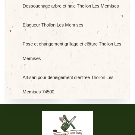
Dessouchage arbre et haie Thollon Les Memises
Elagueur Thollon Les Memises
Pose et changement grillage et clôture Thollon Les
Memises
Artisan pour déneigement d'entrée Thollon Les
Memises 74500