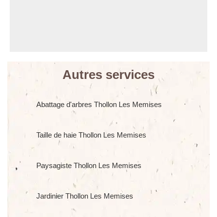
Autres services
Abattage d'arbres Thollon Les Memises
Taille de haie Thollon Les Memises
Paysagiste Thollon Les Memises
Jardinier Thollon Les Memises