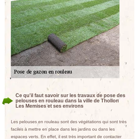
Ce qu'il faut savoir sur les travaux de pose des
pelouses en rouleau dans la ville de Thollon
Les Memises et ses environs
Les pelouses en rouleau sont des végétations qui sont très
faciles à mettre en place dans les jardins ou dans les
espaces verts. En effet, il est très important de contacter