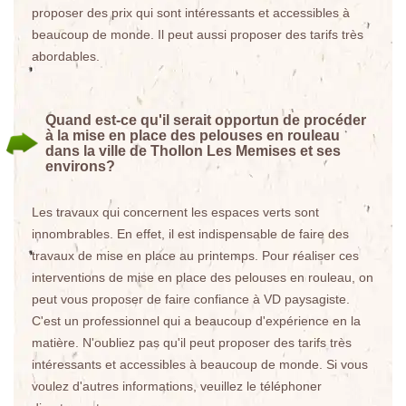
proposer des prix qui sont intéressants et accessibles à
beaucoup de monde. Il peut aussi proposer des tarifs très
abordables.
Quand est-ce qu'il serait opportun de procéder
à la mise en place des pelouses en rouleau
dans la ville de Thollon Les Memises et ses
environs?
Les travaux qui concernent les espaces verts sont
innombrables. En effet, il est indispensable de faire des
travaux de mise en place au printemps. Pour réaliser ces
interventions de mise en place des pelouses en rouleau, on
peut vous proposer de faire confiance à VD paysagiste.
C'est un professionnel qui a beaucoup d'expérience en la
matière. N'oubliez pas qu'il peut proposer des tarifs très
intéressants et accessibles à beaucoup de monde. Si vous
voulez d'autres informations, veuillez le téléphoner