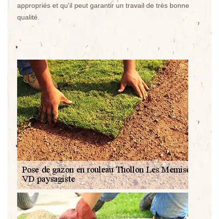
appropriés et qu'il peut garantir un travail de très bonne
qualité.