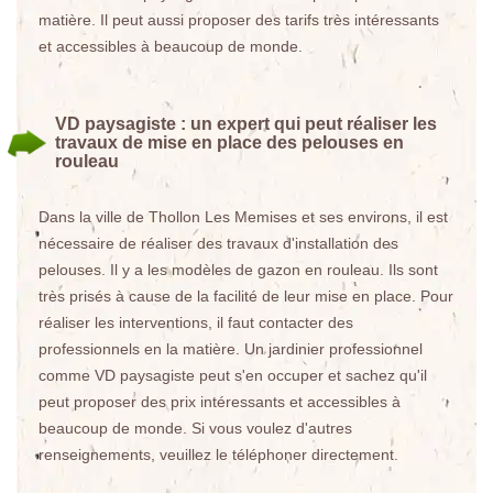
matière. Il peut aussi proposer des tarifs très intéressants
et accessibles à beaucoup de monde.
VD paysagiste : un expert qui peut réaliser les
travaux de mise en place des pelouses en
rouleau
Dans la ville de Thollon Les Memises et ses environs, il est
nécessaire de réaliser des travaux d'installation des
pelouses. Il y a les modèles de gazon en rouleau. Ils sont
très prisés à cause de la facilité de leur mise en place. Pour
réaliser les interventions, il faut contacter des
professionnels en la matière. Un jardinier professionnel
comme VD paysagiste peut s'en occuper et sachez qu'il
peut proposer des prix intéressants et accessibles à
beaucoup de monde. Si vous voulez d'autres
renseignements, veuillez le téléphoner directement.