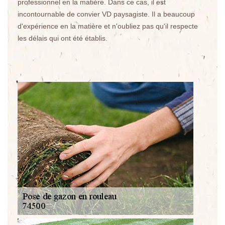
professionnel en la matière. Dans ce cas, il est
incontournable de convier VD paysagiste. Il a beaucoup
d'expérience en la matière et n'oubliez pas qu'il respecte
les délais qui ont été établis.