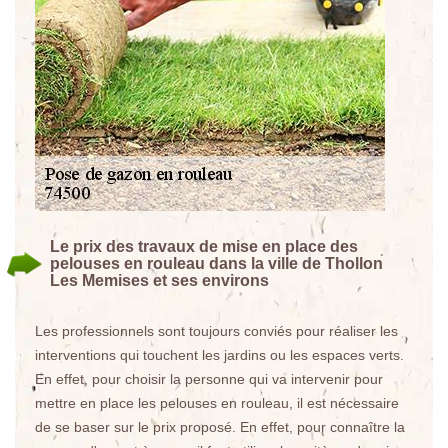
Le prix des travaux de mise en place des
pelouses en rouleau dans la ville de Thollon
Les Memises et ses environs
Les professionnels sont toujours conviés pour réaliser les
interventions qui touchent les jardins ou les espaces verts.
En effet, pour choisir la personne qui va intervenir pour
mettre en place les pelouses en rouleau, il est nécessaire
de se baser sur le prix proposé. En effet, pour connaître la