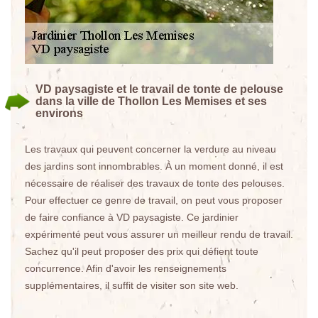
VD paysagiste et le travail de tonte de pelouse
dans la ville de Thollon Les Memises et ses
environs
Les travaux qui peuvent concerner la verdure au niveau
des jardins sont innombrables. À un moment donné, il est
nécessaire de réaliser des travaux de tonte des pelouses.
Pour effectuer ce genre de travail, on peut vous proposer
de faire confiance à VD paysagiste. Ce jardinier
expérimenté peut vous assurer un meilleur rendu de travail.
Sachez qu'il peut proposer des prix qui défient toute
concurrence. Afin d'avoir les renseignements
supplémentaires, il suffit de visiter son site web.