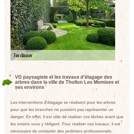
VD paysagiste et les travaux d'élagage des
arbres dans la ville de Thollon Les Memises et
ses environs
Les interventions d'élagage se réalisent pour les arbres
pour que les branches ne puissent pas représenter un
danger. En effet, il est utile de réaliser ces tâches avant que
les voisins vous y obligent. Pour réaliser ces travaux, il est
nécessaire de contacter des jardiniers professionnels.