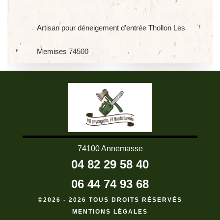
Artisan pour déneigement d'entrée Thollon Les
Memises 74500
74100 Annemasse
04 82 29 58 40
06 44 74 93 68
©2026 - 2026 TOUS DROITS RÉSERVÉS
MENTIONS LÉGALES