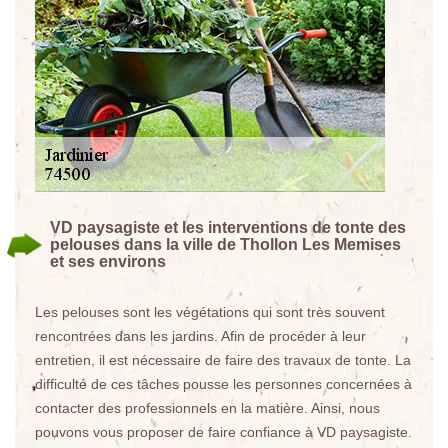
VD paysagiste et les interventions de tonte des
pelouses dans la ville de Thollon Les Memises
et ses environs
Les pelouses sont les végétations qui sont très souvent
rencontrées dans les jardins. Afin de procéder à leur
entretien, il est nécessaire de faire des travaux de tonte. La
difficulté de ces tâches pousse les personnes concernées à
contacter des professionnels en la matière. Ainsi, nous
pouvons vous proposer de faire confiance à VD paysagiste.