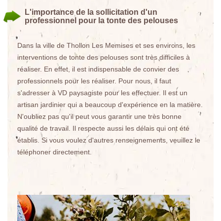
L'importance de la sollicitation d'un
professionnel pour la tonte des pelouses
Dans la ville de Thollon Les Memises et ses environs, les
interventions de tonte des pelouses sont très difficiles à
réaliser. En effet, il est indispensable de convier des
professionnels pour les réaliser. Pour nous, il faut
s'adresser à VD paysagiste pour les effectuer. Il est un
artisan jardinier qui a beaucoup d'expérience en la matière.
N'oubliez pas qu'il peut vous garantir une très bonne
qualité de travail. Il respecte aussi les délais qui ont été
établis. Si vous voulez d'autres renseignements, veuillez le
téléphoner directement.