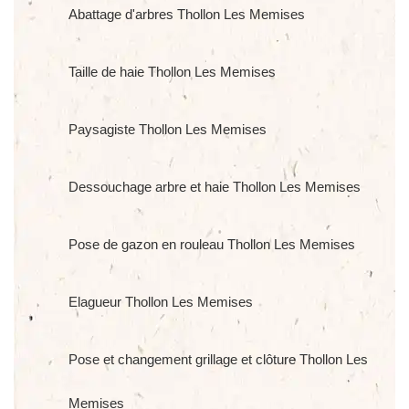
Abattage d'arbres Thollon Les Memises
Taille de haie Thollon Les Memises
Paysagiste Thollon Les Memises
Dessouchage arbre et haie Thollon Les Memises
Pose de gazon en rouleau Thollon Les Memises
Elagueur Thollon Les Memises
Pose et changement grillage et clôture Thollon Les
Memises