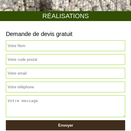
RÉALISATIONS
Demande de devis gratuit