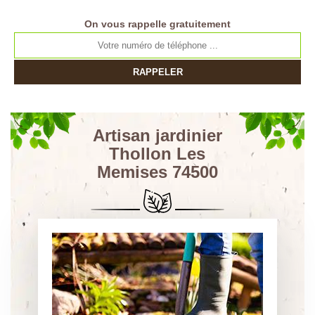
On vous rappelle gratuitement
Artisan jardinier
Thollon Les
Memises 74500