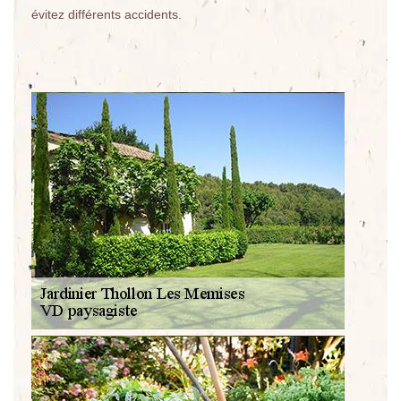
évitez différents accidents.