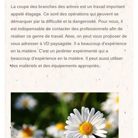
La coupe des branches des arbres est un travail important
appelé élagage. Ce sont des opérations qui peuvent se
démarquer par la difficulté et la dangerosité. Pour nous, il
est indispensable de contacter des professionnels afin de
réaliser ce genre de travail. Ainsi, on peut vous proposer de
vous adresser à VD paysagiste. Il a beaucoup d'expérience
en la matière. C'est un jardinier expérimenté qui a
beaucoup d'expérience en la matière. Il peut aussi utiliser
des matériels et des équipements appropriés.