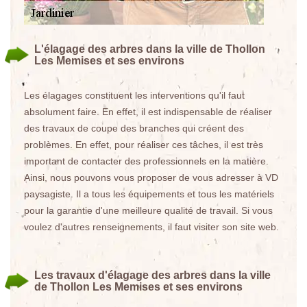
L'élagage des arbres dans la ville de Thollon
Les Memises et ses environs
Les élagages constituent les interventions qu'il faut
absolument faire. En effet, il est indispensable de réaliser
des travaux de coupe des branches qui créent des
problèmes. En effet, pour réaliser ces tâches, il est très
important de contacter des professionnels en la matière.
Ainsi, nous pouvons vous proposer de vous adresser à VD
paysagiste. Il a tous les équipements et tous les matériels
pour la garantie d'une meilleure qualité de travail. Si vous
voulez d'autres renseignements, il faut visiter son site web.
Les travaux d'élagage des arbres dans la ville
de Thollon Les Memises et ses environs