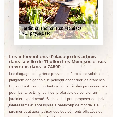
Les interventions d'élagage des arbres
dans la ville de Thollon Les Memises et ses
environs dans le 74500
Les élagages des arbres peuvent se faire si les voisins se
plaignent des gènes que peuvent engendrer les branches.
En fait, il est très important de contacter des professionnels
pour les faire. En effet, il est préférable de convier un
jardinier expérimenté. Sachez qu'il peut proposer des prix
intéressants et accessibles à beaucoup de monde. Ce
jardinier peut aussi utiliser des équipements efficaces et