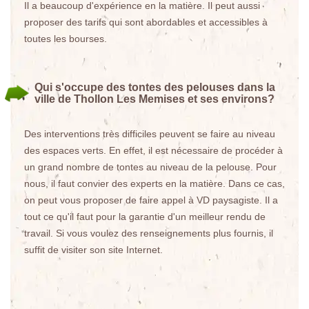
Il a beaucoup d'expérience en la matière. Il peut aussi
proposer des tarifs qui sont abordables et accessibles à
toutes les bourses.
Qui s'occupe des tontes des pelouses dans la
ville de Thollon Les Memises et ses environs?
Des interventions très difficiles peuvent se faire au niveau
des espaces verts. En effet, il est nécessaire de procéder à
un grand nombre de tontes au niveau de la pelouse. Pour
nous, il faut convier des experts en la matière. Dans ce cas,
on peut vous proposer de faire appel à VD paysagiste. Il a
tout ce qu'il faut pour la garantie d'un meilleur rendu de
travail. Si vous voulez des renseignements plus fournis, il
suffit de visiter son site Internet.