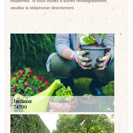
modernes. Si vous voulez d'autres renseignements,
veuillez le téléphoner directement.