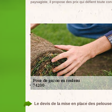
paysagiste, il propose des prix qui défient toute co
Le devis de la mise en place des pelouses