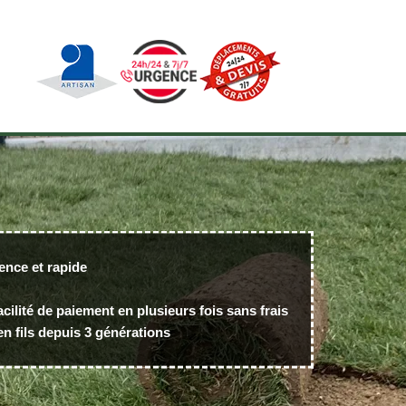
ence et rapide
acilité de paiement en plusieurs fois sans frais
n fils depuis 3 générations