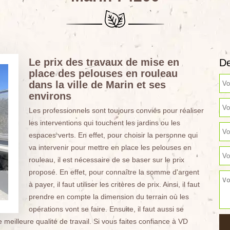
Le prix des travaux de mise en
De
place des pelouses en rouleau
dans la ville de Marin et ses
environs
Les professionnels sont toujours conviés pour réaliser
les interventions qui touchent les jardins ou les
espaces verts. En effet, pour choisir la personne qui
va intervenir pour mettre en place les pelouses en
rouleau, il est nécessaire de se baser sur le prix
proposé. En effet, pour connaître la somme d'argent
à payer, il faut utiliser les critères de prix. Ainsi, il faut
prendre en compte la dimension du terrain où les
opérations vont se faire. Ensuite, il faut aussi se
 meilleure qualité de travail. Si vous faites confiance à VD