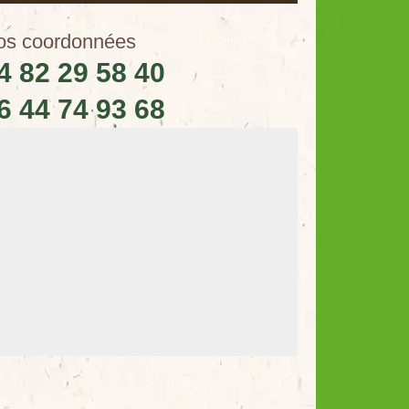
os coordonnées
4 82 29 58 40
6 44 74 93 68