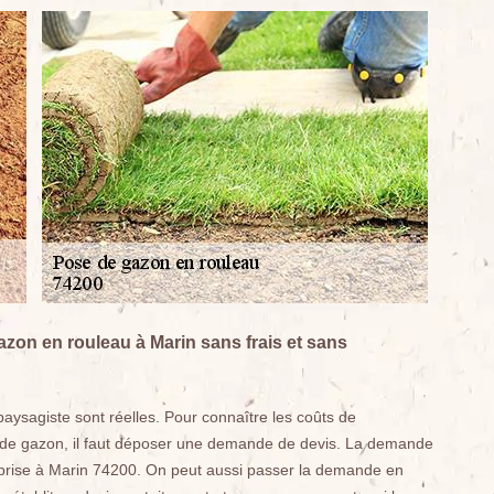
azon en rouleau à Marin sans frais et sans
aysagiste sont réelles. Pour connaître les coûts de
se de gazon, il faut déposer une demande de devis. La demande
reprise à Marin 74200. On peut aussi passer la demande en