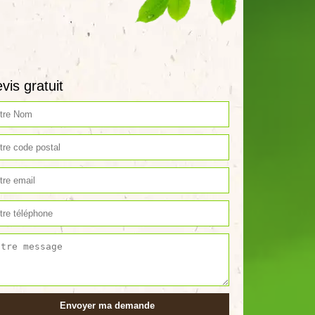
vis gratuit