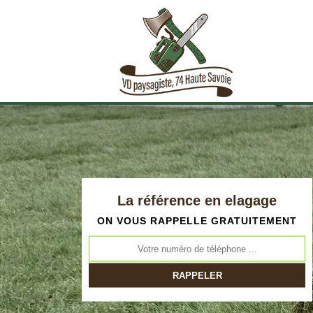
La référence en elagage
ON VOUS RAPPELLE GRATUITEMENT