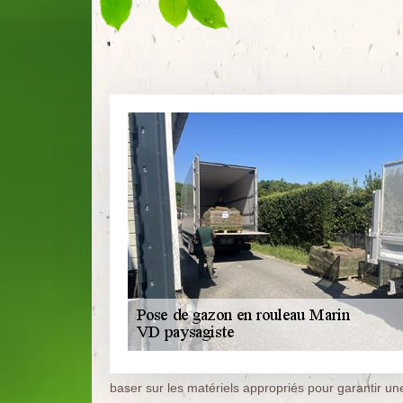
baser sur les matériels appropriés pour garantir une