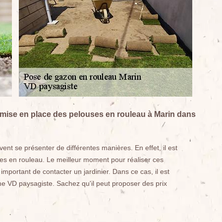
mise en place des pelouses en rouleau à Marin dans
vent se présenter de différentes manières. En effet, il est
es en rouleau. Le meilleur moment pour réaliser ces
 important de contacter un jardinier. Dans ce cas, il est
e VD paysagiste. Sachez qu'il peut proposer des prix