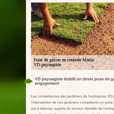
VD paysagiste établit un devis pose de g
engagement
Les compétences des jardiniers de l’entreprise VD p
l’intervention de ces jardiniers compétents en po
est à déposer auprès du service clientèle de l’ent