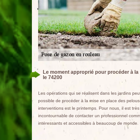
Le moment approprié pour procéder à la 
le 74200
Les opérations qui se réalisent dans les jardins peu
possible de procéder à la mise en place des pelous
interventions est le printemps. Pour nous, il est très
incontournable de contacter un professionnel comm
intéressants et accessibles à beaucoup de monde.