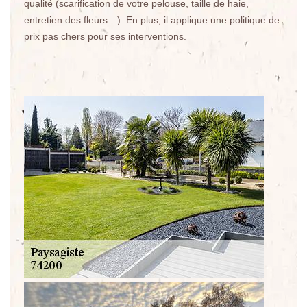
qualité (scarification de votre pelouse, taille de haie,
entretien des fleurs…). En plus, il applique une politique de
prix pas chers pour ses interventions.