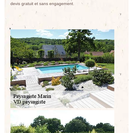
devis gratuit et sans engagement.