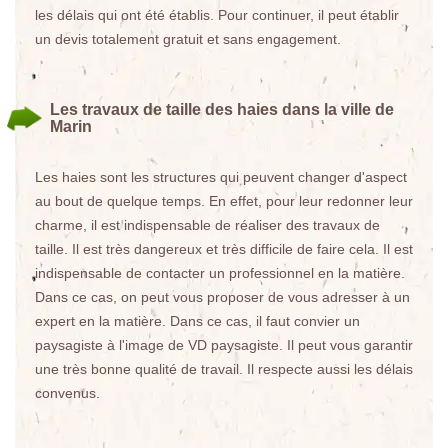
les délais qui ont été établis. Pour continuer, il peut établir
un devis totalement gratuit et sans engagement.
Les travaux de taille des haies dans la ville de
Marin
Les haies sont les structures qui peuvent changer d'aspect
au bout de quelque temps. En effet, pour leur redonner leur
charme, il est indispensable de réaliser des travaux de
taille. Il est très dangereux et très difficile de faire cela. Il est
indispensable de contacter un professionnel en la matière.
Dans ce cas, on peut vous proposer de vous adresser à un
expert en la matière. Dans ce cas, il faut convier un
paysagiste à l'image de VD paysagiste. Il peut vous garantir
une très bonne qualité de travail. Il respecte aussi les délais
convenus.