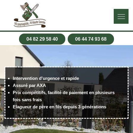
04 82 29 58 40
06 44 74 93 68
Intervention d'urgence et rapide
Assuré par AXA
Prix compétitifs, facilité de paiement en plusieurs
fois sans frais
Elagueur de père en fils depuis 3 générations