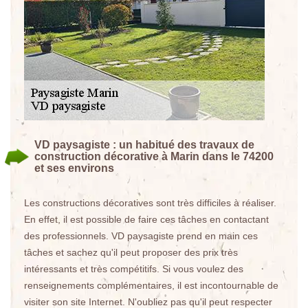
VD paysagiste : un habitué des travaux de
construction décorative à Marin dans le 74200
et ses environs
Les constructions décoratives sont très difficiles à réaliser.
En effet, il est possible de faire ces tâches en contactant
des professionnels. VD paysagiste prend en main ces
tâches et sachez qu'il peut proposer des prix très
intéressants et très compétitifs. Si vous voulez des
renseignements complémentaires, il est incontournable de
visiter son site Internet. N'oubliez pas qu'il peut respecter