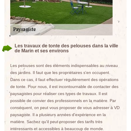
Les travaux de tonte des pelouses dans la ville
de Marin et ses environs
Les pelouses sont des éléments indispensables au niveau
des jardins. Il faut que les propriétaires s'en occupent.
Dans ce cas, il faut effectuer régulièrement des opérations
de tonte. Pour nous, il est incontournable de contacter des
paysagistes pour réaliser ces types de travaux. Il est
possible de convier des professionnels en la matière. Par
conséquent, on peut vous proposer de vous adresser à VD
paysagiste. Il a plusieurs années d'expérience en la
matière. Sachez qu'il peut proposer des tarifs très
intéressants et accessibles à beaucoup de monde.