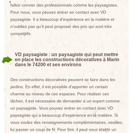
falloir convier des professionnels comme les paysagistes.
Pour nous, vous pouvez entrer en contact avec VD
paysagiste. Il a beaucoup d'expérience en la matière et
n'oubliez pas qu'il peut proposer des prix qui sont très
compétitifs.
VD paysagiste : un paysagiste qui peut mettre
en place les constructions décoratives à Marin
dans le 74200 et ses environs
Des constructions décoratives peuvent se faire dans les
jardins. En effet, il est possible d'apporter un certain
charme au niveau de ces espaces. Pour réaliser ces
tâches, il est nécessaire de demander à un expert comme
un paysagiste. Vous pouvez entrer en contact avec VD
paysagiste qui a beaucoup d'expérience en la matière. Si
vous voulez des renseignements complémentaires, veuillez
lui passer un coup de fil. Pour finir, il peut vous établir un