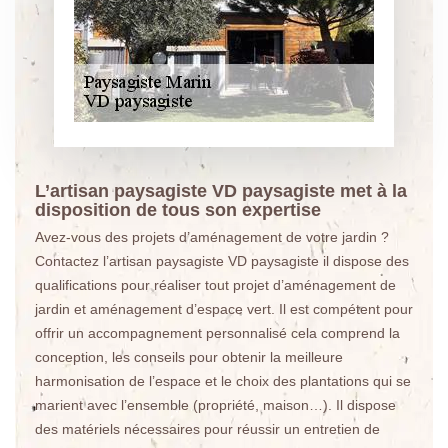
L’artisan paysagiste VD paysagiste met à la
disposition de tous son expertise
Avez-vous des projets d’aménagement de votre jardin ?
Contactez l’artisan paysagiste VD paysagiste il dispose des
qualifications pour réaliser tout projet d’aménagement de
jardin et aménagement d’espace vert. Il est compétent pour
offrir un accompagnement personnalisé cela comprend la
conception, les conseils pour obtenir la meilleure
harmonisation de l’espace et le choix des plantations qui se
marient avec l’ensemble (propriété, maison…). Il dispose
des matériels nécessaires pour réussir un entretien de