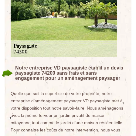
Notre entreprise VD paysagiste établit un devis
paysagiste 74200 sans frais et sans
engagement pour un aménagement paysager
Quelle que soit la superficie de votre propriété, notre
entreprise d’aménagement paysager VD paysagiste met à
votre disposition tout notre savoir-faire. Nous aménageons
avec la même ferveur un jardin privatif de maison
mitoyenne tout comme le jardin d’une maison résidentielle.
Pour connaitre les coûts de notre intervention, nous vous