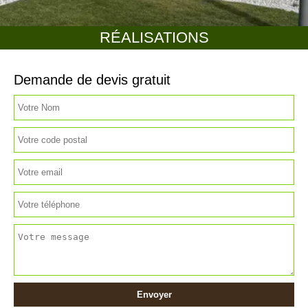
RÉALISATIONS
Demande de devis gratuit