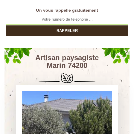
On vous rappelle gratuitement
Artisan paysagiste
Marin 74200