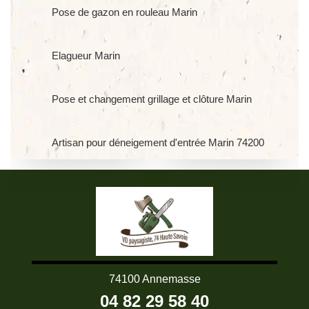
Pose de gazon en rouleau Marin
Elagueur Marin
Pose et changement grillage et clôture Marin
Artisan pour déneigement d'entrée Marin 74200
74100 Annemasse
04 82 29 58 40