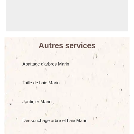
Autres services
Abattage d'arbres Marin
Taille de haie Marin
Jardinier Marin
Dessouchage arbre et haie Marin