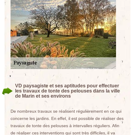
VD paysagiste et ses aptitudes pour effectuer
les travaux de tonte des pelouses dans la ville
de Marin et ses environs
De nombreux travaux se réalisent régulièrement en ce qui
concerne les jardins. En effet, il est possible de réaliser des
travaux de tonte des pelouses à intervalles réguliers. Afin
de réaliser ces interventions qui sont très difficiles, il va