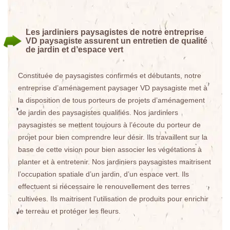
Les jardiniers paysagistes de notre entreprise
VD paysagiste assurent un entretien de qualité
de jardin et d’espace vert
Constituée de paysagistes confirmés et débutants, notre
entreprise d’aménagement paysager VD paysagiste met à
la disposition de tous porteurs de projets d’aménagement
de jardin des paysagistes qualifiés. Nos jardiniers
paysagistes se mettent toujours à l’écoute du porteur de
projet pour bien comprendre leur désir. Ils travaillent sur la
base de cette vision pour bien associer les végétations à
planter et à entretenir. Nos jardiniers paysagistes maitrisent
l’occupation spatiale d’un jardin, d’un espace vert. Ils
effectuent si nécessaire le renouvellement des terres
cultivées. Ils maitrisent l’utilisation de produits pour enrichir
le terreau et protéger les fleurs.