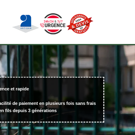
ence et rapide
acilité de paiement en plusieurs fois sans frais
n fils depuis 3 générations