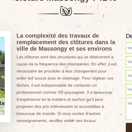
La complexité des travaux de
De
remplacement des clôtures dans la
ville de Massongy et ses environs
Les clôtures sont des structures qui se détériorent à
cause de la fréquence des intempéries. En effet, il est
nécessaire de procéder à leur changement pour
éviter les soucis avec le voisinage. Pour réaliser ces
tâches, il est indispensable de contacter un
professionnel comme VD paysagiste. Il a beaucoup
d'expérience en la matière et sachez qu'il peut
proposer des prix intéressants et accessibles à
beaucoup de monde. Si vous voulez d'autres
renseignements, veuillez visiter ses locaux.