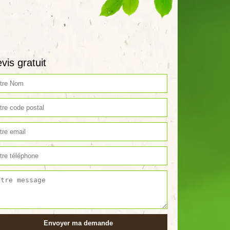
vis gratuit