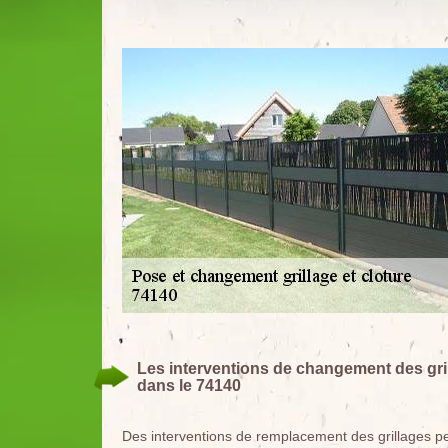
Les interventions de changement des gril
dans le 74140
Des interventions de remplacement des grillages peu