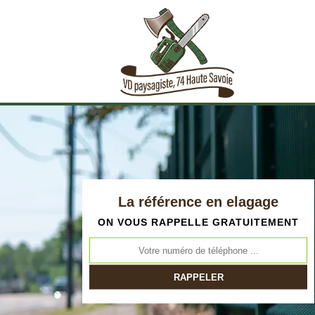
La référence en elagage
ON VOUS RAPPELLE GRATUITEMENT