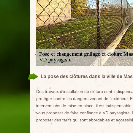
La pose des clôtures dans la ville de Ma
Des travaux d'installation de clôture sont indispens
protéger contre les dangers venant de l'extérieur. En
interventions de mise en place, il est indispensable
vous proposer de faire confiance à VD paysagiste. 
proposer des tarifs qui sont abordables et access