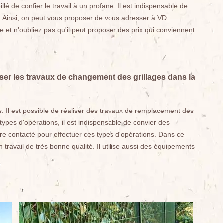
llé de confier le travail à un profane. Il est indispensable de
s. Ainsi, on peut vous proposer de vous adresser à VD
e et n'oubliez pas qu'il peut proposer des prix qui conviennent
iser les travaux de changement des grillages dans la
s. Il est possible de réaliser des travaux de remplacement des
ypes d'opérations, il est indispensable de convier des
re contacté pour effectuer ces types d'opérations. Dans ce
 travail de très bonne qualité. Il utilise aussi des équipements