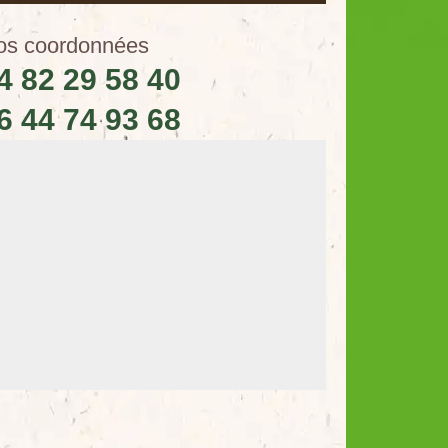
os coordonnées
4 82 29 58 40
6 44 74 93 68