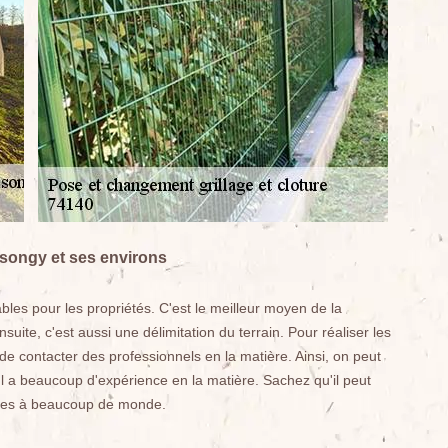
ssongy et ses environs
ables pour les propriétés. C'est le meilleur moyen de la
suite, c'est aussi une délimitation du terrain. Pour réaliser les
 de contacter des professionnels en la matière. Ainsi, on peut
Il a beaucoup d'expérience en la matière. Sachez qu'il peut
ibles à beaucoup de monde.