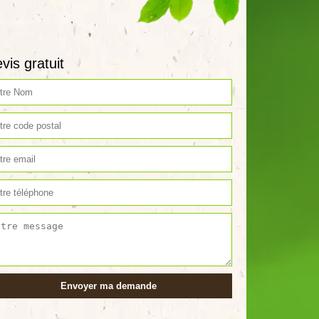
vis gratuit