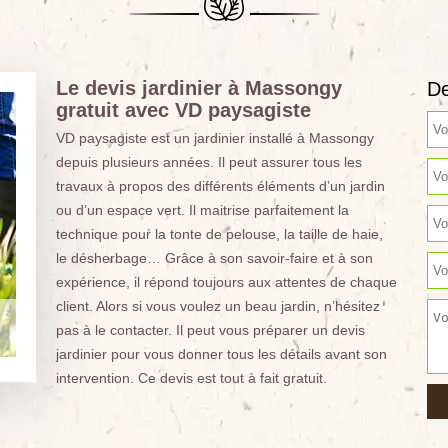
Le devis jardinier à Massongy
De
gratuit avec VD paysagiste
VD paysagiste est un jardinier installé à Massongy
depuis plusieurs années. Il peut assurer tous les
travaux à propos des différents éléments d’un jardin
ou d’un espace vert. Il maitrise parfaitement la
technique pour la tonte de pelouse, la taille de haie,
le désherbage… Grâce à son savoir-faire et à son
expérience, il répond toujours aux attentes de chaque
client. Alors si vous voulez un beau jardin, n’hésitez
pas à le contacter. Il peut vous préparer un devis
jardinier pour vous donner tous les détails avant son
intervention. Ce devis est tout à fait gratuit.