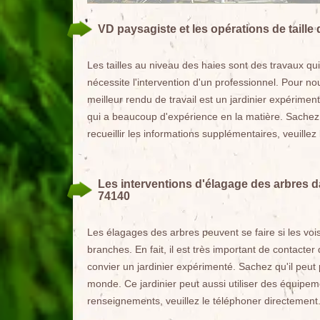
VD paysagiste et les opérations de taille
Les tailles au niveau des haies sont des travaux qui 
nécessite l'intervention d'un professionnel. Pour no
meilleur rendu de travail est un jardinier expérimen
qui a beaucoup d'expérience en la matière. Sachez q
recueillir les informations supplémentaires, veuillez
Les interventions d'élagage des arbres d
74140
Les élagages des arbres peuvent se faire si les vo
branches. En fait, il est très important de contacter 
convier un jardinier expérimenté. Sachez qu'il peut
monde. Ce jardinier peut aussi utiliser des équipem
renseignements, veuillez le téléphoner directement