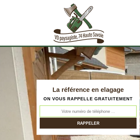
La référence en elagage
ON VOUS RAPPELLE GRATUITEMENT