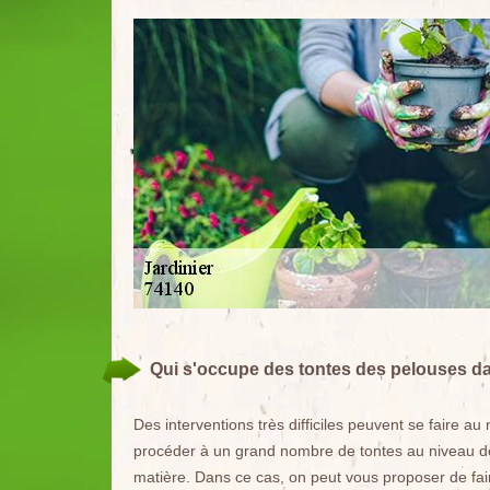
Qui s'occupe des tontes des pelouses da
Des interventions très difficiles peuvent se faire au
procéder à un grand nombre de tontes au niveau de 
matière. Dans ce cas, on peut vous proposer de faire