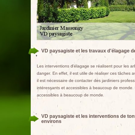
VD paysagiste et les travaux d'élagage d
Les interventions d'élagage se réalisent pour les 
danger. En effet, il est utile de réaliser ces tâches 
il est nécessaire de contacter des jardiniers profes
intéressants et accessibles à beaucoup de monde. S
accessibles à beaucoup de monde.
VD paysagiste et les interventions de to
environs