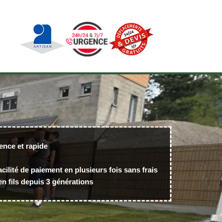
ence et rapide
acilité de paiement en plusieurs fois sans frais
n fils depuis 3 générations