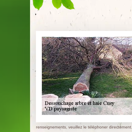
renseignements, veuillez le téléphoner directement