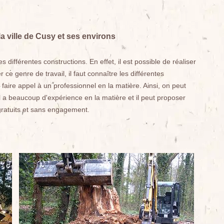
a ville de Cusy et ses environs
différentes constructions. En effet, il est possible de réaliser
e genre de travail, il faut connaître les différentes
aire appel à un professionnel en la matière. Ainsi, on peut
 a beaucoup d'expérience en la matière et il peut proposer
s gratuits et sans engagement.