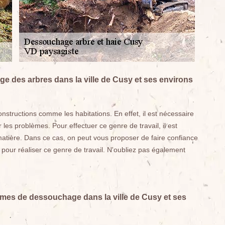
e des arbres dans la ville de Cusy et ses environs
tructions comme les habitations. En effet, il est nécessaire
les problèmes. Pour effectuer ce genre de travail, il est
matière. Dans ce cas, on peut vous proposer de faire confiance
 pour réaliser ce genre de travail. N'oubliez pas également
rmes de dessouchage dans la ville de Cusy et ses