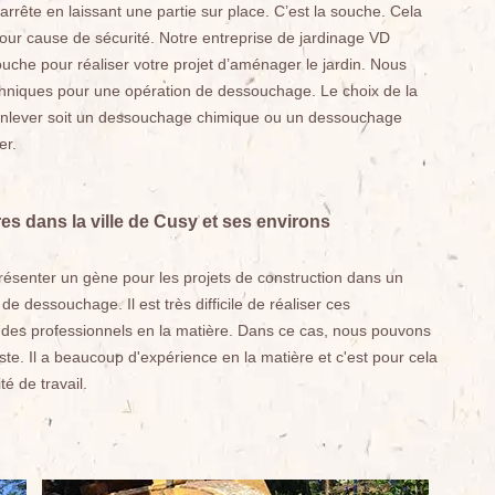
s’arrête en laissant une partie sur place. C’est la souche. Cela
our cause de sécurité. Notre entreprise de jardinage VD
ouche pour réaliser votre projet d’aménager le jardin. Nous
techniques pour une opération de dessouchage. Le choix de la
enlever soit un dessouchage chimique ou un dessouchage
er.
s dans la ville de Cusy et ses environs
ésenter un gène pour les projets de construction dans un
 de dessouchage. Il est très difficile de réaliser ces
ter des professionnels en la matière. Dans ce cas, nous pouvons
. Il a beaucoup d'expérience en la matière et c'est pour cela
té de travail.