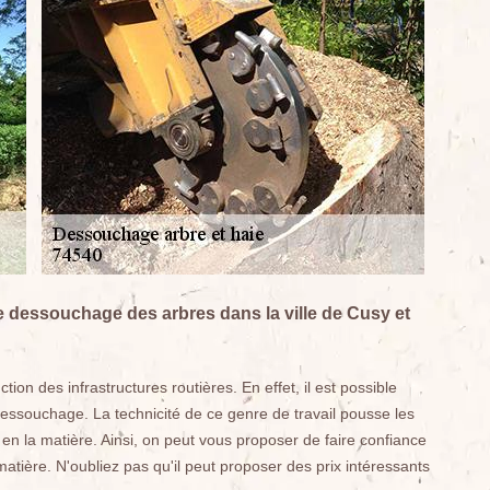
 de dessouchage des arbres dans la ville de Cusy et
tion des infrastructures routières. En effet, il est possible
dessouchage. La technicité de ce genre de travail pousse les
 en la matière. Ainsi, on peut vous proposer de faire confiance
atière. N'oubliez pas qu'il peut proposer des prix intéressants