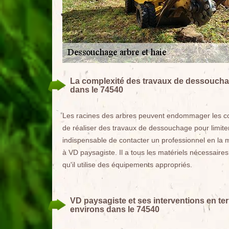
La complexité des travaux de dessouchag
dans le 74540
Les racines des arbres peuvent endommager les cons
de réaliser des travaux de dessouchage pour limiter 
indispensable de contacter un professionnel en la 
à VD paysagiste. Il a tous les matériels nécessaires
qu'il utilise des équipements appropriés.
VD paysagiste et ses interventions en te
environs dans le 74540