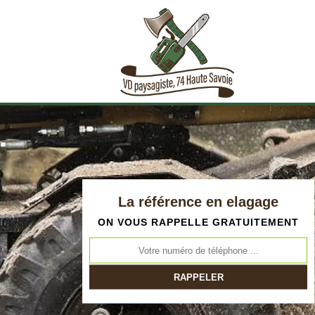
La référence en elagage
ON VOUS RAPPELLE GRATUITEMENT