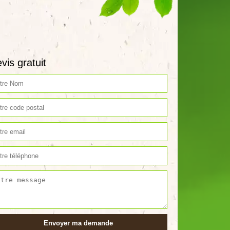
vis gratuit