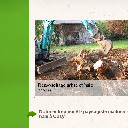
Notre entreprise VD paysagiste maitrise 
haie à Cusy