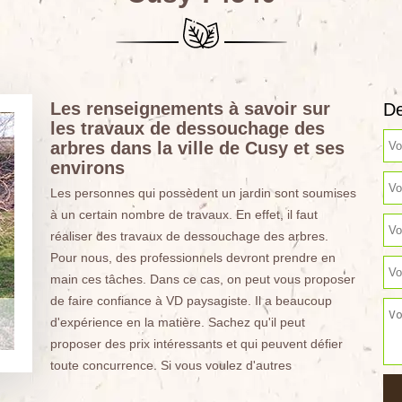
Les renseignements à savoir sur
De
les travaux de dessouchage des
arbres dans la ville de Cusy et ses
environs
Les personnes qui possèdent un jardin sont soumises
à un certain nombre de travaux. En effet, il faut
réaliser des travaux de dessouchage des arbres.
Pour nous, des professionnels devront prendre en
main ces tâches. Dans ce cas, on peut vous proposer
de faire confiance à VD paysagiste. Il a beaucoup
d'expérience en la matière. Sachez qu'il peut
proposer des prix intéressants et qui peuvent défier
toute concurrence. Si vous voulez d'autres
.