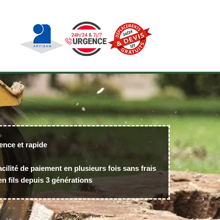
ence et rapide
acilité de paiement en plusieurs fois sans frais
n fils depuis 3 générations