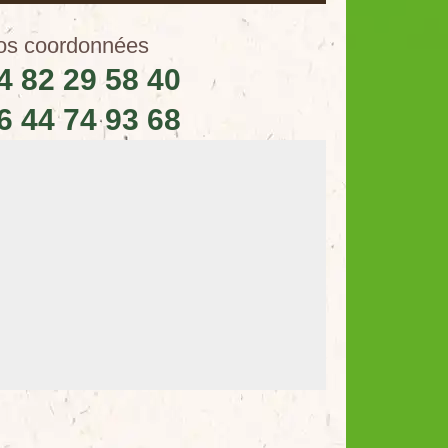
os coordonnées
4 82 29 58 40
6 44 74 93 68