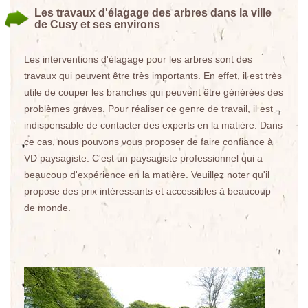
Les travaux d'élagage des arbres dans la ville
de Cusy et ses environs
Les interventions d'élagage pour les arbres sont des
travaux qui peuvent être très importants. En effet, il est très
utile de couper les branches qui peuvent être générées des
problèmes graves. Pour réaliser ce genre de travail, il est
indispensable de contacter des experts en la matière. Dans
ce cas, nous pouvons vous proposer de faire confiance à
VD paysagiste. C'est un paysagiste professionnel qui a
beaucoup d'expérience en la matière. Veuillez noter qu'il
propose des prix intéressants et accessibles à beaucoup
de monde.