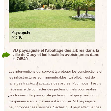
VD paysagiste et l'abattage des arbres dans la
ville de Cusy et les localités avoisinantes dans
le 74540
Les interventions qui servent à protéger les constructions et
les infrastructures sont innombrables. En effet, il est de
faire des travaux d'abattage des arbres. Pour nous, il est
nécessaire de contacter des professionnels pour réaliser
ces travaux. Un paysagiste professionnel qui a beaucoup
d'expérience en la matière est à convier. VD paysagiste
peut proposer ses services. Sachez qu'il peut effectuer ces