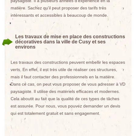
paysagiste. Il a plusieurs années d'expérience en la
matière. Sachez qu'il peut proposer des tarifs très
intéressants et accessibles à beaucoup de monde.
Les travaux de mise en place des constructions
décoratives dans la ville de Cusy et ses
environs
Les travaux des constructions peuvent embellir les espaces
verts. En effet, il est très utile de réaliser ces structures,
mais il faut contacter des professionnels en la matière.
Dans ce cas, on peut vous proposer de vous adresser à VD
paysagiste. Il utilise des matériels efficaces et modernes.
Cela aboutit au fait que la qualité de ces types de tâches
est assurée. Pour nous, vous pouvez demander un devis
qui est totalement gratuit et sans engagement.