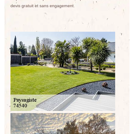
devis gratuit et sans engagement.