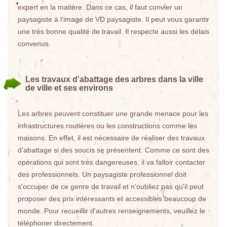
expert en la matière. Dans ce cas, il faut convier un
paysagiste à l'image de VD paysagiste. Il peut vous garantir
une très bonne qualité de travail. Il respecte aussi les délais
convenus.
Les travaux d'abattage des arbres dans la ville
de ville et ses environs
Les arbres peuvent constituer une grande menace pour les
infrastructures routières ou les constructions comme les
maisons. En effet, il est nécessaire de réaliser des travaux
d'abattage si des soucis se présentent. Comme ce sont des
opérations qui sont très dangereuses, il va falloir contacter
des professionnels. Un paysagiste professionnel doit
s'occuper de ce genre de travail et n'oubliez pas qu'il peut
proposer des prix intéressants et accessibles beaucoup de
monde. Pour recueillir d'autres renseignements, veuillez le
téléphoner directement.