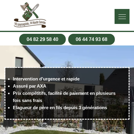
04 82 29 58 40
06 44 74 93 68
Intervention d'urgence et rapide
Assuré par AXA
Prix compétitifs, facilité de paiement en plusieurs
fois sans frais
Elagueur de père en fils depuis 3 générations