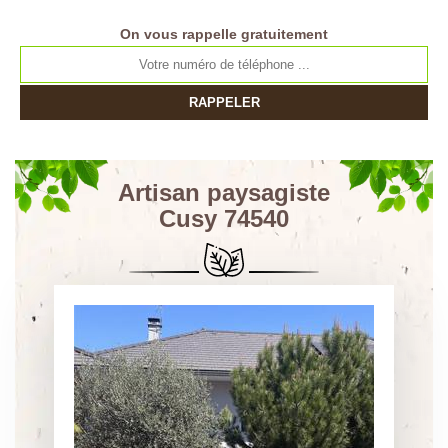
On vous rappelle gratuitement
Artisan paysagiste
Cusy 74540