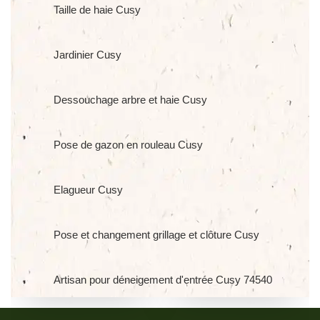
Taille de haie Cusy
Jardinier Cusy
Dessouchage arbre et haie Cusy
Pose de gazon en rouleau Cusy
Elagueur Cusy
Pose et changement grillage et clôture Cusy
Artisan pour déneigement d'entrée Cusy 74540