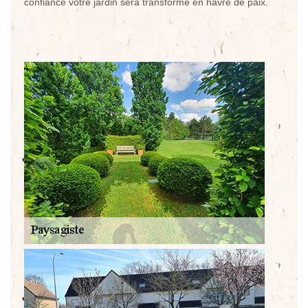
confiance votre jardin sera transformé en havre de paix.