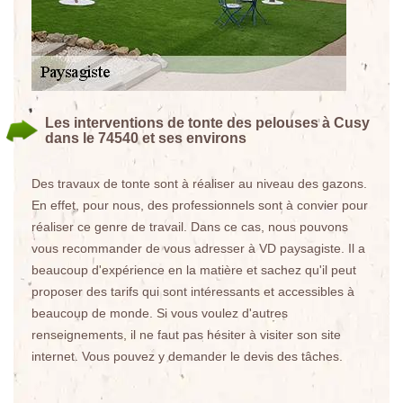
Les interventions de tonte des pelouses à Cusy
dans le 74540 et ses environs
Des travaux de tonte sont à réaliser au niveau des gazons.
En effet, pour nous, des professionnels sont à convier pour
réaliser ce genre de travail. Dans ce cas, nous pouvons
vous recommander de vous adresser à VD paysagiste. Il a
beaucoup d'expérience en la matière et sachez qu'il peut
proposer des tarifs qui sont intéressants et accessibles à
beaucoup de monde. Si vous voulez d'autres
renseignements, il ne faut pas hésiter à visiter son site
internet. Vous pouvez y demander le devis des tâches.