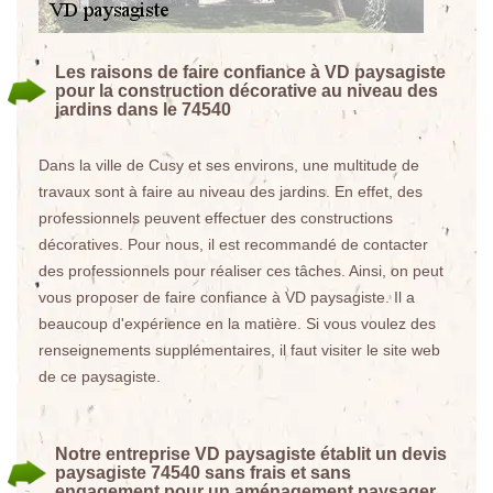
Les raisons de faire confiance à VD paysagiste
pour la construction décorative au niveau des
jardins dans le 74540
Dans la ville de Cusy et ses environs, une multitude de
travaux sont à faire au niveau des jardins. En effet, des
professionnels peuvent effectuer des constructions
décoratives. Pour nous, il est recommandé de contacter
des professionnels pour réaliser ces tâches. Ainsi, on peut
vous proposer de faire confiance à VD paysagiste. Il a
beaucoup d'expérience en la matière. Si vous voulez des
renseignements supplémentaires, il faut visiter le site web
de ce paysagiste.
Notre entreprise VD paysagiste établit un devis
paysagiste 74540 sans frais et sans
engagement pour un aménagement paysager