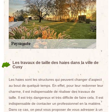
Les travaux de taille des haies dans la ville de
Cusy
Les haies sont les structures qui peuvent changer d'aspect
au bout de quelque temps. En effet, pour leur redonner leur
charme, il est indispensable de réaliser des travaux de
taille. Il est très dangereux et très difficile de faire cela. Il est
indispensable de contacter un professionnel en la matière.
Dans ce cas, on peut vous proposer de vous adresser à un