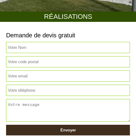
RÉALISATIONS
Demande de devis gratuit