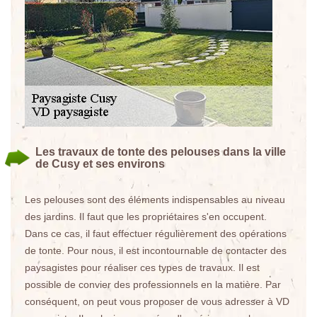
Les travaux de tonte des pelouses dans la ville
de Cusy et ses environs
Les pelouses sont des éléments indispensables au niveau
des jardins. Il faut que les propriétaires s'en occupent.
Dans ce cas, il faut effectuer régulièrement des opérations
de tonte. Pour nous, il est incontournable de contacter des
paysagistes pour réaliser ces types de travaux. Il est
possible de convier des professionnels en la matière. Par
conséquent, on peut vous proposer de vous adresser à VD