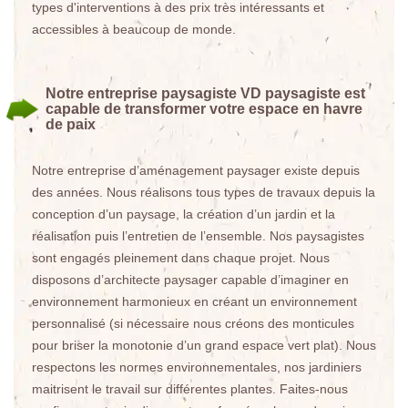
types d'interventions à des prix très intéressants et
accessibles à beaucoup de monde.
Notre entreprise paysagiste VD paysagiste est
capable de transformer votre espace en havre
de paix
Notre entreprise d’aménagement paysager existe depuis
des années. Nous réalisons tous types de travaux depuis la
conception d’un paysage, la création d’un jardin et la
réalisation puis l’entretien de l’ensemble. Nos paysagistes
sont engagés pleinement dans chaque projet. Nous
disposons d’architecte paysager capable d’imaginer en
environnement harmonieux en créant un environnement
personnalisé (si nécessaire nous créons des monticules
pour briser la monotonie d’un grand espace vert plat). Nous
respectons les normes environnementales, nos jardiniers
maitrisent le travail sur différentes plantes. Faites-nous