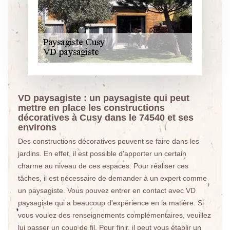
VD paysagiste : un paysagiste qui peut
mettre en place les constructions
décoratives à Cusy dans le 74540 et ses
environs
Des constructions décoratives peuvent se faire dans les
jardins. En effet, il est possible d'apporter un certain
charme au niveau de ces espaces. Pour réaliser ces
tâches, il est nécessaire de demander à un expert comme
un paysagiste. Vous pouvez entrer en contact avec VD
paysagiste qui a beaucoup d'expérience en la matière. Si
vous voulez des renseignements complémentaires, veuillez
lui passer un coup de fil. Pour finir, il peut vous établir un