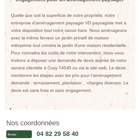
Quelle que soit la superficie de votre propriété, notre
entreprise d’aménagement paysager VD paysagiste met à
votre disposition tout notre savoir-faire. Nous aménageons
avec la même ferveur un jardin privatif de maison
mitoyenne tout comme le jardin d’une maison résidentielle.
Pour connaitre les coûts de notre intervention, nous vous
invitons à déposer une demande de devis auprès de notre
service clientèle à Cusy 74540 ou via le site web. Le devis
mentionne les étapes avec les prix pour l’aménagement
demandé : terrassement, plantation… charges diverses. Le
devis est sans frais et sans engagement.
Nos coordonnées
04 82 29 58 40
Bureau