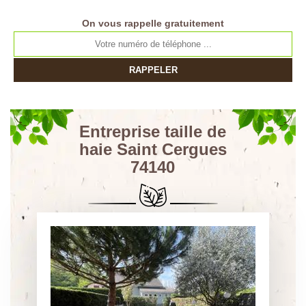
On vous rappelle gratuitement
Entreprise taille de
haie Saint Cergues
74140