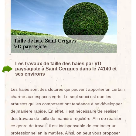
Les travaux de taille des haies par VD
paysagiste à Saint Cergues dans le 74140 et
ses environs
Les haies sont des clôtures qui peuvent apporter un certain
charme aux espaces verts. Le seul souci est que les
arbustes qui les composent ont tendance à se développer
de manière rapide. En effet, il est nécessaire de réaliser
des travaux de taille de manière régulière. Afin de réaliser
ce genre de travail, il est indispensable de contacter un
professionnel en la matière. Ainsi, on peut vous proposer