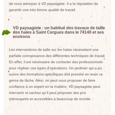
de vous adresser à VD paysagiste. Il a la réputation de
garantir une très bonne qualité de travail.
VD paysagiste : un habitué des travaux de taille
des haies à Saint Cergues dans le 74140 et ses
environs
Les interventions de taille sur les haies nécessitent une
parfaite connaissance des différentes techniques de travail.
En effet, il est nécessaire de contacter des professionnels
pour réaliser ces types d'opérations. Un jardinier qui a pu
suivre des formations spécifiques doit prendre en main ce
genre de tâche. Ainsi, on peut vous proposer de faire
confiance à un expert en la matière. VD paysagiste peut
intervenir et sachez qu'il peut proposer des prix
intéressants et accessibles à beaucoup de monde.