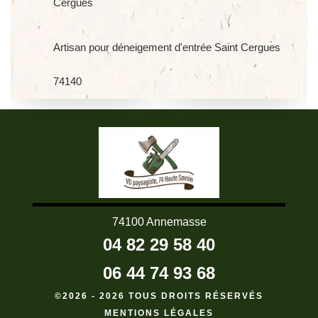
Cergues
Artisan pour déneigement d'entrée Saint Cergues
74140
74100 Annemasse
04 82 29 58 40
06 44 74 93 68
©2026 - 2026 TOUS DROITS RÉSERVÉS
MENTIONS LÉGALES