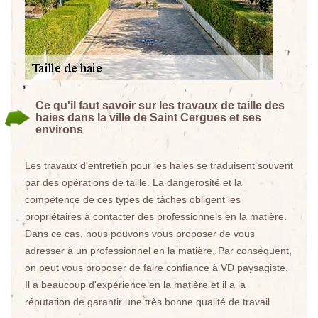
Ce qu'il faut savoir sur les travaux de taille des
haies dans la ville de Saint Cergues et ses
environs
Les travaux d'entretien pour les haies se traduisent souvent
par des opérations de taille. La dangerosité et la
compétence de ces types de tâches obligent les
propriétaires à contacter des professionnels en la matière.
Dans ce cas, nous pouvons vous proposer de vous
adresser à un professionnel en la matière. Par conséquent,
on peut vous proposer de faire confiance à VD paysagiste.
Il a beaucoup d'expérience en la matière et il a la
réputation de garantir une très bonne qualité de travail.