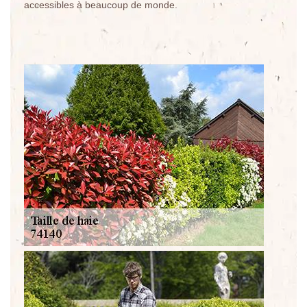
accessibles à beaucoup de monde.