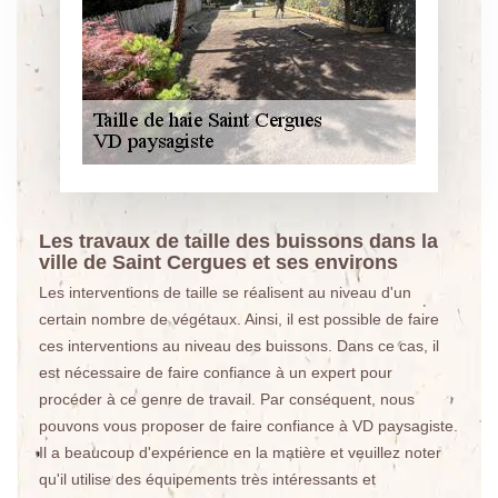
Les travaux de taille des buissons dans la
ville de Saint Cergues et ses environs
Les interventions de taille se réalisent au niveau d'un
certain nombre de végétaux. Ainsi, il est possible de faire
ces interventions au niveau des buissons. Dans ce cas, il
est nécessaire de faire confiance à un expert pour
procéder à ce genre de travail. Par conséquent, nous
pouvons vous proposer de faire confiance à VD paysagiste.
Il a beaucoup d'expérience en la matière et veuillez noter
qu'il utilise des équipements très intéressants et