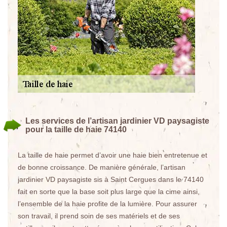
Les services de l’artisan jardinier VD paysagiste
pour la taille de haie 74140
La taille de haie permet d’avoir une haie bien entretenue et
de bonne croissance. De manière générale, l’artisan
jardinier VD paysagiste sis à Saint Cergues dans le 74140
fait en sorte que la base soit plus large que la cime ainsi,
l’ensemble de la haie profite de la lumière. Pour assurer
son travail, il prend soin de ses matériels et de ses