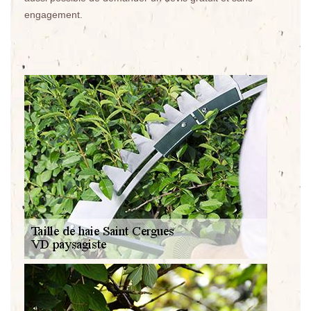
engagement.