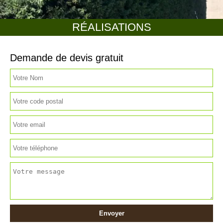
RÉALISATIONS
Demande de devis gratuit