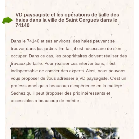
VD paysagiste et les opérations de taille des
haies dans la ville de Saint Cergues dans le
74140
Dans le 74140 et ses environs, des haies peuvent se
trouver dans les jardins. En fait, il est nécessaire de s'en
occuper. Dans ce cas, les propriétaires doivent réaliser des
travaux de taille. Pour réaliser ces interventions, il est
indispensable de convier des experts. Ainsi, nous pouvons
vous proposer de vous adresser à VD paysagiste. C'est un
professionnel qui a beaucoup d'expérience en la matière.
Sachez qu'il peut proposer des prix intéressants et
accessibles à beaucoup de monde.