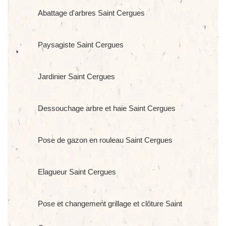
Abattage d'arbres Saint Cergues
Paysagiste Saint Cergues
Jardinier Saint Cergues
Dessouchage arbre et haie Saint Cergues
Pose de gazon en rouleau Saint Cergues
Elagueur Saint Cergues
Pose et changement grillage et clôture Saint