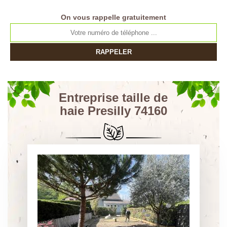
On vous rappelle gratuitement
Entreprise taille de
haie Presilly 74160