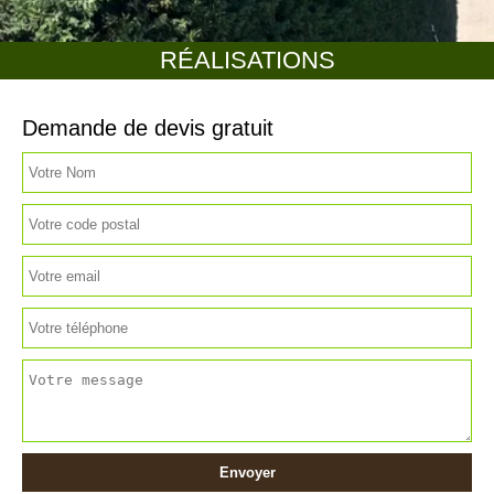
RÉALISATIONS
Demande de devis gratuit