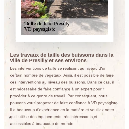
Les travaux de taille des buissons dans la
ville de Presilly et ses environs
Les interventions de taille se réalisent au niveau d'un
certain nombre de végétaux. Ainsi, il est possible de faire
ces interventions au niveau des buissons. Dans ce cas, il
est nécessaire de faire confiance à un expert pour
procéder à ce genre de travail. Par conséquent, nous
pouvons vous proposer de faire confiance à VD paysagiste.
Il a beaucoup d'expérience en la matière et veuillez noter
qu'il utilise des équipements très intéressants et
accessibles à beaucoup de monde.