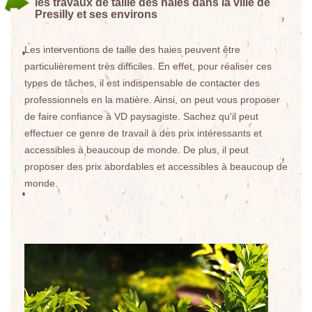
les travaux de taille des haies dans la ville de
Presilly et ses environs
Les interventions de taille des haies peuvent être
particulièrement très difficiles. En effet, pour réaliser ces
types de tâches, il est indispensable de contacter des
professionnels en la matière. Ainsi, on peut vous proposer
de faire confiance à VD paysagiste. Sachez qu'il peut
effectuer ce genre de travail à des prix intéressants et
accessibles à beaucoup de monde. De plus, il peut
proposer des prix abordables et accessibles à beaucoup de
monde.