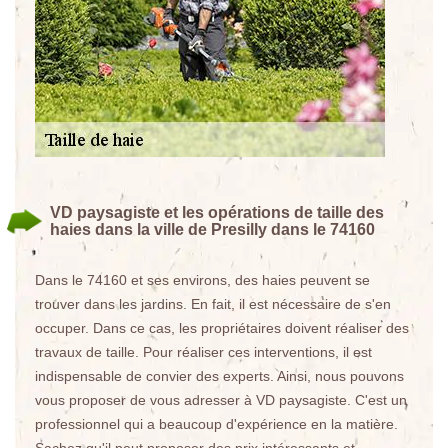
VD paysagiste et les opérations de taille des
haies dans la ville de Presilly dans le 74160
Dans le 74160 et ses environs, des haies peuvent se
trouver dans les jardins. En fait, il est nécessaire de s'en
occuper. Dans ce cas, les propriétaires doivent réaliser des
travaux de taille. Pour réaliser ces interventions, il est
indispensable de convier des experts. Ainsi, nous pouvons
vous proposer de vous adresser à VD paysagiste. C'est un
professionnel qui a beaucoup d'expérience en la matière.