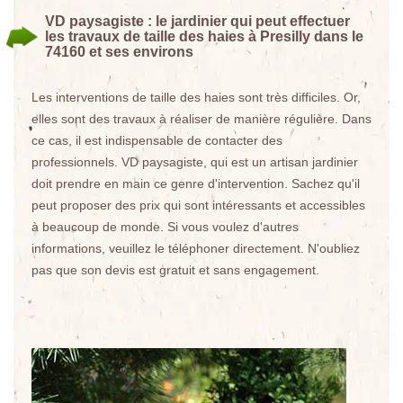
VD paysagiste : le jardinier qui peut effectuer
les travaux de taille des haies à Presilly dans le
74160 et ses environs
Les interventions de taille des haies sont très difficiles. Or,
elles sont des travaux à réaliser de manière régulière. Dans
ce cas, il est indispensable de contacter des
professionnels. VD paysagiste, qui est un artisan jardinier
doit prendre en main ce genre d'intervention. Sachez qu'il
peut proposer des prix qui sont intéressants et accessibles
à beaucoup de monde. Si vous voulez d'autres
informations, veuillez le téléphoner directement. N'oubliez
pas que son devis est gratuit et sans engagement.