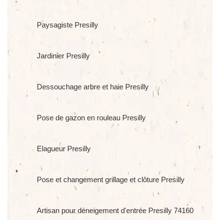
Paysagiste Presilly
Jardinier Presilly
Dessouchage arbre et haie Presilly
Pose de gazon en rouleau Presilly
Elagueur Presilly
Pose et changement grillage et clôture Presilly
Artisan pour déneigement d'entrée Presilly 74160