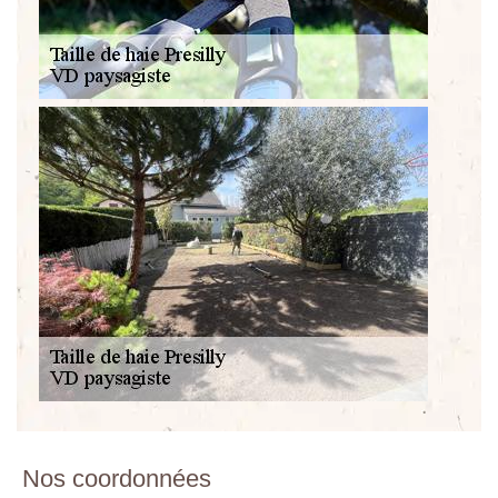
Nos coordonnées