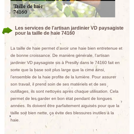
Les services de l’artisan jardinier VD paysagiste
pour la taille de haie 74160
La taille de haie permet d’avoir une haie bien entretenue et
de bonne croissance. De manière générale, l’artisan
jardinier VD paysagiste sis à Presilly dans le 74160 fait en
sorte que la base soit plus large que la cime ainsi,
l’ensemble de la haie profite de la lumière. Pour assurer
son travail, il prend soin de ses matériels et de ses
outillages, ils sont nettoyés après chaque utilisation. Cela
permet de les garder en bon état pendant de longues
années. Ils doivent être parfaitement aiguisés pour que la
taille soit bien nette, ça évite des blessures inutiles à la
haie.