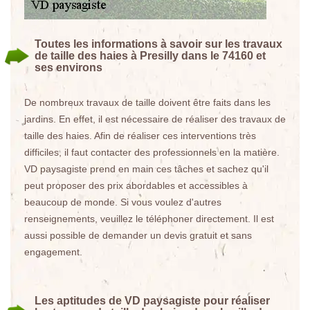
Toutes les informations à savoir sur les travaux
de taille des haies à Presilly dans le 74160 et
ses environs
De nombreux travaux de taille doivent être faits dans les
jardins. En effet, il est nécessaire de réaliser des travaux de
taille des haies. Afin de réaliser ces interventions très
difficiles, il faut contacter des professionnels en la matière.
VD paysagiste prend en main ces tâches et sachez qu'il
peut proposer des prix abordables et accessibles à
beaucoup de monde. Si vous voulez d'autres
renseignements, veuillez le téléphoner directement. Il est
aussi possible de demander un devis gratuit et sans
engagement.
Les aptitudes de VD paysagiste pour réaliser