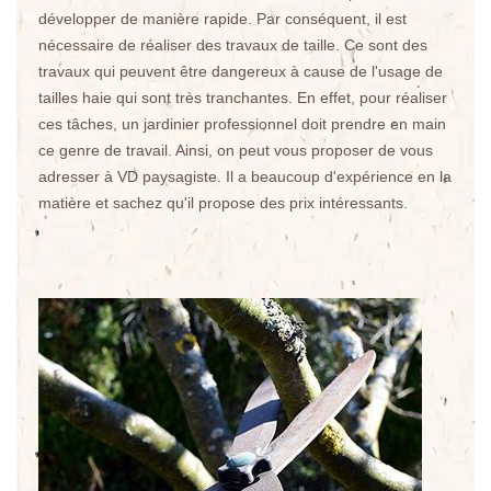
développer de manière rapide. Par conséquent, il est
nécessaire de réaliser des travaux de taille. Ce sont des
travaux qui peuvent être dangereux à cause de l'usage de
tailles haie qui sont très tranchantes. En effet, pour réaliser
ces tâches, un jardinier professionnel doit prendre en main
ce genre de travail. Ainsi, on peut vous proposer de vous
adresser à VD paysagiste. Il a beaucoup d'expérience en la
matière et sachez qu'il propose des prix intéressants.