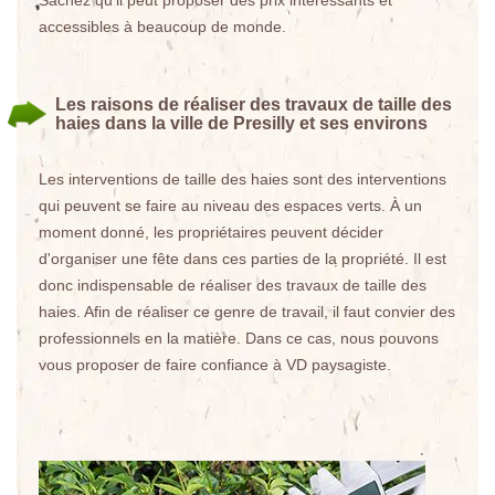
Sachez qu'il peut proposer des prix intéressants et
accessibles à beaucoup de monde.
Les raisons de réaliser des travaux de taille des
haies dans la ville de Presilly et ses environs
Les interventions de taille des haies sont des interventions
qui peuvent se faire au niveau des espaces verts. À un
moment donné, les propriétaires peuvent décider
d'organiser une fête dans ces parties de la propriété. Il est
donc indispensable de réaliser des travaux de taille des
haies. Afin de réaliser ce genre de travail, il faut convier des
professionnels en la matière. Dans ce cas, nous pouvons
vous proposer de faire confiance à VD paysagiste.