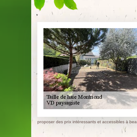
proposer des prix intéressants et accessibles à b