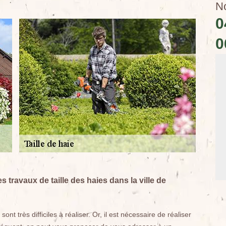
N
0
0
s travaux de taille des haies dans la ville de
t très difficiles à réaliser. Or, il est nécessaire de réaliser