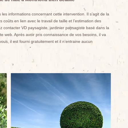
 les informations concernant cette intervention. Il s’agit de la
s coûts en lien avec le travail de taille et l’estimation des
z contacter VD paysagiste, jardinier paysagiste basé dans la
site web. Après avoir pris connaissance de vos besoins, il va
ous, il est fourni gratuitement et il n’entraine aucun