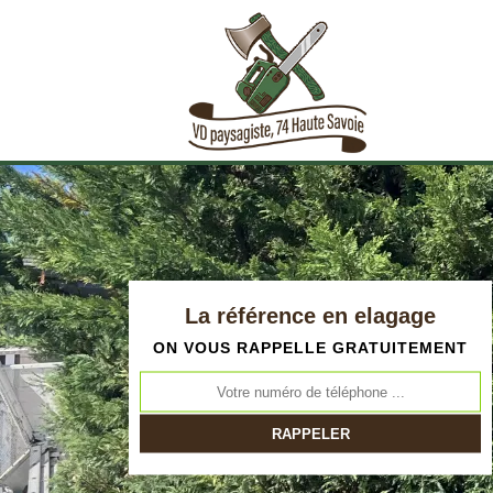
La référence en elagage
ON VOUS RAPPELLE GRATUITEMENT