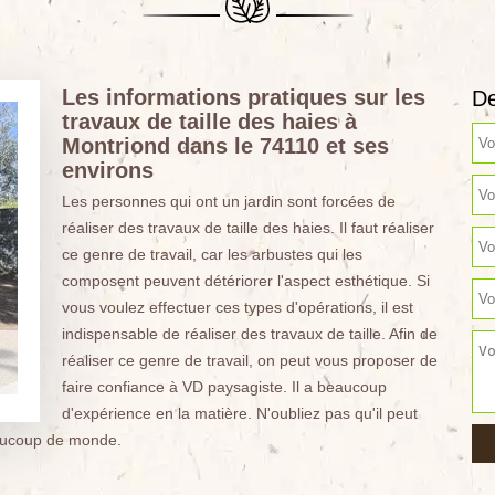
Les informations pratiques sur les
De
travaux de taille des haies à
Montriond dans le 74110 et ses
environs
Les personnes qui ont un jardin sont forcées de
réaliser des travaux de taille des haies. Il faut réaliser
ce genre de travail, car les arbustes qui les
composent peuvent détériorer l'aspect esthétique. Si
vous voulez effectuer ces types d'opérations, il est
indispensable de réaliser des travaux de taille. Afin de
réaliser ce genre de travail, on peut vous proposer de
faire confiance à VD paysagiste. Il a beaucoup
d'expérience en la matière. N'oubliez pas qu'il peut
eaucoup de monde.