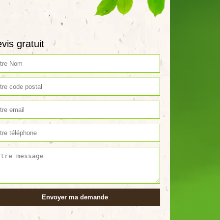
vis gratuit