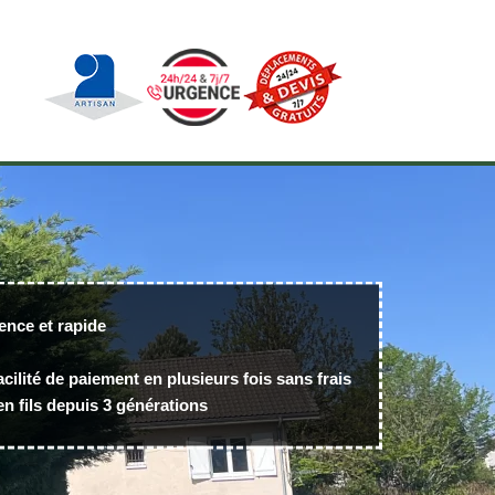
ence et rapide
acilité de paiement en plusieurs fois sans frais
n fils depuis 3 générations