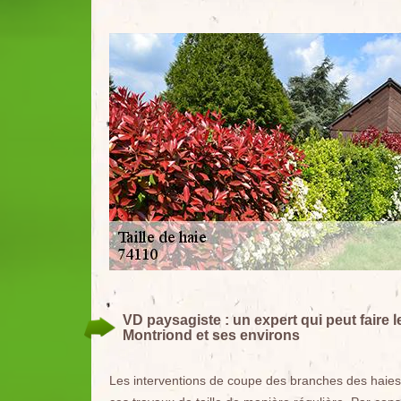
VD paysagiste : un expert qui peut faire le
Montriond et ses environs
Les interventions de coupe des branches des haies son